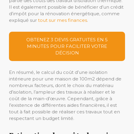
partie des coûts des travaux d’isolation thermique.
Il est également possible de bénéficier d’un crédit
d’impôt pour la rénovation énergétique, comme
expliqué sur
tout sur mes finances
.
OBTENEZ 3 DEVIS GRATUITES EN 5
MINUTES POUR FACILITER VOTRE
DÉCISION
En résumé, le calcul du coût d’une isolation
intérieure pour une maison de 100m2 dépend de
nombreux facteurs, dont le choix du matériau
d’isolation, l’ampleur des travaux à réaliser et le
coût de la main-d’œuvre. Cependant, grâce à
l’existence de différentes aides financières, il est
tout à fait possible de réaliser ces travaux tout en
respectant un budget limité.