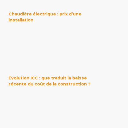
Chaudière électrique : prix d’une
installation
Évolution ICC : que traduit la baisse
récente du coût de la construction ?