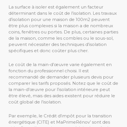
La surface à isoler est également un facteur
déterminant dans le coût de l’isolation. Les travaux
d’isolation pour une maison de 100m2 peuvent
être plus complexes si la maison a de nombreux
coins, fenêtres ou portes. De plus, certaines parties
de la maison, comme les combles ou le sous-sol,
peuvent nécessiter des techniques d’isolation
spécifiques et donc coûter plus cher.
Le coût de la main-d’œuvre varie également en
fonction du professionnel choisi. Il est
recommandé de demander plusieurs devis pour
comparer les tarifs proposés. Notez que le coût de
la main-d’œuvre pour l’isolation intérieure peut
être élevé, mais des aides existent pour réduire le
coût global de l’isolation.
Par exemple, le Crédit d’impôt pour la transition
énergétique (CITE) et MaPrimeRénov’ sont des