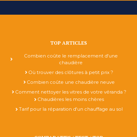
TOP ARTICLES
Combien coûte le remplacement d'une
chaudière
Où trouver des clôtures à petit prix ?
Combien coûte une chaudière neuve
Comment nettoyer les vitres de votre véranda ?
Chaudières les moins chères
Tarif pour la réparation d'un chauffage au sol