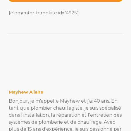
[elementor-template id="4925"]
Mayhew Allaire
Bonjour, je m'appelle Mayhew et j'ai 40 ans. En
tant que plombier chauffagiste, je suis spécialisé
dans l'installation, la réparation et l'entretien des
systèmes de plomberie et de chauffage. Avec
plus de 15 ans d'expérience, je suis passionné par