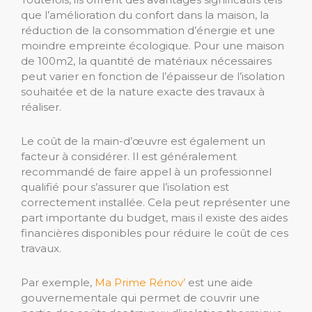
que l’amélioration du confort dans la maison, la
réduction de la consommation d’énergie et une
moindre empreinte écologique. Pour une maison
de 100m2, la quantité de matériaux nécessaires
peut varier en fonction de l’épaisseur de l’isolation
souhaitée et de la nature exacte des travaux à
réaliser.
Le coût de la main-d’œuvre est également un
facteur à considérer. Il est généralement
recommandé de faire appel à un professionnel
qualifié pour s’assurer que l’isolation est
correctement installée. Cela peut représenter une
part importante du budget, mais il existe des aides
financières disponibles pour réduire le coût de ces
travaux.
Par exemple,
Ma Prime Rénov’
est une aide
gouvernementale qui permet de couvrir une