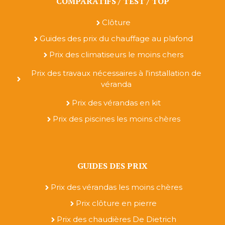
COMPARATIFS / TEST / TOP
Clôture
Guides des prix du chauffage au plafond
Prix des climatiseurs le moins chers
Prix des travaux nécessaires à l'installation de
véranda
Prix des vérandas en kit
Prix des piscines les moins chères
GUIDES DES PRIX
Prix des vérandas les moins chères
Prix clôture en pierre
Prix des chaudières De Dietrich