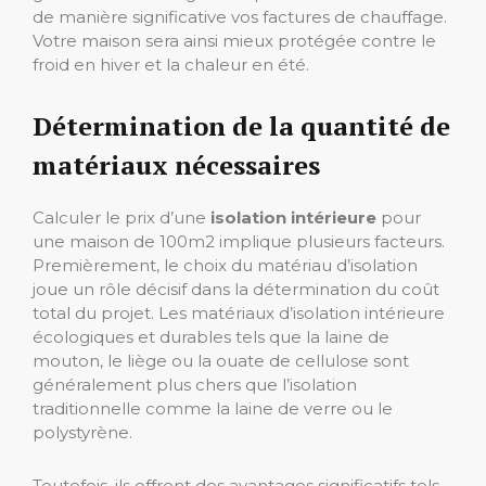
de manière significative vos factures de chauffage.
Votre maison sera ainsi mieux protégée contre le
froid en hiver et la chaleur en été.
Détermination de la quantité de
matériaux nécessaires
Calculer le prix d’une
isolation intérieure
pour
une maison de 100m2 implique plusieurs facteurs.
Premièrement, le choix du matériau d’isolation
joue un rôle décisif dans la détermination du coût
total du projet. Les matériaux d’isolation intérieure
écologiques et durables tels que la laine de
mouton, le liège ou la ouate de cellulose sont
généralement plus chers que l’isolation
traditionnelle comme la laine de verre ou le
polystyrène.
Toutefois, ils offrent des avantages significatifs tels