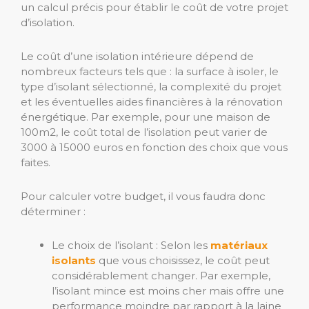
un calcul précis pour établir le coût de votre projet
d’isolation.
Le coût d’une isolation intérieure dépend de
nombreux facteurs tels que : la surface à isoler, le
type d’isolant sélectionné, la complexité du projet
et les éventuelles aides financières à la rénovation
énergétique. Par exemple, pour une maison de
100m2, le coût total de l’isolation peut varier de
3000 à 15000 euros en fonction des choix que vous
faites.
Pour calculer votre budget, il vous faudra donc
déterminer :
Le choix de l’isolant : Selon les
matériaux
isolants
que vous choisissez, le coût peut
considérablement changer. Par exemple,
l’isolant mince est moins cher mais offre une
performance moindre par rapport à la laine