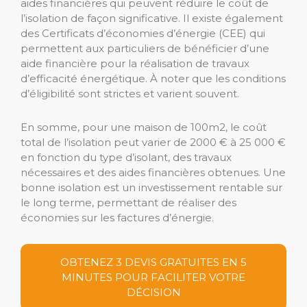
aides financières qui peuvent réduire le coût de
l’isolation de façon significative. Il existe également
des Certificats d’économies d’énergie (CEE) qui
permettent aux particuliers de bénéficier d’une
aide financière pour la réalisation de travaux
d’efficacité énergétique. À noter que les conditions
d’éligibilité sont strictes et varient souvent.
En somme, pour une maison de 100m2, le coût
total de l’isolation peut varier de 2000 € à 25 000 €
en fonction du type d’isolant, des travaux
nécessaires et des aides financières obtenues. Une
bonne isolation est un investissement rentable sur
le long terme, permettant de réaliser des
économies sur les factures d’énergie.
OBTENEZ 3 DEVIS GRATUITES EN 5
MINUTES POUR FACILITER VOTRE
DÉCISION