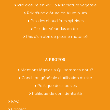
Prix clôture en PVC
Prix clôture végétale
Prix d'une clôture en Aluminium
Prix des chaudières hybrides
Prix des vérandas en bois
Prix d'un abri de piscine motorisé
A PROPOS
Mentions légales
Qui sommes-nous?
Condition générale d'utilisation du site
Politique des cookies
Politique de confidentialité
FAQ
Contact