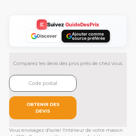
Suivez
GuideDesPrix
Ajouter comme
Discover
source préférée
Comparez les devis des pros près de chez vous.
OBTENIR DES
DEVIS
Vous envisagez d’isoler l’intérieur de votre maison