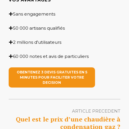
Sans engagements
50 000 artisans qualifiés
2 millions d'utilisateurs
60 000 notes et avis de particuliers
OBENTENEZ 3 DEVIS GRATUITES EN 5
MINUTES POUR FACILITER VOTRE
DECISION
ARTICLE PRECEDENT
Quel est le prix d’une chaudière à
condensation gaz ?