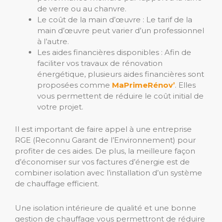
de verre ou au chanvre.
Le coût de la main d’œuvre : Le tarif de la
main d’œuvre peut varier d’un professionnel
à l’autre.
Les aides financières disponibles : Afin de
faciliter vos travaux de rénovation
énergétique, plusieurs aides financières sont
proposées comme
MaPrimeRénov’
. Elles
vous permettent de réduire le coût initial de
votre projet.
Il est important de faire appel à une entreprise
RGE (Reconnu Garant de l’Environnement) pour
profiter de ces aides. De plus, la meilleure façon
d’économiser sur vos factures d’énergie est de
combiner isolation avec l’installation d’un système
de chauffage efficient.
Une isolation intérieure de qualité et une bonne
gestion de chauffage vous permettront de réduire