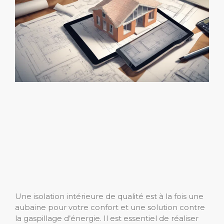
Une isolation intérieure de qualité est à la fois une
aubaine pour votre confort et une solution contre
la gaspillage d’énergie. Il est essentiel de réaliser