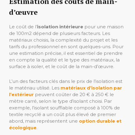
Estimation des coûts de main-
d’œuvre
Le coût de l’
isolation intérieure
pour une maison
de 100m2 dépend de plusieurs facteurs. Les
matériaux choisis, la complexité du projet et les
tarifs du professionnel en sont quelques-uns. Pour
une estimation précise, il est essentiel de prendre
en compte la qualité et le type des matériaux, la
surface à isoler, et le coût de la main-d’œuvre.
L’un des facteurs clés dans le prix de l’isolation est
le matériau utilisé. Les
matériaux d’isolation par
l’extérieur
peuvent coûter de 20 € à 250 € le
mètre carré, selon le type d’isolant choisi. Par
exemple, l’isolant soufflable composé à 100% de
textile recyclé a un coût plus élevé de premier
abord, mais représentent une
option durable et
écologique
.