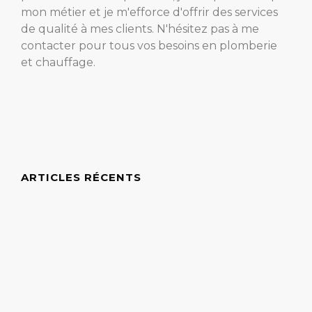
mon métier et je m'efforce d'offrir des services
de qualité à mes clients. N'hésitez pas à me
contacter pour tous vos besoins en plomberie
et chauffage.
ARTICLES RÉCENTS