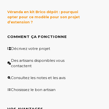
Véranda en kit Brico dépôt : pourquoi
opter pour ce modèle pour son projet
d’extension ?
COMMENT ÇA FONCTIONNE
Décrivez votre projet
Des artisans disponibles vous
contactent
Consultez les notes et les avis
Choisissez le bon artisan
VOS AVANTAGES