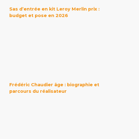
Sas d’entrée en kit Leroy Merlin prix :
budget et pose en 2026
Frédéric Chaudier âge : biographie et
parcours du réalisateur