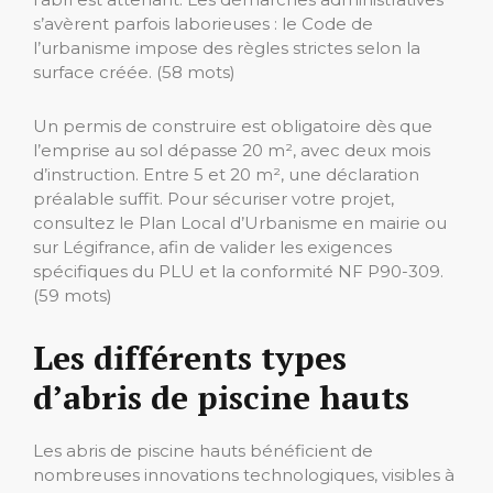
s’avèrent parfois laborieuses : le Code de
l’urbanisme impose des règles strictes selon la
surface créée. (58 mots)
Un permis de construire est obligatoire dès que
l’emprise au sol dépasse 20 m², avec deux mois
d’instruction. Entre 5 et 20 m², une déclaration
préalable suffit. Pour sécuriser votre projet,
consultez le Plan Local d’Urbanisme en mairie ou
sur Légifrance, afin de valider les exigences
spécifiques du PLU et la conformité NF P90-309.
(59 mots)
Les différents types
d’abris de piscine hauts
Les abris de piscine hauts bénéficient de
nombreuses innovations technologiques, visibles à