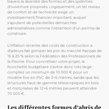
travers la diversité des formes et des systèmes
d’ouverture proposés. Logiquement, un tel niveau
de confort et de technicité exige un
investissement financier important, auquel
s’ajoutent de potentielles démarches
administratives comme l’obtention d’un permis de
construire.
L’inflation récente des coûts de construction a
d’ailleurs fait grimper les prix du marché français de
15 à 25 % selon la Fédération des Professionnels de
la Piscine. Pour concrétiser votre projet, la
fourchette budgétaire s’avère donc très large :
comptez un minimum de 10 000 € pour un
modèle fixe en PVC de 3×6 mètres, tandis que les
structures haut de gamme télescopiques en bois
et motorisées de 12×6 mètres peuvent atteindre
70 000 €.
Les différentes formes d’abris de