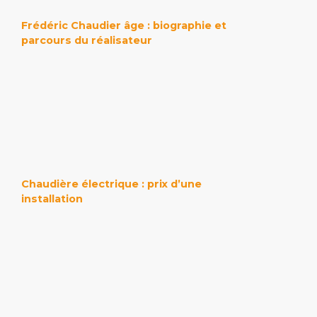
Frédéric Chaudier âge : biographie et
parcours du réalisateur
Chaudière électrique : prix d’une
installation