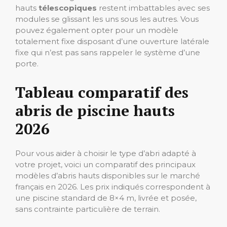
hauts
télescopiques
restent imbattables avec ses
modules se glissant les uns sous les autres. Vous
pouvez également opter pour un modèle
totalement fixe disposant d’une ouverture latérale
fixe qui n’est pas sans rappeler le système d’une
porte.
Tableau comparatif des
abris de piscine hauts
2026
Pour vous aider à choisir le type d’abri adapté à
votre projet, voici un comparatif des principaux
modèles d’abris hauts disponibles sur le marché
français en 2026. Les prix indiqués correspondent à
une piscine standard de 8×4 m, livrée et posée,
sans contrainte particulière de terrain.