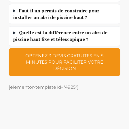
Faut-il un permis de construire pour
installer un abri de piscine haut ?
Quelle est la différence entre un abri de
piscine haut fixe et télescopique ?
OBTENEZ 3 DEVIS GRATUITES EN 5
MINUTES POUR FACILITER VOTRE
DÉCISION
[elementor-template id="4925"]