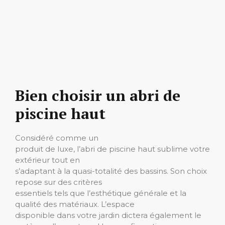
Bien choisir un abri de
piscine haut
Considéré comme un
produit de luxe, l’abri de piscine haut sublime votre
extérieur tout en
s’adaptant à la quasi-totalité des bassins. Son choix
repose sur des critères
essentiels tels que l’esthétique générale et la
qualité des matériaux. L’espace
disponible dans votre jardin dictera également le