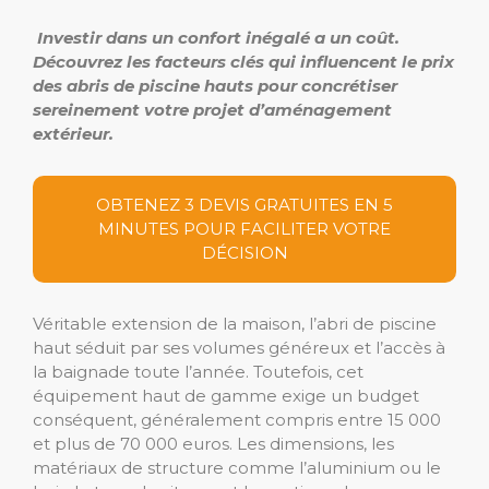
Investir dans un confort inégalé a un coût.
Découvrez les facteurs clés qui influencent le prix
des abris de piscine hauts pour concrétiser
sereinement votre projet d’aménagement
extérieur.
OBTENEZ 3 DEVIS GRATUITES EN 5
MINUTES POUR FACILITER VOTRE
DÉCISION
Véritable extension de la maison, l’abri de piscine
haut séduit par ses volumes généreux et l’accès à
la baignade toute l’année. Toutefois, cet
équipement haut de gamme exige un budget
conséquent, généralement compris entre 15 000
et plus de 70 000 euros. Les dimensions, les
matériaux de structure comme l’aluminium ou le