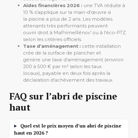
Aides financières 2026 :
une TVA réduite à
10 % s’applique sur la main-d’œuvre si
la piscine a plus de 2 ans. Les modèles
attenants très performants peuvent
ouvrir droit à MaPrimeRénov’ ou à l’éco-PTZ
selon les critères officiels.
Taxe d’aménagement :
cette installation
crée de la surface de plancher et
génère une taxe d’aménagement (environ
200 à 500 € par m² selon les taux
locaux), payable en deux fois après la
déclaration d’achèvement des travaux.
FAQ sur l’abri de piscine
haut
Quel est le prix moyen d’un abri de piscine
haut en 2026 ?