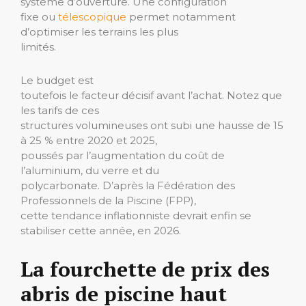
système d’ouverture. Une configuration
fixe ou
télescopique
permet notamment
d’optimiser les terrains les plus
limités.
Le budget est
toutefois le facteur décisif avant l’achat. Notez que
les tarifs de ces
structures volumineuses ont subi une hausse de 15
à 25 % entre 2020 et 2025,
poussés par l’augmentation du coût de
l’aluminium, du verre et du
polycarbonate. D’après la Fédération des
Professionnels de la Piscine (FPP),
cette tendance inflationniste devrait enfin se
stabiliser cette année, en 2026.
La fourchette de prix des
abris de piscine haut