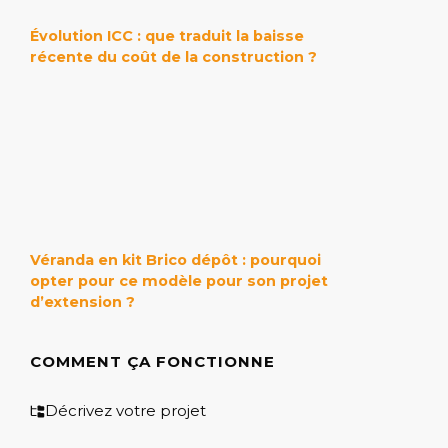
Évolution ICC : que traduit la baisse
récente du coût de la construction ?
Véranda en kit Brico dépôt : pourquoi
opter pour ce modèle pour son projet
d’extension ?
COMMENT ÇA FONCTIONNE
Décrivez votre projet