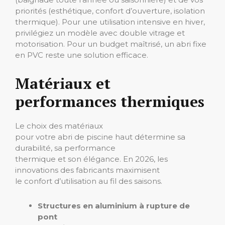
priorités (esthétique, confort d’ouverture, isolation
thermique). Pour une utilisation intensive en hiver,
privilégiez un modèle avec double vitrage et
motorisation. Pour un budget maîtrisé, un abri fixe
en PVC reste une solution efficace.
Matériaux et
performances thermiques
Le choix des matériaux
pour votre abri de piscine haut détermine sa
durabilité, sa performance
thermique et son élégance. En 2026, les
innovations des fabricants maximisent
le confort d’utilisation au fil des saisons.
Structures en aluminium à rupture de
pont