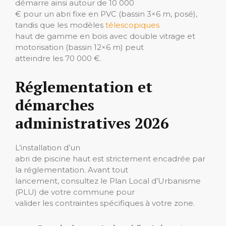
démarre ainsi autour de 10 000
€ pour un abri fixe en PVC (bassin 3×6 m, posé),
tandis que les modèles
télescopiques
haut de gamme en bois avec double vitrage et
motorisation (bassin 12×6 m) peut
atteindre les 70 000 €.
Réglementation et
démarches
administratives 2026
L’installation d’un
abri de piscine haut est strictement encadrée par
la réglementation. Avant tout
lancement, consultez le Plan Local d’Urbanisme
(PLU) de votre commune pour
valider les contraintes spécifiques à votre zone.