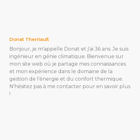
Donat Therriault
Bonjour, je m'appelle Donat et j'ai 36 ans. Je suis
ingénieur en génie climatique. Bienvenue sur
mon site web où je partage mes connaissances
et mon expérience dans le domaine de la
gestion de l'énergie et du confort thermique.
N'hésitez pas à me contacter pour en savoir plus
!