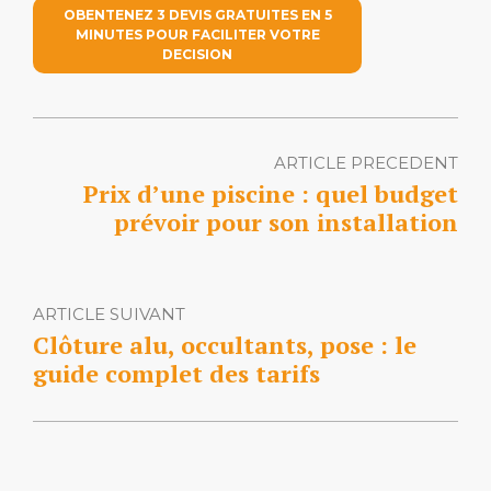
OBENTENEZ 3 DEVIS GRATUITES EN 5
MINUTES POUR FACILITER VOTRE
DECISION
ARTICLE PRECEDENT
Prix d’une piscine : quel budget
prévoir pour son installation
ARTICLE SUIVANT
Clôture alu, occultants, pose : le
guide complet des tarifs