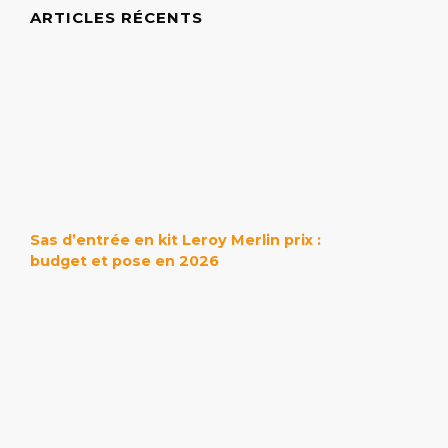
ARTICLES RÉCENTS
Sas d’entrée en kit Leroy Merlin prix :
budget et pose en 2026