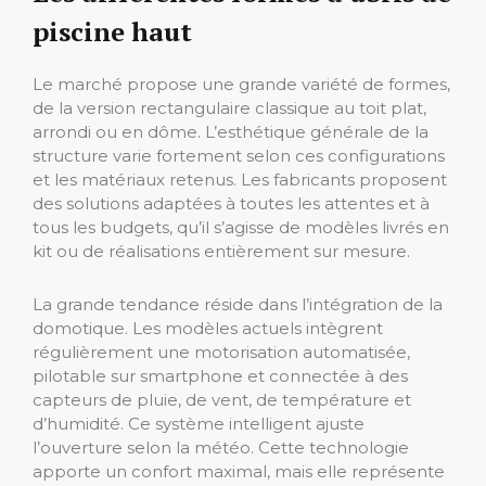
piscine haut
Le marché propose une grande variété de formes,
de la version rectangulaire classique au toit plat,
arrondi ou en dôme. L’esthétique générale de la
structure varie fortement selon ces configurations
et les matériaux retenus. Les fabricants proposent
des solutions adaptées à toutes les attentes et à
tous les budgets, qu’il s’agisse de modèles livrés en
kit ou de réalisations entièrement sur mesure.
La grande tendance réside dans l’intégration de la
domotique. Les modèles actuels intègrent
régulièrement une motorisation automatisée,
pilotable sur smartphone et connectée à des
capteurs de pluie, de vent, de température et
d’humidité. Ce système intelligent ajuste
l’ouverture selon la météo. Cette technologie
apporte un confort maximal, mais elle représente