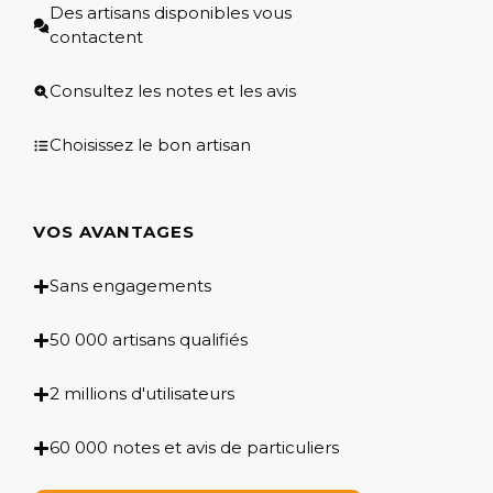
Des artisans disponibles vous
contactent
Consultez les notes et les avis
Choisissez le bon artisan
VOS AVANTAGES
Sans engagements
50 000 artisans qualifiés
2 millions d'utilisateurs
60 000 notes et avis de particuliers