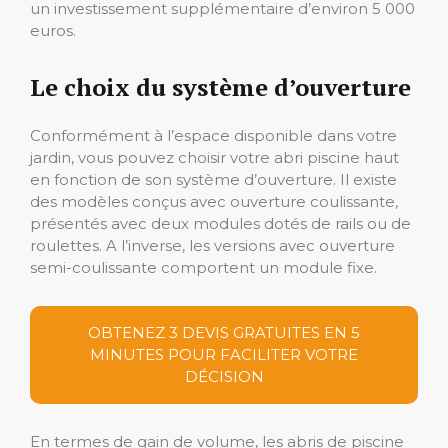
un investissement supplémentaire d’environ 5 000
euros.
Le choix du système d’ouverture
Conformément à l’espace disponible dans votre
jardin, vous pouvez choisir votre abri piscine haut
en fonction de son système d’ouverture. Il existe
des modèles conçus avec ouverture coulissante,
présentés avec deux modules dotés de rails ou de
roulettes. A l’inverse, les versions avec ouverture
semi-coulissante comportent un module fixe.
OBTENEZ 3 DEVIS GRATUITES EN 5
MINUTES POUR FACILITER VOTRE
DÉCISION
En termes de gain de volume, les abris de piscine