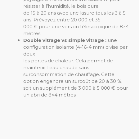
résister à l’humidité, le bois dure
de 15 à 20 ans avec une lasure tous les 3 à 5
ans. Prévoyez entre 20 000 et 35
000 € pour une version télescopique de 8×4
mètres.
Double vitrage vs simple vitrage :
une
configuration isolante (4-16-4 mm) divise par
deux
les pertes de chaleur. Cela permet de
maintenir l’eau chaude sans
surconsommation de chauffage. Cette
option engendre un surcoût de 20 à 30 %,
soit un supplément de 3 000 à 5 000 € pour
un abri de 8×4 mètres.