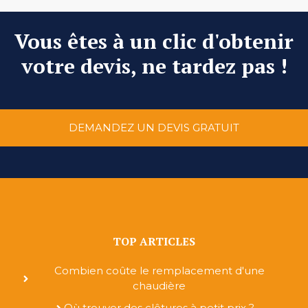
Vous êtes à un clic d'obtenir
votre devis, ne tardez pas !
DEMANDEZ UN DEVIS GRATUIT
TOP ARTICLES
Combien coûte le remplacement d'une
chaudière
Où trouver des clôtures à petit prix ?