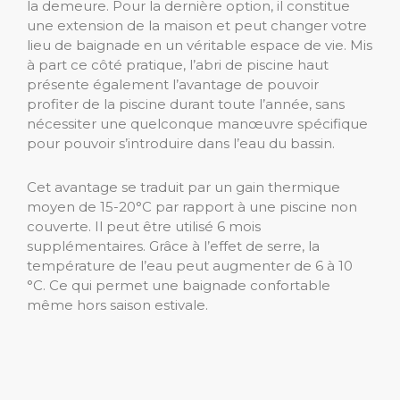
la demeure. Pour la dernière option, il constitue
une extension de la maison et peut changer votre
lieu de baignade en un véritable espace de vie. Mis
à part ce côté pratique, l’abri de piscine haut
présente également l’avantage de pouvoir
profiter de la piscine durant toute l’année, sans
nécessiter une quelconque manœuvre spécifique
pour pouvoir s’introduire dans l’eau du bassin.
Cet avantage se traduit par un gain thermique
moyen de 15-20°C par rapport à une piscine non
couverte. Il peut être utilisé 6 mois
supplémentaires. Grâce à l’effet de serre, la
température de l’eau peut augmenter de 6 à 10
°C. Ce qui permet une baignade confortable
même hors saison estivale.