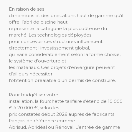
En raison de ses
dimensions et des prestations haut de gamme qu’il
offre, l’abri de piscine haut
représente la catégorie la plus coûteuse du
marché. Les technologies déployées
pour concevoir ces structures influencent
directement l’investissement global,
qui varie considérablement selon la forme choisie,
le système d’ouverture et
les matériaux. Ces projets d’envergure peuvent
d’ailleurs nécessiter
l’obtention préalable d’un permis de construire.
Pour budgétiser votre
installation, la fourchette tarifaire s’étend de 10 000
€ à 70 000 €, selon les
prix constatés début 2026 auprès de fabricants
français de référence comme
Abrisud, Abridéal ou Rénoval. L’entrée de gamme