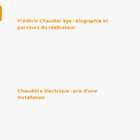
Frédéric Chaudier âge : biographie et
parcours du réalisateur
Chaudière électrique : prix d’une
installation