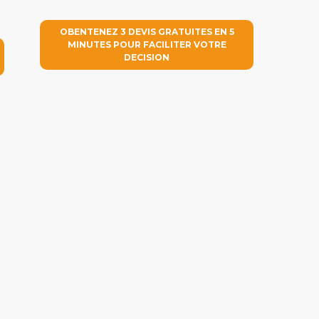
OBENTENEZ 3 DEVIS GRATUITES EN 5
MINUTES POUR FACILITER VOTRE
DECISION