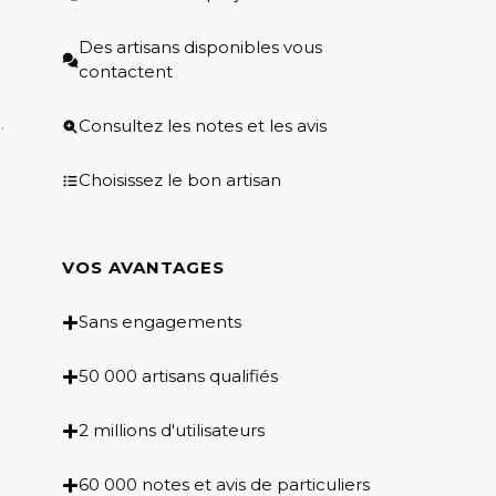
Des artisans disponibles vous
contactent
.
Consultez les notes et les avis
Choisissez le bon artisan
VOS AVANTAGES
Sans engagements
50 000 artisans qualifiés
2 millions d'utilisateurs
60 000 notes et avis de particuliers