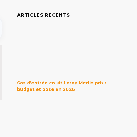
ARTICLES RÉCENTS
Sas d’entrée en kit Leroy Merlin prix :
budget et pose en 2026