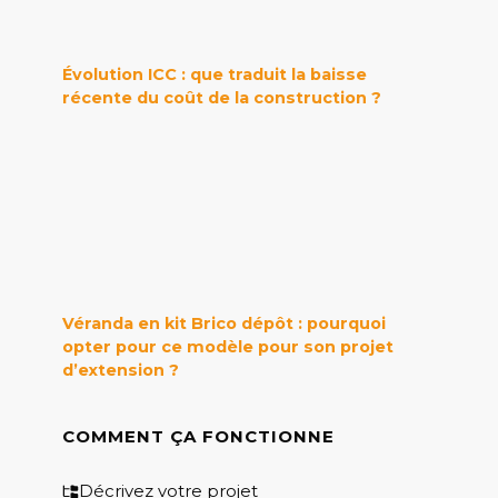
Évolution ICC : que traduit la baisse
récente du coût de la construction ?
Véranda en kit Brico dépôt : pourquoi
opter pour ce modèle pour son projet
d’extension ?
COMMENT ÇA FONCTIONNE
Décrivez votre projet