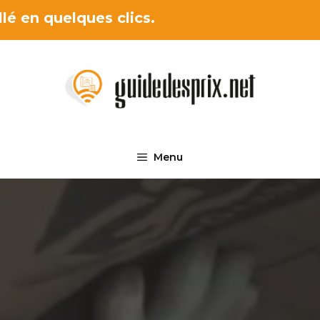
lé en quelques clics.
Menu