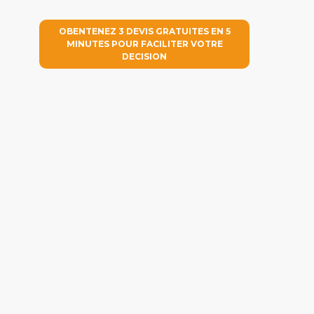
OBENTENEZ 3 DEVIS GRATUITES EN 5
MINUTES POUR FACILITER VOTRE
DECISION