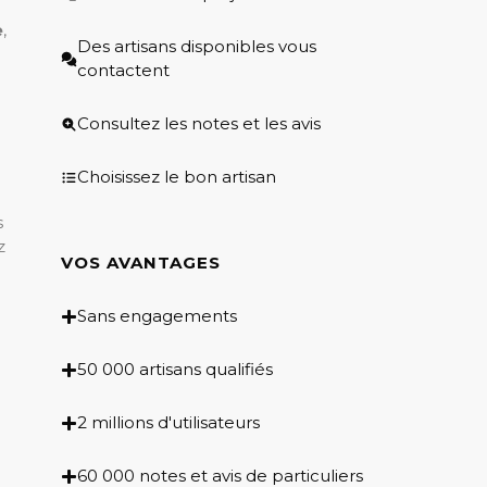
e
,
Des artisans disponibles vous
contactent
Consultez les notes et les avis
Choisissez le bon artisan
s
z
VOS AVANTAGES
Sans engagements
50 000 artisans qualifiés
2 millions d'utilisateurs
60 000 notes et avis de particuliers