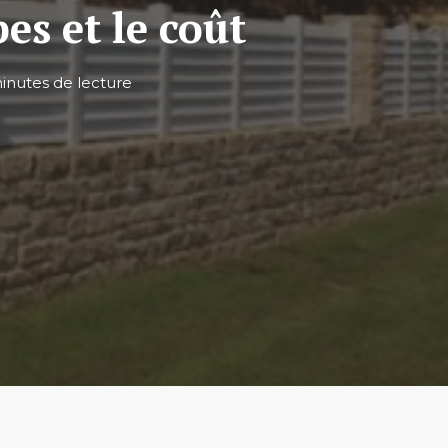
pes et le coût
inutes de lecture