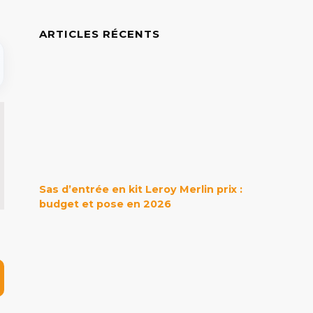
ARTICLES RÉCENTS
Sas d’entrée en kit Leroy Merlin prix :
budget et pose en 2026