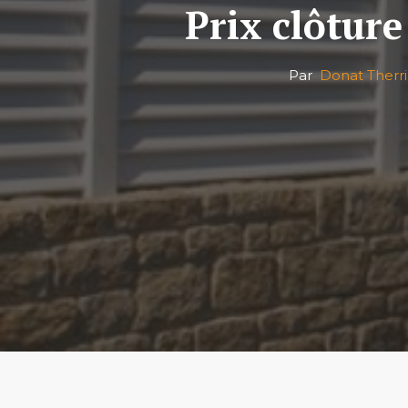
Prix clôture 
Par
Donat Therri