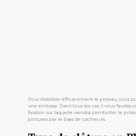
Pour stabiliser efficacement le poteau, vous p
une embase. Dans tous les cas, il vous faudra v
fixation sur laquelle viendra s’emboîter le pot
jointures par le biais de caches vis.