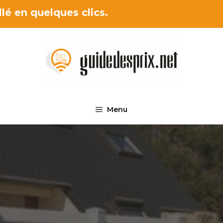
lé en quelques clics.
Menu