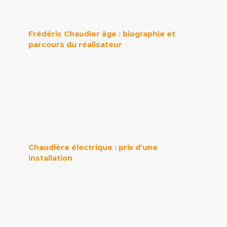
Frédéric Chaudier âge : biographie et
parcours du réalisateur
Chaudière électrique : prix d’une
installation