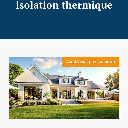
isolation thermique
Guide des prix isolation