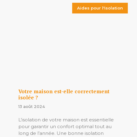
Aides pour l'isolation
Votre maison est-elle correctement
isolée ?
13 août 2024
L’isolation de votre maison est essentielle
pour garantir un confort optimal tout au
long de l’année. Une bonne isolation