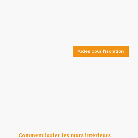
Aides pour l'isolation
Comment isoler les murs intérieurs