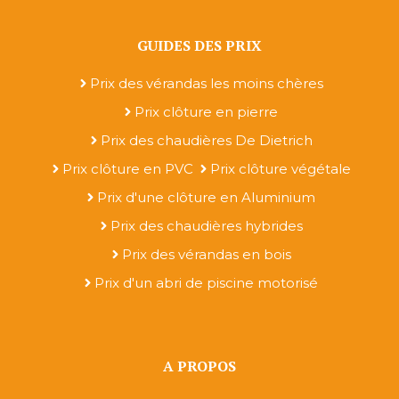
GUIDES DES PRIX
Prix des vérandas les moins chères
Prix clôture en pierre
Prix des chaudières De Dietrich
Prix clôture en PVC
Prix clôture végétale
Prix d'une clôture en Aluminium
Prix des chaudières hybrides
Prix des vérandas en bois
Prix d'un abri de piscine motorisé
A PROPOS