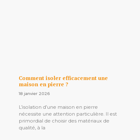
Comment isoler efficacement une
maison en pierre ?
18 janvier 2026
L’isolation d’une maison en pierre
nécessite une attention particulière. Il est
primordial de choisir des matériaux de
qualité, à la