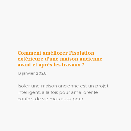
Comment améliorer l’isolation
extérieure d’une maison ancienne
avant et après les travaux ?
13 janvier 2026
Isoler une maison ancienne est un projet
intelligent, à la fois pour améliorer le
confort de vie mais aussi pour