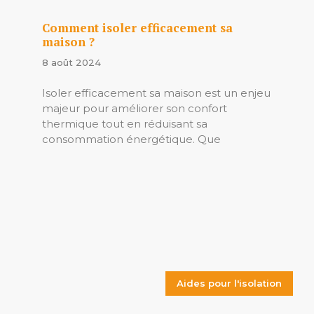
Comment isoler efficacement sa
maison ?
8 août 2024
Isoler efficacement sa maison est un enjeu
majeur pour améliorer son confort
thermique tout en réduisant sa
consommation énergétique. Que
Aides pour l'isolation