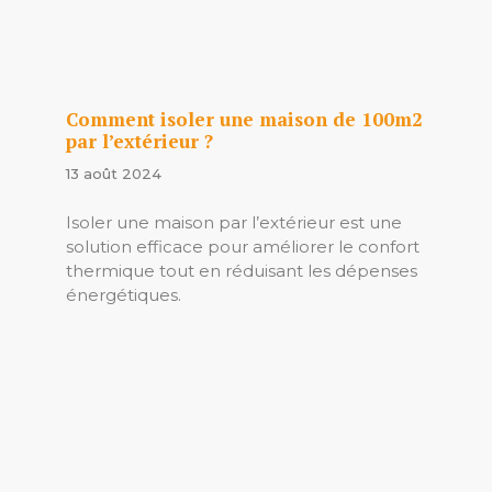
Comment isoler une maison de 100m2
par l’extérieur ?
13 août 2024
Isoler une maison par l’extérieur est une
solution efficace pour améliorer le confort
thermique tout en réduisant les dépenses
énergétiques.