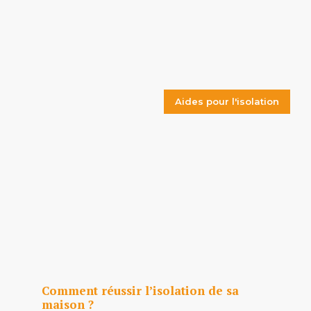
Aides pour l'isolation
Comment réussir l’isolation de sa
maison ?