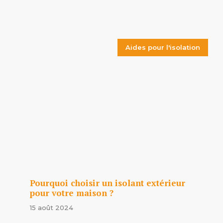
Aides pour l'isolation
Pourquoi choisir un isolant extérieur
pour votre maison ?
15 août 2024