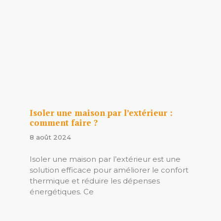
Isoler une maison par l’extérieur :
comment faire ?
8 août 2024
Isoler une maison par l’extérieur est une
solution efficace pour améliorer le confort
thermique et réduire les dépenses
énergétiques. Ce