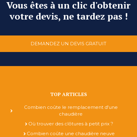
Vous êtes à un clic d'obtenir
votre devis, ne tardez pas !
DEMANDEZ UN DEVIS GRATUIT
TOP ARTICLES
Combien coûte le remplacement d'une
chaudière
Où trouver des clôtures à petit prix ?
Combien coûte une chaudière neuve