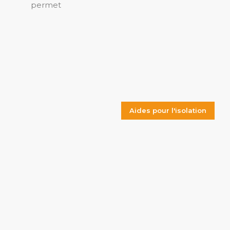
permet
Aides pour l'isolation