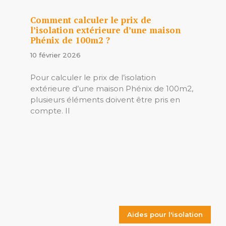
Comment calculer le prix de
l’isolation extérieure d’une maison
Phénix de 100m2 ?
10 février 2026
Pour calculer le prix de l’isolation
extérieure d’une maison Phénix de 100m2,
plusieurs éléments doivent être pris en
compte. Il
Aides pour l'isolation