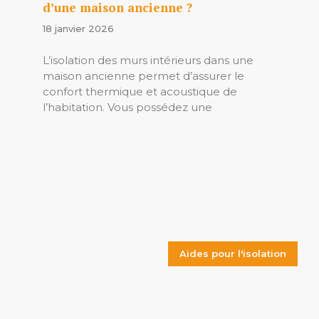
d’une maison ancienne ?
18 janvier 2026
L’isolation des murs intérieurs dans une
maison ancienne permet d’assurer le
confort thermique et acoustique de
l’habitation. Vous possédez une
Aides pour l'isolation