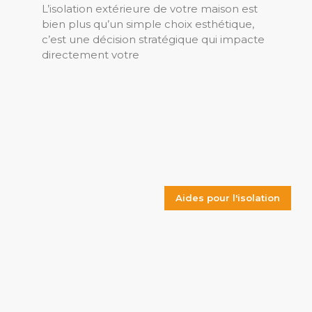
L’isolation extérieure de votre maison est
bien plus qu’un simple choix esthétique,
c’est une décision stratégique qui impacte
directement votre
Aides pour l'isolation