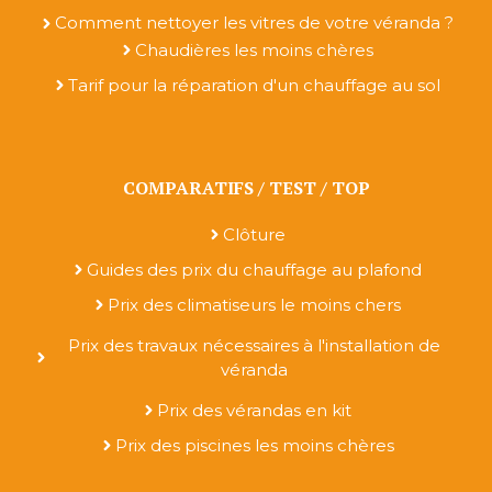
Comment nettoyer les vitres de votre véranda ?
Chaudières les moins chères
Tarif pour la réparation d'un chauffage au sol
COMPARATIFS / TEST / TOP
Clôture
Guides des prix du chauffage au plafond
Prix des climatiseurs le moins chers
Prix des travaux nécessaires à l'installation de
véranda
Prix des vérandas en kit
Prix des piscines les moins chères