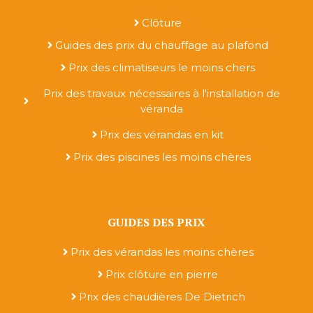
Clôture
Guides des prix du chauffage au plafond
Prix des climatiseurs le moins chers
Prix des travaux nécessaires à l'installation de
véranda
Prix des vérandas en kit
Prix des piscines les moins chères
GUIDES DES PRIX
Prix des vérandas les moins chères
Prix clôture en pierre
Prix des chaudières De Dietrich