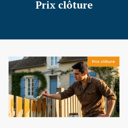
Prix clôture
Prix clôture