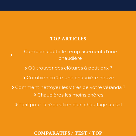
TOP ARTICLES
Combien coûte le remplacement d'une
chaudière
Où trouver des clôtures à petit prix ?
Combien coûte une chaudière neuve
Comment nettoyer les vitres de votre véranda ?
Chaudières les moins chères
Tarif pour la réparation d'un chauffage au sol
COMPARATIFS / TEST / TOP