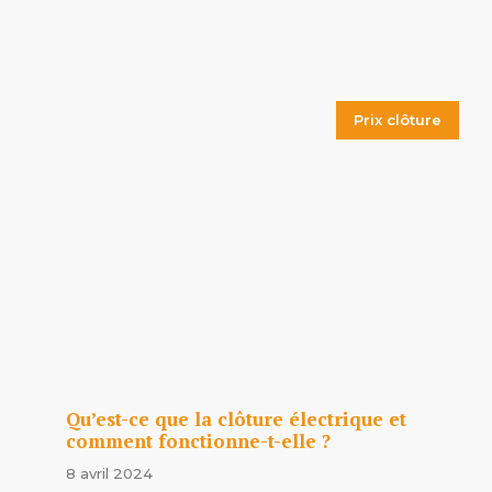
Prix clôture
Qu’est-ce que la clôture électrique et
comment fonctionne-t-elle ?
8 avril 2024