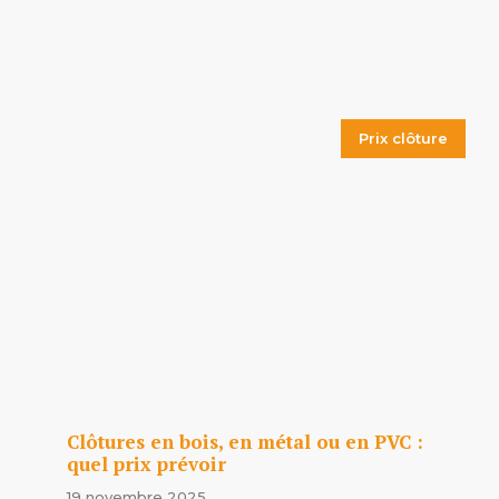
Prix clôture
Clôtures en bois, en métal ou en PVC :
quel prix prévoir
19 novembre 2025