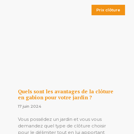
Prix clôture
Quels sont les avantages de la clôture
en gabion pour votre jardin ?
17 juin 2024
Vous possédez un jardin et vous vous
demandez quel type de clôture choisir
pour le délimiter tout en lui apportant