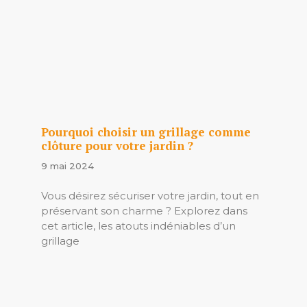
Pourquoi choisir un grillage comme
clôture pour votre jardin ?
9 mai 2024
Vous désirez sécuriser votre jardin, tout en
préservant son charme ? Explorez dans
cet article, les atouts indéniables d’un
grillage