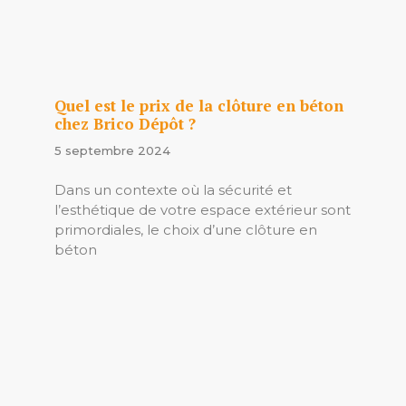
Quel est le prix de la clôture en béton
chez Brico Dépôt ?
5 septembre 2024
Dans un contexte où la sécurité et
l’esthétique de votre espace extérieur sont
primordiales, le choix d’une clôture en
béton