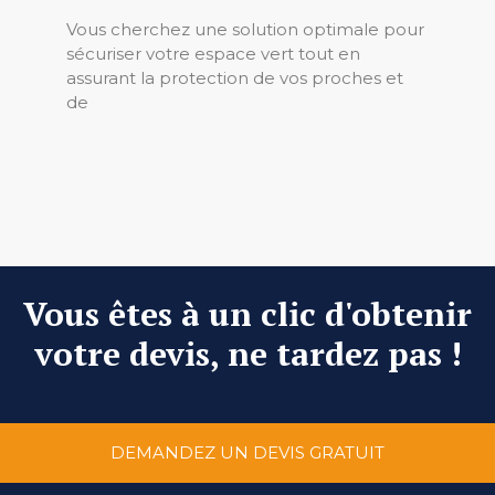
Vous cherchez une solution optimale pour
sécuriser votre espace vert tout en
assurant la protection de vos proches et
de
Vous êtes à un clic d'obtenir
votre devis, ne tardez pas !
DEMANDEZ UN DEVIS GRATUIT