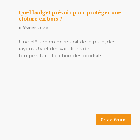
Quel budget prévoir pour protéger une
clôture en bois ?
11 février 2026
Une clôture en bois subit de la pluie, des
rayons UV et des variations de
température. Le choix des produits
Prix clôture