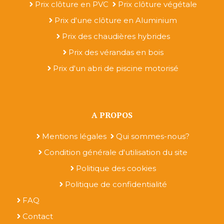
Prix clôture en PVC
Prix clôture végétale
Prix d'une clôture en Aluminium
Prix des chaudières hybrides
Prix des vérandas en bois
Prix d'un abri de piscine motorisé
A PROPOS
Mentions légales
Qui sommes-nous?
Condition générale d'utilisation du site
Politique des cookies
Politique de confidentialité
FAQ
Contact