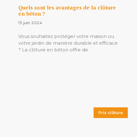
Quels sont les avantages de la clôture
en béton ?
13 juin 2024
Vous souhaitez protéger votre maison ou
votre jardin de manière durable et efficace
? La clôture en béton offre de
Prix clôture