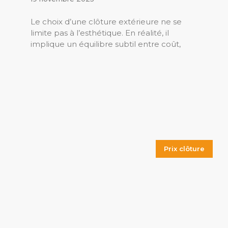
Le choix d’une clôture extérieure ne se
limite pas à l’esthétique. En réalité, il
implique un équilibre subtil entre coût,
Prix clôture