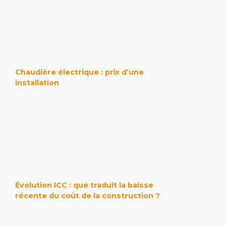
Chaudière électrique : prix d’une
installation
Évolution ICC : que traduit la baisse
récente du coût de la construction ?