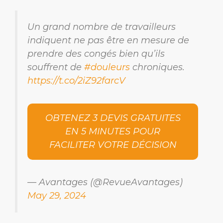
Un grand nombre de travailleurs
indiquent ne pas être en mesure de
prendre des congés bien qu’ils
souffrent de
#douleurs
chroniques.
https://t.co/2iZ92farcV
OBTENEZ 3 DEVIS GRATUITES
EN 5 MINUTES POUR
FACILITER VOTRE DÉCISION
— Avantages (@RevueAvantages)
May 29, 2024