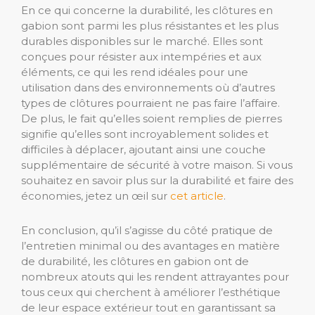
En ce qui concerne la durabilité, les clôtures en
gabion sont parmi les plus résistantes et les plus
durables disponibles sur le marché. Elles sont
conçues pour résister aux intempéries et aux
éléments, ce qui les rend idéales pour une
utilisation dans des environnements où d’autres
types de clôtures pourraient ne pas faire l’affaire.
De plus, le fait qu’elles soient remplies de pierres
signifie qu’elles sont incroyablement solides et
difficiles à déplacer, ajoutant ainsi une couche
supplémentaire de sécurité à votre maison. Si vous
souhaitez en savoir plus sur la durabilité et faire des
économies, jetez un œil sur
cet article
.
En conclusion, qu’il s’agisse du côté pratique de
l’entretien minimal ou des avantages en matière
de durabilité, les clôtures en gabion ont de
nombreux atouts qui les rendent attrayantes pour
tous ceux qui cherchent à améliorer l’esthétique
de leur espace extérieur tout en garantissant sa