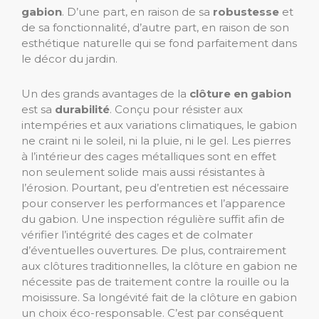
gabion
. D’une part, en raison de sa
robustesse
et
de sa fonctionnalité, d’autre part, en raison de son
esthétique naturelle qui se fond parfaitement dans
le décor du jardin.
Un des grands avantages de la
clôture en gabion
est sa
durabilité
. Conçu pour résister aux
intempéries et aux variations climatiques, le gabion
ne craint ni le soleil, ni la pluie, ni le gel. Les pierres
à l’intérieur des cages métalliques sont en effet
non seulement solide mais aussi résistantes à
l’érosion. Pourtant, peu d’entretien est nécessaire
pour conserver les performances et l’apparence
du gabion. Une inspection régulière suffit afin de
vérifier l’intégrité des cages et de colmater
d’éventuelles ouvertures. De plus, contrairement
aux clôtures traditionnelles, la clôture en gabion ne
nécessite pas de traitement contre la rouille ou la
moisissure. Sa longévité fait de la clôture en gabion
un choix éco-responsable. C’est par conséquent