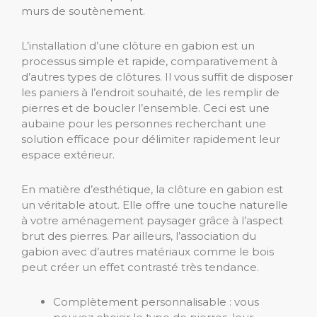
murs de soutènement.
L’installation d’une clôture en gabion est un
processus simple et rapide, comparativement à
d’autres types de clôtures. Il vous suffit de disposer
les paniers à l’endroit souhaité, de les remplir de
pierres et de boucler l’ensemble. Ceci est une
aubaine pour les personnes recherchant une
solution efficace pour délimiter rapidement leur
espace extérieur.
En matière d’esthétique, la clôture en gabion est
un véritable atout. Elle offre une touche naturelle
à votre aménagement paysager grâce à l’aspect
brut des pierres. Par ailleurs, l’association du
gabion avec d’autres matériaux comme le bois
peut créer un effet contrasté très tendance.
Complètement personnalisable : vous