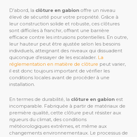
D’abord, la
clôture en gabion
offre un niveau
élevé de sécurité pour votre propriété. Grâce à
leur construction solide et robuste, ces clôtures
sont difficiles à franchir, offrant une barrière
efficace contre les intrusions potentielles. En outre,
leur hauteur peut être ajustée selon les besoins
individuels, atteignant des niveaux qui dissuadent
quiconque d’essayer de les escalader.
La
réglementation en matière de clôture
peut varier,
il est donc toujours important de vérifier les
conditions locales avant de procéder à une
installation.
En termes de durabilité, la
clôture en gabion
est
incomparable. Fabriquée à partir de matériaux de
première qualité, cette clôture peut résister aux
rigueurs du climat, des conditions
météorologiques extrêmes, et même aux
changements environnementaux. Le processus de