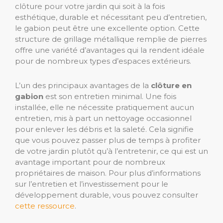
clôture pour votre jardin qui soit à la fois
esthétique, durable et nécessitant peu d’entretien,
le gabion peut être une excellente option. Cette
structure de grillage métallique remplie de pierres
offre une variété d’avantages qui la rendent idéale
pour de nombreux types d’espaces extérieurs.
L’un des principaux avantages de la
clôture en
gabion
est son entretien minimal. Une fois
installée, elle ne nécessite pratiquement aucun
entretien, mis à part un nettoyage occasionnel
pour enlever les débris et la saleté. Cela signifie
que vous pouvez passer plus de temps à profiter
de votre jardin plutôt qu’à l’entretenir, ce qui est un
avantage important pour de nombreux
propriétaires de maison. Pour plus d’informations
sur l’entretien et l’investissement pour le
développement durable, vous pouvez consulter
cette ressource
.