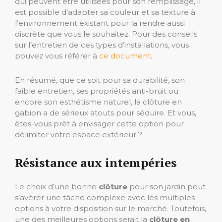
qui peuvent être utilisées pour son remplissage, il
est possible d’adapter sa couleur et sa texture à
l’environnement existant pour la rendre aussi
discrète que vous le souhaitez. Pour des conseils
sur l’entretien de ces types d’installations, vous
pouvez vous référer à
ce document
.
En résumé, que ce soit pour sa durabilité, son
faible entretien, ses propriétés anti-bruit ou
encore son esthétisme naturel, la clôture en
gabion a de sérieux atouts pour séduire. Et vous,
êtes-vous prêt à envisager cette option pour
délimiter votre espace extérieur ?
Résistance aux intempéries
Le choix d’une bonne
clôture
pour son jardin peut
s’avérer une tâche complexe avec les multiples
options à votre disposition sur le marché. Toutefois,
une des meilleures options serait la
clôture en