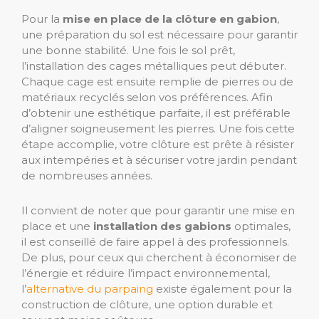
Pour la
mise en place de la clôture en gabion
,
une préparation du sol est nécessaire pour garantir
une bonne stabilité. Une fois le sol prêt,
l’installation des cages métalliques peut débuter.
Chaque cage est ensuite remplie de pierres ou de
matériaux recyclés selon vos préférences. Afin
d’obtenir une esthétique parfaite, il est préférable
d’aligner soigneusement les pierres. Une fois cette
étape accomplie, votre clôture est prête à résister
aux intempéries et à sécuriser votre jardin pendant
de nombreuses années.
Il convient de noter que pour garantir une mise en
place et une
installation des gabions
optimales,
il est conseillé de faire appel à des professionnels.
De plus, pour ceux qui cherchent à économiser de
l’énergie et réduire l’impact environnemental,
l’
alternative du parpaing
existe également pour la
construction de clôture, une option durable et