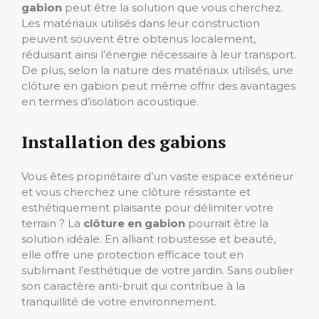
gabion
peut être la solution que vous cherchez.
Les matériaux utilisés dans leur construction
peuvent souvent être obtenus localement,
réduisant ainsi l’énergie nécessaire à leur transport.
De plus, selon la nature des matériaux utilisés, une
clôture en gabion peut même offrir des avantages
en termes d’isolation acoustique.
Installation des gabions
Vous êtes propriétaire d’un vaste espace extérieur
et vous cherchez une clôture résistante et
esthétiquement plaisante pour délimiter votre
terrain ? La
clôture en gabion
pourrait être la
solution idéale. En alliant robustesse et beauté,
elle offre une protection efficace tout en
sublimant l’esthétique de votre jardin. Sans oublier
son caractère anti-bruit qui contribue à la
tranquillité de votre environnement.