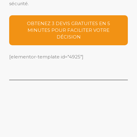
sécurité.
OBTENEZ 3 DEVIS GRATUITES EN 5
MINUTES POUR FACILITER VOTRE
DÉCISION
[elementor-template id="4925"]