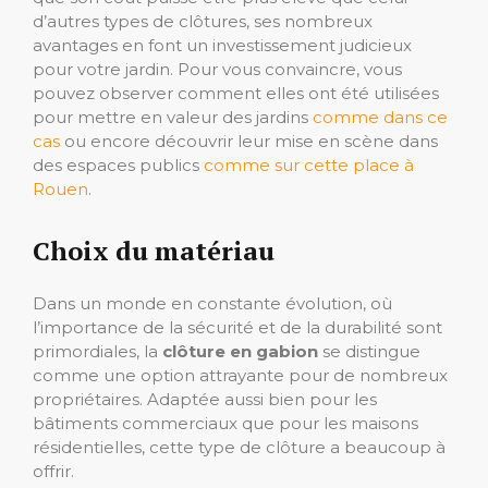
d’autres types de clôtures, ses nombreux
avantages en font un investissement judicieux
pour votre jardin. Pour vous convaincre, vous
pouvez observer comment elles ont été utilisées
pour mettre en valeur des jardins
comme dans ce
cas
ou encore découvrir leur mise en scène dans
des espaces publics
comme sur cette place à
Rouen
.
Choix du matériau
Dans un monde en constante évolution, où
l’importance de la sécurité et de la durabilité sont
primordiales, la
clôture en gabion
se distingue
comme une option attrayante pour de nombreux
propriétaires. Adaptée aussi bien pour les
bâtiments commerciaux que pour les maisons
résidentielles, cette type de clôture a beaucoup à
offrir.