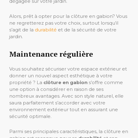
dégagée sur votre jardin.
Alors, prêt à opter pour la clôture en gabion? Vous
ne regretterez pas votre choix, surtout lorsqu’il
s’agit de la
durabilité
et de la sécurité de votre
jardin.
Maintenance régulière
Vous souhaitez sécuriser votre espace extérieur et
donner un nouvel aspect esthétique à votre
propriété ? La
clôture en gabion
s’offre comme
une option à considérer en raison de ses
nombreux avantages. Avec son style naturel, elle
saura parfaitement s’accorder avec votre
environnement extérieur tout en assurant une
sécurité optimale.
Parmi ses principales caractéristiques, la clôture en