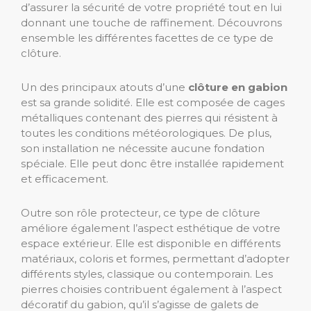
d’assurer la sécurité de votre propriété tout en lui
donnant une touche de raffinement. Découvrons
ensemble les différentes facettes de ce type de
clôture.
Un des principaux atouts d’une
clôture en gabion
est sa grande solidité. Elle est composée de cages
métalliques contenant des pierres qui résistent à
toutes les conditions météorologiques. De plus,
son installation ne nécessite aucune fondation
spéciale. Elle peut donc être installée rapidement
et efficacement.
Outre son rôle protecteur, ce type de clôture
améliore également l’aspect esthétique de votre
espace extérieur. Elle est disponible en différents
matériaux, coloris et formes, permettant d’adopter
différents styles, classique ou contemporain. Les
pierres choisies contribuent également à l’aspect
décoratif du gabion, qu’il s’agisse de galets de