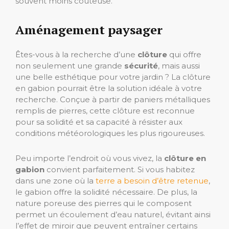
souvent moins coûteuse.
Aménagement paysager
Êtes-vous à la recherche d’une
clôture
qui offre
non seulement une grande
sécurité
, mais aussi
une belle esthétique pour votre jardin ? La clôture
en gabion pourrait être la solution idéale à votre
recherche. Conçue à partir de paniers métalliques
remplis de pierres, cette clôture est reconnue
pour sa solidité et sa capacité à résister aux
conditions météorologiques les plus rigoureuses.
Peu importe l’endroit où vous vivez, la
clôture en
gabion
convient parfaitement. Si vous habitez
dans une zone où la
terre a besoin d’être retenue
,
le gabion offre la solidité nécessaire. De plus, la
nature poreuse des pierres qui le composent
permet un écoulement d’eau naturel, évitant ainsi
l’effet de miroir que peuvent entraîner certains