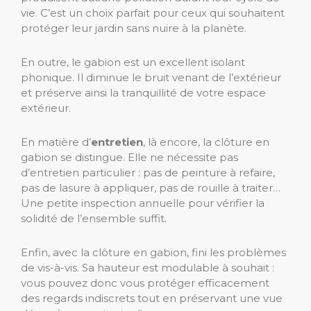
vie. C’est un choix parfait pour ceux qui souhaitent
protéger leur jardin sans nuire à la planète.
En outre, le gabion est un excellent isolant
phonique. Il diminue le bruit venant de l’extérieur
et préserve ainsi la tranquillité de votre espace
extérieur.
En matière d’
entretien
, là encore, la clôture en
gabion se distingue. Elle ne nécessite pas
d’entretien particulier : pas de peinture à refaire,
pas de lasure à appliquer, pas de rouille à traiter…
Une petite inspection annuelle pour vérifier la
solidité de l’ensemble suffit.
Enfin, avec la clôture en gabion, fini les problèmes
de vis-à-vis. Sa hauteur est modulable à souhait :
vous pouvez donc vous protéger efficacement
des regards indiscrets tout en préservant une vue