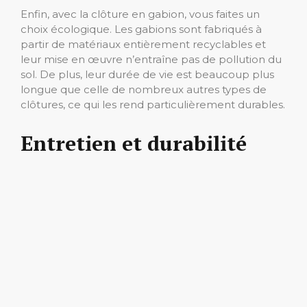
Enfin, avec la clôture en gabion, vous faites un
choix écologique. Les gabions sont fabriqués à
partir de matériaux entièrement recyclables et
leur mise en œuvre n’entraîne pas de pollution du
sol. De plus, leur durée de vie est beaucoup plus
longue que celle de nombreux autres types de
clôtures, ce qui les rend particulièrement durables.
Entretien et durabilité