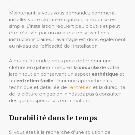
Maintenant, si vous vous demandez comment
installer votre clôture en gabion, la réponse est
simple. L’installation requiert peu d’outils et peut
être réalisée par un amateur en suivant des
instructions claires. L’avantage est donc également
au niveau de l’efficacité de l’installation.
Alors, qu’attendez-vous pour opter pour une
clôture en gabion ? Assurez la
sécurité
de votre
jardin tout en conservant un aspect
esthétique
et
un
entretien facile
. Pour une approche plus
technique et détaillée de l’
entretien
et la durabilité
de la clôture en gabion, n’hésitez pas à consulter
des guides spécialisés en la matière.
Durabilité dans le temps
Si vous êtes à la recherche d’une solution de