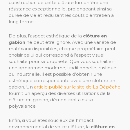
construction de cette clôture lui confère une
résistance exceptionnelle, prolongeant ainsi sa
durée de vie et réduisant les coûts d’entretien à
long terme.
De plus, l’aspect esthétique de la
clôture en
gabion
ne peut être ignoré. Avec une variété de
matériaux disponibles, chaque propriétaire peut
choisir celui qui correspond à l’aspect visuel
souhaité pour sa propriété. Que vous souhaitiez
une apparence moderne, traditionnelle, rustique
ou industrielle, il est possible d’obtenir une
esthétique correspondante avec une clôture en
gabion. Un
article publié sur le site de La Dépêche
fournit un aperçu des diverses utilisations de la
clôture en gabion, démontrant ainsi sa
polyvalence.
Enfin, si vous êtes soucieux de l’impact
environnemental de votre clôture, la
clôture en