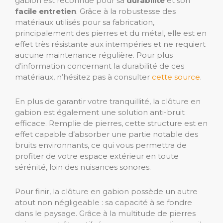
gabion est reconnue pour sa
durabilité
et son
facile entretien
. Grâce à la robustesse des
matériaux utilisés pour sa fabrication,
principalement des pierres et du métal, elle est en
effet très résistante aux intempéries et ne requiert
aucune maintenance régulière. Pour plus
d’information concernant la durabilité de ces
matériaux, n’hésitez pas à consulter
cette source
.
En plus de garantir votre tranquillité, la clôture en
gabion est également une solution anti-bruit
efficace. Remplie de pierres, cette structure est en
effet capable d’absorber une partie notable des
bruits environnants, ce qui vous permettra de
profiter de votre espace extérieur en toute
sérénité, loin des nuisances sonores.
Pour finir, la clôture en gabion possède un autre
atout non négligeable : sa capacité à se fondre
dans le paysage. Grâce à la multitude de pierres