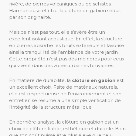
rivière, de pierres volcaniques ou de schistes.
Harmonieuse et chic, la clôture en gabion séduit
par son originalité.
Mais ce n’est pas tout, elle s’avère être un
excellent isolant acoustique. En effet, la structure
en pierres absorbe les bruits extérieurs et favorise
ainsi la tranquillité de l’ambiance de votre jardin.
Cette propriété n’est pas des moindres pour ceux
qui vivent dans des zones urbaines bruyantes.
En matière de durabilité, la
clôture en gabion
est
un excellent choix. Faite de matériaux naturels,
elle est respectueuse de l’environnement et son
entretien se résume à une simple vérification de
l’intégrité de la structure métallique.
En dernière analyse, la clôture en gabion est un
choix de clôture fiable, esthétique et durable. Bien
que son coût puisse être plus élevé que celui