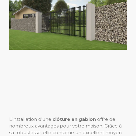
L’installation d’une
clôture en gabion
offre de
nombreux avantages pour votre maison. Grâce à
sa robustesse, elle constitue un excellent moyen