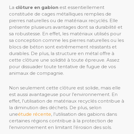
La
clôture en gabion
est essentiellement
constituée de cages métalliques remplies de
pierres naturelles ou de matériaux recyclés. Elle
présente plusieurs avantages dont sa durabilité et
sa robustesse. En effet, les matériaux utilisés pour
sa conception comme les pierres naturelles ou les
blocs de béton sont extrêmement résistants et
durables. De plus, la structure en métal offre à
cette clôture une solidité à toute épreuve. Assez
pour dissuader toute tentative de fugue de vos
animaux de compagnie.
Non seulement cette clôture est solide, mais elle
est aussi avantageuse pour l’environnement. En
effet, l’utilisation de matériaux recyclés contribue à
la diminution des déchets. De plus, selon
une
étude récente
, l’utilisation des gabions dans
certaines régions contribue à la protection de
l’environnement en limitant l’érosion des sols.