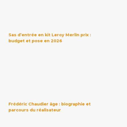
Sas d’entrée en kit Leroy Merlin prix :
budget et pose en 2026
Frédéric Chaudier âge : biographie et
parcours du réalisateur