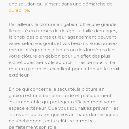
une solution qui s’inscrit dans une démarche de
durabilité
.
Par ailleurs, la clôture en gabion offre une grande
flexibilité en termes de design. La taille des cages,
le choix des pierres et leur agencement peuvent
varier selon vos goûts et vos besoins. Vous pouvez
même intégrer des plantes ou des lumières dans
votre clôture en gabion pour un effet des plus
esthétiques. Sensible au bruit ? Pas de soucis ! Le
mur en gabion est excellent pour atténuer le bruit
extérieur.
En ce qui concerne la sécurité, la clôture en
gabion est une barrière solide et pratiquement
insurmontable qui protégera efficacement votre
espace extérieur. Que vous souhaitiez prévenir les
intrusions ou éviter que vos animaux domestiques
ne s’échappent, cette clôture remplira
parfaitement son rôle.