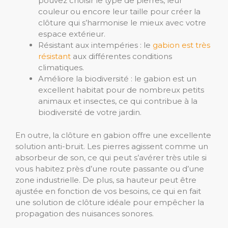
pouvez choisir le type de pierres, leur
couleur ou encore leur taille pour créer la
clôture qui s’harmonise le mieux avec votre
espace extérieur.
Résistant aux intempéries : le
gabion est très
résistant
aux différentes conditions
climatiques.
Améliore la biodiversité : le gabion est un
excellent habitat pour de nombreux petits
animaux et insectes, ce qui contribue à la
biodiversité de votre jardin.
En outre, la clôture en gabion offre une excellente
solution anti-bruit. Les pierres agissent comme un
absorbeur de son, ce qui peut s’avérer très utile si
vous habitez près d’une route passante ou d’une
zone industrielle. De plus, sa hauteur peut être
ajustée en fonction de vos besoins, ce qui en fait
une solution de clôture idéale pour empêcher la
propagation des nuisances sonores.