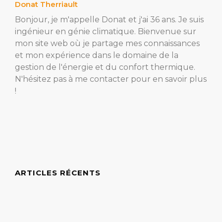
Donat Therriault
Bonjour, je m'appelle Donat et j'ai 36 ans. Je suis
ingénieur en génie climatique. Bienvenue sur
mon site web où je partage mes connaissances
et mon expérience dans le domaine de la
gestion de l'énergie et du confort thermique.
N'hésitez pas à me contacter pour en savoir plus
!
ARTICLES RÉCENTS