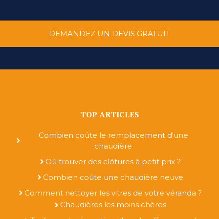
DEMANDEZ UN DEVIS GRATUIT
TOP ARTICLES
Combien coûte le remplacement d'une
chaudière
Où trouver des clôtures à petit prix ?
Combien coûte une chaudière neuve
Comment nettoyer les vitres de votre véranda ?
Chaudières les moins chères