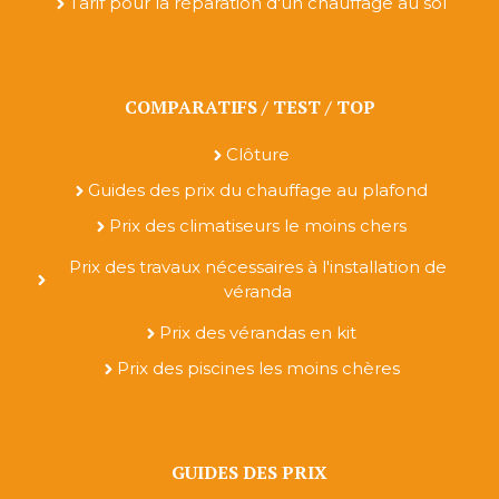
Tarif pour la réparation d'un chauffage au sol
COMPARATIFS / TEST / TOP
Clôture
Guides des prix du chauffage au plafond
Prix des climatiseurs le moins chers
Prix des travaux nécessaires à l'installation de
véranda
Prix des vérandas en kit
Prix des piscines les moins chères
GUIDES DES PRIX