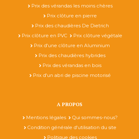
Prix des vérandas les moins chères
Prix clôture en pierre
Prix des chaudières De Dietrich
Prix clôture en PVC
Prix clôture végétale
Prix d'une clôture en Aluminium
Prix des chaudières hybrides
Prix des vérandas en bois
Prix d'un abri de piscine motorisé
A PROPOS
Mentions légales
Qui sommes-nous?
Condition générale d'utilisation du site
Politique des cookies