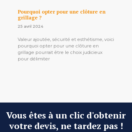
Pourquoi opter pour une clôture en
grillage ?
25 avril 2024
Valeur ajoutée, sécurité et esthétisme, voici
pourquoi opter pour une clôture en
grillage pourrait être le choix judicieux
pour délimiter
Vous êtes à un clic d'obtenir
votre devis, ne tardez pas !