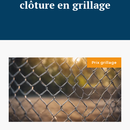
clôture en grillage
Prix grillage