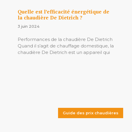
Quelle est l’efficacité énergétique de
la chaudière De Dietrich ?
3 juin 2024
Performances de la chaudière De Dietrich
Quand il s’agit de chauffage domestique, la
chaudière De Dietrich est un appareil qui
Guide des prix chaudières