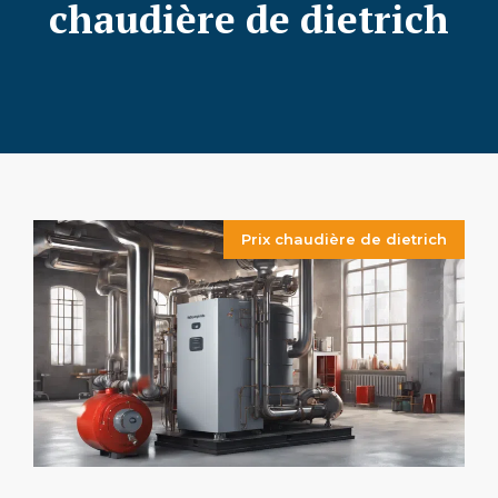
chaudière de dietrich
Prix chaudière de dietrich