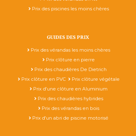
Prix des piscines les moins chères
GUIDES DES PRIX
Prix des vérandas les moins chères
Prix clôture en pierre
Prix des chaudières De Dietrich
Prix clôture en PVC
Prix clôture végétale
Prix d'une clôture en Aluminium
Prix des chaudières hybrides
Prix des vérandas en bois
Prix d'un abri de piscine motorisé