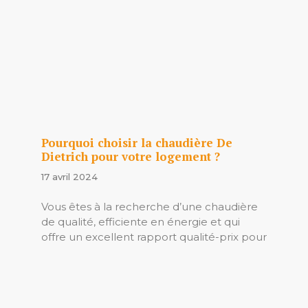
Pourquoi choisir la chaudière De
Dietrich pour votre logement ?
17 avril 2024
Vous êtes à la recherche d’une chaudière
de qualité, efficiente en énergie et qui
offre un excellent rapport qualité-prix pour