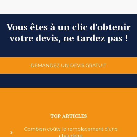
Vous êtes à un clic d'obtenir
votre devis, ne tardez pas !
DEMANDEZ UN DEVIS GRATUIT
TOP ARTICLES
Combien coûte le remplacement d'une
chaudière