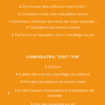
Où trouver des clôtures à petit prix ?
Combien coûte une chaudière neuve
Comment nettoyer les vitres de votre véranda ?
Chaudières les moins chères
Tarif pour la réparation d'un chauffage au sol
COMPARATIFS / TEST / TOP
Clôture
Guides des prix du chauffage au plafond
Prix des climatiseurs le moins chers
Prix des travaux nécessaires à l'installation de
véranda
Prix des vérandas en kit