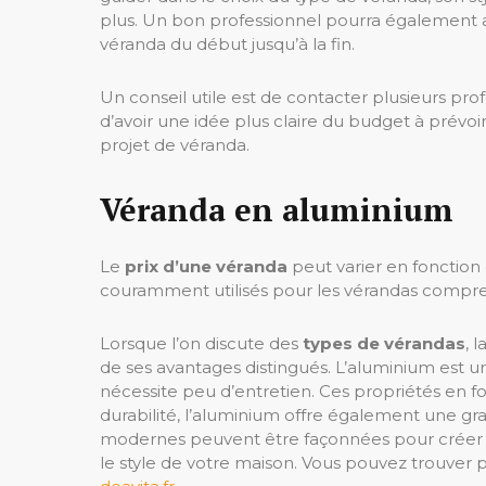
plus. Un bon professionnel pourra également 
véranda du début jusqu’à la fin.
Un conseil utile est de contacter plusieurs pr
d’avoir une idée plus claire du budget à prévoir
projet de véranda.
Véranda en aluminium
Le
prix d’une véranda
peut varier en fonction 
couramment utilisés pour les vérandas comprenn
Lorsque l’on discute des
types de vérandas
, 
de ses avantages distingués. L’aluminium est u
nécessite peu d’entretien. Ces propriétés en fo
durabilité, l’aluminium offre également une gra
modernes peuvent être façonnées pour créer 
le style de votre maison. Vous pouvez trouver 