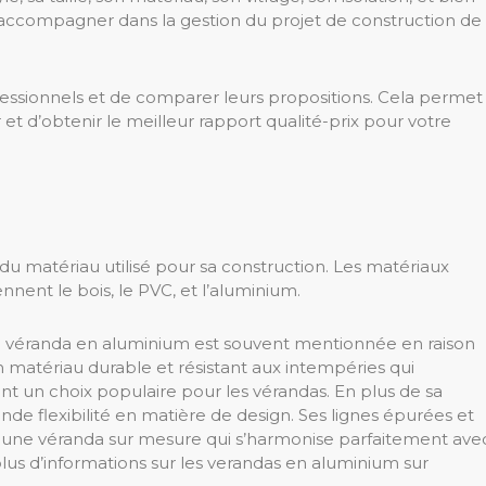
accompagner dans la gestion du projet de construction de
ofessionnels et de comparer leurs propositions. Cela permet
 et d’obtenir le meilleur rapport qualité-prix pour votre
du matériau utilisé pour sa construction. Les matériaux
ent le bois, le PVC, et l’aluminium.
la véranda en aluminium est souvent mentionnée en raison
n matériau durable et résistant aux intempéries qui
nt un choix populaire pour les vérandas. En plus de sa
nde flexibilité en matière de design. Ses lignes épurées et
une véranda sur mesure qui s’harmonise parfaitement ave
plus d’informations sur les verandas en aluminium sur