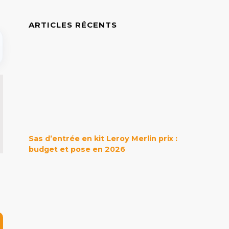
ARTICLES RÉCENTS
Sas d’entrée en kit Leroy Merlin prix :
budget et pose en 2026