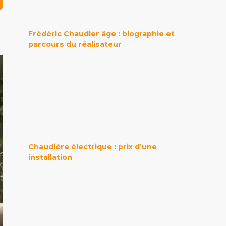
Frédéric Chaudier âge : biographie et
parcours du réalisateur
Chaudière électrique : prix d’une
installation