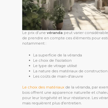
Le prix d’une
véranda
peut varier considérabl
de prendre en compte ces éléments pour estim
notamment :
La superficie de la véranda
Le choix de l’isolation
Le type de vitrage utilisé
La nature des matériaux de construction
Les coûts de main-d’œuvre
Le choix des matériaux
de la véranda, par exemp
bois offrent une apparence naturelle et chale
pour leur longévité et leur résistance. Les v
mais requièrent plus d’entretien.