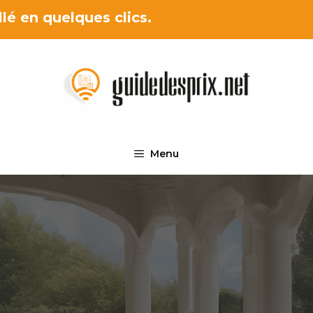
lé en quelques clics.
Menu