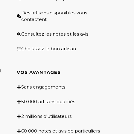
Des artisans disponibles vous
contactent
Consultez les notes et les avis
Choisissez le bon artisan
t
VOS AVANTAGES
Sans engagements
50 000 artisans qualifiés
2 millions d'utilisateurs
60 000 notes et avis de particuliers