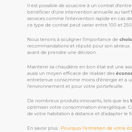
Il est possible de souscrire à un contrat d’ent
bénéficier d’une intervention annuelle au tarif f
services comme l’intervention rapide en cas d
ce type de contrat peut varier entre 100 et 250
Nous tenons à souligner l’importance de
chois
recommandations et réputé pour son sérieux.
avant de prendre une décision.
Maintenir sa chaudière en bon état est une as
aussi un moyen efficace de réaliser des
économ
entretenue consomme moins d’énergie et a une
l’environnement et pour votre portefeuille.
De nombreux produits innovants, tels que les
optimiser votre consommation énergétique. Ces
de votre habitation à distance et d’adapter le
En savoir plus :
Pourquoi l’entretien de votre 