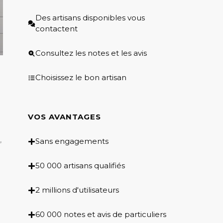
Des artisans disponibles vous
contactent
Consultez les notes et les avis
Choisissez le bon artisan
VOS AVANTAGES
,
Sans engagements
50 000 artisans qualifiés
2 millions d'utilisateurs
60 000 notes et avis de particuliers