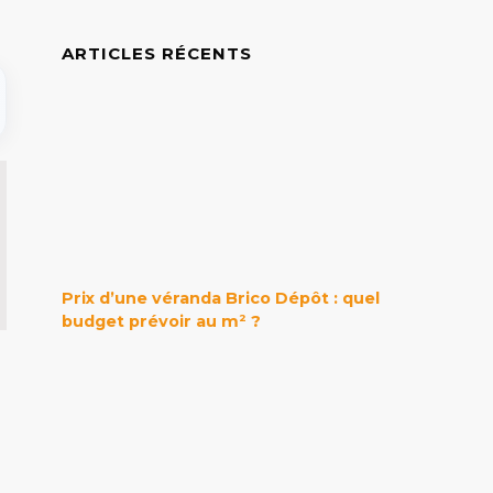
ARTICLES RÉCENTS
Prix d’une véranda Brico Dépôt : quel
budget prévoir au m² ?