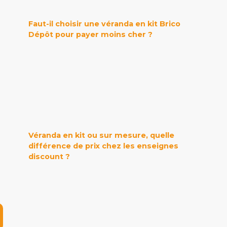
Faut-il choisir une véranda en kit Brico
Dépôt pour payer moins cher ?
Véranda en kit ou sur mesure, quelle
différence de prix chez les enseignes
discount ?