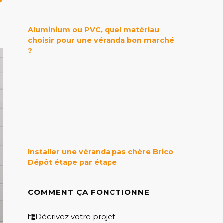
Aluminium ou PVC, quel matériau
choisir pour une véranda bon marché
?
Installer une véranda pas chère Brico
Dépôt étape par étape
COMMENT ÇA FONCTIONNE
Décrivez votre projet