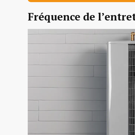
Fréquence de l’entre