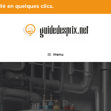
lé en quelques clics.
Menu