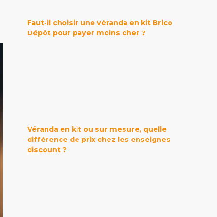
Faut-il choisir une véranda en kit Brico
Dépôt pour payer moins cher ?
Véranda en kit ou sur mesure, quelle
différence de prix chez les enseignes
discount ?