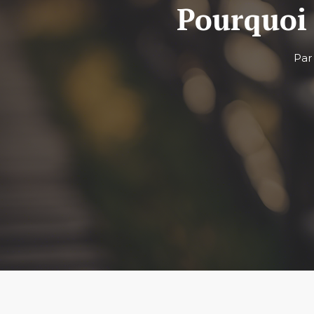
Pourquoi 
Pa