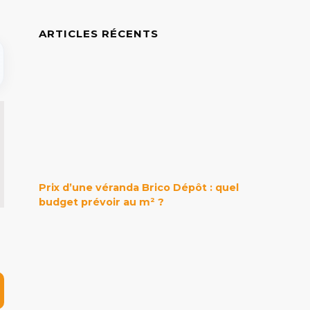
ARTICLES RÉCENTS
Prix d’une véranda Brico Dépôt : quel
budget prévoir au m² ?