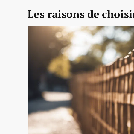
Les raisons de choisi