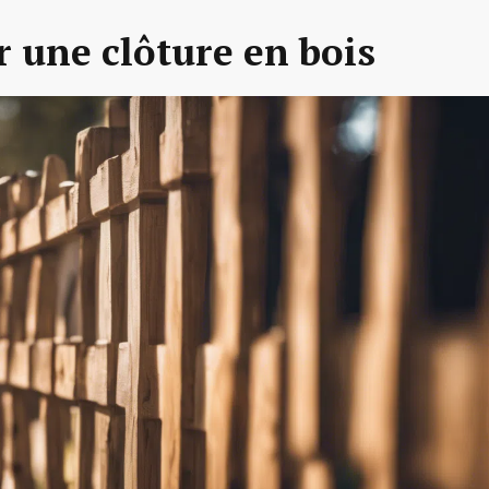
r une clôture en bois