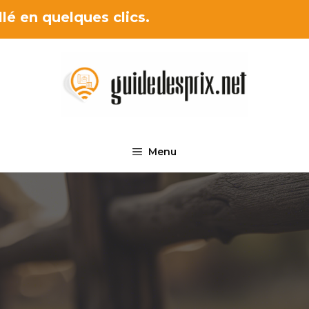
lé en quelques clics.
Menu