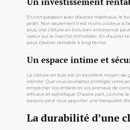
Un investissement renta
En comparaison avec d’autres matériaux, le bo
jardin. Non seulement il est moins coûteux à l’ach
plus, une clôture en bois bien entretenue peut
valeur sur le marché immobilier. En d’autres te
peut s’avérer rentable à long terme.
Un espace intime et sécu
La clôture en bois est un excellent moyen de g
intimité. Que vous souhaitiez protéger votre jar
empêcher vos enfants et vos animaux de compa
efficace et esthétique. D’autre part, comme le 
besoins peut vous apporter une tranquillité d’e
La durabilité d’une c