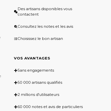
Des artisans disponibles vous
contactent
Consultez les notes et les avis
e
Choisissez le bon artisan
VOS AVANTAGES
Sans engagements
e
50 000 artisans qualifiés
2 millions d'utilisateurs
60 000 notes et avis de particuliers