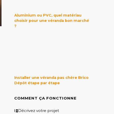
Aluminium ou PVC, quel matériau
choisir pour une véranda bon marché
?
Installer une véranda pas chère Brico
Dépôt étape par étape
COMMENT ÇA FONCTIONNE
Décrivez votre projet