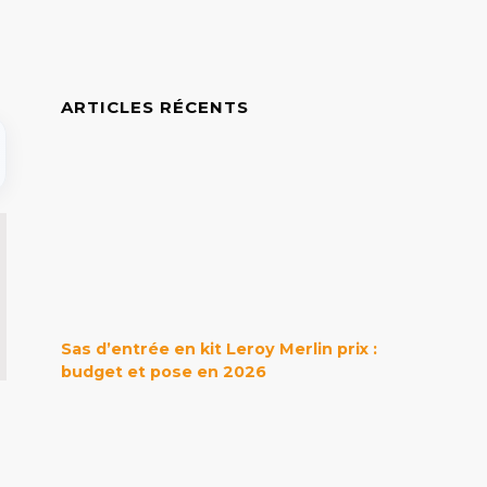
ARTICLES RÉCENTS
Sas d’entrée en kit Leroy Merlin prix :
budget et pose en 2026