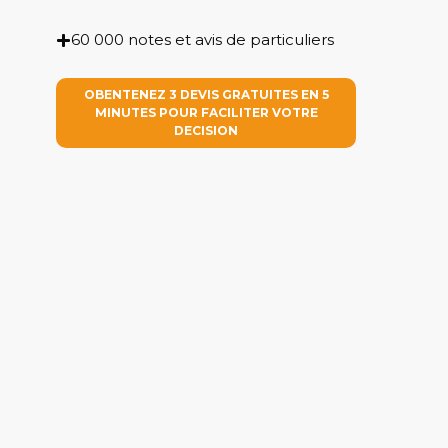
60 000 notes et avis de particuliers
OBENTENEZ 3 DEVIS GRATUITES EN 5
MINUTES POUR FACILITER VOTRE
DECISION
.