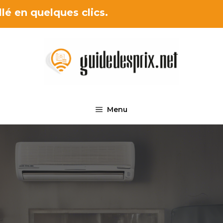
lé en quelques clics.
Menu