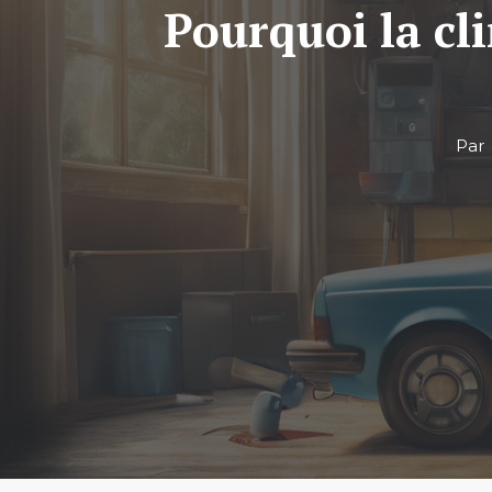
Pourquoi la cli
Pa