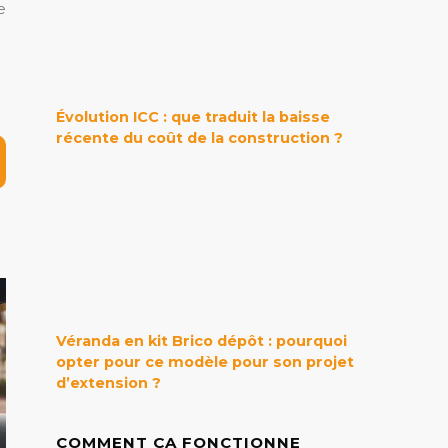
e
Évolution ICC : que traduit la baisse
récente du coût de la construction ?
Véranda en kit Brico dépôt : pourquoi
opter pour ce modèle pour son projet
d’extension ?
COMMENT ÇA FONCTIONNE