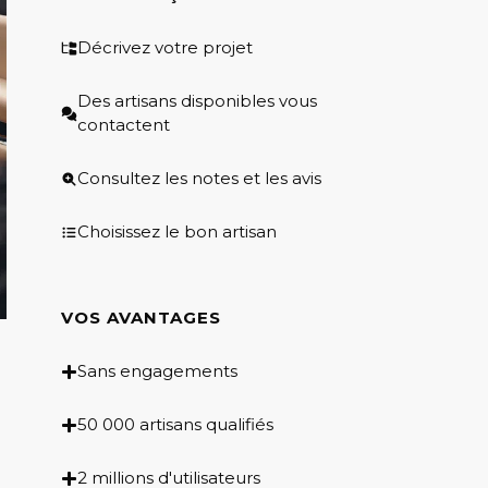
Décrivez votre projet
Des artisans disponibles vous
contactent
Consultez les notes et les avis
Choisissez le bon artisan
VOS AVANTAGES
Sans engagements
50 000 artisans qualifiés
2 millions d'utilisateurs