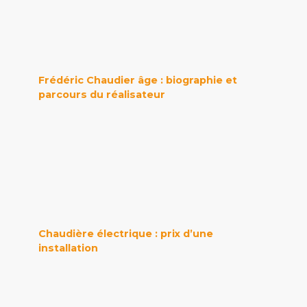
Frédéric Chaudier âge : biographie et
parcours du réalisateur
Chaudière électrique : prix d’une
installation