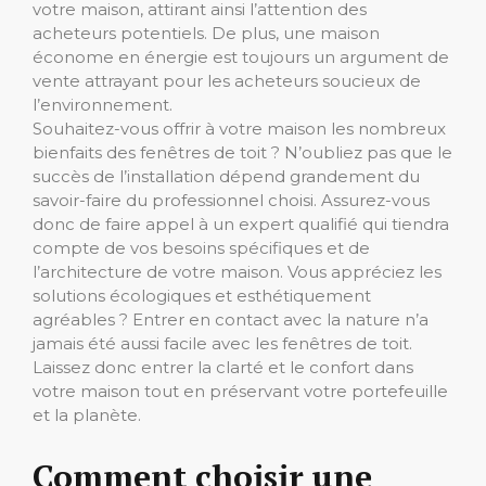
votre maison, attirant ainsi l’attention des
acheteurs potentiels. De plus, une maison
économe en énergie est toujours un argument de
vente attrayant pour les acheteurs soucieux de
l’environnement.
Souhaitez-vous offrir à votre maison les nombreux
bienfaits des fenêtres de toit ? N’oubliez pas que le
succès de l’installation dépend grandement du
savoir-faire du professionnel choisi. Assurez-vous
donc de faire appel à un expert qualifié qui tiendra
compte de vos besoins spécifiques et de
l’architecture de votre maison. Vous appréciez les
solutions écologiques et esthétiquement
agréables ? Entrer en contact avec la nature n’a
jamais été aussi facile avec les fenêtres de toit.
Laissez donc entrer la clarté et le confort dans
votre maison tout en préservant votre portefeuille
et la planète.
Comment choisir une