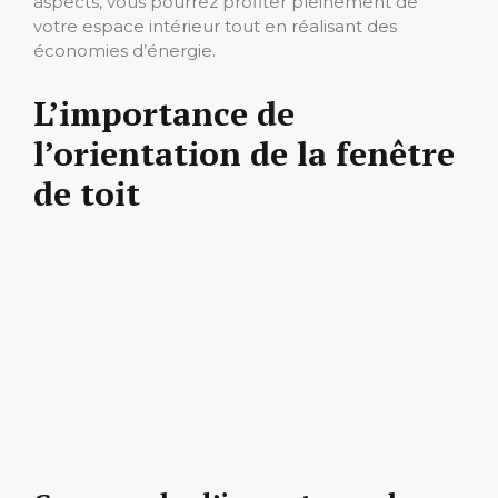
aspects, vous pourrez profiter pleinement de
votre espace intérieur tout en réalisant des
économies d’énergie.
L’importance de
l’orientation de la fenêtre
de toit