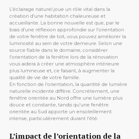
L’éclairage naturel joue un rôle vital dans la
création d’une habitation chaleureuse et
accueillante. La bonne nouvelle est que, par le
biais d’une réflexion approfondie sur l’orientation
de votre fenêtre de toit, vous pouvez améliorer la
luminosité au sein de votre demeure. Selon une
source fiable dans le domaine, considérer
l’orientation de la fenêtre lors de la rénovation
vous aidera à créer une atmosphère intérieure
plus lumineuse et, ce faisant, à augmenter la
qualité de vie de votre famille.
En fonction de l’orientation, la quantité de lumière
naturelle incidente diffère. Concrètement, une
fenêtre orientée au Nord offre une lumière plus
douce et constante, tandis qu’une fenêtre
orientée au Sud apporte un ensoleillement
intense, particulièrement durant l’été.
L’impact de l’orientation de la