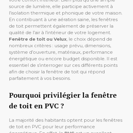
source de lumière, elle participe activement à
l’isolation thermique et phonique de votre maison.
En contribuant à une aération saine, les fenêtres
de toit permettent également de préserver la
qualité de l’air à l’intérieur de votre logement.
Fenêtre de toit ou Velux
, le choix dépend de
nombreux critères : usage prévu, dimensions,
système d’ouverture, matériaux, performance
énergétique ou encore budget disponible. Il est
essentiel de s’interroger sur ces différents points
afin de choisir la fenêtre de toit qui répond
parfaitement à vos besoins.
Pourquoi privilégier la fenêtre
de toit en PVC ?
La majorité des habitants optent pour les fenêtres
de toit en PVC pour leur performance