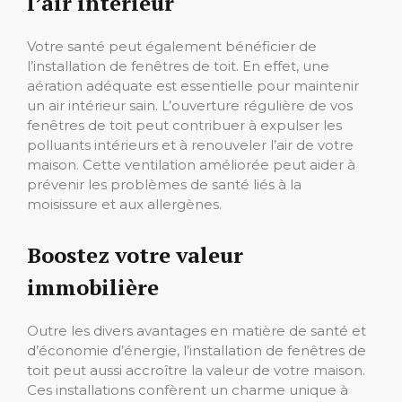
l’air intérieur
Votre santé peut également bénéficier de
l’installation de fenêtres de toit. En effet, une
aération adéquate est essentielle pour maintenir
un air intérieur sain. L’ouverture régulière de vos
fenêtres de toit peut contribuer à expulser les
polluants intérieurs et à renouveler l’air de votre
maison. Cette ventilation améliorée peut aider à
prévenir les problèmes de santé liés à la
moisissure et aux allergènes.
Boostez votre valeur
immobilière
Outre les divers avantages en matière de santé et
d’économie d’énergie, l’installation de fenêtres de
toit peut aussi accroître la valeur de votre maison.
Ces installations confèrent un charme unique à