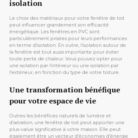
isolation
Le choix des matériaux pour votre fenêtre de toit
peut influencer grandement son efficacité
énergétique. Les fenêtres en PVC sont
particulièrement prisées pour leurs performances
en terme d’isolation. En outre, l’isolation autour de
la fenêtre est tout aussi importante pour éviter
toute perte de chaleur. Vous pouvez opter pour
une isolation par l’intérieur ou une isolation par
l’extérieur, en fonction du type de votre toiture.
Une transformation bénéfique
pour votre espace de vie
Outres les bénéfices naturels de lumière et
d’aération, une fenêtre de toit peut apporter une
plus-value significative à votre maison. Elle peut
également être un vecteur d’économies d’énergie