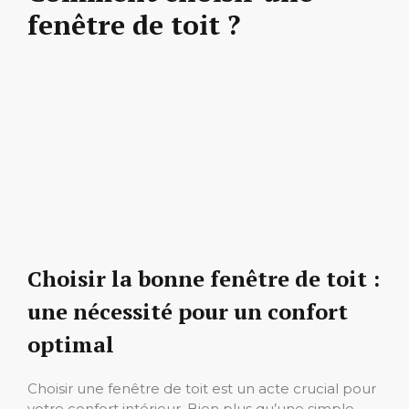
fenêtre de toit ?
Choisir la bonne fenêtre de toit :
une nécessité pour un confort
optimal
Choisir une fenêtre de toit est un acte crucial pour
votre confort intérieur. Bien plus qu’une simple