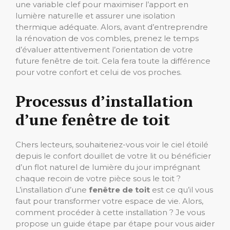
une variable clef pour maximiser l’apport en
lumière naturelle et assurer une isolation
thermique adéquate. Alors, avant d’entreprendre
la rénovation de vos combles, prenez le temps
d’évaluer attentivement l’orientation de votre
future fenêtre de toit. Cela fera toute la différence
pour votre confort et celui de vos proches.
Processus d’installation
d’une fenêtre de toit
Chers lecteurs, souhaiteriez-vous voir le ciel étoilé
depuis le confort douillet de votre lit ou bénéficier
d’un flot naturel de lumière du jour imprégnant
chaque recoin de votre pièce sous le toit ?
L’installation d’une
fenêtre de toit
est ce qu’il vous
faut pour transformer votre espace de vie. Alors,
comment procéder à cette installation ? Je vous
propose un guide étape par étape pour vous aider