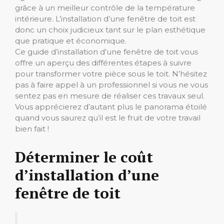
grâce à un meilleur contrôle de la température
intérieure. L’installation d’une fenêtre de toit est
donc un choix judicieux tant sur le plan esthétique
que pratique et économique.
Ce guide d’installation d’une fenêtre de toit vous
offre un aperçu des différentes étapes à suivre
pour transformer votre pièce sous le toit. N’hésitez
pas à faire appel à un professionnel si vous ne vous
sentez pas en mesure de réaliser ces travaux seul.
Vous apprécierez d’autant plus le panorama étoilé
quand vous saurez qu’il est le fruit de votre travail
bien fait !
Déterminer le coût
d’installation d’une
fenêtre de toit