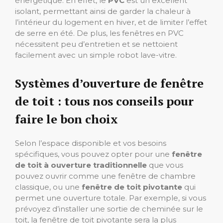
énergétique. En effet, le
PVC
est un excellent
isolant, permettant ainsi de garder la chaleur à
l’intérieur du logement en hiver, et de limiter l’effet
de serre en été. De plus, les fenêtres en PVC
nécessitent peu d’entretien et se nettoient
facilement avec un simple robot lave-vitre.
Systèmes d’ouverture de fenêtre
de toit : tous nos conseils pour
faire le bon choix
Selon l’espace disponible et vos besoins
spécifiques, vous pouvez opter pour une
fenêtre
de toit à ouverture traditionnelle
que vous
pouvez ouvrir comme une fenêtre de chambre
classique, ou une
fenêtre de toit pivotante
qui
permet une ouverture totale. Par exemple, si vous
prévoyez d’installer une sortie de cheminée sur le
toit, la fenêtre de toit pivotante sera la plus