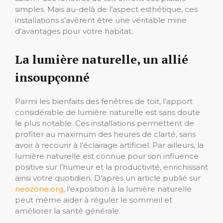
simples. Mais au-delà de l’aspect esthétique, ces
installations s’avèrent être une véritable mine
d’avantages pour votre habitat.
La lumière naturelle, un allié
insoupçonné
Parmi les bienfaits des fenêtres de toit, l’apport
considérable de lumière naturelle est sans doute
le plus notable. Ces installations permettent de
profiter au maximum des heures de clarté, sans
avoir à recourir à l’éclairage artificiel. Par ailleurs, la
lumière naturelle est connue pour son influence
positive sur l’humeur et la productivité, enrichissant
ainsi votre quotidien. D’après un article publié sur
neozone.org
, l’exposition à la lumière naturelle
peut même aider à réguler le sommeil et
améliorer la santé générale.