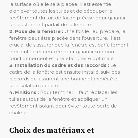
la surface où elle sera placée. Il est essentiel
d’enlever toutes les tuiles et de découper le
revêtement du toit de façon précise pour garantir
un ajustement parfait de la fenêtre.
2. Pose de la fenêtre :
Une fois le lieu préparé, la
fenêtre peut être placée dans l’ouverture. Il est
crucial de s’assurer que la fenêtre est parfaitement
horizontale et centrée pour garantir son bon
fonctionnement et une étanchéité optimale.
3. Installation du cadre et des raccords :
Le
cadre de la fenêtre est ensuite installé, suivi des
raccords qui assurent une bonne étanchéité et
une isolation parfaite.
4. Finitions :
Pour terminer, il faut replacer les
tuiles autour de la fenêtre et appliquer un
revêtement isolant pour éviter toute perte de
chaleur.
Choix des matériaux et