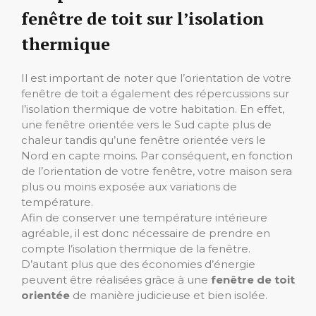
fenêtre de toit sur l’isolation
thermique
Il est important de noter que l’orientation de votre
fenêtre de toit a également des répercussions sur
l’isolation thermique de votre habitation. En effet,
une fenêtre orientée vers le Sud capte plus de
chaleur tandis qu’une fenêtre orientée vers le
Nord en capte moins. Par conséquent, en fonction
de l’orientation de votre fenêtre, votre maison sera
plus ou moins exposée aux variations de
température.
Afin de conserver une température intérieure
agréable, il est donc nécessaire de prendre en
compte l’isolation thermique de la fenêtre.
D’autant plus que des économies d’énergie
peuvent être réalisées grâce à une
fenêtre de toit
orientée
de manière judicieuse et bien isolée.