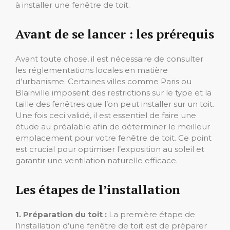
à installer une fenêtre de toit.
Avant de se lancer : les prérequis
Avant toute chose, il est nécessaire de consulter
les réglementations locales en matière
d’urbanisme. Certaines villes comme Paris ou
Blainville imposent des restrictions sur le type et la
taille des fenêtres que l’on peut installer sur un toit.
Une fois ceci validé, il est essentiel de faire une
étude au préalable afin de déterminer le meilleur
emplacement pour votre fenêtre de toit. Ce point
est crucial pour optimiser l’exposition au soleil et
garantir une ventilation naturelle efficace.
Les étapes de l’installation
1. Préparation du toit :
La première étape de
l’installation d’une fenêtre de toit est de préparer