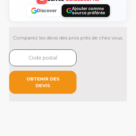
Ajouter comme
Discover
source préférée
Comparez les devis des pros près de chez vous.
OBTENIR DES
DEVIS