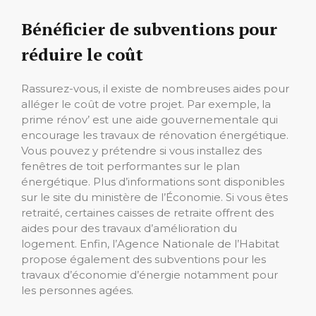
Bénéficier de subventions pour
réduire le coût
Rassurez-vous, il existe de nombreuses aides pour
alléger le coût de votre projet. Par exemple, la
prime rénov’ est une aide gouvernementale qui
encourage les travaux de rénovation énergétique.
Vous pouvez y prétendre si vous installez des
fenêtres de toit performantes sur le plan
énergétique. Plus d’informations sont disponibles
sur le site du ministère de l’Économie. Si vous êtes
retraité, certaines caisses de retraite offrent des
aides pour des travaux d’amélioration du
logement. Enfin, l’Agence Nationale de l’Habitat
propose également des subventions pour les
travaux d’économie d’énergie notamment pour
les personnes agées.