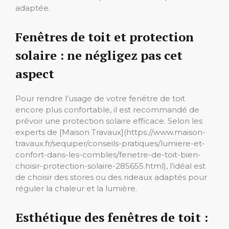
adaptée.
Fenêtres de toit et protection
solaire : ne négligez pas cet
aspect
Pour rendre l’usage de votre fenêtre de toit
encore plus confortable, il est recommandé de
prévoir une protection solaire efficace. Selon les
experts de [Maison Travaux](https://www.maison-
travaux.fr/sequiper/conseils-pratiques/lumiere-et-
confort-dans-les-combles/fenetre-de-toit-bien-
choisir-protection-solaire-285655.html), l’idéal est
de choisir des stores ou des rideaux adaptés pour
réguler la chaleur et la lumière.
Esthétique des fenêtres de toit :