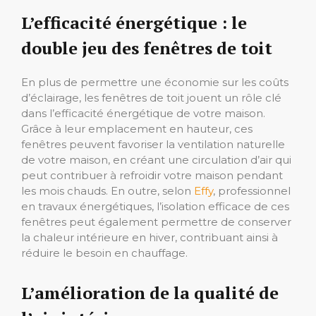
L’efficacité énergétique : le
double jeu des fenêtres de toit
En plus de permettre une économie sur les coûts
d’éclairage, les fenêtres de toit jouent un rôle clé
dans l’efficacité énergétique de votre maison.
Grâce à leur emplacement en hauteur, ces
fenêtres peuvent favoriser la ventilation naturelle
de votre maison, en créant une circulation d’air qui
peut contribuer à refroidir votre maison pendant
les mois chauds. En outre, selon
Effy
, professionnel
en travaux énergétiques, l’isolation efficace de ces
fenêtres peut également permettre de conserver
la chaleur intérieure en hiver, contribuant ainsi à
réduire le besoin en chauffage.
L’amélioration de la qualité de