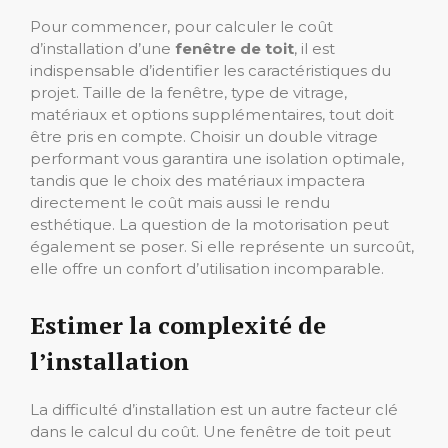
Pour commencer, pour calculer le coût
d’installation d’une
fenêtre de toit
, il est
indispensable d’identifier les caractéristiques du
projet. Taille de la fenêtre, type de vitrage,
matériaux et options supplémentaires, tout doit
être pris en compte. Choisir un double vitrage
performant vous garantira une isolation optimale,
tandis que le choix des matériaux impactera
directement le coût mais aussi le rendu
esthétique. La question de la motorisation peut
également se poser. Si elle représente un surcoût,
elle offre un confort d’utilisation incomparable.
Estimer la complexité de
l’installation
La difficulté d’installation est un autre facteur clé
dans le calcul du coût. Une fenêtre de toit peut