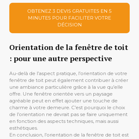
OBTENEZ 3 DEVIS GRATUITES EN 5
MINUTES POUR FACILITER VOTRE
DÉCISION
Orientation de la fenêtre de toit
: pour une autre perspective
Au-delà de l’aspect pratique, l’orientation de votre
fenêtre de toit peut également contribuer à créer
une ambiance particulière grâce à la vue qu’elle
offre. Une fenêtre orientée vers un paysage
agréable peut en effet ajouter une touche de
charme à votre demeure. C’est pourquoi le choix
de l’orientation ne devrait pas se faire uniquement
en fonction des aspects techniques, mais aussi
esthétiques.
En conclusion, l’orientation de la fenêtre de toit est