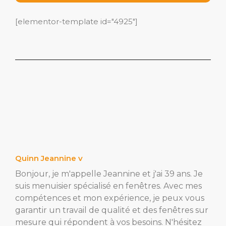
[elementor-template id="4925"]
Quinn Jeannine v
Bonjour, je m'appelle Jeannine et j'ai 39 ans. Je
suis menuisier spécialisé en fenêtres. Avec mes
compétences et mon expérience, je peux vous
garantir un travail de qualité et des fenêtres sur
mesure qui répondent à vos besoins. N'hésitez