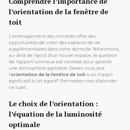
Comprendre l’importance de
l’orientation de la fenêtre de
toit
L’aménagement des combles offre des
opportunités de créer des espaces de vie
supplémentaires dans votre domicile. Néanmoins,
au-delà de l’ajout d’un nouvel espace, la question
de l’apport lumineux est centrale pour garantir
une atmosphère agréable. Saviez-vous que
l’
orientation de la fenêtre de toit
a un impact
significatif à cet égard? Permettez-moi d’aborder
ce sujet.
Le choix de l’orientation :
l’équation de la luminosité
optimale