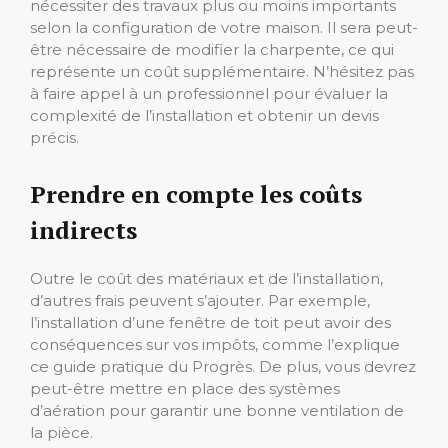
nécessiter des travaux plus ou moins importants
selon la configuration de votre maison. Il sera peut-
être nécessaire de modifier la charpente, ce qui
représente un coût supplémentaire. N’hésitez pas
à faire appel à un professionnel pour évaluer la
complexité de l’installation et obtenir un devis
précis.
Prendre en compte les coûts
indirects
Outre le coût des matériaux et de l’installation,
d’autres frais peuvent s’ajouter. Par exemple,
l’installation d’une fenêtre de toit peut avoir des
conséquences sur vos impôts, comme l’explique
ce guide pratique du Progrès. De plus, vous devrez
peut-être mettre en place des systèmes
d’aération pour garantir une bonne ventilation de
la pièce.