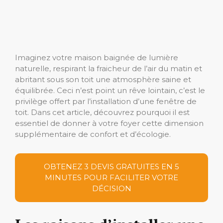
Imaginez votre maison baignée de lumière
naturelle, respirant la fraicheur de l’air du matin et
abritant sous son toit une atmosphère saine et
équilibrée. Ceci n’est point un rêve lointain, c’est le
privilège offert par l’installation d’une fenêtre de
toit. Dans cet article, découvrez pourquoi il est
essentiel de donner à votre foyer cette dimension
supplémentaire de confort et d’écologie.
OBTENEZ 3 DEVIS GRATUITES EN 5
MINUTES POUR FACILITER VOTRE
DÉCISION