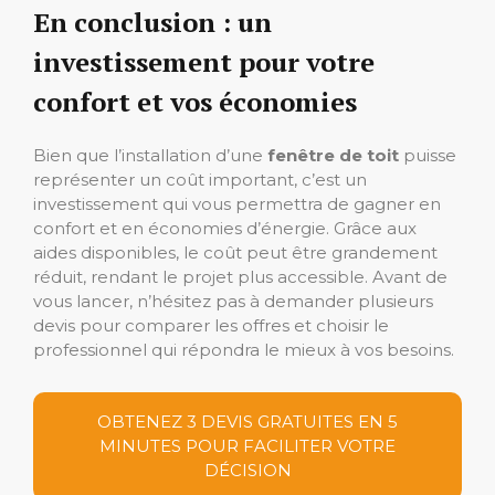
En conclusion : un
investissement pour votre
confort et vos économies
Bien que l’installation d’une
fenêtre de toit
puisse
représenter un coût important, c’est un
investissement qui vous permettra de gagner en
confort et en économies d’énergie. Grâce aux
aides disponibles, le coût peut être grandement
réduit, rendant le projet plus accessible. Avant de
vous lancer, n’hésitez pas à demander plusieurs
devis pour comparer les offres et choisir le
professionnel qui répondra le mieux à vos besoins.
OBTENEZ 3 DEVIS GRATUITES EN 5
MINUTES POUR FACILITER VOTRE
DÉCISION