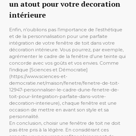
un atout pour votre decoration
intérieure
Enfin, n’oublions pas l’importance de l’esthétique
et de la personnalisation pour une parfaite
intégration de votre fenêtre de toit dans votre
décoration intérieure. Vous pourrez, par exemple,
agrémenter le cadre de la fenêtre d’une teinte qui
concorde avec vos goûts et vos envies. Comme
l’indique [Sciences et Démocratie]
(https://www.sciences-et-
democratie.net/maison/fenetre/fenetre-de-toit-
12947-personnaliser-le-cadre-dune-fenetre-de-
toit-pour-lintegration-parfaite-dans-votre-
decoration-interieure), chaque fenêtre est une
occasion de mettre en avant son style et sa
personnalité.
En conclusion, choisir une fenêtre de toit ne doit
pas être pris à la légère. En considérant ces