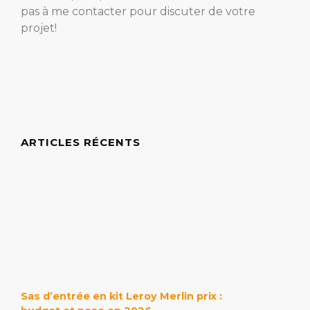
pas à me contacter pour discuter de votre
projet!
ARTICLES RÉCENTS
Sas d’entrée en kit Leroy Merlin prix :