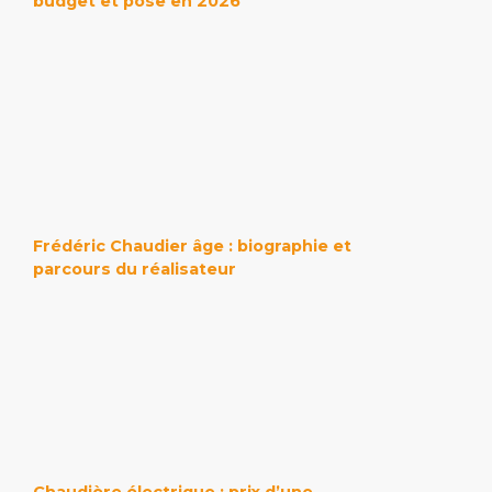
budget et pose en 2026
Frédéric Chaudier âge : biographie et
parcours du réalisateur