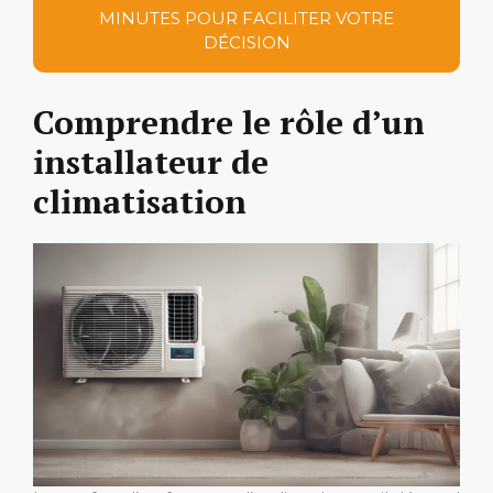
MINUTES POUR FACILITER VOTRE
DÉCISION
Comprendre le rôle d’un
installateur de
climatisation