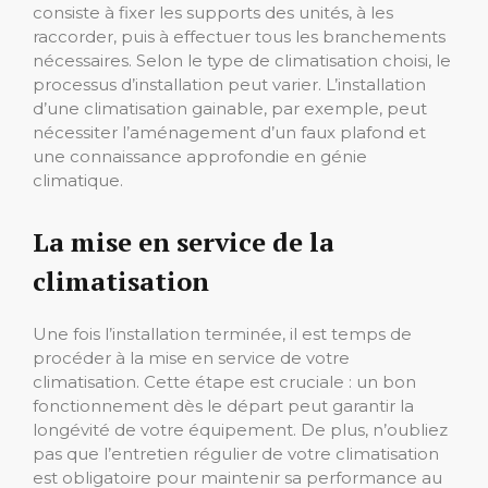
consiste à fixer les supports des unités, à les
raccorder, puis à effectuer tous les branchements
nécessaires. Selon le type de climatisation choisi, le
processus d’installation peut varier. L’installation
d’une climatisation gainable, par exemple, peut
nécessiter l’aménagement d’un faux plafond et
une connaissance approfondie en génie
climatique.
La mise en service de la
climatisation
Une fois l’installation terminée, il est temps de
procéder à la mise en service de votre
climatisation. Cette étape est cruciale : un bon
fonctionnement dès le départ peut garantir la
longévité de votre équipement. De plus, n’oubliez
pas que l’entretien régulier de votre climatisation
est obligatoire pour maintenir sa performance au