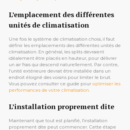
L’emplacement des différentes
unités de climatisation
Une fois le système de climatisation choisi, il faut
définir les emplacements des différentes unités de
climatisation. En général, les splits devraient
idéalement être placés en hauteur, pour délivrer
un air frais qui descend naturellement. Par contre,
l’unité extérieure devrait être installée dans un
endroit éloigné des voisins pour limiter le bruit.
Vous pouvez consulter ce guide pour
optimiser les
performances de votre climatisation
.
L’installation proprement dite
Maintenant que tout est planifié, l’installation
proprement dite peut commencer. Cette étape