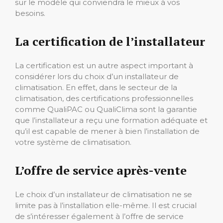
sur le modèle qui conviendra le mieux à vos
besoins.
La certification de l’installateur
La certification est un autre aspect important à
considérer lors du choix d’un installateur de
climatisation. En effet, dans le secteur de la
climatisation, des certifications professionnelles
comme QualiPAC ou QualiClima sont la garantie
que l’installateur a reçu une formation adéquate et
qu’il est capable de mener à bien l’installation de
votre système de climatisation.
L’offre de service après-vente
Le choix d’un installateur de climatisation ne se
limite pas à l’installation elle-même. Il est crucial
de s’intéresser également à l’offre de service