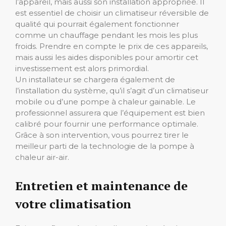
l’appareil, mais aussi son installation appropriée. Il
est essentiel de choisir un climatiseur réversible de
qualité qui pourrait également fonctionner
comme un chauffage pendant les mois les plus
froids. Prendre en compte le prix de ces appareils,
mais aussi les aides disponibles pour amortir cet
investissement est alors primordial.
Un installateur se chargera également de
l’installation du système, qu’il s’agit d’un climatiseur
mobile ou d’une pompe à chaleur gainable. Le
professionnel assurera que l’équipement est bien
calibré pour fournir une performance optimale.
Grâce à son intervention, vous pourrez tirer le
meilleur parti de la technologie de la pompe à
chaleur air-air.
Entretien et maintenance de
votre climatisation