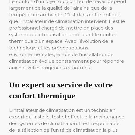
Le confort d’un foyer ou d’un lieu de travail dépend
largement de la qualité de l’air ainsi que de la
température ambiante. C’est dans cette optique
que l’installateur de climatisation intervient. Il est le
professionnel chargé de mettre en place des
systèmes de climatisation améliorant le confort
thermique d’un espace. Avec l’évolution de la
technologie et les préoccupations
environnementales, le rôle de l’installateur de
climatisation évolue constamment pour répondre
aux nouvelles exigences et normes.
Un expert au service de votre
confort thermique
L’installateur de climatisation est un technicien
expert qui installe, test et effectue la maintenance
des systèmes de climatisation. Il est responsable
de la sélection de l’unité de climatisation la plus