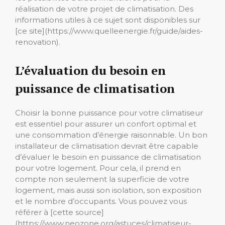
réalisation de votre projet de climatisation. Des
informations utiles à ce sujet sont disponibles sur
[ce site](https://www.quelleenergie.fr/guide/aides-
renovation).
L’évaluation du besoin en
puissance de climatisation
Choisir la bonne puissance pour votre climatiseur
est essentiel pour assurer un confort optimal et
une consommation d’énergie raisonnable. Un bon
installateur de climatisation devrait être capable
d’évaluer le besoin en puissance de climatisation
pour votre logement. Pour cela, il prend en
compte non seulement la superficie de votre
logement, mais aussi son isolation, son exposition
et le nombre d’occupants. Vous pouvez vous
référer à [cette source]
(https://www.neozone.org/astuces/climatiseur-