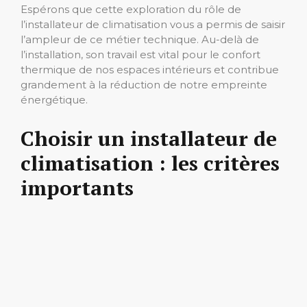
Espérons que cette exploration du rôle de
l’installateur de climatisation vous a permis de saisir
l’ampleur de ce métier technique. Au-delà de
l’installation, son travail est vital pour le confort
thermique de nos espaces intérieurs et contribue
grandement à la réduction de notre empreinte
énergétique.
Choisir un installateur de
climatisation : les critères
importants