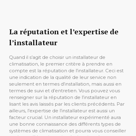
La réputation et l’expertise de
l’installateur
Quand il s’agit de choisir un installateur de
climatisation, le premier critère à prendre en
compte est la réputation de l’installateur. Ceci est
une indication de la qualité de leur service non
seulement en termes d’installation, mais aussi en
termes de suivi et d’entretien. Vous pouvez vous
renseigner sur la réputation de l’installateur en
lisant les avis laissés par les clients précédents. Par
ailleurs, l’expertise de l’installateur est aussi un
facteur crucial. Un installateur expérimenté aura
une bonne connaissance des différents types de
systèmes de climatisation et pourra vous conseiller