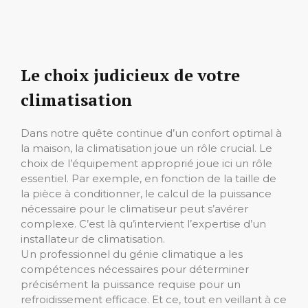
Le choix judicieux de votre
climatisation
Dans notre quête continue d’un confort optimal à
la maison, la climatisation joue un rôle crucial. Le
choix de l’équipement approprié joue ici un rôle
essentiel. Par exemple, en fonction de la taille de
la pièce à conditionner, le calcul de la puissance
nécessaire pour le climatiseur peut s’avérer
complexe. C’est là qu’intervient l’expertise d’un
installateur de climatisation.
Un professionnel du génie climatique a les
compétences nécessaires pour déterminer
précisément la puissance requise pour un
refroidissement efficace. Et ce, tout en veillant à ce