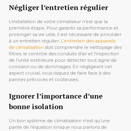
Négliger l’entretien régulier
L’installation de votre climatiseur n’est que la
première étape. Pour garantir sa performance et
prolonger sa vie utile, il est nécessaire de procéder
à un entretien régulier.
L’entretien des appareils
de climatisation
doit comprendre le nettoyage des
filtres, le contrôle des conduits d’air et l’inspection
de l’unité extérieure pour détecter tout signe de
corrosion ou de dommages. En négligeant cet
aspect crucial, vous risquez de faire face à des
pannes précoces et coûteuses.
Ignorer l’importance d’une
bonne isolation
Un bon système de climatisation n’est qu’une
partie de l’équation lorsque nous parlons de