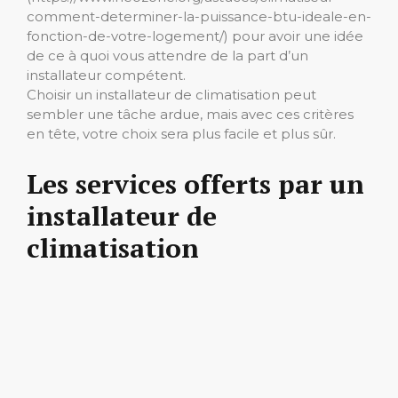
comment-determiner-la-puissance-btu-ideale-en-
fonction-de-votre-logement/) pour avoir une idée
de ce à quoi vous attendre de la part d’un
installateur compétent.
Choisir un installateur de climatisation peut
sembler une tâche ardue, mais avec ces critères
en tête, votre choix sera plus facile et plus sûr.
Les services offerts par un
installateur de
climatisation