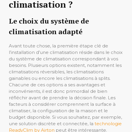
climatisation ?
Le choix du système de
climatisation adapté
Avant toute chose, la première étape clé de
l’installation d’une climatisation réside dans le choix
du système de climatisation correspondant à vos
besoins. Plusieurs options existent, notamment les
climatisations réversibles, les climatisations
gainables ou encore les climatisations à splits.
Chacune de ces options a ses avantages et
inconvénients, il est donc primordial de bien
réfléchir avant de prendre la décision finale. Les
facteurs à considérer comprennent la surface à
climatiser, la configuration de la maison et le
budget disponible. Si vous souhaitez, par exemple,
une solution discrète et connectée, la
technologie
ReadyClim by Airton
peut être intéressante.