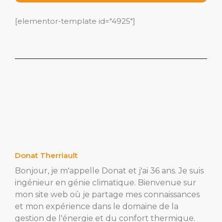
[elementor-template id="4925"]
Donat Therriault
Bonjour, je m'appelle Donat et j'ai 36 ans. Je suis
ingénieur en génie climatique. Bienvenue sur
mon site web où je partage mes connaissances
et mon expérience dans le domaine de la
gestion de l'énergie et du confort thermique.