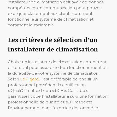
installateur de climatisation doit avoir de bonnes
compétences en communication pour pouvoir
expliquer clairement aux clients comment
fonctionne leur système de climatisation et
comment le maintenir.
Les critères de sélection d’un
installateur de climatisation
Choisir un installateur de climatisation compétent
est crucial pour assurer le bon fonctionnement et
la durabilité de votre système de climatisation.
Selon
Le Figaro
, il est préférable de choisir un
professionnel possédant la certification
« Quali’Climafroid » ou « RGE ». Ces labels
garantissent que l’installateur a suivi une formation
professionnelle de qualité et qu’il respecte
l’environnement dans l’exercice de son métier.