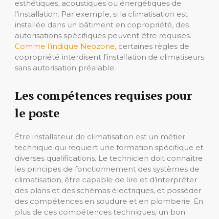
esthétiques, acoustiques ou énergétiques de
l’installation. Par exemple, si la climatisation est
installée dans un bâtiment en copropriété, des
autorisations spécifiques peuvent être requises.
Comme l’indique Neozone,
certaines règles de
copropriété interdisent l’installation de climatiseurs
sans autorisation préalable.
Les compétences requises pour
le poste
Être installateur de climatisation est un métier
technique qui requiert une formation spécifique et
diverses qualifications. Le technicien doit connaître
les principes de fonctionnement des systèmes de
climatisation, être capable de lire et d’interpréter
des plans et des schémas électriques, et posséder
des compétences en soudure et en plomberie. En
plus de ces compétences techniques, un bon