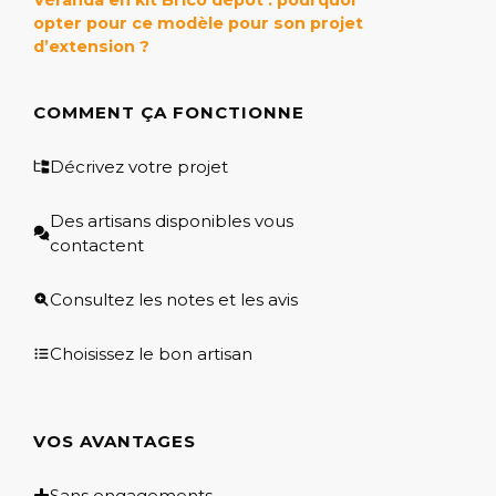
opter pour ce modèle pour son projet
d’extension ?
COMMENT ÇA FONCTIONNE
Décrivez votre projet
Des artisans disponibles vous
contactent
Consultez les notes et les avis
Choisissez le bon artisan
VOS AVANTAGES
Sans engagements