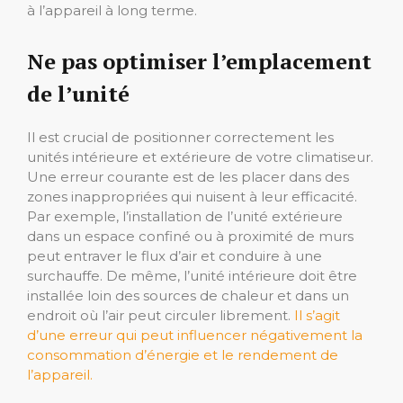
à l’appareil à long terme.
Ne pas optimiser l’emplacement
de l’unité
Il est crucial de positionner correctement les
unités intérieure et extérieure de votre climatiseur.
Une erreur courante est de les placer dans des
zones inappropriées qui nuisent à leur efficacité.
Par exemple, l’installation de l’unité extérieure
dans un espace confiné ou à proximité de murs
peut entraver le flux d’air et conduire à une
surchauffe. De même, l’unité intérieure doit être
installée loin des sources de chaleur et dans un
endroit où l’air peut circuler librement.
Il s’agit
d’une erreur qui peut influencer négativement la
consommation d’énergie et le rendement de
l’appareil.