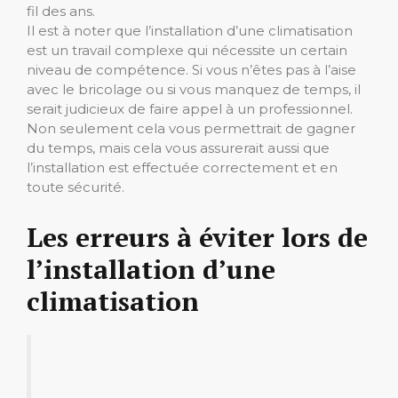
fil des ans.
Il est à noter que l’installation d’une climatisation
est un travail complexe qui nécessite un certain
niveau de compétence. Si vous n’êtes pas à l’aise
avec le bricolage ou si vous manquez de temps, il
serait judicieux de faire appel à un professionnel.
Non seulement cela vous permettrait de gagner
du temps, mais cela vous assurerait aussi que
l’installation est effectuée correctement et en
toute sécurité.
Les erreurs à éviter lors de
l’installation d’une
climatisation