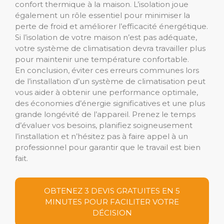
confort thermique à la maison. L’isolation joue
également un rôle essentiel pour minimiser la
perte de froid et améliorer l’efficacité énergétique.
Si l’isolation de votre maison n’est pas adéquate,
votre système de climatisation devra travailler plus
pour maintenir une température confortable.
En conclusion, éviter ces erreurs communes lors
de l’installation d’un système de climatisation peut
vous aider à obtenir une performance optimale,
des économies d’énergie significatives et une plus
grande longévité de l’appareil. Prenez le temps
d’évaluer vos besoins, planifiez soigneusement
l’installation et n’hésitez pas à faire appel à un
professionnel pour garantir que le travail est bien
fait.
OBTENEZ 3 DEVIS GRATUITES EN 5
MINUTES POUR FACILITER VOTRE
DÉCISION