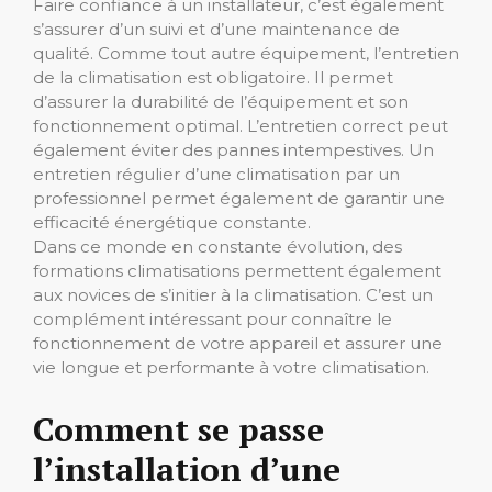
Faire confiance à un installateur, c’est également
s’assurer d’un suivi et d’une maintenance de
qualité. Comme tout autre équipement, l’entretien
de la climatisation est obligatoire. Il permet
d’assurer la durabilité de l’équipement et son
fonctionnement optimal. L’entretien correct peut
également éviter des pannes intempestives. Un
entretien régulier d’une climatisation par un
professionnel permet également de garantir une
efficacité énergétique constante.
Dans ce monde en constante évolution, des
formations climatisations permettent également
aux novices de s’initier à la climatisation. C’est un
complément intéressant pour connaître le
fonctionnement de votre appareil et assurer une
vie longue et performante à votre climatisation.
Comment se passe
l’installation d’une