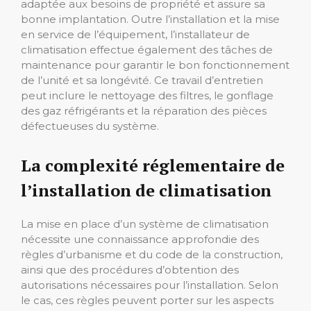
adaptée aux besoins de propriété et assure sa
bonne implantation. Outre l’installation et la mise
en service de l’équipement, l’installateur de
climatisation effectue également des tâches de
maintenance pour garantir le bon fonctionnement
de l’unité et sa longévité. Ce travail d’entretien
peut inclure le nettoyage des filtres, le gonflage
des gaz réfrigérants et la réparation des pièces
défectueuses du système.
La complexité réglementaire de
l’installation de climatisation
La mise en place d’un système de climatisation
nécessite une connaissance approfondie des
règles d’urbanisme et du code de la construction,
ainsi que des procédures d’obtention des
autorisations nécessaires pour l’installation. Selon
le cas, ces règles peuvent porter sur les aspects