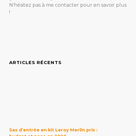
N'hésitez pas à me contacter pour en savoir plus
!
ARTICLES RÉCENTS
Sas d’entrée en kit Leroy Merlin prix :