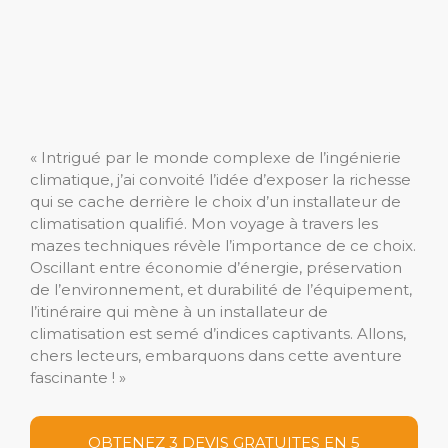
« Intrigué par le monde complexe de l’ingénierie
climatique, j’ai convoité l’idée d’exposer la richesse
qui se cache derrière le choix d’un installateur de
climatisation qualifié. Mon voyage à travers les
mazes techniques révèle l’importance de ce choix.
Oscillant entre économie d’énergie, préservation
de l’environnement, et durabilité de l’équipement,
l’itinéraire qui mène à un installateur de
climatisation est semé d’indices captivants. Allons,
chers lecteurs, embarquons dans cette aventure
fascinante ! »
OBTENEZ 3 DEVIS GRATUITES EN 5