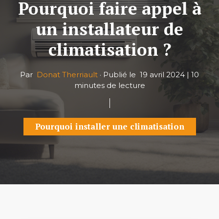
Pourquoi faire appel à
un installateur de
climatisation ?
Par
Donat Therriault
·
Publié le
19 avril 2024
|
10
minutes de lecture
Pourquoi installer une climatisation