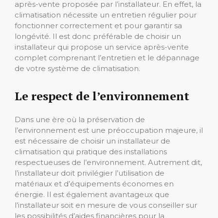
après-vente proposée par l’installateur. En effet, la
climatisation nécessite un entretien régulier pour
fonctionner correctement et pour garantir sa
longévité. Il est donc préférable de choisir un
installateur qui propose un service après-vente
complet comprenant l’entretien et le dépannage
de votre système de climatisation.
Le respect de l’environnement
Dans une ère où la préservation de
l’environnement est une préoccupation majeure, il
est nécessaire de choisir un installateur de
climatisation qui pratique des installations
respectueuses de l’environnement. Autrement dit,
l’installateur doit privilégier l’utilisation de
matériaux et d’équipements économes en
énergie. Il est également avantageux que
l’installateur soit en mesure de vous conseiller sur
les possibilités d’aides financières pour la