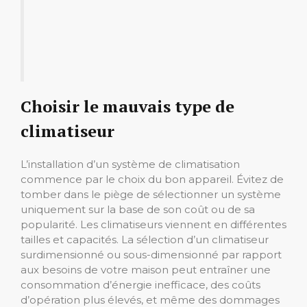
Choisir le mauvais type de
climatiseur
L’installation d’un système de climatisation
commence par le choix du bon appareil. Évitez de
tomber dans le piège de sélectionner un système
uniquement sur la base de son coût ou de sa
popularité. Les climatiseurs viennent en différentes
tailles et capacités. La sélection d’un climatiseur
surdimensionné ou sous-dimensionné par rapport
aux besoins de votre maison peut entraîner une
consommation d’énergie inefficace, des coûts
d’opération plus élevés, et même des dommages