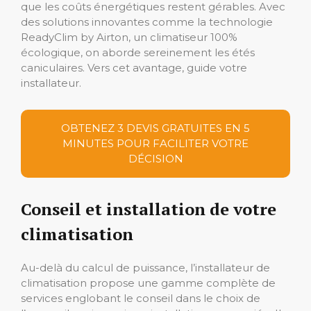
que les coûts énergétiques restent gérables. Avec
des solutions innovantes comme la technologie
ReadyClim by Airton, un climatiseur 100%
écologique, on aborde sereinement les étés
caniculaires. Vers cet avantage, guide votre
installateur.
OBTENEZ 3 DEVIS GRATUITES EN 5
MINUTES POUR FACILITER VOTRE
DÉCISION
Conseil et installation de votre
climatisation
Au-delà du calcul de puissance, l’installateur de
climatisation propose une gamme complète de
services englobant le conseil dans le choix de