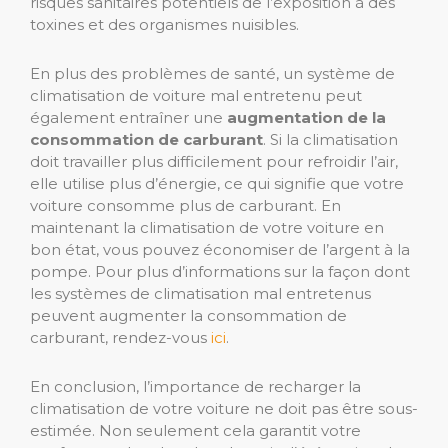
risques sanitaires potentiels de l’exposition à des
toxines et des organismes nuisibles.
En plus des problèmes de santé, un système de
climatisation de voiture mal entretenu peut
également entraîner une
augmentation de la
consommation de carburant
. Si la climatisation
doit travailler plus difficilement pour refroidir l’air,
elle utilise plus d’énergie, ce qui signifie que votre
voiture consomme plus de carburant. En
maintenant la climatisation de votre voiture en
bon état, vous pouvez économiser de l’argent à la
pompe. Pour plus d’informations sur la façon dont
les systèmes de climatisation mal entretenus
peuvent augmenter la consommation de
carburant, rendez-vous
ici
.
En conclusion, l’importance de recharger la
climatisation de votre voiture ne doit pas être sous-
estimée. Non seulement cela garantit votre