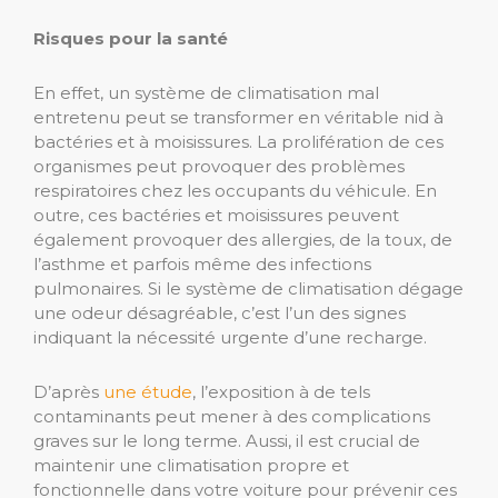
Risques pour la santé
En effet, un système de climatisation mal
entretenu peut se transformer en véritable nid à
bactéries et à moisissures. La prolifération de ces
organismes peut provoquer des problèmes
respiratoires chez les occupants du véhicule. En
outre, ces bactéries et moisissures peuvent
également provoquer des allergies, de la toux, de
l’asthme et parfois même des infections
pulmonaires. Si le système de climatisation dégage
une odeur désagréable, c’est l’un des signes
indiquant la nécessité urgente d’une recharge.
D’après
une étude
, l’exposition à de tels
contaminants peut mener à des complications
graves sur le long terme. Aussi, il est crucial de
maintenir une climatisation propre et
fonctionnelle dans votre voiture pour prévenir ces