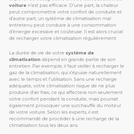
voiture
n’est pas efficace. D’une part, la chaleur
peut compromettre votre confort de conduite et
d’autre part, un système de climatisation mal
entretenu peut conduire à une consommation
d’énergie excessive et coûteuse. Il est alors crucial
de recharger votre climatisation régulièrement.
La durée de vie de votre
système de
climatisation
dépend en grande partie de son
entretien. Par exemple, il faut veiller à recharger le
gaz de la climatisation, qui s’épuise naturellement
avec le temps et l’utilisation. Sans une recharge
adéquate, votre climatisation risque de ne plus
produire d’air frais, ce qui affectera non seulement
votre confort pendant la conduite, mais pourrait
également provoquer une surchauffe du moteur
de votre voiture. Selon les experts, il est
recommandé de procéder à une recharge de la
climatisation tous les deux ans.