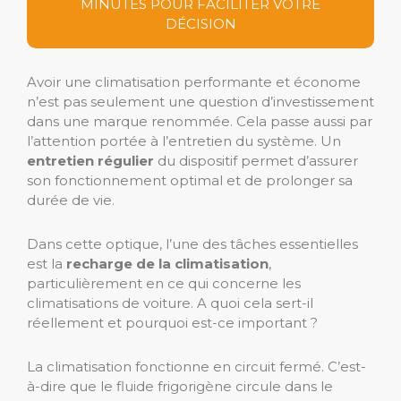
MINUTES POUR FACILITER VOTRE
DÉCISION
Avoir une climatisation performante et économe
n’est pas seulement une question d’investissement
dans une marque renommée. Cela passe aussi par
l’attention portée à l’entretien du système. Un
entretien régulier
du dispositif permet d’assurer
son fonctionnement optimal et de prolonger sa
durée de vie.
Dans cette optique, l’une des tâches essentielles
est la
recharge de la climatisation
,
particulièrement en ce qui concerne les
climatisations de voiture. A quoi cela sert-il
réellement et pourquoi est-ce important ?
La climatisation fonctionne en circuit fermé. C’est-
à-dire que le fluide frigorigène circule dans le