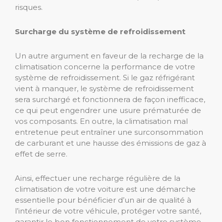
risques.
Surcharge du système de refroidissement
Un autre argument en faveur de la recharge de la
climatisation concerne la performance de votre
système de refroidissement. Si le gaz réfrigérant
vient à manquer, le système de refroidissement
sera surchargé et fonctionnera de façon inefficace,
ce qui peut engendrer une usure prématurée de
vos composants. En outre, la climatisation mal
entretenue peut entraîner une surconsommation
de carburant et une hausse des émissions de gaz à
effet de serre.
Ainsi, effectuer une recharge régulière de la
climatisation de votre voiture est une démarche
essentielle pour bénéficier d’un air de qualité à
l’intérieur de votre véhicule, protéger votre santé,
garantir le bon fonctionnement de votre système