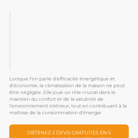
Lorsque l’on parle d’efficacité énergétique et
d’économie, la climatisation de la maison ne peut
être négligée. Elle joue un rôle crucial dans le
maintien du confort et de la salubrité de
l’environnement intérieur, tout en contribuant à la
maîtrise de la consommation d’énergie.
OBTENEZ 3 DEVIS GRATUITES EN 5