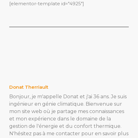
[elementor-template id="4925"]
Donat Therriault
Bonjour, je m'appelle Donat et j'ai 36 ans. Je suis
ingénieur en génie climatique. Bienvenue sur
mon site web où je partage mes connaissances
et mon expérience dans le domaine de la
gestion de l'énergie et du confort thermique.
N'hésitez pas à me contacter pour en savoir plus