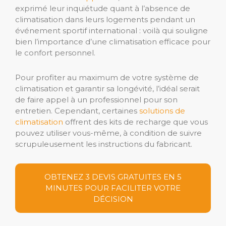
exprimé leur inquiétude quant à l’absence de
climatisation dans leurs logements pendant un
événement sportif international : voilà qui souligne
bien l’importance d’une climatisation efficace pour
le confort personnel.
Pour profiter au maximum de votre système de
climatisation et garantir sa longévité, l’idéal serait
de faire appel à un professionnel pour son
entretien. Cependant, certaines
solutions de
climatisation
offrent des kits de recharge que vous
pouvez utiliser vous-même, à condition de suivre
scrupuleusement les instructions du fabricant.
OBTENEZ 3 DEVIS GRATUITES EN 5
MINUTES POUR FACILITER VOTRE
DÉCISION