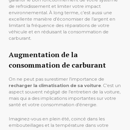
de refroidissement et limiter votre impact
environnemental. À long terme, c’est aussi une
excellente manière d’économiser de l’argent en
limitant la fréquence des réparations de votre
véhicule et en réduisant la consommation de
carburant.
Augmentation de la
consommation de carburant
On ne peut pas surestimer l’importance de
recharger la climatisation de sa voiture
. C’est un
aspect souvent négligé de l’entretien de la voiture,
mais qui a des implications importantes sur votre
santé et votre consommation d’énergie.
Imaginez-vous en plein été, coincé dans les
embouteillages et la température dans votre