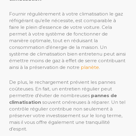
Fournir régulièrement à votre climatisation le gaz
réfrigérant qu’elle nécessite, est comparable à
faire le plein d’essence de votre voiture. Cela
permet à votre système de fonctionner de
manière optimale, tout en réduisant la
consommation d’énergie de la maison. Un
système de climatisation bien entretenu peut ainsi
émettre moins de gaz à effet de serre contribuant
ainsi à la préservation de notre
planète
.
De plus, le rechargement prévient les pannes
coûteuses. En fait, un entretien régulier peut
permettre d’éviter de nombreuses
pannes de
climatisation
souvent onéreuses à réparer. Un tel
contrôle régulier contribue non seulement à
préserver votre investissement sur le long terme,
mais il vous offre également une tranquillité
d’esprit.