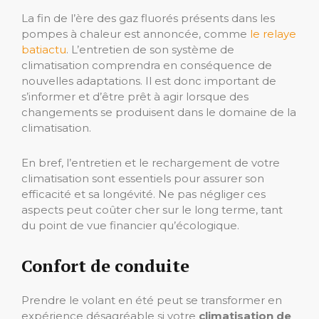
La fin de l’ère des gaz fluorés présents dans les
pompes à chaleur est annoncée, comme
le relaye
batiactu
. L’entretien de son système de
climatisation comprendra en conséquence de
nouvelles adaptations. Il est donc important de
s’informer et d’être prêt à agir lorsque des
changements se produisent dans le domaine de la
climatisation.
En bref, l’entretien et le rechargement de votre
climatisation sont essentiels pour assurer son
efficacité et sa longévité. Ne pas négliger ces
aspects peut coûter cher sur le long terme, tant
du point de vue financier qu’écologique.
Confort de conduite
Prendre le volant en été peut se transformer en
expérience désagréable si votre
climatisation de