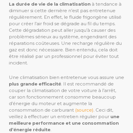
La durée de vie de la climatisation
à tendance à
diminuer si cette dernière n’est pas entretenue
régulièrement. En effet, le fluide frigorigène utilisé
pour créer l’air froid se dégrade au fil du temps.
Cette dégradation peut aller jusqu’à causer des
problèmes sérieux au système, engendrant des
réparations coûteuses. Une recharge régulière du
gaz est donc nécessaire. Bien entendu, cela doit
être réalisé par un professionnel pour éviter tout
incident.
Une climatisation bien entretenue vous assure une
plus grande efficacité
. Il est recommandé de
couper la climatisation de votre voiture à l’arrêt,
car son fonctionnement consomme beaucoup
d’énergie du moteur et augmente la
consommation de carburant
(source)
. Ceci dit,
veillez à effectuer un entretien régulier pour
une
meilleure performance et une consommation
d’énergie réduite
.