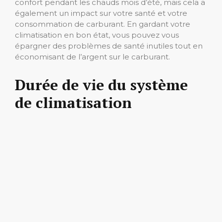
confort pendant les chauds mois d’été, mais cela a
également un impact sur votre santé et votre
consommation de carburant. En gardant votre
climatisation en bon état, vous pouvez vous
épargner des problèmes de santé inutiles tout en
économisant de l’argent sur le carburant.
Durée de vie du système
de climatisation