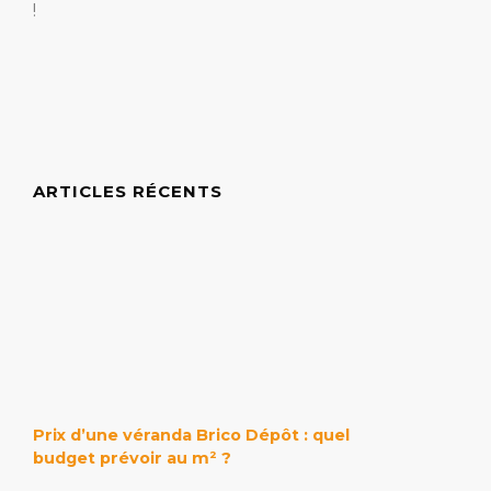
!
ARTICLES RÉCENTS
Prix d’une véranda Brico Dépôt : quel
budget prévoir au m² ?