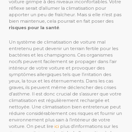
voiture grimpe à des niveaux inconfortables. Votre
réflexe serait d’allumer la climatisation pour
apporter un peu de fraîcheur. Mais si elle n’est pas
bien maintenue, cela pourrait en fait poser des
risques pour la santé
.
Un système de climatisation de voiture mal
entretenu peut devenir un terrain fertile pour les
bactéries et les champignons. Ces organismes
nocifs peuvent facilement se propager dans l’air
intérieur de votre voiture et provoquer des
symptômes allergiques tels que l’irritation des
yeux, la toux et les éternuements. Dans les cas
graves, ils peuvent même déclencher des crises
d’asthme. Il est donc crucial de s’assurer que votre
climatisation est régulièrement rechargée et
nettoyée. Une climatisation bien entretenue peut
réduire considérablement ces risques et fournir un
environnement plus sain à l’intérieur de votre
voiture. On peut lire
ici
plus d’informations sur les