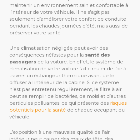
maintenir un environnement sain et confortable à
l’intérieur de votre véhicule. Il ne s’agit pas
seulement d’améliorer votre confort de conduite
pendant les chaudes journées d’été, mais aussi de
préserver votre santé.
Une climatisation négligée peut avoir des
conséquences néfastes pour la
santé des
passagers
de la voiture. En effet, le système de
climatisation de votre voiture fait circuler de l’air à
travers un échangeur thermique avant de le
diffuser à l’intérieur de la cabine. Si ce système
n’est pas entretenu régulièrement, le filtre à air
peut se remplir de bactéries, de moisi et d’autres
particules polluantes, ce qui présente des
risques
potentiels pour la santé
de chaque occupant du
véhicule.
L’exposition à une mauvaise qualité de l’air
intérieur peut causer des maux de tête, des