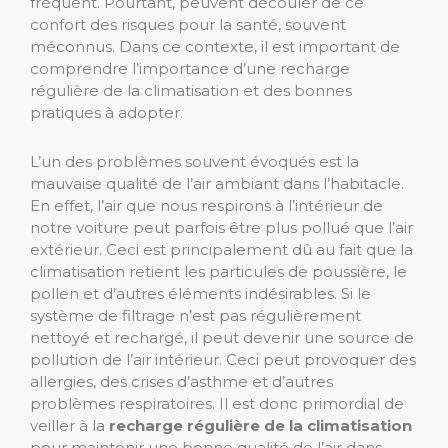
fréquent. Pourtant, peuvent découler de ce
confort des risques pour la santé, souvent
méconnus. Dans ce contexte, il est important de
comprendre l’importance d’une recharge
régulière de la climatisation et des bonnes
pratiques à adopter.
L’un des problèmes souvent évoqués est la
mauvaise qualité de l’air ambiant dans l’habitacle.
En effet, l’air que nous respirons à l’intérieur de
notre voiture peut parfois être plus pollué que l’air
extérieur. Ceci est principalement dû au fait que la
climatisation retient les particules de poussière, le
pollen et d’autres éléments indésirables. Si le
système de filtrage n’est pas régulièrement
nettoyé et rechargé, il peut devenir une source de
pollution de l’air intérieur. Ceci peut provoquer des
allergies, des crises d’asthme et d’autres
problèmes respiratoires. Il est donc primordial de
veiller à la
recharge régulière de la climatisation
pour maintenir une bonne qualité de l’air dans