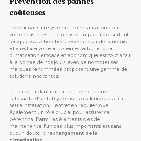
Prévention des pannes
coûteuses
Investir dans un système de climatisation pour
votre maison est une décision importante, surtout
lorsque vous cherchez à économiser de l’énergie
et à réduire votre empreinte carbone. Une
climatisation efficace et économique est tout à fait
à la portée de nos jours, avec de nombreuses
marques renommées proposant une gamme de
solutions innovantes.
Il est cependant important de noter que
l’efficacité d’un tel système ne se limite pas à sa
seule installation. L’entretien régulier joue
également un rôle crucial pour assurer sa
pérennité. Parmi les éléments clés de
maintenance, l’un des plus importants est sans
aucun doute le
rechargement de la
climatisation
.