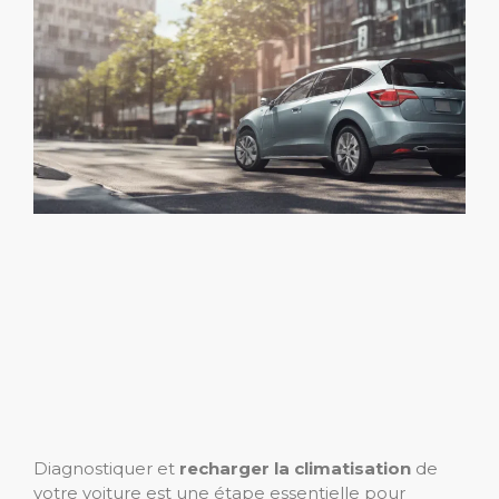
Diagnostiquer et
recharger la climatisation
de
votre voiture est une étape essentielle pour