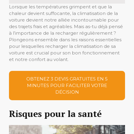
Lorsque les températures grimpent et que la
chaleur devient suffocante, la climatisation de la
voiture devient notre alliée incontournable pour
des trajets frais et agréables. Mais as-tu déjà pensé
à l’importance de la recharger régulièrement ?
Plongeons ensemble dans les raisons essentielles
pour lesquelles recharger la climatisation de sa
voiture est crucial pour son bon fonctionnement
et notre confort au volant.
OBTENEZ 3 DEVIS GRATUITES EN 5
MINUTES POUR FACILITER VOTRE
DÉCISION
Risques pour la santé