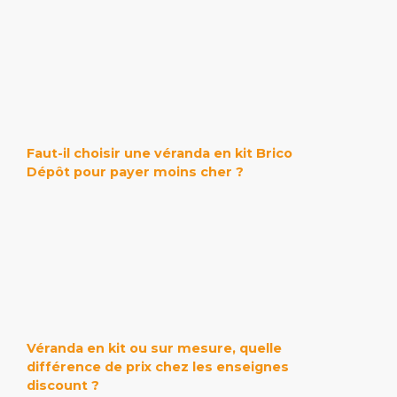
Faut-il choisir une véranda en kit Brico
Dépôt pour payer moins cher ?
Véranda en kit ou sur mesure, quelle
différence de prix chez les enseignes
discount ?