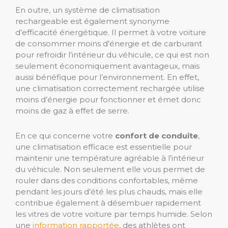
En outre, un système de climatisation
rechargeable est également synonyme
d’efficacité énergétique. Il permet à votre voiture
de consommer moins d’énergie et de carburant
pour refroidir l’intérieur du véhicule, ce qui est non
seulement économiquement avantageux, mais
aussi bénéfique pour l’environnement. En effet,
une climatisation correctement rechargée utilise
moins d’énergie pour fonctionner et émet donc
moins de gaz à effet de serre.
En ce qui concerne votre
confort de conduite
,
une climatisation efficace est essentielle pour
maintenir une température agréable à l’intérieur
du véhicule. Non seulement elle vous permet de
rouler dans des conditions confortables, même
pendant les jours d’été les plus chauds, mais elle
contribue également à désembuer rapidement
les vitres de votre voiture par temps humide. Selon
une
information rapportée
, des athlètes ont