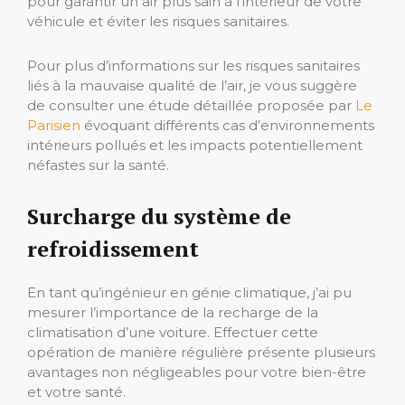
pour garantir un air plus sain à l’intérieur de votre
véhicule et éviter les risques sanitaires.
Pour plus d’informations sur les risques sanitaires
liés à la mauvaise qualité de l’air, je vous suggère
de consulter une étude détaillée proposée par
Le
Parisien
évoquant différents cas d’environnements
intérieurs pollués et les impacts potentiellement
néfastes sur la santé.
Surcharge du système de
refroidissement
En tant qu’ingénieur en génie climatique, j’ai pu
mesurer l’importance de la recharge de la
climatisation d’une voiture. Effectuer cette
opération de manière régulière présente plusieurs
avantages non négligeables pour votre bien-être
et votre santé.