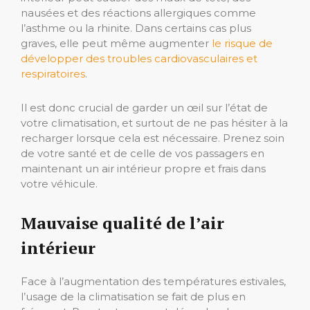
nausées et des réactions allergiques comme
l’asthme ou la rhinite. Dans certains cas plus
graves, elle peut même augmenter
le risque de
développer des troubles cardiovasculaires et
respiratoires
.
Il est donc crucial de garder un œil sur l’état de
votre climatisation, et surtout de ne pas hésiter à la
recharger lorsque cela est nécessaire. Prenez soin
de votre santé et de celle de vos passagers en
maintenant un air intérieur propre et frais dans
votre véhicule.
Mauvaise qualité de l’air
intérieur
Face à l’augmentation des températures estivales,
l’usage de la climatisation se fait de plus en