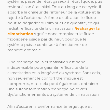
système, passe de l’état gazeux à l’état liquide, puis
revient à son état initial. Tout au long de ce cycle, il
absorbe la chaleur de l’intérieur de la voiture et la
rejette à l’extérieur. A force d’utilisation, le fluide
peut se dégrader ou diminuer en quantité, ce qui
réduit l’efficacité de la climatisation.
Recharger la
climatisation
signifie donc remplacer le fluide
frigorigène usagé par du neuf, pour que le
système puisse continuer à fonctionner de
manière optimale.
Une recharge de la climatisation est donc
indispensable pour garantir l’efficacité de la
climatisation et la longévité du système. Sans cela,
non seulement le confort thermique est
compromis, mais cela peut également entraîner
une surconsommation d’énergie, voire des
dysfonctionnements du système de climatisation.
Afin d’assurer la performance énergétique et