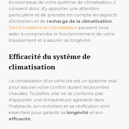
économique de votre système de climatisation, il
convient donc d’y apporter une attention
particulière et de prendre en compte les aspects
d’entretien et de
recharge de la climatisation
.
Des formations en climatisation
peuvent vous
aider à comprendre le fonctionnement de votre
équipement et à assurer sa longévité.
Efficacité du système de
climatisation
La climatisation d’un véhicule est un système vital
pour assurer votre confort durant les journées
chaudes. Toutefois, elle ne se contente pas
d’apporter une température agréable dans
l’habitacle, son entretien et sa vérification sont
essentiels pour garantir sa
longévité
et son
efficacité
.