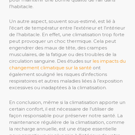
l’habitacle.
Un autre aspect, souvent sous-estimé, est lié à
l’écart de températur entre l’extérieur et l’intérieur
de l’habitacle. En effet, une climatisation trop forte
peut provoquer un choc thermique. Cela peut
engendrer des maux de tête, des crampes
musculaires, de la fatigue ou des troubles de la
circulation sanguine. Des études sur
les impacts du
changement climatique sur la santé
ont
également souligné les risques d’infections
respiratoires et autres maladies liées à l’exposition
excessives ou inadaptées à la climatisation.
En conclusion, même si la climatisation apporte un
certain confort, il est nécessaire de l’utiliser de
façon responsable pour préserver notre santé. La
maintenance régulière de la climatisation, comme
la recharge annuelle, est une étape essentielle