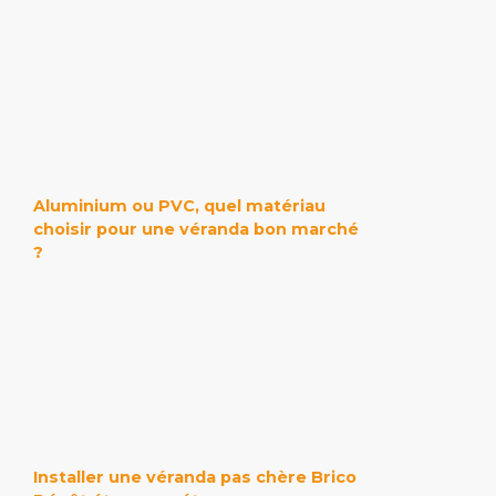
Aluminium ou PVC, quel matériau
choisir pour une véranda bon marché
?
Installer une véranda pas chère Brico