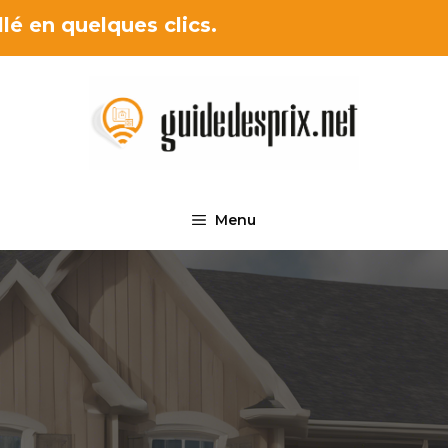
lé en quelques clics.
Menu