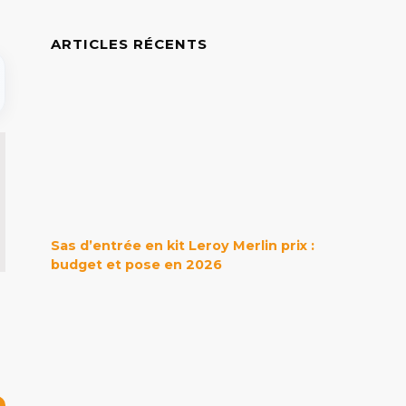
ARTICLES RÉCENTS
Sas d’entrée en kit Leroy Merlin prix :
budget et pose en 2026