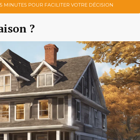
 5 MINUTES POUR FACILITER VOTRE DÉCISION
aison ?