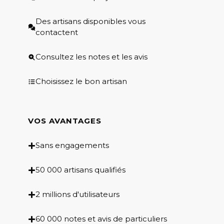
Des artisans disponibles vous
contactent
Consultez les notes et les avis
Choisissez le bon artisan
VOS AVANTAGES
Sans engagements
50 000 artisans qualifiés
2 millions d'utilisateurs
60 000 notes et avis de particuliers