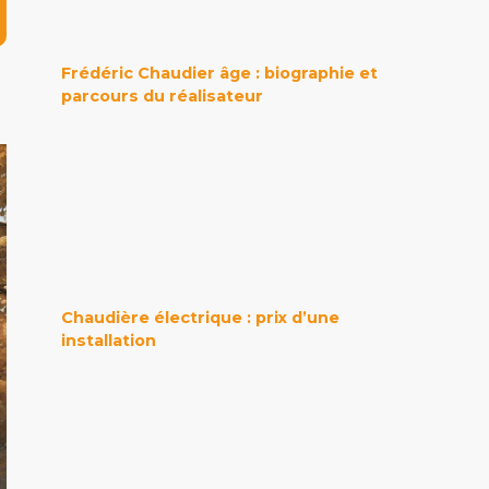
Frédéric Chaudier âge : biographie et
parcours du réalisateur
Chaudière électrique : prix d’une
installation