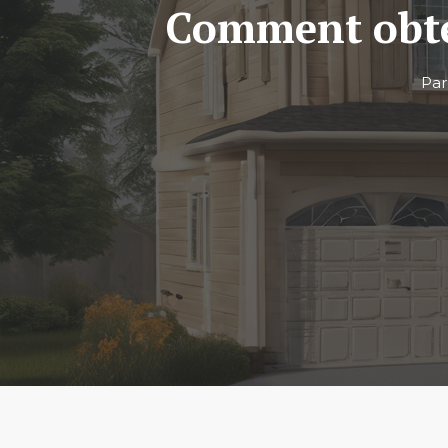
Comment obten
Pa