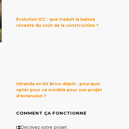
Évolution ICC : que traduit la baisse
récente du coût de la construction ?
Véranda en kit Brico dépôt : pourquoi
opter pour ce modèle pour son projet
d’extension ?
COMMENT ÇA FONCTIONNE
Décrivez votre projet