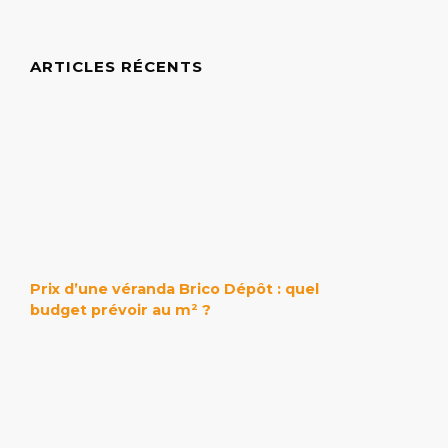
ARTICLES RÉCENTS
Prix d’une véranda Brico Dépôt : quel
budget prévoir au m² ?