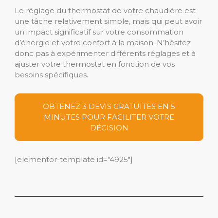
Le réglage du thermostat de votre chaudière est
une tâche relativement simple, mais qui peut avoir
un impact significatif sur votre consommation
d’énergie et votre confort à la maison. N’hésitez
donc pas à expérimenter différents réglages et à
ajuster votre thermostat en fonction de vos
besoins spécifiques.
OBTENEZ 3 DEVIS GRATUITES EN 5
MINUTES POUR FACILITER VOTRE
DÉCISION
[elementor-template id="4925"]