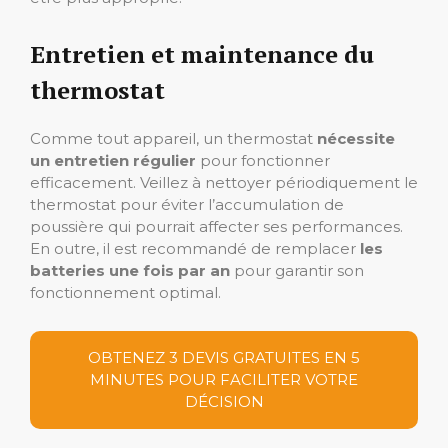
Entretien et maintenance du
thermostat
Comme tout appareil, un thermostat
nécessite
un entretien régulier
pour fonctionner
efficacement. Veillez à nettoyer périodiquement le
thermostat pour éviter l’accumulation de
poussière qui pourrait affecter ses performances.
En outre, il est recommandé de remplacer
les
batteries une fois par an
pour garantir son
fonctionnement optimal.
OBTENEZ 3 DEVIS GRATUITES EN 5
MINUTES POUR FACILITER VOTRE
DÉCISION