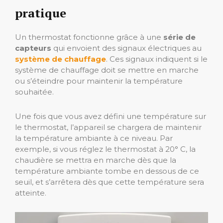
pratique
Un thermostat fonctionne grâce à une
série de
capteurs
qui envoient des signaux électriques au
système de chauffage
. Ces signaux indiquent si le
système de chauffage doit se mettre en marche
ou s’éteindre pour maintenir la température
souhaitée.
Une fois que vous avez défini une température sur
le thermostat, l’appareil se chargera de maintenir
la température ambiante à ce niveau. Par
exemple, si vous réglez le thermostat à 20° C, la
chaudière se mettra en marche dès que la
température ambiante tombe en dessous de ce
seuil, et s’arrêtera dès que cette température sera
atteinte.