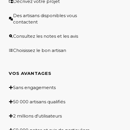
Décrivez votre projet
Des artisans disponibles vous
contactent
Consultez les notes et les avis
Choisissez le bon artisan
VOS AVANTAGES
Sans engagements
50 000 artisans qualifiés
2 millions d'utilisateurs