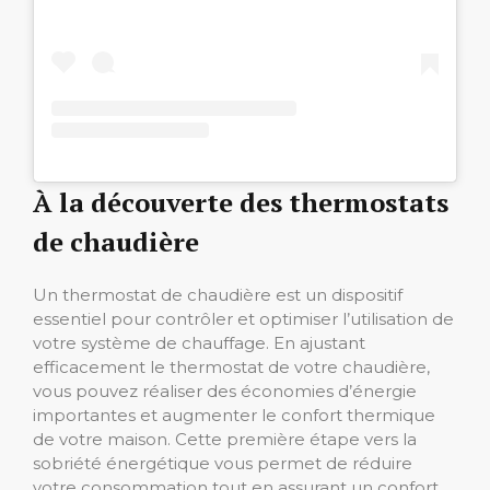
À la découverte des thermostats
de chaudière
Un thermostat de chaudière est un dispositif
essentiel pour contrôler et optimiser l’utilisation de
votre système de chauffage. En ajustant
efficacement le thermostat de votre chaudière,
vous pouvez réaliser des économies d’énergie
importantes et augmenter le confort thermique
de votre maison. Cette première étape vers la
sobriété énergétique vous permet de réduire
votre consommation tout en assurant un confort