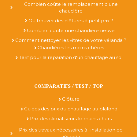
Combien coûte le remplacement d'une
chaudière
Où trouver des clôtures à petit prix ?
Combien coûte une chaudière neuve
Comment nettoyer les vitres de votre véranda ?
Chaudières les moins chères
Tarif pour la réparation d'un chauffage au sol
COMPARATIFS / TEST / TOP
Clôture
Guides des prix du chauffage au plafond
Prix des climatiseurs le moins chers
Prix des travaux nécessaires à l'installation de
véranda