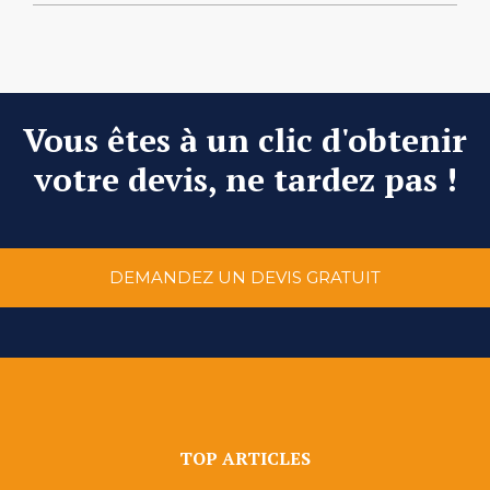
Vous êtes à un clic d'obtenir
votre devis, ne tardez pas !
DEMANDEZ UN DEVIS GRATUIT
TOP ARTICLES