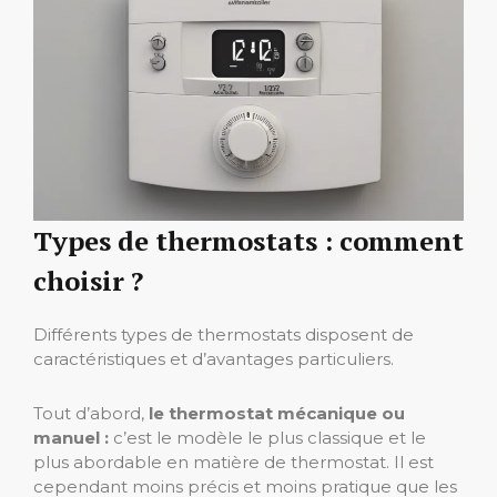
Types de thermostats : comment
choisir ?
Différents types de thermostats disposent de
caractéristiques et d’avantages particuliers.
Tout d’abord,
le thermostat mécanique ou
manuel :
c’est le modèle le plus classique et le
plus abordable en matière de thermostat. Il est
cependant moins précis et moins pratique que les