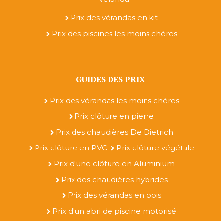
Prix des vérandas en kit
Prix des piscines les moins chères
GUIDES DES PRIX
Prix des vérandas les moins chères
Prix clôture en pierre
Prix des chaudières De Dietrich
Prix clôture en PVC
Prix clôture végétale
Prix d'une clôture en Aluminium
Prix des chaudières hybrides
Prix des vérandas en bois
Prix d'un abri de piscine motorisé