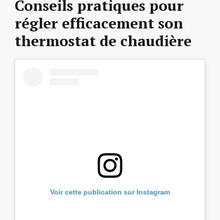
Conseils pratiques pour
régler efficacement son
thermostat de chaudière
Voir cette publication sur Instagram