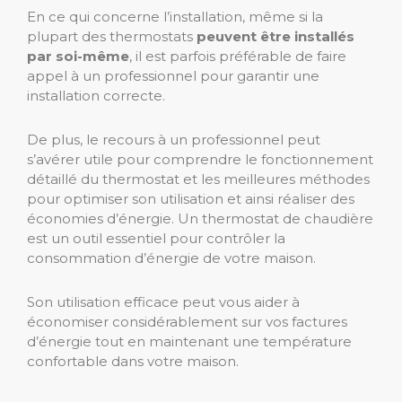
En ce qui concerne l’installation, même si la
plupart des thermostats
peuvent être installés
par soi-même
, il est parfois préférable de faire
appel à un professionnel pour garantir une
installation correcte.
De plus, le recours à un professionnel peut
s’avérer utile pour comprendre le fonctionnement
détaillé du thermostat et les meilleures méthodes
pour optimiser son utilisation et ainsi réaliser des
économies d’énergie. Un thermostat de chaudière
est un outil essentiel pour contrôler la
consommation d’énergie de votre maison.
Son utilisation efficace peut vous aider à
économiser considérablement sur vos factures
d’énergie tout en maintenant une température
confortable dans votre maison.