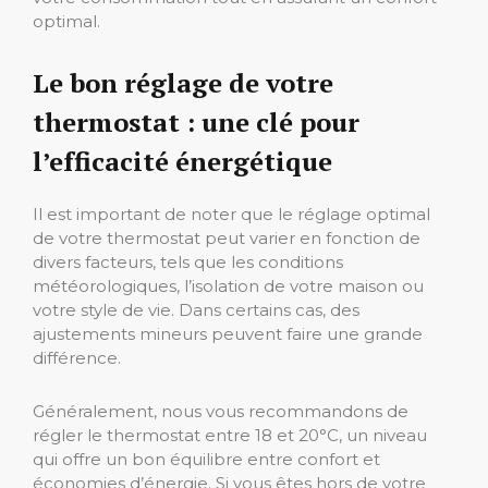
optimal.
Le bon réglage de votre
thermostat : une clé pour
l’efficacité énergétique
Il est important de noter que le réglage optimal
de votre thermostat peut varier en fonction de
divers facteurs, tels que les conditions
météorologiques, l’isolation de votre maison ou
votre style de vie. Dans certains cas, des
ajustements mineurs peuvent faire une grande
différence.
Généralement, nous vous recommandons de
régler le thermostat entre 18 et 20°C, un niveau
qui offre un bon équilibre entre confort et
économies d’énergie. Si vous êtes hors de votre