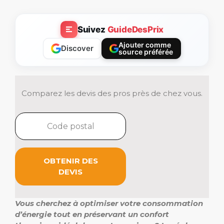
Suivez
GuideDesPrix
Ajouter comme
Discover
source préférée
Comparez les devis des pros près de chez vous.
OBTENIR DES
DEVIS
Vous cherchez à optimiser votre consommation
d’énergie tout en préservant un confort