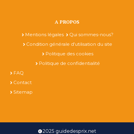
A PROPOS
Mentions légales
Qui sommes-nous?
Condition générale d'utilisation du site
Politique des cookies
Politique de confidentialité
FAQ
Contact
Sitemap
2025 guidedesprix.net