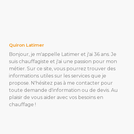
Quiron Latimer
Bonjour, je m'appelle Latimer et j'ai 36 ans. Je
suis chauffagiste et j'ai une passion pour mon
métier. Sur ce site, vous pourrez trouver des
informations utiles sur les services que je
propose. N'hésitez pas à me contacter pour
toute demande d'information ou de devis. Au
plaisir de vous aider avec vos besoins en
chauffage !