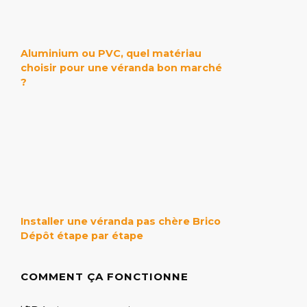
Aluminium ou PVC, quel matériau
choisir pour une véranda bon marché
?
Installer une véranda pas chère Brico
Dépôt étape par étape
COMMENT ÇA FONCTIONNE