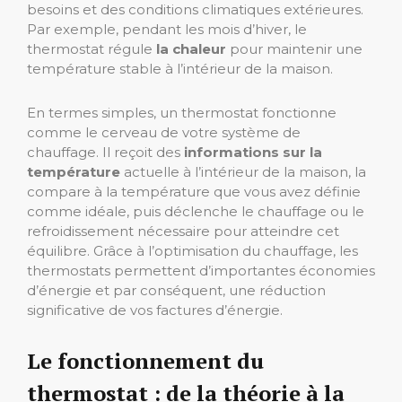
besoins et des conditions climatiques extérieures.
Par exemple, pendant les mois d’hiver, le
thermostat régule
la chaleur
pour maintenir une
température stable à l’intérieur de la maison.
En termes simples, un thermostat fonctionne
comme le cerveau de votre système de
chauffage. Il reçoit des
informations sur la
température
actuelle à l’intérieur de la maison, la
compare à la température que vous avez définie
comme idéale, puis déclenche le chauffage ou le
refroidissement nécessaire pour atteindre cet
équilibre. Grâce à l’optimisation du chauffage, les
thermostats permettent d’importantes économies
d’énergie et par conséquent, une réduction
significative de vos factures d’énergie.
Le fonctionnement du
thermostat : de la théorie à la