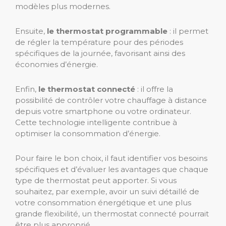
modèles plus modernes.
Ensuite,
le thermostat programmable
: il permet
de régler la température pour des périodes
spécifiques de la journée, favorisant ainsi des
économies d’énergie.
Enfin,
le thermostat connecté
: il offre la
possibilité de contrôler votre chauffage à distance
depuis votre smartphone ou votre ordinateur.
Cette technologie intelligente contribue à
optimiser la consommation d’énergie.
Pour faire le bon choix, il faut identifier vos besoins
spécifiques et d’évaluer les avantages que chaque
type de thermostat peut apporter. Si vous
souhaitez, par exemple, avoir un suivi détaillé de
votre consommation énergétique et une plus
grande flexibilité, un thermostat connecté pourrait
être plus approprié.