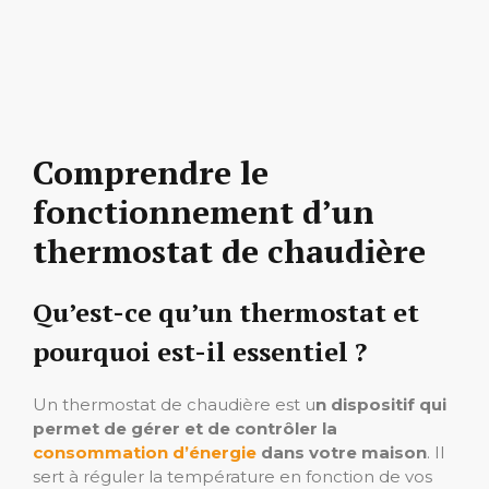
Comprendre le
fonctionnement d’un
thermostat de chaudière
Qu’est-ce qu’un thermostat et
pourquoi est-il essentiel ?
Un thermostat de chaudière est u
n dispositif qui
permet de gérer et de contrôler la
consommation d’énergie
dans votre maison
. Il
sert à réguler la température en fonction de vos