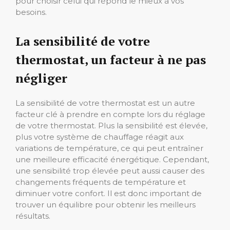
pour choisir celui qui répond le mieux à vos
besoins.
La sensibilité de votre
thermostat, un facteur à ne pas
négliger
La sensibilité de votre thermostat est un autre
facteur clé à prendre en compte lors du réglage
de votre thermostat. Plus la sensibilité est élevée,
plus votre système de chauffage réagit aux
variations de température, ce qui peut entraîner
une meilleure efficacité énergétique. Cependant,
une sensibilité trop élevée peut aussi causer des
changements fréquents de température et
diminuer votre confort. Il est donc important de
trouver un équilibre pour obtenir les meilleurs
résultats.