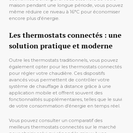
maison pendant une longue période, vous pouvez
même réduire ce niveau à 16°C pour économiser
encore plus d’énergie.
Les thermostats connectés : une
solution pratique et moderne
Outre les thermostats traditionnels, vous pouvez
également opter pour les thermostats connectés
pour régler votre chaudière. Ces dispositifs
avancés vous permettent de contrôler votre
système de chauffage à distance grâce à une
application mobile et offrent souvent des
fonctionnalités supplémentaires, telles que le suivi
de votre consommation d’énergie en temps réel.
Vous pouvez consulter un comparatif des
meilleurs thermostats connectés sur le marché