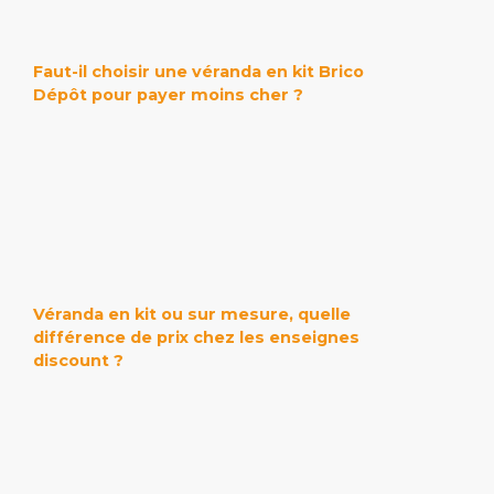
Faut-il choisir une véranda en kit Brico
Dépôt pour payer moins cher ?
Véranda en kit ou sur mesure, quelle
différence de prix chez les enseignes
discount ?