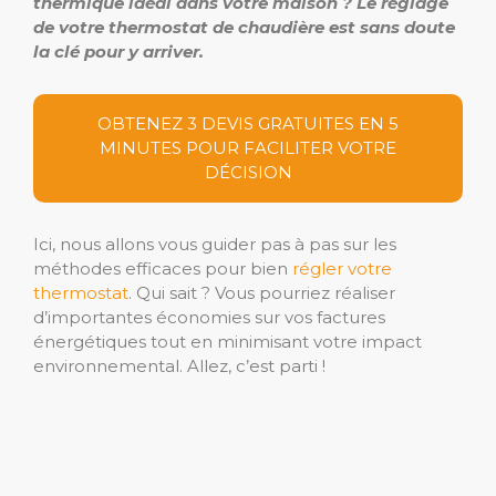
thermique idéal dans votre maison ? Le réglage
de votre thermostat de chaudière est sans doute
la clé pour y arriver.
OBTENEZ 3 DEVIS GRATUITES EN 5
MINUTES POUR FACILITER VOTRE
DÉCISION
Ici, nous allons vous guider pas à pas sur les
méthodes efficaces pour bien
régler votre
thermostat
. Qui sait ? Vous pourriez réaliser
d’importantes économies sur vos factures
énergétiques tout en minimisant votre impact
environnemental. Allez, c’est parti !