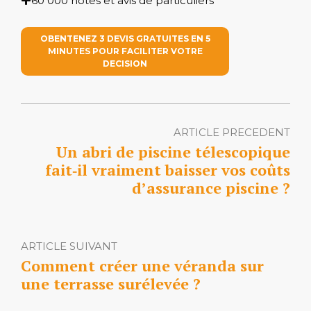
60 000 notes et avis de particuliers
OBENTENEZ 3 DEVIS GRATUITES EN 5
MINUTES POUR FACILITER VOTRE
DECISION
ARTICLE PRECEDENT
Un abri de piscine télescopique
fait‑il vraiment baisser vos coûts
d’assurance piscine ?
ARTICLE SUIVANT
Comment créer une véranda sur
une terrasse surélevée ?