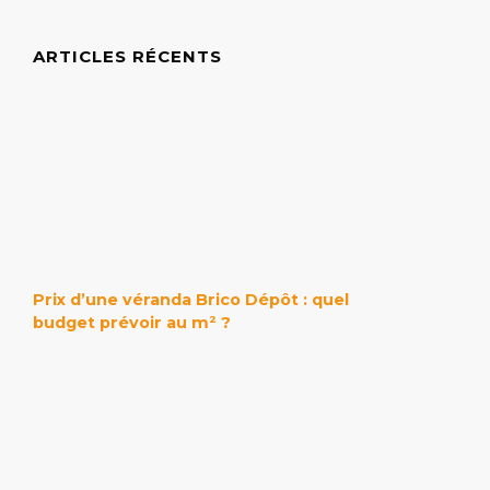
ARTICLES RÉCENTS
Prix d’une véranda Brico Dépôt : quel
budget prévoir au m² ?