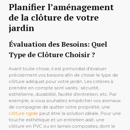
Planifier l’aménagement
de la clôture de votre
jardin
Évaluation des Besoins: Quel
Type de Clôture Choisir ?
Avant toute chose, il est primordial d’évaluer
précisément vos besoins afin de choisir le type de
clôture adéquat pour votre jardin. Les critères à
prendre en compte sont variés : sécurité,
esthétisme, durabilité, facilité d’entretien, etc. Par
exemple, si vous souhaitez empêcher vos animaux
de compagnie de quitter votre propriété, une
clôture rigide
peut être la solution idéale. Pour une
touche esthétique et un entretien aisé, une
clôture en PVC ou en lames composites, dont le