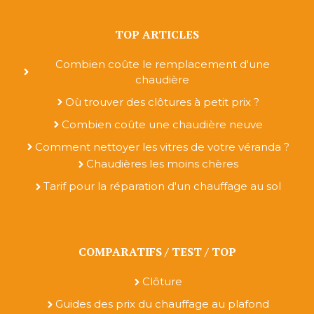
TOP ARTICLES
Combien coûte le remplacement d'une
chaudière
Où trouver des clôtures à petit prix ?
Combien coûte une chaudière neuve
Comment nettoyer les vitres de votre véranda ?
Chaudières les moins chères
Tarif pour la réparation d'un chauffage au sol
COMPARATIFS / TEST / TOP
Clôture
Guides des prix du chauffage au plafond