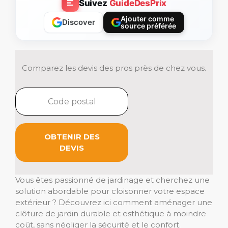
Suivez
GuideDesPrix
Ajouter comme
Discover
source préférée
Comparez les devis des pros près de chez vous.
OBTENIR DES
DEVIS
Vous êtes passionné de jardinage et cherchez une
solution abordable pour cloisonner votre espace
extérieur ? Découvrez ici comment aménager une
clôture de jardin durable et esthétique à moindre
coût, sans négliger la sécurité et le confort.