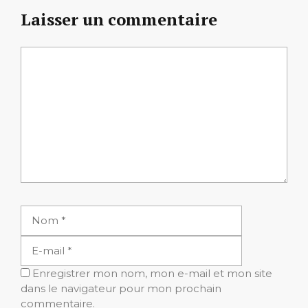
Laisser un commentaire
Commentaire
Nom
E-
mail
Enregistrer mon nom, mon e-mail et mon site
dans le navigateur pour mon prochain
commentaire.