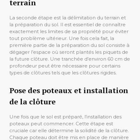
terrain
La seconde étape est la délimitation du terrain et
la préparation du sol. Il est essentiel de connaître
exactement les limites de sa propriété pour éviter
tout problème ultérieur. Une fois cela fait, la
première partie de la préparation du sol consiste à
dégager l’espace où seront plantés les piquets de
la future clôture. Une tranchée d’environ 60 cm de
profondeur peut être nécessaire pour certains
types de clôtures tels que les clôtures rigides.
Pose des poteaux et installation
de la clôture
Une fois que le sol est préparé, l’installation des
poteaux peut commencer. Cette étape est
cruciale car elle détermine la solidité de la clôture.
Chaque poteau doit être mis en place de manière