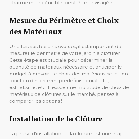
charme est indéniable, peut être envisagée.
Mesure du Périmètre et Choix
des Matériaux
Une fois vos besoins évalués, il est important de
mesurer le périmètre de votre jardin à clôturer.
Cette étape est cruciale pour déterminer la
quantité de matériaux nécessaire et anticiper le
budget à prévoir. Le choix des matériaux se fait en
fonction des critères prédéfinis : durabilité,
esthétisme, etc. Il existe une multitude de choix de
matériaux de clôtures sur le marché, pensez à
comparer les options !
Installation de la Clôture
La phase d’installation de la clôture est une étape