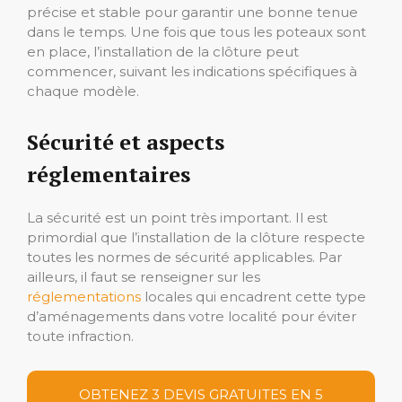
précise et stable pour garantir une bonne tenue
dans le temps. Une fois que tous les poteaux sont
en place, l’installation de la clôture peut
commencer, suivant les indications spécifiques à
chaque modèle.
Sécurité et aspects
réglementaires
La sécurité est un point très important. Il est
primordial que l’installation de la clôture respecte
toutes les normes de sécurité applicables. Par
ailleurs, il faut se renseigner sur les
réglementations
locales qui encadrent cette type
d’aménagements dans votre localité pour éviter
toute infraction.
OBTENEZ 3 DEVIS GRATUITES EN 5