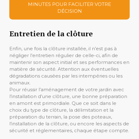
MINUTES POUR FACILITER VOTRE
DÉCISION
Entretien de la clôture
Enfin, une fois la clôture installée, il n’est pas à
négliger l’entretien régulier de celle-ci, afin de
maintenir son aspect initial et ses performances en
matière de sécurité. Attention aux éventuelles
dégradations causées par les intempéries ou les
animaux.
Pour réussir l’aménagement de votre jardin avec
l’installation d’une clôture, une bonne préparation
en amont est primordiale. Que ce soit dans le
choix du type de clôture, la délimitation et la
préparation du terrain, la pose des poteaux,
l’installation de la clôture, ou encore les aspects de
sécurité et réglementaires, chaque étape compte.