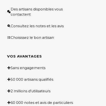
Des artisans disponibles vous
contactent
Consultez les notes et les avis
Choisissez le bon artisan
VOS AVANTAGES
Sans engagements
50 000 artisans qualifiés
2 millions d'utilisateurs
60 000 notes et avis de particuliers