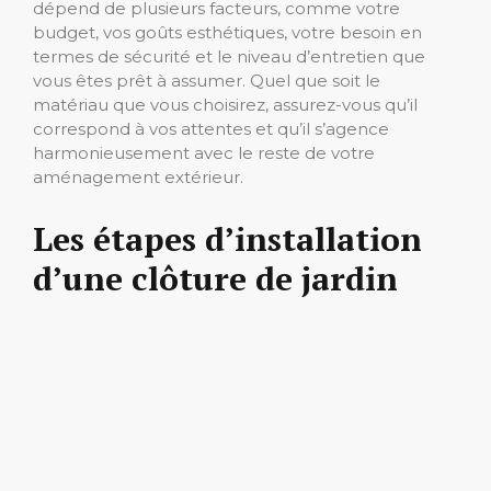
dépend de plusieurs facteurs, comme votre
budget, vos goûts esthétiques, votre besoin en
termes de sécurité et le niveau d’entretien que
vous êtes prêt à assumer. Quel que soit le
matériau que vous choisirez, assurez-vous qu’il
correspond à vos attentes et qu’il s’agence
harmonieusement avec le reste de votre
aménagement extérieur.
Les étapes d’installation
d’une clôture de jardin