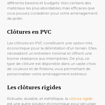
différents besoins et budgets. Voici certains des
matériaux les plus abordables mais efficaces que
vous pouvez considérer pour votre aménagement
de jardin.
Clôtures en PVC
Les clôtures en PVC constituent une option très
économique pour la délimitation d’un terrain. Elles
nécessitent un entretien minimal et offrent une
bonne résistance aux intempéries. De plus, ce
type de clôture est disponible dans un vaste choix
de couleurs et de finitions, vous permettant de
personnaliser votre aménagement extérieur.
Les clôtures rigides
Robuste, durable, et esthétique, la
clôture rigide
est une autre solution économique pour sécuriser