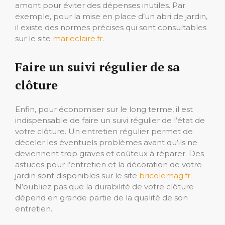
amont pour éviter des dépenses inutiles. Par
exemple, pour la mise en place d’un abri de jardin,
il existe des normes précises qui sont consultables
sur le site
marieclaire.fr
.
Faire un suivi régulier de sa
clôture
Enfin, pour économiser sur le long terme, il est
indispensable de faire un suivi régulier de l’état de
votre clôture. Un entretien régulier permet de
déceler les éventuels problèmes avant qu’ils ne
deviennent trop graves et coûteux à réparer. Des
astuces pour l’entretien et la décoration de votre
jardin sont disponibles sur le site
bricolemag.fr
.
N’oubliez pas que la durabilité de votre clôture
dépend en grande partie de la qualité de son
entretien.