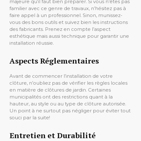
majeure qu’il faut bien préparer. Si vous n’êtes pas
familier avec ce genre de travaux, n’hésitez pas à
faire appel à un professionnel. Sinon, munissez-
vous des bons outils et suivez bien les instructions
des fabricants. Prenez en compte l’aspect
esthétique mais aussi technique pour garantir une
installation réussie.
Aspects Réglementaires
Avant de commencer l’installation de votre
clôture, n’oubliez pas de vérifier les règles locales
en matière de clôtures de jardin. Certaines
municipalités ont des restrictions quant à la
hauteur, au style ou au type de clôture autorisée.
Un point à ne surtout pas négliger pour éviter tout
souci par la suite!
Entretien et Durabilité