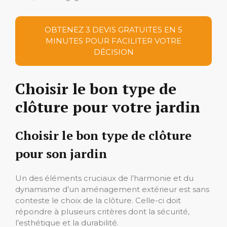
OBTENEZ 3 DEVIS GRATUITES EN 5
MINUTES POUR FACILITER VOTRE
DÉCISION
Choisir le bon type de
clôture pour votre jardin
Choisir le bon type de clôture
pour son jardin
Un des éléments cruciaux de l’harmonie et du
dynamisme d’un aménagement extérieur est sans
conteste le choix de la clôture. Celle-ci doit
répondre à plusieurs critères dont la sécurité,
l’esthétique et la durabilité.