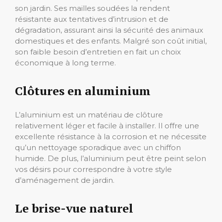
son jardin. Ses mailles soudées la rendent
résistante aux tentatives d’intrusion et de
dégradation, assurant ainsi la sécurité des animaux
domestiques et des enfants. Malgré son coût initial,
son faible besoin d’entretien en fait un choix
économique à long terme.
Clôtures en aluminium
L’aluminium est un matériau de clôture
relativement léger et facile à installer. Il offre une
excellente résistance à la corrosion et ne nécessite
qu’un nettoyage sporadique avec un chiffon
humide. De plus, l’aluminium peut être peint selon
vos désirs pour correspondre à votre style
d’aménagement de jardin.
Le brise-vue naturel