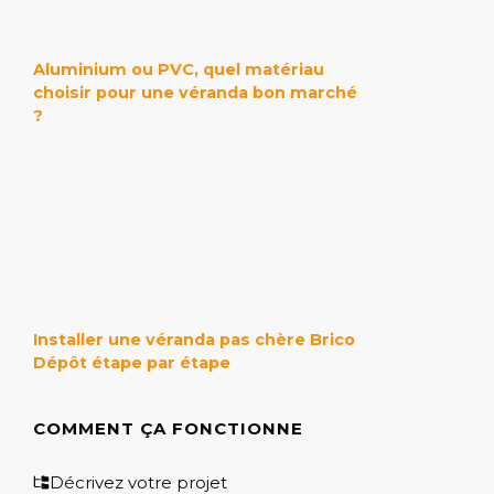
Aluminium ou PVC, quel matériau
choisir pour une véranda bon marché
?
Installer une véranda pas chère Brico
Dépôt étape par étape
COMMENT ÇA FONCTIONNE
Décrivez votre projet