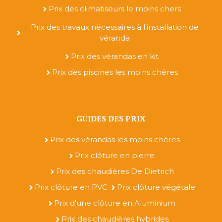
Prix des climatiseurs le moins chers
Prix des travaux nécessaires à l'installation de
véranda
Prix des vérandas en kit
Prix des piscines les moins chères
GUIDES DES PRIX
Prix des vérandas les moins chères
Prix clôture en pierre
Prix des chaudières De Dietrich
Prix clôture en PVC
Prix clôture végétale
Prix d'une clôture en Aluminium
Prix des chaudières hybrides