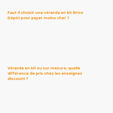
Faut-il choisir une véranda en kit Brico
Dépôt pour payer moins cher ?
Véranda en kit ou sur mesure, quelle
différence de prix chez les enseignes
discount ?