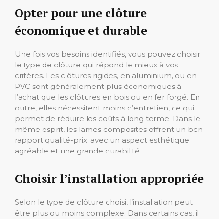
Opter pour une clôture
économique et durable
Une fois vos besoins identifiés, vous pouvez choisir
le type de clôture qui répond le mieux à vos
critères. Les clôtures rigides, en aluminium, ou en
PVC sont généralement plus économiques à
l’achat que les clôtures en bois ou en fer forgé. En
outre, elles nécessitent moins d’entretien, ce qui
permet de réduire les coûts à long terme. Dans le
même esprit, les lames composites offrent un bon
rapport qualité-prix, avec un aspect esthétique
agréable et une grande durabilité.
Choisir l’installation appropriée
Selon le type de clôture choisi, l’installation peut
être plus ou moins complexe. Dans certains cas, il