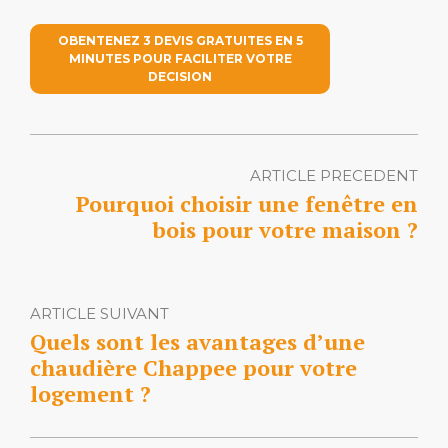
OBENTENEZ 3 DEVIS GRATUITES EN 5
MINUTES POUR FACILITER VOTRE
DECISION
ARTICLE PRECEDENT
Pourquoi choisir une fenêtre en
bois pour votre maison ?
ARTICLE SUIVANT
Quels sont les avantages d’une
chaudière Chappee pour votre
logement ?