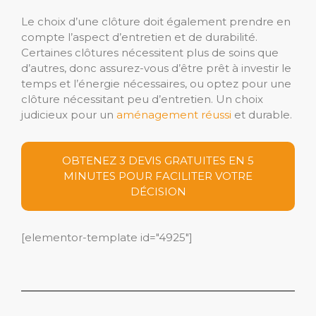
Le choix d’une clôture doit également prendre en
compte l’aspect d’entretien et de durabilité.
Certaines clôtures nécessitent plus de soins que
d’autres, donc assurez-vous d’être prêt à investir le
temps et l’énergie nécessaires, ou optez pour une
clôture nécessitant peu d’entretien. Un choix
judicieux pour un
aménagement réussi
et durable.
OBTENEZ 3 DEVIS GRATUITES EN 5
MINUTES POUR FACILITER VOTRE
DÉCISION
[elementor-template id="4925"]