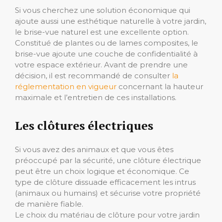
Si vous cherchez une solution économique qui
ajoute aussi une esthétique naturelle à votre jardin,
le brise-vue naturel est une excellente option.
Constitué de plantes ou de lames composites, le
brise-vue ajoute une couche de confidentialité à
votre espace extérieur. Avant de prendre une
décision, il est recommandé de consulter
la
réglementation en vigueur
concernant la hauteur
maximale et l’entretien de ces installations.
Les clôtures électriques
Si vous avez des animaux et que vous êtes
préoccupé par la sécurité, une clôture électrique
peut être un choix logique et économique. Ce
type de clôture dissuade efficacement les intrus
(animaux ou humains) et sécurise votre propriété
de manière fiable.
Le choix du matériau de clôture pour votre jardin