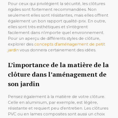
Pour ceux qui privilégient la sécurité, les clôtures
rigides sont fortement recommandées. Non
seulement elles sont résistantes, mais elles offrent
également un bon rapport qualité-prix. En outre,
elles sont très esthétiques et s’intègrent
facilement dans n’importe quel environnement.
Pour un aperçu de différents styles de clôture,
explorer des
concepts d’aménagement de petit
jardin
vous donnera certainement des idées.
L’importance de la matière de la
clôture dans l’aménagement de
son jardin
Pensez également à la matière de votre clôture.
Celle en aluminium, par exemple, est légère,
résistante et requiert peu d’entretien. Les clôtures
PVC ou en lames composites sont aussi un choix