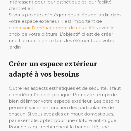
intéressant pour leur esthétique et leur facilité
d’entretien.
Si vous projetez d’intégrer des allées de jardin dans
votre espace extérieur, il est important de
concevoir l’aménagement de ces allées
avec le
choix de votre clôture. L’objectif ici est de créer
une harmonie entre tous les éléments de votre
jardin.
Créer un espace extérieur
adapté à vos besoins
Outre les aspects esthétiques et de sécurité, il faut
considérer l’aspect pratique. Prenez le temps de
bien délimiter votre espace extérieur. Les besoins
peuvent varier en fonction des particularités de
chacun. Si vous avez des animaux domestiques,
par exemple, optez pour une clôture anti-fugue.
Pour ceux qui recherchent la tranquillité, une