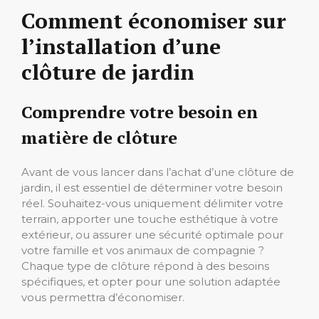
Comment économiser sur
l’installation d’une
clôture de jardin
Comprendre votre besoin en
matière de clôture
Avant de vous lancer dans l’achat d’une clôture de
jardin, il est essentiel de déterminer votre besoin
réel. Souhaitez-vous uniquement délimiter votre
terrain, apporter une touche esthétique à votre
extérieur, ou assurer une sécurité optimale pour
votre famille et vos animaux de compagnie ?
Chaque type de clôture répond à des besoins
spécifiques, et opter pour une solution adaptée
vous permettra d’économiser.