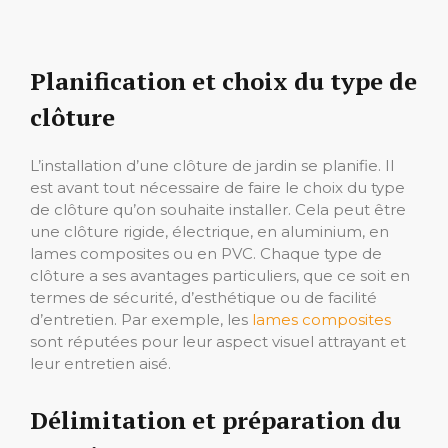
Planification et choix du type de
clôture
L’installation d’une clôture de jardin se planifie. Il
est avant tout nécessaire de faire le choix du type
de clôture qu’on souhaite installer. Cela peut être
une clôture rigide, électrique, en aluminium, en
lames composites ou en PVC. Chaque type de
clôture a ses avantages particuliers, que ce soit en
termes de sécurité, d’esthétique ou de facilité
d’entretien. Par exemple, les
lames composites
sont réputées pour leur aspect visuel attrayant et
leur entretien aisé.
Délimitation et préparation du