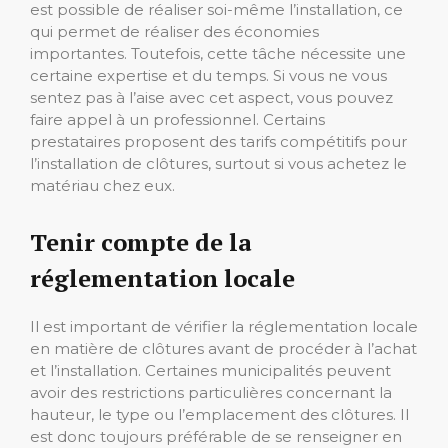
est possible de réaliser soi-même l’installation, ce
qui permet de réaliser des économies
importantes. Toutefois, cette tâche nécessite une
certaine expertise et du temps. Si vous ne vous
sentez pas à l’aise avec cet aspect, vous pouvez
faire appel à un professionnel. Certains
prestataires proposent des tarifs compétitifs pour
l’installation de clôtures, surtout si vous achetez le
matériau chez eux.
Tenir compte de la
réglementation locale
Il est important de vérifier la réglementation locale
en matière de clôtures avant de procéder à l’achat
et l’installation. Certaines municipalités peuvent
avoir des restrictions particulières concernant la
hauteur, le type ou l’emplacement des clôtures. Il
est donc toujours préférable de se renseigner en