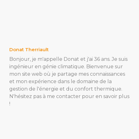
Donat Therriault
Bonjour, je m'appelle Donat et j'ai 36 ans. Je suis
ingénieur en génie climatique. Bienvenue sur
mon site web où je partage mes connaissances
et mon expérience dans le domaine de la
gestion de l'énergie et du confort thermique.
N'hésitez pas à me contacter pour en savoir plus
!