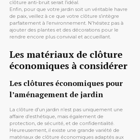
clôture anti-bruit serait l’idéal.
Enfin, pour que votre jardin soit un véritable havre
de paix, veillez à ce que votre clôture s’intègre
parfaitement à l’environnement. N’hésitez pas à
ajouter des plantes et des décorations pour le
rendre encore plus convivial et accueillant.
Les matériaux de clôture
économiques à considérer
Les clôtures économiques pour
l’aménagement de jardin
La clôture d’un jardin n’est pas uniquement une
affaire d’esthétique, mais également de
protection, de sécurité, et de confidentialité.
Heureusement, il existe une grande variété de
matériaux de clôture économiques adaptés aux