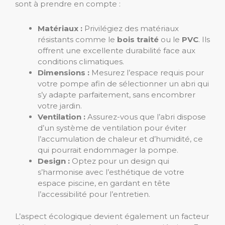
sont à prendre en compte :
Matériaux :
Privilégiez des matériaux
résistants comme le
bois traité
ou le
PVC
. Ils
offrent une excellente durabilité face aux
conditions climatiques.
Dimensions :
Mesurez l’espace requis pour
votre pompe afin de sélectionner un abri qui
s’y adapte parfaitement, sans encombrer
votre jardin.
Ventilation :
Assurez-vous que l’abri dispose
d’un système de ventilation pour éviter
l’accumulation de chaleur et d’humidité, ce
qui pourrait endommager la pompe.
Design :
Optez pour un design qui
s’harmonise avec l’esthétique de votre
espace piscine, en gardant en tête
l’accessibilité pour l’entretien.
L’aspect écologique devient également un facteur