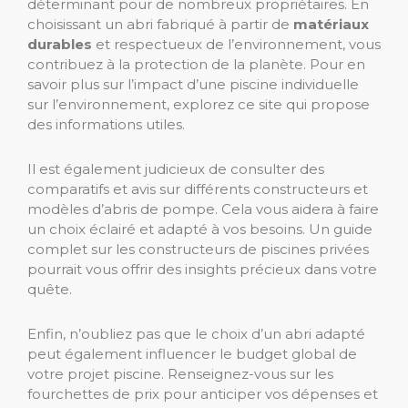
déterminant pour de nombreux propriétaires. En
choisissant un abri fabriqué à partir de
matériaux
durables
et respectueux de l’environnement, vous
contribuez à la protection de la planète. Pour en
savoir plus sur l’impact d’une piscine individuelle
sur l’environnement, explorez ce site qui propose
des informations utiles.
Il est également judicieux de consulter des
comparatifs et avis sur différents constructeurs et
modèles d’abris de pompe. Cela vous aidera à faire
un choix éclairé et adapté à vos besoins. Un guide
complet sur les constructeurs de piscines privées
pourrait vous offrir des insights précieux dans votre
quête.
Enfin, n’oubliez pas que le choix d’un abri adapté
peut également influencer le budget global de
votre projet piscine. Renseignez-vous sur les
fourchettes de prix pour anticiper vos dépenses et