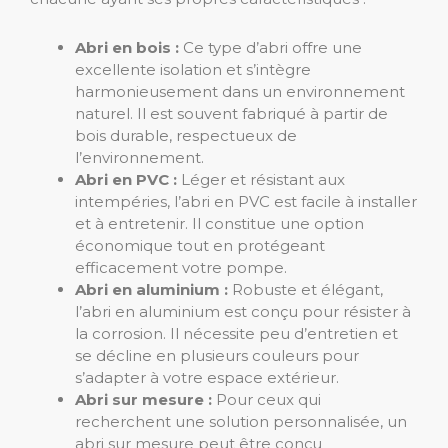
Abri en bois :
Ce type d’abri offre une
excellente isolation et s’intègre
harmonieusement dans un environnement
naturel. Il est souvent fabriqué à partir de
bois durable, respectueux de
l’environnement.
Abri en PVC :
Léger et résistant aux
intempéries, l’abri en PVC est facile à installer
et à entretenir. Il constitue une option
économique tout en protégeant
efficacement votre pompe.
Abri en aluminium :
Robuste et élégant,
l’abri en aluminium est conçu pour résister à
la corrosion. Il nécessite peu d’entretien et
se décline en plusieurs couleurs pour
s’adapter à votre espace extérieur.
Abri sur mesure :
Pour ceux qui
recherchent une solution personnalisée, un
abri sur mesure peut être conçu