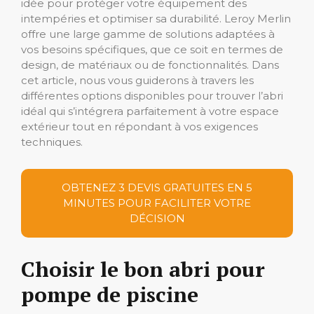
idée pour protéger votre équipement des
intempéries et optimiser sa durabilité. Leroy Merlin
offre une large gamme de solutions adaptées à
vos besoins spécifiques, que ce soit en termes de
design, de matériaux ou de fonctionnalités. Dans
cet article, nous vous guiderons à travers les
différentes options disponibles pour trouver l’abri
idéal qui s’intégrera parfaitement à votre espace
extérieur tout en répondant à vos exigences
techniques.
OBTENEZ 3 DEVIS GRATUITES EN 5
MINUTES POUR FACILITER VOTRE
DÉCISION
Choisir le bon abri pour
pompe de piscine