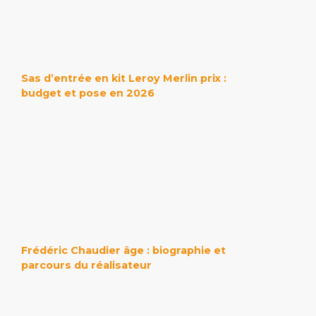
Sas d’entrée en kit Leroy Merlin prix :
budget et pose en 2026
Frédéric Chaudier âge : biographie et
parcours du réalisateur