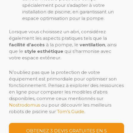
spécialement pour s’adapter à votre
installation de piscine, en garantissant un
espace optimisation pour la pompe.
Lorsque vous choisissez un abri, considérez
également les aspects pratiques tels que la
facilité d’accès
à la pompe, le
ventilation
, ainsi
que le
style esthétique
qui s’harmonise avec
votre espace extérieur.
N’oubliez pas que la protection de votre
équipement est primordiale pour optimiser son
fonctionnement. Pensez à explorer des ressources
en ligne pour comparer les modèles d’abris
disponibles, comme ceux mentionnés sur
Nostrodomus
ou pour découvrir les meilleurs
robots de piscine sur
Tom’s Guide
.
OBTENEZ 3 DEVIS GRATUITES EN 5