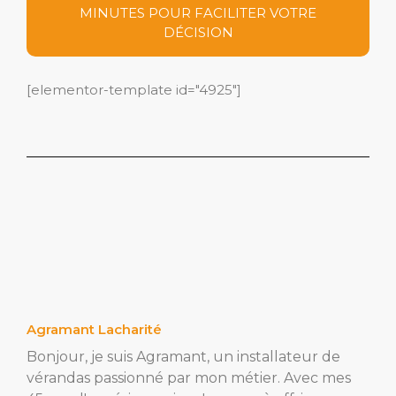
MINUTES POUR FACILITER VOTRE
DÉCISION
[elementor-template id="4925"]
Agramant Lacharité
Bonjour, je suis Agramant, un installateur de
vérandas passionné par mon métier. Avec mes