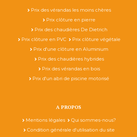
Prix des vérandas les moins chères
Prix clôture en pierre
Prix des chaudières De Dietrich
Prix clôture en PVC
Prix clôture végétale
Prix d'une clôture en Aluminium
Prix des chaudières hybrides
Prix des vérandas en bois
Prix d'un abri de piscine motorisé
A PROPOS
Mentions légales
Qui sommes-nous?
Condition générale d'utilisation du site