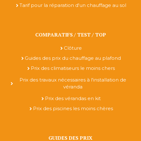
Tarif pour la réparation d'un chauffage au sol
COMPARATIFS / TEST / TOP
Clôture
Guides des prix du chauffage au plafond
Prix des climatiseurs le moins chers
Prix des travaux nécessaires à l'installation de
véranda
Prix des vérandas en kit
Prix des piscines les moins chères
GUIDES DES PRIX