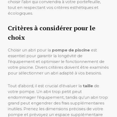
choisir l’abri qui conviendra à votre portefeuille,
tout en respectant vos critères esthétiques et
écologiques.
Critères à considérer pour le
choix
Choisir un abri pour la
pompe de piscine
est
essentiel pour garantir la longévité de
l’équipement et optimiser le fonctionnement de
votre piscine. Divers critères doivent être examinés
pour sélectionner un abri adapté à vos besoins.
Tout d’abord, il est crucial d’évaluer la
taille
de
votre pompe. Un abri trop petit peut
endommager l’équipement, tandis qu’un abri trop
grand peut engendrer des frais supplémentaires
inutiles. Prenez les dimensions précises de votre
pompe et prévoyez un espace supplémentaire