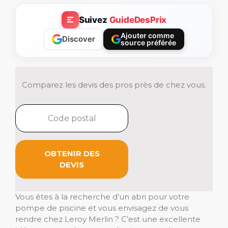
Suivez
GuideDesPrix
Ajouter comme
Discover
source préférée
Comparez les devis des pros près de chez vous.
OBTENIR DES
DEVIS
Vous êtes à la recherche d’un abri pour votre
pompe de piscine et vous envisagez de vous
rendre chez Leroy Merlin ? C’est une excellente