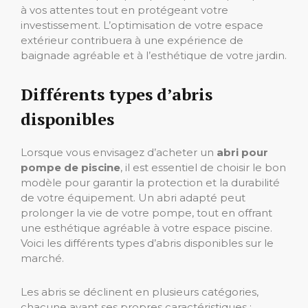
à vos attentes tout en protégeant votre
investissement. L’optimisation de votre espace
extérieur contribuera à une expérience de
baignade agréable et à l’esthétique de votre jardin.
Différents types d’abris
disponibles
Lorsque vous envisagez d’acheter un
abri pour
pompe de piscine
, il est essentiel de choisir le bon
modèle pour garantir la protection et la durabilité
de votre équipement. Un abri adapté peut
prolonger la vie de votre pompe, tout en offrant
une esthétique agréable à votre espace piscine.
Voici les différents types d’abris disponibles sur le
marché.
Les abris se déclinent en plusieurs catégories,
chacune ayant ses propres caractéristiques :