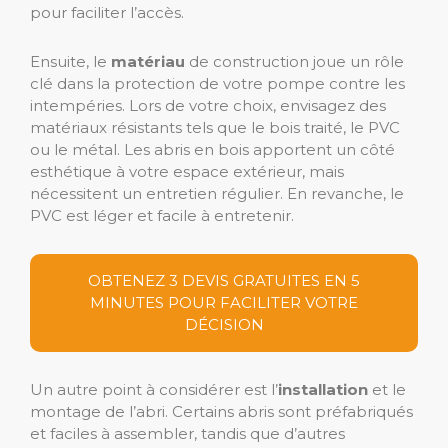
pour faciliter l’accès.
Ensuite, le
matériau
de construction joue un rôle
clé dans la protection de votre pompe contre les
intempéries. Lors de votre choix, envisagez des
matériaux résistants tels que le bois traité, le PVC
ou le métal. Les abris en bois apportent un côté
esthétique à votre espace extérieur, mais
nécessitent un entretien régulier. En revanche, le
PVC est léger et facile à entretenir.
OBTENEZ 3 DEVIS GRATUITES EN 5
MINUTES POUR FACILITER VOTRE
DÉCISION
Un autre point à considérer est l’
installation
et le
montage de l’abri. Certains abris sont préfabriqués
et faciles à assembler, tandis que d’autres