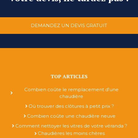
DEMANDEZ UN DEVIS GRATUIT
TOP ARTICLES
Combien coûte le remplacement d'une
chaudière
Où trouver des clôtures à petit prix ?
Combien coûte une chaudière neuve
Comment nettoyer les vitres de votre véranda ?
Chaudières les moins chères