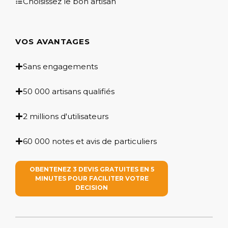
Choisissez le bon artisan
VOS AVANTAGES
Sans engagements
50 000 artisans qualifiés
2 millions d'utilisateurs
60 000 notes et avis de particuliers
OBENTENEZ 3 DEVIS GRATUITES EN 5
MINUTES POUR FACILITER VOTRE
DECISION