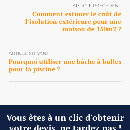
ARTICLE PRECEDENT
Comment estimer le coût de
l’isolation extérieure pour une
maison de 150m2 ?
ARTICLE SUIVANT
Pourquoi utiliser une bâche à bulles
pour la piscine ?
Vous êtes à un clic d'obtenir
votre devis, ne tardez pas !