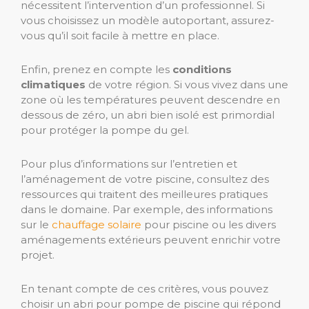
nécessitent l’intervention d’un professionnel. Si
vous choisissez un modèle autoportant, assurez-
vous qu’il soit facile à mettre en place.
Enfin, prenez en compte les
conditions
climatiques
de votre région. Si vous vivez dans une
zone où les températures peuvent descendre en
dessous de zéro, un abri bien isolé est primordial
pour protéger la pompe du gel.
Pour plus d’informations sur l’entretien et
l’aménagement de votre piscine, consultez des
ressources qui traitent des meilleures pratiques
dans le domaine. Par exemple, des informations
sur le
chauffage solaire
pour piscine ou les divers
aménagements extérieurs peuvent enrichir votre
projet.
En tenant compte de ces critères, vous pouvez
choisir un abri pour pompe de piscine qui répond