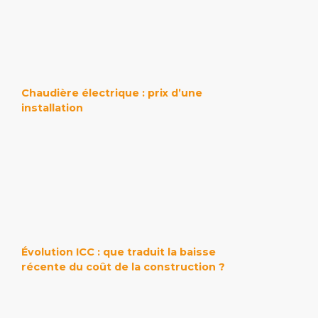
Chaudière électrique : prix d’une
installation
Évolution ICC : que traduit la baisse
récente du coût de la construction ?