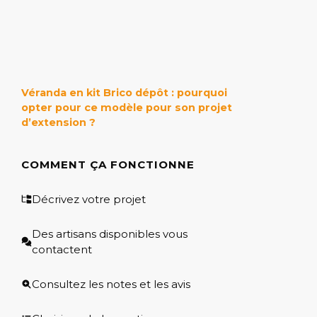
Véranda en kit Brico dépôt : pourquoi
opter pour ce modèle pour son projet
d’extension ?
COMMENT ÇA FONCTIONNE
Décrivez votre projet
Des artisans disponibles vous
contactent
Consultez les notes et les avis