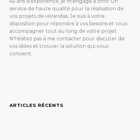
45 ans d'expérience, je m'engage à offrir un
service de haute qualité pour la réalisation de
vos projets de vérandas. Je suis à votre
disposition pour répondre à vos besoins et vous
accompagner tout au long de votre projet.
N'hésitez pas à me contacter pour discuter de
vos idées et trouver la solution qui vous
convient.
ARTICLES RÉCENTS