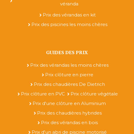
véranda
Prix des vérandas en kit
Prix des piscines les moins chères
GUIDES DES PRIX
Prix des vérandas les moins chères
Prix clôture en pierre
Prix des chaudières De Dietrich
Prix clôture en PVC
Prix clôture végétale
Prix d'une clôture en Aluminium
Prix des chaudières hybrides
Prix des vérandas en bois
Prix d'un abri de piscine motorisé