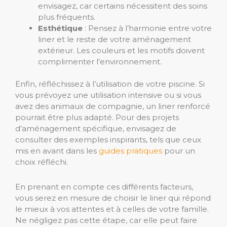
envisagez, car certains nécessitent des soins
plus fréquents.
Esthétique
: Pensez à l’harmonie entre votre
liner et le reste de votre aménagement
extérieur. Les couleurs et les motifs doivent
complimenter l’environnement.
Enfin, réfléchissez à l’utilisation de votre piscine. Si
vous prévoyez une utilisation intensive ou si vous
avez des animaux de compagnie, un liner renforcé
pourrait être plus adapté. Pour des projets
d’aménagement spécifique, envisagez de
consulter des exemples inspirants, tels que ceux
mis en avant dans les
guides pratiques
pour un
choix réfléchi.
En prenant en compte ces différents facteurs,
vous serez en mesure de choisir le liner qui répond
le mieux à vos attentes et à celles de votre famille.
Ne négligez pas cette étape, car elle peut faire