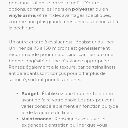
personnalisation selon votre goût. D’autres
options, comme les liners en
polyester
ou en
vinyle armé
, offrent des avantages spécifiques,
comme une plus grande résistance aux chocs et à
la déchirure.
Un autre critère à évaluer est l’épaisseur du liner.
Un liner de 75 à 150 microns est généralement
recommandé pour une piscine, car il assure une
bonne longévité et une résistance appropriée.
Pensez également à la texture, car certains liners
antidérapants sont conçus pour offrir plus de
sécurité, surtout pour les enfants.
Budget
: Établissez une fourchette de prix
avant de faire votre choix. Les prix peuvent
varier considérablement en fonction du type
et de la qualité du liner.
Maintenance
: Renseignez-vous sur les
exigences d’entretien du liner que vous