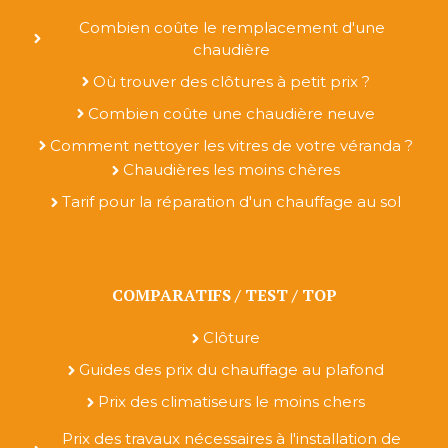
Combien coûte le remplacement d'une
chaudière
Où trouver des clôtures à petit prix ?
Combien coûte une chaudière neuve
Comment nettoyer les vitres de votre véranda ?
Chaudières les moins chères
Tarif pour la réparation d'un chauffage au sol
COMPARATIFS / TEST / TOP
Clôture
Guides des prix du chauffage au plafond
Prix des climatiseurs le moins chers
Prix des travaux nécessaires à l'installation de