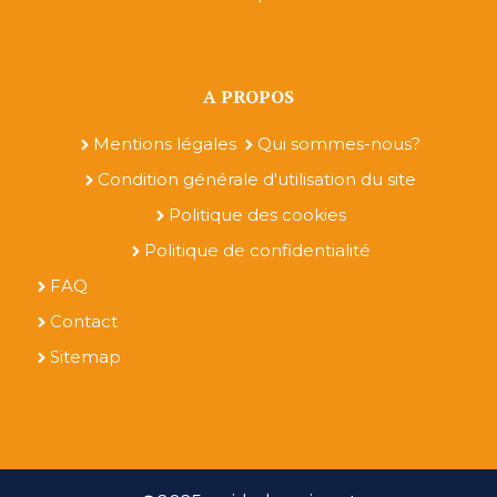
A PROPOS
Mentions légales
Qui sommes-nous?
Condition générale d'utilisation du site
Politique des cookies
Politique de confidentialité
FAQ
Contact
Sitemap