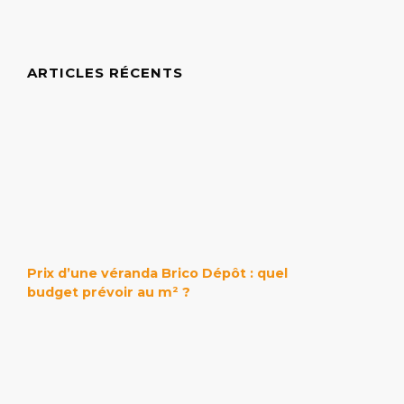
ARTICLES RÉCENTS
Prix d’une véranda Brico Dépôt : quel
budget prévoir au m² ?