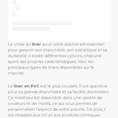
Le choix du
liner
pour votre piscine est essentiel
pour garantir son étanchéité, son esthétique et sa
durabilité. Il existe différentes options, chacune
ayant ses propres caractéristiques. Voici les
principaux types de liners disponibles sur le
marché.
Le
liner en PVC
est le plus courant. Il est apprécié
pour sa grande étanchéité et sa facilité d’entretien.
Ce matériau est disponible dans une variété de
couleurs et de motifs, ce qui vous permet de
personnaliser l’aspect de votre piscine. De plus, il
est résistant aux UV et aux produits chimiques