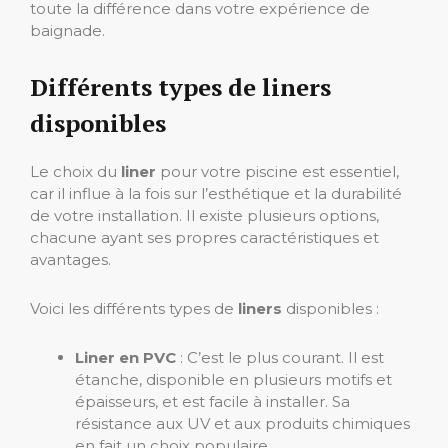
toute la différence dans votre expérience de
baignade.
Différents types de liners
disponibles
Le choix du
liner
pour votre piscine est essentiel,
car il influe à la fois sur l’esthétique et la durabilité
de votre installation. Il existe plusieurs options,
chacune ayant ses propres caractéristiques et
avantages.
Voici les différents types de
liners
disponibles :
Liner en PVC
: C’est le plus courant. Il est
étanche, disponible en plusieurs motifs et
épaisseurs, et est facile à installer. Sa
résistance aux UV et aux produits chimiques
en fait un choix populaire.