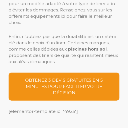
pour un modèle adapté à votre type de liner afin
d’éviter les dommages. Renseignez-vous sur les
différents équipements ici pour faire le meilleur
choix.
Enfin, n’oubliez pas que la durabilité est un critère
clé dans le choix d’un liner. Certaines marques,
comme celles dédiées aux
piscines hors sol
,
proposent des liners de qualité qui résistent mieux
aux aléas climatiques.
OBTENEZ 3 DEVIS GRATUITES EN 5
MINUTES POUR FACILITER VOTRE
DÉCISION
[elementor-template id="4925"]