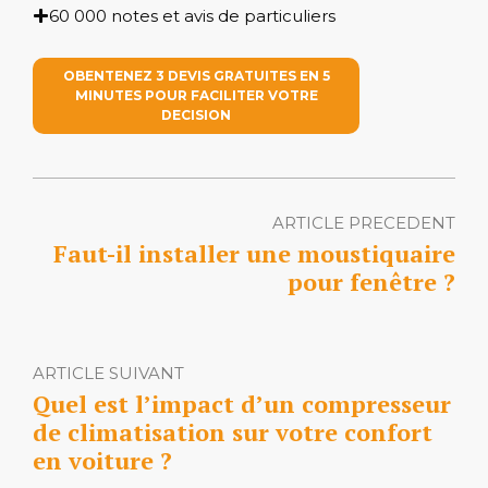
60 000 notes et avis de particuliers
OBENTENEZ 3 DEVIS GRATUITES EN 5
MINUTES POUR FACILITER VOTRE
DECISION
ARTICLE PRECEDENT
Faut-il installer une moustiquaire
pour fenêtre ?
ARTICLE SUIVANT
Quel est l’impact d’un compresseur
de climatisation sur votre confort
en voiture ?