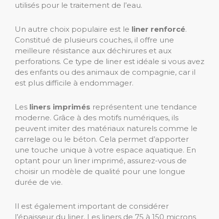
utilisés pour le traitement de l’eau.
Un autre choix populaire est le
liner renforcé
.
Constitué de plusieurs couches, il offre une
meilleure résistance aux déchirures et aux
perforations. Ce type de liner est idéale si vous avez
des enfants ou des animaux de compagnie, car il
est plus difficile à endommager.
Les
liners imprimés
représentent une tendance
moderne. Grâce à des motifs numériques, ils
peuvent imiter des matériaux naturels comme le
carrelage ou le béton. Cela permet d’apporter
une touche unique à votre espace aquatique. En
optant pour un liner imprimé, assurez-vous de
choisir un modèle de qualité pour une longue
durée de vie.
Il est également important de considérer
l’épaisseur du liner. Les liners de 75 à 150 microns