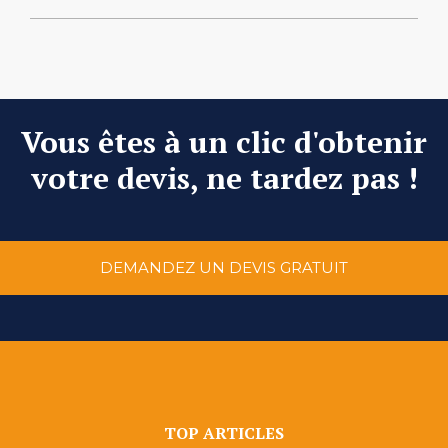
Vous êtes à un clic d'obtenir
votre devis, ne tardez pas !
DEMANDEZ UN DEVIS GRATUIT
TOP ARTICLES