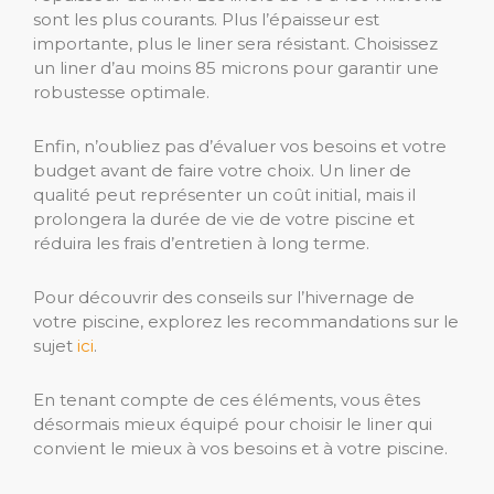
sont les plus courants. Plus l’épaisseur est
importante, plus le liner sera résistant. Choisissez
un liner d’au moins 85 microns pour garantir une
robustesse optimale.
Enfin, n’oubliez pas d’évaluer vos besoins et votre
budget avant de faire votre choix. Un liner de
qualité peut représenter un coût initial, mais il
prolongera la durée de vie de votre piscine et
réduira les frais d’entretien à long terme.
Pour découvrir des conseils sur l’hivernage de
votre piscine, explorez les recommandations sur le
sujet
ici
.
En tenant compte de ces éléments, vous êtes
désormais mieux équipé pour choisir le liner qui
convient le mieux à vos besoins et à votre piscine.