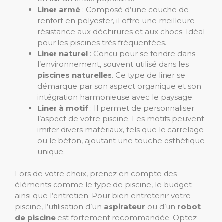
Liner armé
: Composé d’une couche de
renfort en polyester, il offre une meilleure
résistance aux déchirures et aux chocs. Idéal
pour les piscines très fréquentées.
Liner naturel
: Conçu pour se fondre dans
l’environnement, souvent utilisé dans les
piscines naturelles
. Ce type de liner se
démarque par son aspect organique et son
intégration harmonieuse avec le paysage.
Liner à motif
: Il permet de personnaliser
l’aspect de votre piscine. Les motifs peuvent
imiter divers matériaux, tels que le carrelage
ou le béton, ajoutant une touche esthétique
unique.
Lors de votre choix, prenez en compte des
éléments comme le type de piscine, le budget
ainsi que l’entretien. Pour bien entretenir votre
piscine, l’utilisation d’un
aspirateur
ou d’un
robot
de piscine
est fortement recommandée. Optez