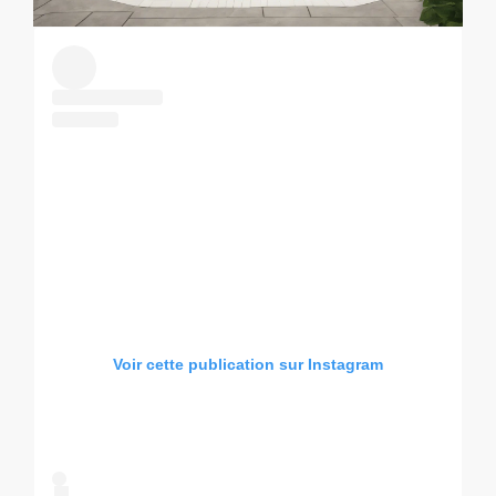
Voir cette publication sur Instagram