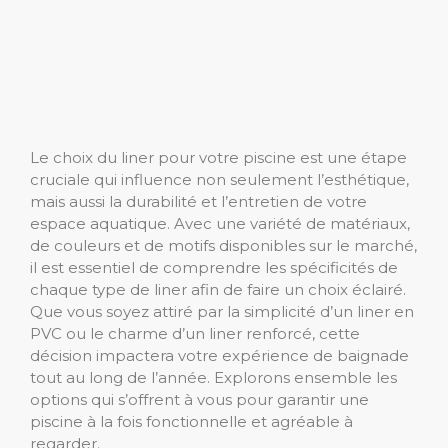
Le choix du liner pour votre piscine est une étape
cruciale qui influence non seulement l’esthétique,
mais aussi la durabilité et l’entretien de votre
espace aquatique. Avec une variété de matériaux,
de couleurs et de motifs disponibles sur le marché,
il est essentiel de comprendre les spécificités de
chaque type de liner afin de faire un choix éclairé.
Que vous soyez attiré par la simplicité d’un liner en
PVC ou le charme d’un liner renforcé, cette
décision impactera votre expérience de baignade
tout au long de l’année. Explorons ensemble les
options qui s’offrent à vous pour garantir une
piscine à la fois fonctionnelle et agréable à
regarder.