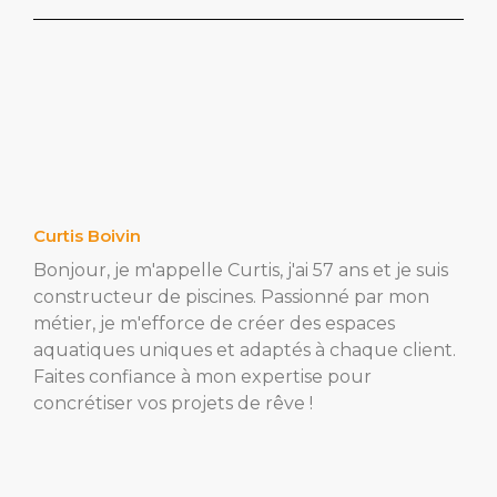
Curtis Boivin
Bonjour, je m'appelle Curtis, j'ai 57 ans et je suis
constructeur de piscines. Passionné par mon
métier, je m'efforce de créer des espaces
aquatiques uniques et adaptés à chaque client.
Faites confiance à mon expertise pour
concrétiser vos projets de rêve !