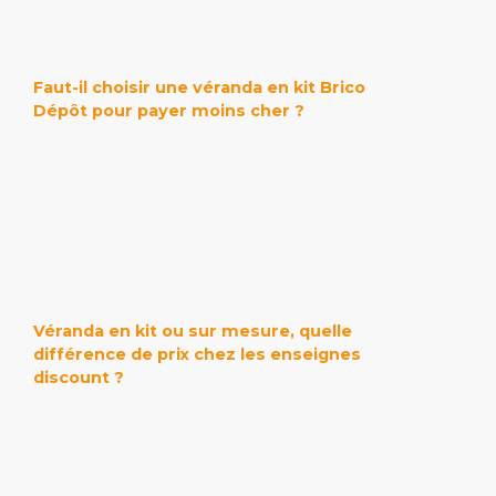
Faut-il choisir une véranda en kit Brico
Dépôt pour payer moins cher ?
Véranda en kit ou sur mesure, quelle
différence de prix chez les enseignes
discount ?