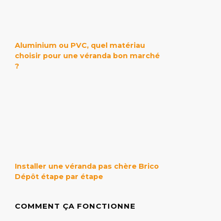
Aluminium ou PVC, quel matériau
choisir pour une véranda bon marché
?
Installer une véranda pas chère Brico
Dépôt étape par étape
COMMENT ÇA FONCTIONNE