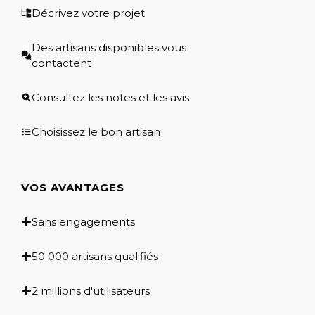
Décrivez votre projet
Des artisans disponibles vous
contactent
Consultez les notes et les avis
Choisissez le bon artisan
VOS AVANTAGES
Sans engagements
50 000 artisans qualifiés
2 millions d'utilisateurs