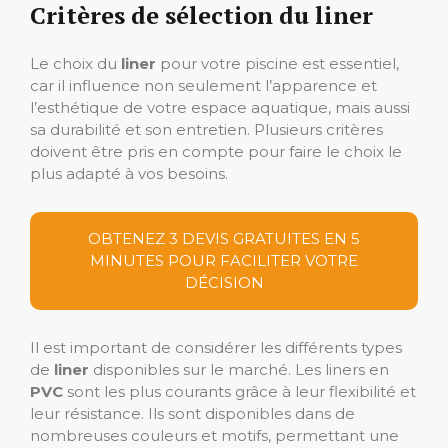
Critères de sélection du liner
Le choix du
liner
pour votre piscine est essentiel,
car il influence non seulement l’apparence et
l’esthétique de votre espace aquatique, mais aussi
sa durabilité et son entretien. Plusieurs critères
doivent être pris en compte pour faire le choix le
plus adapté à vos besoins.
OBTENEZ 3 DEVIS GRATUITES EN 5
MINUTES POUR FACILITER VOTRE
DÉCISION
Il est important de considérer les différents types
de
liner
disponibles sur le marché. Les liners en
PVC
sont les plus courants grâce à leur flexibilité et
leur résistance. Ils sont disponibles dans de
nombreuses couleurs et motifs, permettant une