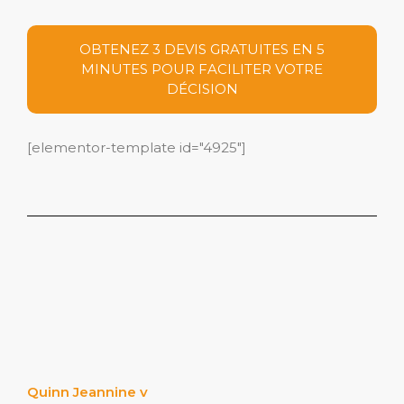
OBTENEZ 3 DEVIS GRATUITES EN 5
MINUTES POUR FACILITER VOTRE
DÉCISION
[elementor-template id="4925"]
Quinn Jeannine v