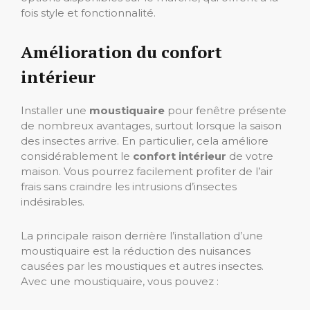
fois style et fonctionnalité.
Amélioration du confort
intérieur
Installer une
moustiquaire
pour fenêtre présente
de nombreux avantages, surtout lorsque la saison
des insectes arrive. En particulier, cela améliore
considérablement le
confort intérieur
de votre
maison. Vous pourrez facilement profiter de l’air
frais sans craindre les intrusions d’insectes
indésirables.
La principale raison derrière l’installation d’une
moustiquaire est la réduction des nuisances
causées par les moustiques et autres insectes.
Avec une moustiquaire, vous pouvez :