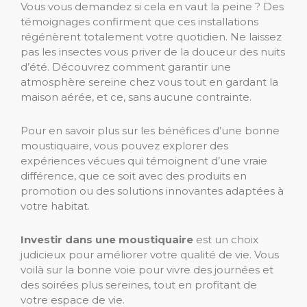
Vous vous demandez si cela en vaut la peine ? Des
témoignages confirment que ces installations
régénèrent totalement votre quotidien. Ne laissez
pas les insectes vous priver de la douceur des nuits
d’été. Découvrez comment garantir une
atmosphère sereine chez vous tout en gardant la
maison aérée, et ce, sans aucune contrainte.
Pour en savoir plus sur les bénéfices d’une bonne
moustiquaire, vous pouvez explorer des
expériences vécues qui témoignent d’une vraie
différence, que ce soit avec des produits en
promotion ou des solutions innovantes adaptées à
votre habitat.
Investir dans une moustiquaire
est un choix
judicieux pour améliorer votre qualité de vie. Vous
voilà sur la bonne voie pour vivre des journées et
des soirées plus sereines, tout en profitant de
votre espace de vie.