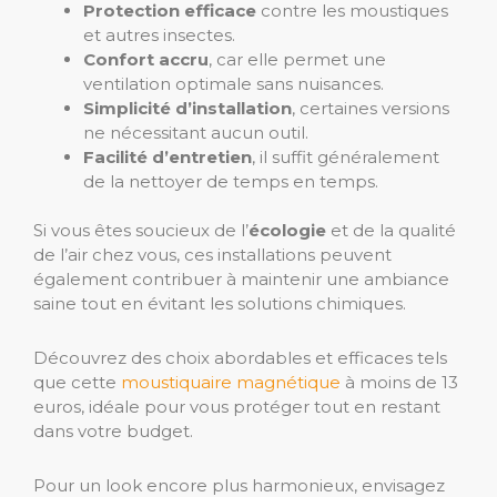
Protection efficace
contre les moustiques
et autres insectes.
Confort accru
, car elle permet une
ventilation optimale sans nuisances.
Simplicité d’installation
, certaines versions
ne nécessitant aucun outil.
Facilité d’entretien
, il suffit généralement
de la nettoyer de temps en temps.
Si vous êtes soucieux de l’
écologie
et de la qualité
de l’air chez vous, ces installations peuvent
également contribuer à maintenir une ambiance
saine tout en évitant les solutions chimiques.
Découvrez des choix abordables et efficaces tels
que cette
moustiquaire magnétique
à moins de 13
euros, idéale pour vous protéger tout en restant
dans votre budget.
Pour un look encore plus harmonieux, envisagez