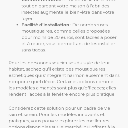
tout en gardant votre maison à l’abri des
insectes augmente le bien-être dans votre
foyer.
Facilité d’installation
: De nombreuses
moustiquaires, comme celles proposées
pour moins de 20 euros, sont faciles à poser
et à retirer, vous permettant de les installer
sans tracas.
Pour les personnes soucieuses du style de leur
habitat, sachez qu’il existe des moustiquaires
esthétiques qui s’intègrent harmonieusement dans
n’importe quel décor. Certaines options comme
les modèles aimantés sont plus qu’efficaces; elles
rendent l’accès à la fenêtre encore plus pratique.
Considérez cette solution pour un cadre de vie
sain et serein. Pour les modèles innovants et
pratiques, vous pouvez explorer les meilleures
options disponibles sur le marché, qui offrent à la