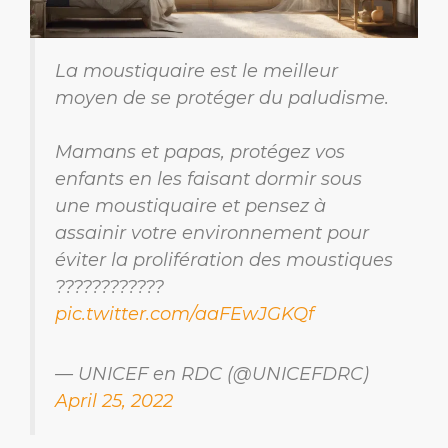
La moustiquaire est le meilleur
moyen de se protéger du paludisme.
Mamans et papas, protégez vos
enfants en les faisant dormir sous
une moustiquaire et pensez à
assainir votre environnement pour
éviter la prolifération des moustiques
????????????
pic.twitter.com/aaFEwJGKQf
— UNICEF en RDC (@UNICEFDRC)
April 25, 2022