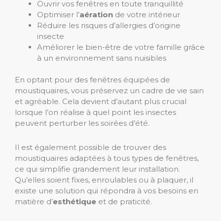
Ouvrir vos fenêtres en toute tranquillité
Optimiser l’
aération
de votre intérieur
Réduire les risques d’allergies d’origine
insecte
Améliorer le bien-être de votre famille grâce
à un environnement sans nuisibles
En optant pour des fenêtres équipées de
moustiquaires, vous préservez un cadre de vie sain
et agréable. Cela devient d’autant plus crucial
lorsque l’on réalise à quel point les insectes
peuvent perturber les soirées d’été.
Il est également possible de trouver des
moustiquaires adaptées à tous types de fenêtres,
ce qui simplifie grandement leur installation.
Qu’elles soient fixes, enroulables ou à plaquer, il
existe une solution qui répondra à vos besoins en
matière d’
esthétique
et de praticité.