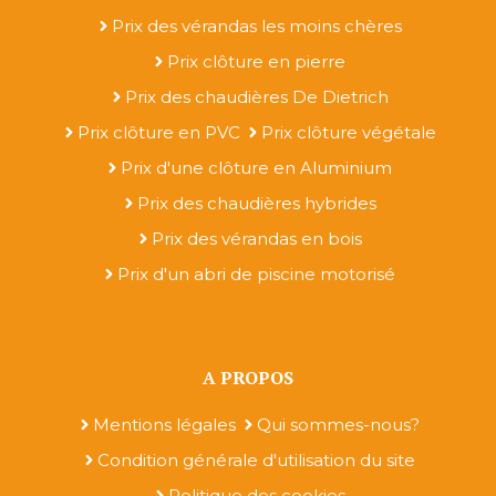
Prix des vérandas les moins chères
Prix clôture en pierre
Prix des chaudières De Dietrich
Prix clôture en PVC
Prix clôture végétale
Prix d'une clôture en Aluminium
Prix des chaudières hybrides
Prix des vérandas en bois
Prix d'un abri de piscine motorisé
A PROPOS
Mentions légales
Qui sommes-nous?
Condition générale d'utilisation du site
Politique des cookies