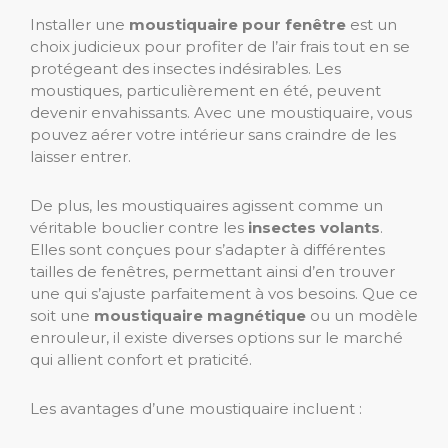
Installer une
moustiquaire pour fenêtre
est un
choix judicieux pour profiter de l’air frais tout en se
protégeant des insectes indésirables. Les
moustiques, particulièrement en été, peuvent
devenir envahissants. Avec une moustiquaire, vous
pouvez aérer votre intérieur sans craindre de les
laisser entrer.
De plus, les moustiquaires agissent comme un
véritable bouclier contre les
insectes volants
.
Elles sont conçues pour s’adapter à différentes
tailles de fenêtres, permettant ainsi d’en trouver
une qui s’ajuste parfaitement à vos besoins. Que ce
soit une
moustiquaire magnétique
ou un modèle
enrouleur, il existe diverses options sur le marché
qui allient confort et praticité.
Les avantages d’une moustiquaire incluent :