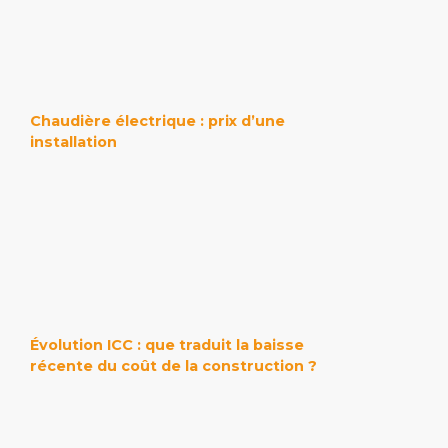
Chaudière électrique : prix d’une
installation
Évolution ICC : que traduit la baisse
récente du coût de la construction ?