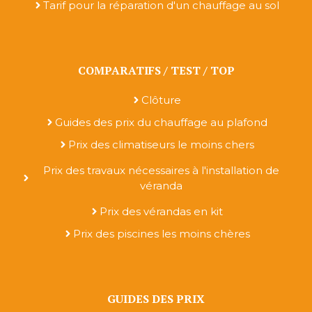
Tarif pour la réparation d'un chauffage au sol
COMPARATIFS / TEST / TOP
Clôture
Guides des prix du chauffage au plafond
Prix des climatiseurs le moins chers
Prix des travaux nécessaires à l'installation de
véranda
Prix des vérandas en kit
Prix des piscines les moins chères
GUIDES DES PRIX