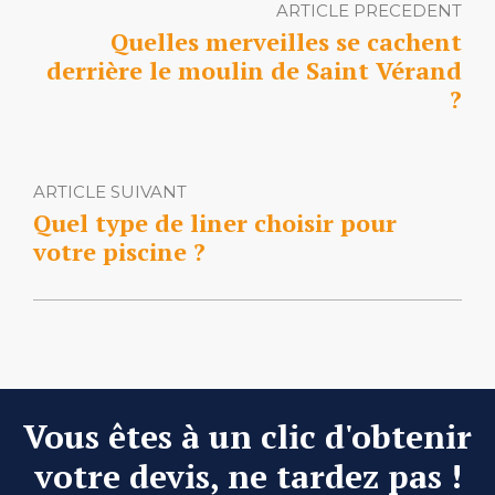
ARTICLE PRECEDENT
Quelles merveilles se cachent
derrière le moulin de Saint Vérand
?
ARTICLE SUIVANT
Quel type de liner choisir pour
votre piscine ?
Vous êtes à un clic d'obtenir
votre devis, ne tardez pas !