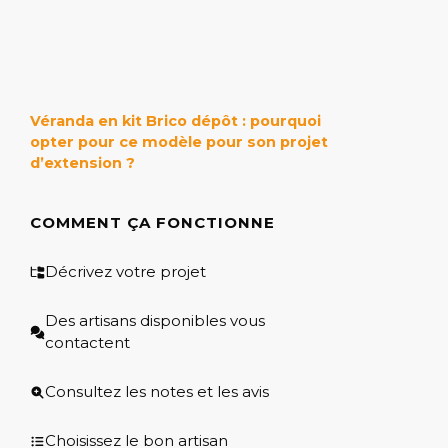
Véranda en kit Brico dépôt : pourquoi
opter pour ce modèle pour son projet
d’extension ?
COMMENT ÇA FONCTIONNE
Décrivez votre projet
Des artisans disponibles vous
contactent
Consultez les notes et les avis
Choisissez le bon artisan