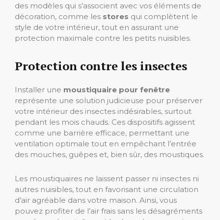
des modèles qui s’associent avec vos éléments de
décoration, comme les
stores
qui complètent le
style de votre intérieur, tout en assurant une
protection maximale contre les petits nuisibles.
Protection contre les insectes
Installer une
moustiquaire pour fenêtre
représente une solution judicieuse pour préserver
votre intérieur des insectes indésirables, surtout
pendant les mois chauds. Ces dispositifs agissent
comme une barrière efficace, permettant une
ventilation optimale tout en empêchant l’entrée
des mouches, guêpes et, bien sûr, des moustiques.
Les moustiquaires ne laissent passer ni insectes ni
autres nuisibles, tout en favorisant une circulation
d’air agréable dans votre maison. Ainsi, vous
pouvez profiter de l’air frais sans les désagréments