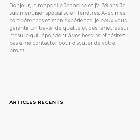
Bonjour, je m'appelle Jeannine et j'ai 39 ans. Je
suis menuisier spécialisé en fenêtres. Avec mes
compétences et mon expérience, je peux vous
garantir un travail de qualité et des fenêtres sur
mesure qui répondent à vos besoins. N'hésitez
pas à me contacter pour discuter de votre
projet!
ARTICLES RÉCENTS