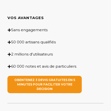
VOS AVANTAGES
Sans engagements
50 000 artisans qualifiés
2 millions d'utilisateurs
60 000 notes et avis de particuliers
OBENTENEZ 3 DEVIS GRATUITES EN 5
MINUTES POUR FACILITER VOTRE
DECISION