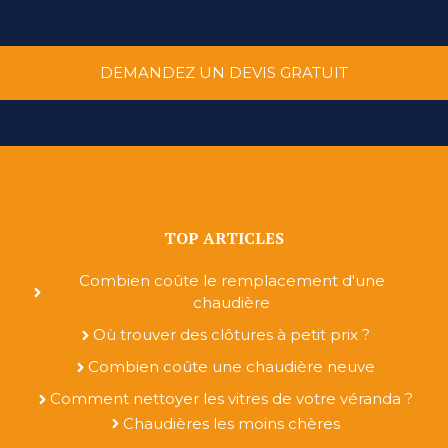
DEMANDEZ UN DEVIS GRATUIT
TOP ARTICLES
Combien coûte le remplacement d'une
chaudière
Où trouver des clôtures à petit prix ?
Combien coûte une chaudière neuve
Comment nettoyer les vitres de votre véranda ?
Chaudières les moins chères