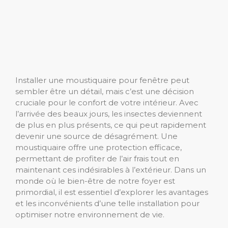
Installer une moustiquaire pour fenêtre peut
sembler être un détail, mais c’est une décision
cruciale pour le confort de votre intérieur. Avec
l’arrivée des beaux jours, les insectes deviennent
de plus en plus présents, ce qui peut rapidement
devenir une source de désagrément. Une
moustiquaire offre une protection efficace,
permettant de profiter de l’air frais tout en
maintenant ces indésirables à l’extérieur. Dans un
monde où le bien-être de notre foyer est
primordial, il est essentiel d’explorer les avantages
et les inconvénients d’une telle installation pour
optimiser notre environnement de vie.