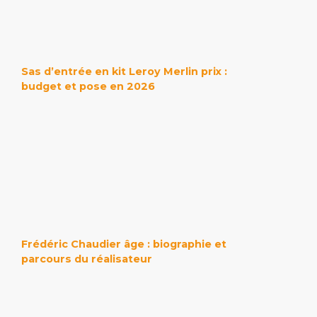
Sas d’entrée en kit Leroy Merlin prix :
budget et pose en 2026
Frédéric Chaudier âge : biographie et
parcours du réalisateur