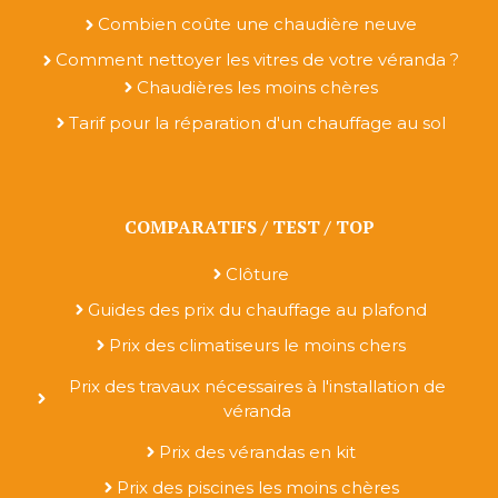
Combien coûte une chaudière neuve
Comment nettoyer les vitres de votre véranda ?
Chaudières les moins chères
Tarif pour la réparation d'un chauffage au sol
COMPARATIFS / TEST / TOP
Clôture
Guides des prix du chauffage au plafond
Prix des climatiseurs le moins chers
Prix des travaux nécessaires à l'installation de
véranda
Prix des vérandas en kit
Prix des piscines les moins chères