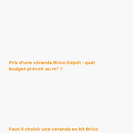
Prix d’une véranda Brico Dépôt : quel
budget prévoir au m² ?
Faut-il choisir une véranda en kit Brico