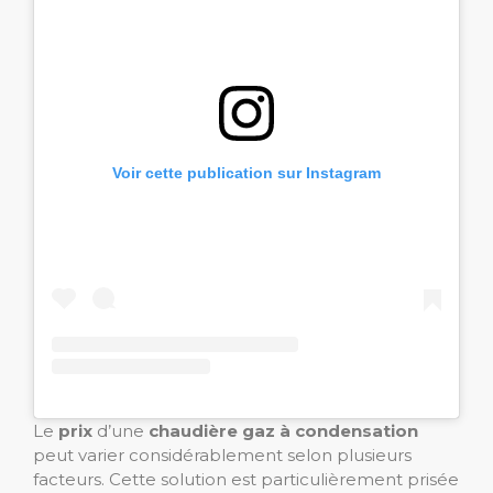
Voir cette publication sur Instagram
Le
prix
d’une
chaudière gaz à condensation
peut varier considérablement selon plusieurs
facteurs. Cette solution est particulièrement prisée