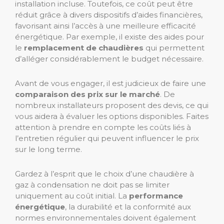
installation incluse. Toutefois, ce coût peut être
réduit grâce à divers dispositifs d’aides financières,
favorisant ainsi l’accès à une meilleure efficacité
énergétique. Par exemple, il existe des aides pour
le
remplacement de chaudières
qui permettent
d’alléger considérablement le budget nécessaire.
Avant de vous engager, il est judicieux de faire une
comparaison des prix sur le marché
. De
nombreux installateurs proposent des devis, ce qui
vous aidera à évaluer les options disponibles. Faites
attention à prendre en compte les coûts liés à
l’entretien régulier qui peuvent influencer le prix
sur le long terme.
Gardez à l’esprit que le choix d’une chaudière à
gaz à condensation ne doit pas se limiter
uniquement au coût initial. La
performance
énergétique
, la durabilité et la conformité aux
normes environnementales doivent également