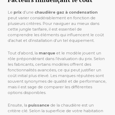
Le
prix
d’une
chaudière gaz à condensation
peut varier considérablement en fonction de
plusieurs critères. Pour naviguer au mieux dans
cette jungle tarifaire, il est essentiel de
comprendre les éléments qui influencent le coût
d’achat et d’installation d’un tel équipement.
Tout d’abord, la
marque
et le modèle jouent un
rôle prépondérant dans l’évaluation du prix. Selon
les fabricants, certains modèles offrent des
fonctionnalités avancées, ce qui peut justifier un
coût initial plus élevé. Les marques réputées sont
souvent synonymes de qualité et de performance,
mais il est sage de comparer les différentes
options disponibles.
Ensuite, la
puissance
de la chaudière est un
critère clé. Selon la superficie de votre habitation