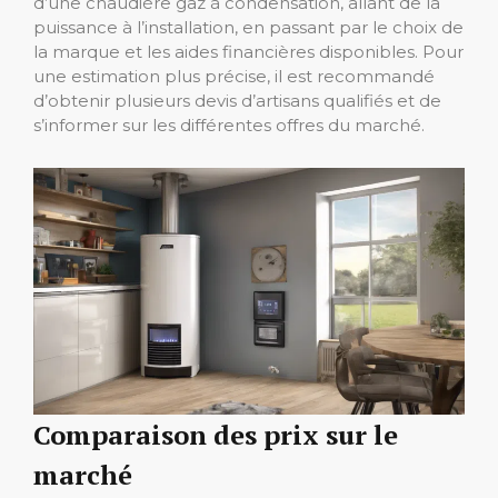
d’une chaudière gaz à condensation, allant de la
puissance à l’installation, en passant par le choix de
la marque et les aides financières disponibles. Pour
une estimation plus précise, il est recommandé
d’obtenir plusieurs devis d’artisans qualifiés et de
s’informer sur les différentes offres du marché.
Comparaison des prix sur le
marché