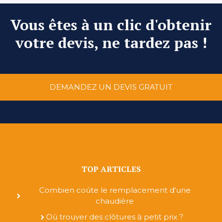
Vous êtes à un clic d'obtenir
votre devis, ne tardez pas !
DEMANDEZ UN DEVIS GRATUIT
TOP ARTICLES
Combien coûte le remplacement d'une
chaudière
Où trouver des clôtures à petit prix ?