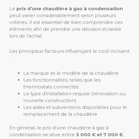
Le
prix d’une chaudière à gaz à condensation
peut varier considérablement selon plusieurs
critères. Il est essentiel de bien comprendre ces
éléments afin de prendre une décision éclairée
lors de l’achat.
Les principaux facteurs influençant le coût incluent
:
La marque et le modèle de la chaudière
Les fonctionnalités, telles que les
thermostats connectés
Le type d’installation requise (rénovation ou
nouvelle construction)
Les aides et subventions disponibles pour le
remplacement de la chaudière
En général, le prix d’une chaudière à gaz à
condensation se situe entre
3 000 € et 7 000 €
,