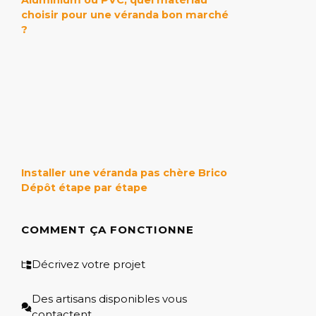
Aluminium ou PVC, quel matériau
choisir pour une véranda bon marché
?
Installer une véranda pas chère Brico
Dépôt étape par étape
COMMENT ÇA FONCTIONNE
Décrivez votre projet
Des artisans disponibles vous
contactent