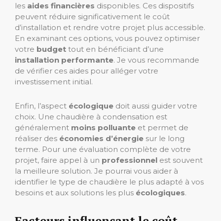
les
aides financières
disponibles. Ces dispositifs
peuvent réduire significativement le coût
d’installation et rendre votre projet plus accessible.
En examinant ces options, vous pouvez optimiser
votre
budget
tout en bénéficiant d’une
installation performante
. Je vous recommande
de vérifier ces aides pour alléger votre
investissement initial.
Enfin, l’aspect
écologique
doit aussi guider votre
choix. Une chaudière à condensation est
généralement
moins polluante
et permet de
réaliser des
économies d’énergie
sur le long
terme. Pour une évaluation complète de votre
projet, faire appel à un
professionnel
est souvent
la meilleure solution. Je pourrai vous aider à
identifier le type de chaudière le plus adapté à vos
besoins et aux solutions les plus
écologiques
.
Facteurs influençant le coût