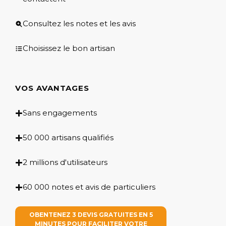
Consultez les notes et les avis
Choisissez le bon artisan
VOS AVANTAGES
Sans engagements
50 000 artisans qualifiés
2 millions d'utilisateurs
60 000 notes et avis de particuliers
OBENTENEZ 3 DEVIS GRATUITES EN 5
MINUTES POUR FACILITER VOTRE