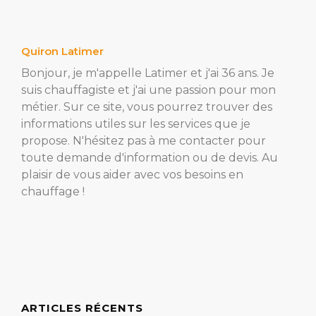
Quiron Latimer
Bonjour, je m'appelle Latimer et j'ai 36 ans. Je
suis chauffagiste et j'ai une passion pour mon
métier. Sur ce site, vous pourrez trouver des
informations utiles sur les services que je
propose. N'hésitez pas à me contacter pour
toute demande d'information ou de devis. Au
plaisir de vous aider avec vos besoins en
chauffage !
ARTICLES RÉCENTS