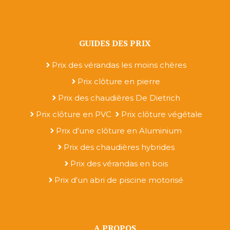
GUIDES DES PRIX
Prix des vérandas les moins chères
Prix clôture en pierre
Prix des chaudières De Dietrich
Prix clôture en PVC
Prix clôture végétale
Prix d'une clôture en Aluminium
Prix des chaudières hybrides
Prix des vérandas en bois
Prix d'un abri de piscine motorisé
A PROPOS