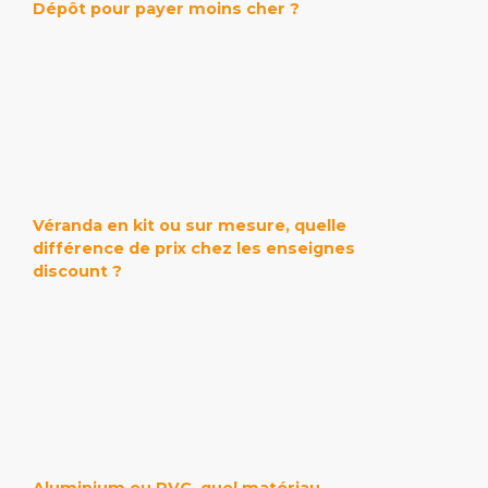
Dépôt pour payer moins cher ?
Véranda en kit ou sur mesure, quelle
différence de prix chez les enseignes
discount ?