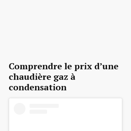
Comprendre le prix d’une
chaudière gaz à
condensation