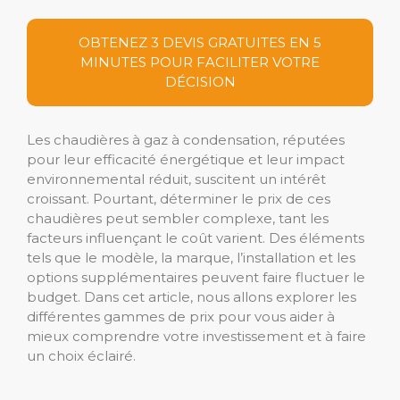
OBTENEZ 3 DEVIS GRATUITES EN 5
MINUTES POUR FACILITER VOTRE
DÉCISION
Les chaudières à gaz à condensation, réputées
pour leur efficacité énergétique et leur impact
environnemental réduit, suscitent un intérêt
croissant. Pourtant, déterminer le prix de ces
chaudières peut sembler complexe, tant les
facteurs influençant le coût varient. Des éléments
tels que le modèle, la marque, l’installation et les
options supplémentaires peuvent faire fluctuer le
budget. Dans cet article, nous allons explorer les
différentes gammes de prix pour vous aider à
mieux comprendre votre investissement et à faire
un choix éclairé.