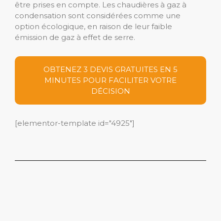
être prises en compte. Les chaudières à gaz à
condensation sont considérées comme une
option écologique, en raison de leur faible
émission de gaz à effet de serre.
OBTENEZ 3 DEVIS GRATUITES EN 5
MINUTES POUR FACILITER VOTRE
DÉCISION
[elementor-template id="4925"]