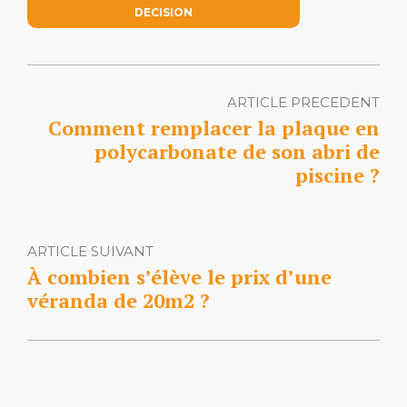
DECISION
ARTICLE PRECEDENT
Comment remplacer la plaque en
polycarbonate de son abri de
piscine ?
ARTICLE SUIVANT
À combien s’élève le prix d’une
véranda de 20m2 ?