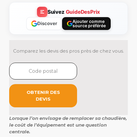
Suivez
GuideDesPrix
Ajouter comme
Discover
source préférée
Comparez les devis des pros près de chez vous.
OBTENIR DES
DEVIS
Lorsque l’on envisage de remplacer sa chaudière,
le coût de l’équipement est une question
centrale.