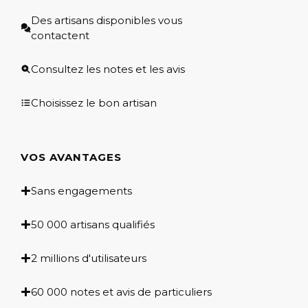
Des artisans disponibles vous
contactent
Consultez les notes et les avis
Choisissez le bon artisan
VOS AVANTAGES
Sans engagements
50 000 artisans qualifiés
2 millions d'utilisateurs
60 000 notes et avis de particuliers