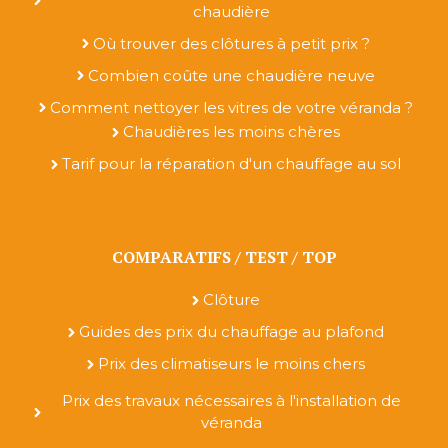
chaudière
Où trouver des clôtures à petit prix ?
Combien coûte une chaudière neuve
Comment nettoyer les vitres de votre véranda ?
Chaudières les moins chères
Tarif pour la réparation d'un chauffage au sol
COMPARATIFS / TEST / TOP
Clôture
Guides des prix du chauffage au plafond
Prix des climatiseurs le moins chers
Prix des travaux nécessaires à l'installation de
véranda