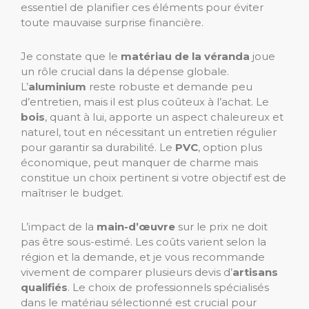
essentiel de planifier ces éléments pour éviter
toute mauvaise surprise financière.
Je constate que le
matériau de la véranda
joue
un rôle crucial dans la dépense globale.
L’
aluminium
reste robuste et demande peu
d’entretien, mais il est plus coûteux à l’achat. Le
bois
, quant à lui, apporte un aspect chaleureux et
naturel, tout en nécessitant un entretien régulier
pour garantir sa durabilité. Le
PVC
, option plus
économique, peut manquer de charme mais
constitue un choix pertinent si votre objectif est de
maîtriser le budget.
L’impact de la
main-d’œuvre
sur le prix ne doit
pas être sous-estimé. Les coûts varient selon la
région et la demande, et je vous recommande
vivement de comparer plusieurs devis d’
artisans
qualifiés
. Le choix de professionnels spécialisés
dans le matériau sélectionné est crucial pour