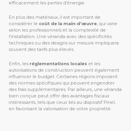
efficacement les pertes d’énergie.
En plus des matériaux, il est important de
considérer le
coût de la main-d’œuvre
, qui varie
selon les professionnels et la complexité de
l’installation. Une véranda avec des spécificités
techniques ou des designs sur mesure impliquera
souvent des tarifs plus élevés.
Enfin, les
réglementations locales
et les
autorisations de construction peuvent également
influencer le budget. Certaines régions imposent
des normes spécifiques qui peuvent engendrer
des frais supplémentaires. Par ailleurs, une véranda
bien conçue peut offrir des avantages fiscaux
intéressants, tels que ceux liés au dispositif Pinel,
en favorisant la valorisation de votre propriété.