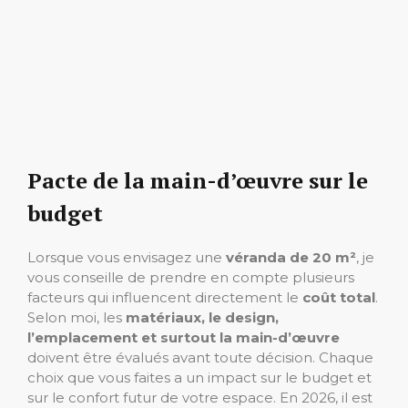
Pacte de la main-d’œuvre sur le
budget
Lorsque vous envisagez une
véranda de 20 m²
, je
vous conseille de prendre en compte plusieurs
facteurs qui influencent directement le
coût total
.
Selon moi, les
matériaux, le design,
l’emplacement et surtout la main-d’œuvre
doivent être évalués avant toute décision. Chaque
choix que vous faites a un impact sur le budget et
sur le confort futur de votre espace. En 2026, il est