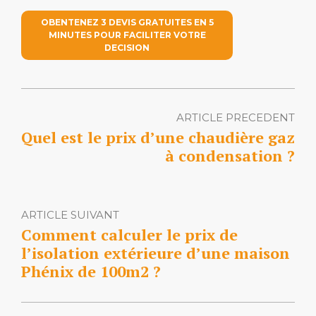
OBENTENEZ 3 DEVIS GRATUITES EN 5
MINUTES POUR FACILITER VOTRE
DECISION
ARTICLE PRECEDENT
Quel est le prix d’une chaudière gaz
à condensation ?
ARTICLE SUIVANT
Comment calculer le prix de
l’isolation extérieure d’une maison
Phénix de 100m2 ?