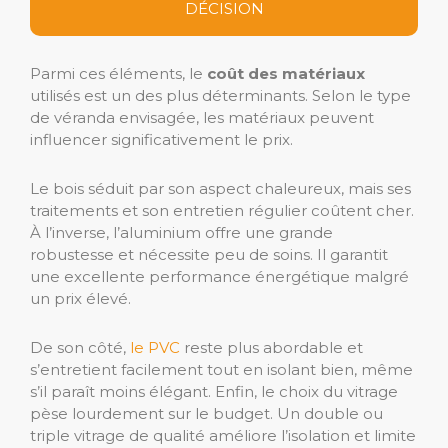
DÉCISION
Parmi ces éléments, le
coût des matériaux
utilisés est un des plus déterminants. Selon le type
de véranda envisagée, les matériaux peuvent
influencer significativement le prix.
Le bois séduit par son aspect chaleureux, mais ses
traitements et son entretien régulier coûtent cher.
À l’inverse, l’aluminium offre une grande
robustesse et nécessite peu de soins. Il garantit
une excellente performance énergétique malgré
un prix élevé.
De son côté,
le PVC
reste plus abordable et
s’entretient facilement tout en isolant bien, même
s’il paraît moins élégant. Enfin, le choix du vitrage
pèse lourdement sur le budget. Un double ou
triple vitrage de qualité améliore l’isolation et limite