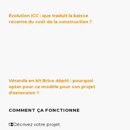
Évolution ICC : que traduit la baisse
récente du coût de la construction ?
Véranda en kit Brico dépôt : pourquoi
opter pour ce modèle pour son projet
d’extension ?
COMMENT ÇA FONCTIONNE
Décrivez votre projet