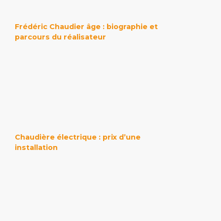
Frédéric Chaudier âge : biographie et
parcours du réalisateur
Chaudière électrique : prix d’une
installation