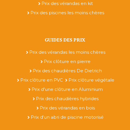
Prix des vérandas en kit
Prix des piscines les moins chères
GUIDES DES PRIX
Prix des vérandas les moins chères
Prix clôture en pierre
Prix des chaudières De Dietrich
Prix clôture en PVC
Prix clôture végétale
Prix d'une clôture en Aluminium
Prix des chaudières hybrides
Prix des vérandas en bois
Prix d'un abri de piscine motorisé