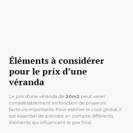
Éléments à considérer
pour le prix d’une
véranda
Le prix d’une véranda de
20m2
peut varier
considérablement en fonction de plusieurs
facteurs importants. Pour estimer le coût global, il
est essentiel de prendre en compte différents
éléments qui influencent le prix final.