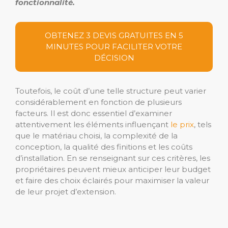
fonctionnalité.
OBTENEZ 3 DEVIS GRATUITES EN 5
MINUTES POUR FACILITER VOTRE
DÉCISION
Toutefois, le coût d’une telle structure peut varier
considérablement en fonction de plusieurs
facteurs. Il est donc essentiel d’examiner
attentivement les éléments influençant
le prix
, tels
que le matériau choisi, la complexité de la
conception, la qualité des finitions et les coûts
d’installation. En se renseignant sur ces critères, les
propriétaires peuvent mieux anticiper leur budget
et faire des choix éclairés pour maximiser la valeur
de leur projet d’extension.