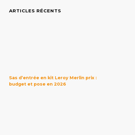
ARTICLES RÉCENTS
Sas d’entrée en kit Leroy Merlin prix :
budget et pose en 2026