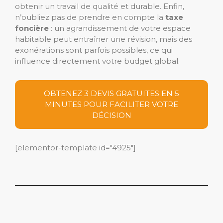
obtenir un travail de qualité et durable. Enfin,
n’oubliez pas de prendre en compte la
taxe
foncière
: un agrandissement de votre espace
habitable peut entraîner une révision, mais des
exonérations sont parfois possibles, ce qui
influence directement votre budget global.
OBTENEZ 3 DEVIS GRATUITES EN 5
MINUTES POUR FACILITER VOTRE
DÉCISION
[elementor-template id="4925"]