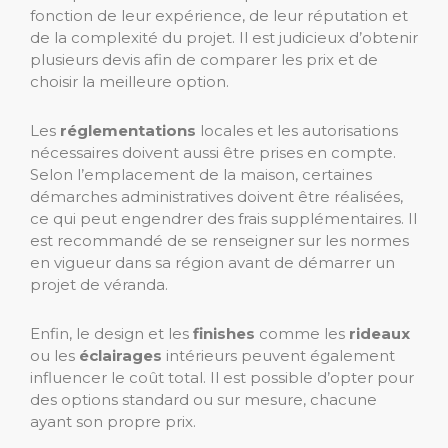
fonction de leur expérience, de leur réputation et
de la complexité du projet. Il est judicieux d’obtenir
plusieurs devis afin de comparer les prix et de
choisir la meilleure option.
Les
réglementations
locales et les autorisations
nécessaires doivent aussi être prises en compte.
Selon l’emplacement de la maison, certaines
démarches administratives doivent être réalisées,
ce qui peut engendrer des frais supplémentaires. Il
est recommandé de se renseigner sur les normes
en vigueur dans sa région avant de démarrer un
projet de véranda.
Enfin, le design et les
finishes
comme les
rideaux
ou les
éclairages
intérieurs peuvent également
influencer le coût total. Il est possible d’opter pour
des options standard ou sur mesure, chacune
ayant son propre prix.