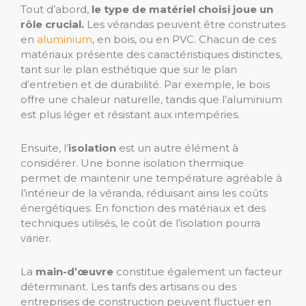
Tout d’abord,
le type de matériel choisi joue un
rôle crucial.
Les vérandas peuvent être construites
en
aluminium
, en bois, ou en PVC. Chacun de ces
matériaux présente des caractéristiques distinctes,
tant sur le plan esthétique que sur le plan
d’entretien et de durabilité. Par exemple, le bois
offre une chaleur naturelle, tandis que l’aluminium
est plus léger et résistant aux intempéries.
Ensuite, l’
isolation
est un autre élément à
considérer. Une bonne isolation thermique
permet de maintenir une température agréable à
l’intérieur de la véranda, réduisant ainsi les coûts
énergétiques. En fonction des matériaux et des
techniques utilisés, le coût de l’isolation pourra
varier.
La
main-d’œuvre
constitue également un facteur
déterminant. Les tarifs des artisans ou des
entreprises de construction peuvent fluctuer en