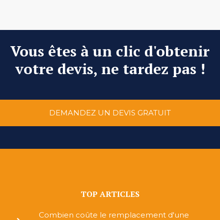
Vous êtes à un clic d'obtenir
votre devis, ne tardez pas !
DEMANDEZ UN DEVIS GRATUIT
TOP ARTICLES
Combien coûte le remplacement d'une