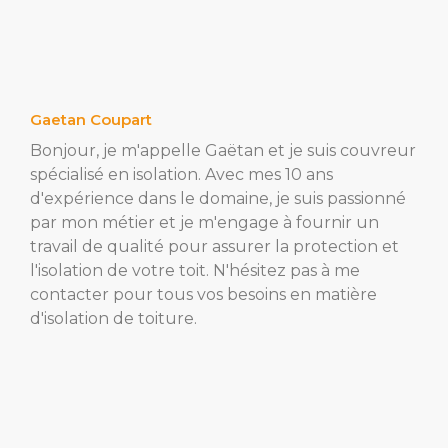
Gaetan Coupart
Bonjour, je m'appelle Gaëtan et je suis couvreur
spécialisé en isolation. Avec mes 10 ans
d'expérience dans le domaine, je suis passionné
par mon métier et je m'engage à fournir un
travail de qualité pour assurer la protection et
l'isolation de votre toit. N'hésitez pas à me
contacter pour tous vos besoins en matière
d'isolation de toiture.