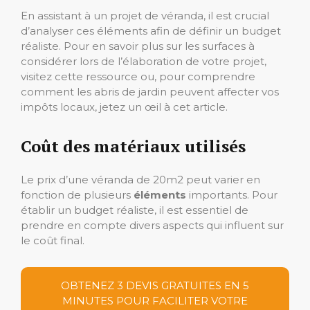
En assistant à un projet de véranda, il est crucial
d’analyser ces éléments afin de définir un budget
réaliste. Pour en savoir plus sur les surfaces à
considérer lors de l’élaboration de votre projet,
visitez cette ressource ou, pour comprendre
comment les abris de jardin peuvent affecter vos
impôts locaux, jetez un œil à cet article.
Coût des matériaux utilisés
Le prix d’une véranda de 20m2 peut varier en
fonction de plusieurs
éléments
importants. Pour
établir un budget réaliste, il est essentiel de
prendre en compte divers aspects qui influent sur
le coût final.
OBTENEZ 3 DEVIS GRATUITES EN 5
MINUTES POUR FACILITER VOTRE