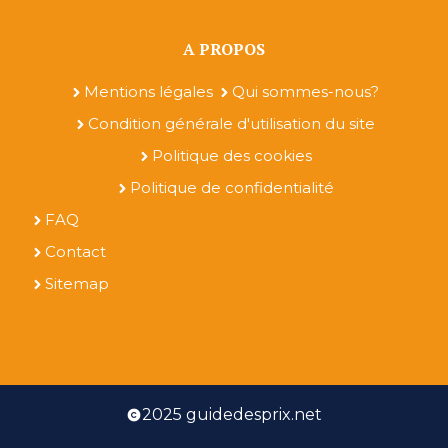
A PROPOS
Mentions légales
Qui sommes-nous?
Condition générale d'utilisation du site
Politique des cookies
Politique de confidentialité
FAQ
Contact
Sitemap
2025 guidedesprix.net