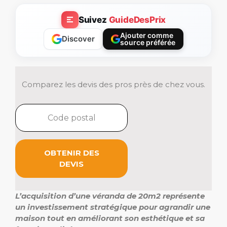
Suivez
GuideDesPrix
Ajouter comme
Discover
source préférée
Comparez les devis des pros près de chez vous.
OBTENIR DES
DEVIS
L’acquisition d’une véranda de 20m2 représente
un investissement stratégique pour agrandir une
maison tout en améliorant son esthétique et sa