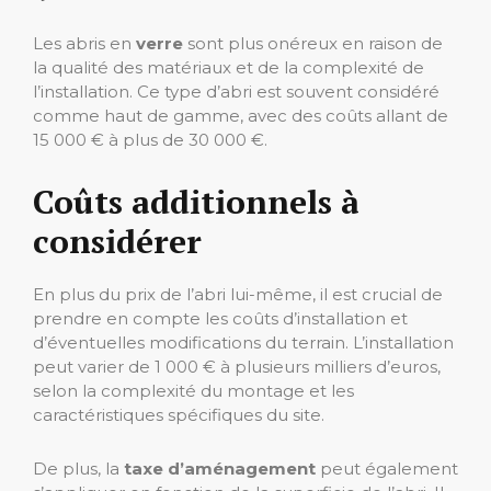
Les abris en
verre
sont plus onéreux en raison de
la qualité des matériaux et de la complexité de
l’installation. Ce type d’abri est souvent considéré
comme haut de gamme, avec des coûts allant de
15 000 € à plus de 30 000 €.
Coûts additionnels à
considérer
En plus du prix de l’abri lui-même, il est crucial de
prendre en compte les coûts d’installation et
d’éventuelles modifications du terrain. L’installation
peut varier de 1 000 € à plusieurs milliers d’euros,
selon la complexité du montage et les
caractéristiques spécifiques du site.
De plus, la
taxe d’aménagement
peut également