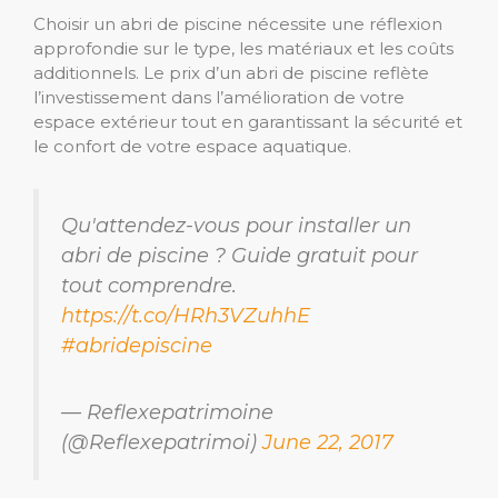
Choisir un abri de piscine nécessite une réflexion
approfondie sur le type, les matériaux et les coûts
additionnels. Le prix d’un abri de piscine reflète
l’investissement dans l’amélioration de votre
espace extérieur tout en garantissant la sécurité et
le confort de votre espace aquatique.
Qu'attendez-vous pour installer un
abri de piscine ? Guide gratuit pour
tout comprendre.
https://t.co/HRh3VZuhhE
#abridepiscine
— Reflexepatrimoine
(@Reflexepatrimoi)
June 22, 2017