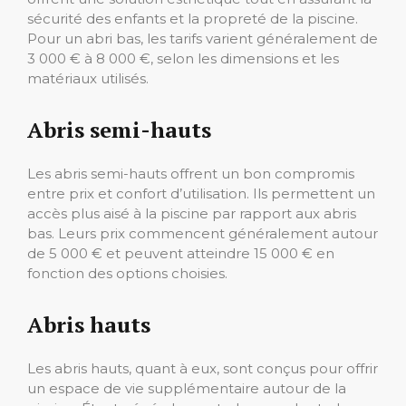
sécurité des enfants et la propreté de la piscine.
Pour un abri bas, les tarifs varient généralement de
3 000 € à 8 000 €, selon les dimensions et les
matériaux utilisés.
Abris semi-hauts
Les abris semi-hauts offrent un bon compromis
entre prix et confort d’utilisation. Ils permettent un
accès plus aisé à la piscine par rapport aux abris
bas. Leurs prix commencent généralement autour
de 5 000 € et peuvent atteindre 15 000 € en
fonction des options choisies.
Abris hauts
Les abris hauts, quant à eux, sont conçus pour offrir
un espace de vie supplémentaire autour de la