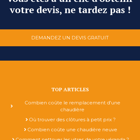
votre devis, ne tardez pas !
DEMANDEZ UN DEVIS GRATUIT
TOP ARTICLES
Combien coûte le remplacement d'une
chaudière
Où trouver des clôtures à petit prix ?
Combien coûte une chaudière neuve
Comment nettoyer les vitres de votre véranda ?