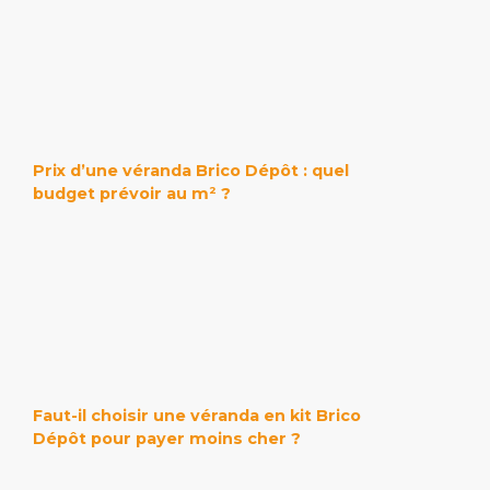
Prix d’une véranda Brico Dépôt : quel
budget prévoir au m² ?
Faut-il choisir une véranda en kit Brico
Dépôt pour payer moins cher ?