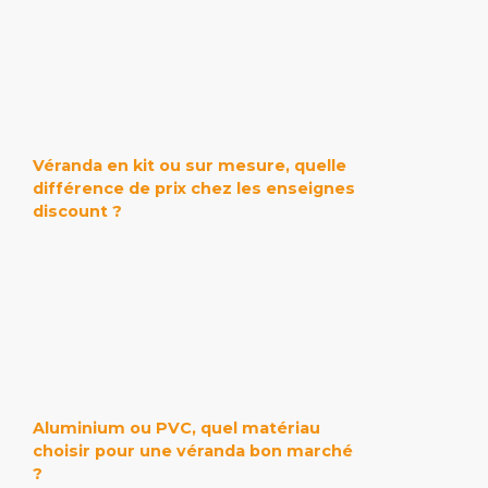
Véranda en kit ou sur mesure, quelle
différence de prix chez les enseignes
discount ?
Aluminium ou PVC, quel matériau
choisir pour une véranda bon marché
?