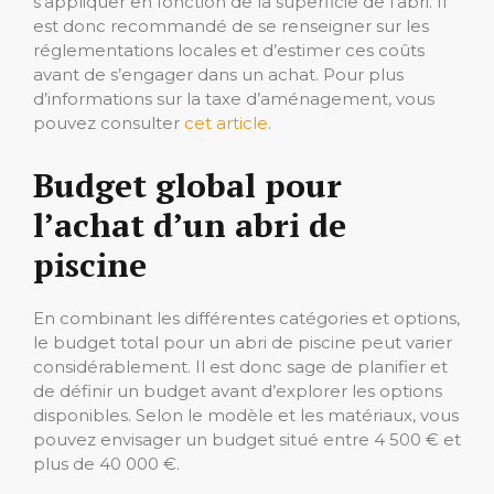
s’appliquer en fonction de la superficie de l’abri. Il
est donc recommandé de se renseigner sur les
réglementations locales et d’estimer ces coûts
avant de s’engager dans un achat. Pour plus
d’informations sur la taxe d’aménagement, vous
pouvez consulter
cet article
.
Budget global pour
l’achat d’un abri de
piscine
En combinant les différentes catégories et options,
le budget total pour un abri de piscine peut varier
considérablement. Il est donc sage de planifier et
de définir un budget avant d’explorer les options
disponibles. Selon le modèle et les matériaux, vous
pouvez envisager un budget situé entre 4 500 € et
plus de 40 000 €.