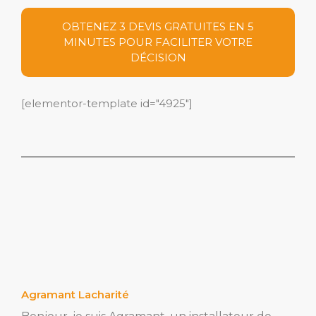
OBTENEZ 3 DEVIS GRATUITES EN 5
MINUTES POUR FACILITER VOTRE
DÉCISION
[elementor-template id="4925"]
Agramant Lacharité