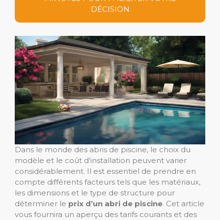
DÉCISION
Dans le monde des abris de piscine, le choix du
modèle et le coût d’installation peuvent varier
considérablement. Il est essentiel de prendre en
compte différents facteurs tels que les matériaux,
les dimensions et le type de structure pour
déterminer le
prix d’un abri de piscine
. Cet article
vous fournira un aperçu des tarifs courants et des