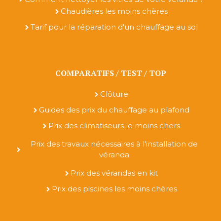
Chaudières les moins chères
Tarif pour la réparation d'un chauffage au sol
COMPARATIFS / TEST / TOP
Clôture
Guides des prix du chauffage au plafond
Prix des climatiseurs le moins chers
Prix des travaux nécessaires à l'installation de
véranda
Prix des vérandas en kit
Prix des piscines les moins chères