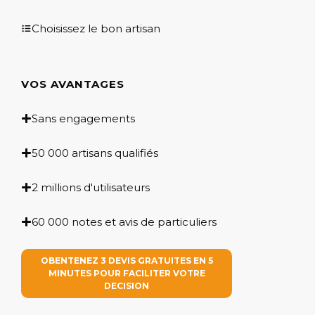
Choisissez le bon artisan
VOS AVANTAGES
Sans engagements
50 000 artisans qualifiés
2 millions d'utilisateurs
60 000 notes et avis de particuliers
OBENTENEZ 3 DEVIS GRATUITES EN 5
MINUTES POUR FACILITER VOTRE
DECISION