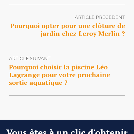
ARTICLE PRECEDENT
Pourquoi opter pour une clôture de
jardin chez Leroy Merlin ?
ARTICLE SUIVANT
Pourquoi choisir la piscine Léo
Lagrange pour votre prochaine
sortie aquatique ?
Vous êtes à un clic d'obtenir