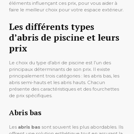
éléments influençant ces prix, pour vous aider à
faire le meilleur choix pour votre espace extérieur.
Les différents types
d’abris de piscine et leurs
prix
Le choix du type d’abri de piscine est l’un des
principaux déterminants de son prix. Il existe
principalement trois catégories : les abris bas, les
abris semi-hauts et les abris hauts. Chacun
présente des caractéristiques et des fourchettes
de prix spécifiques.
Abris bas
Les
abris bas
sont souvent les plus abordables. Ils
offrent une solution esthétique tout en assurant la