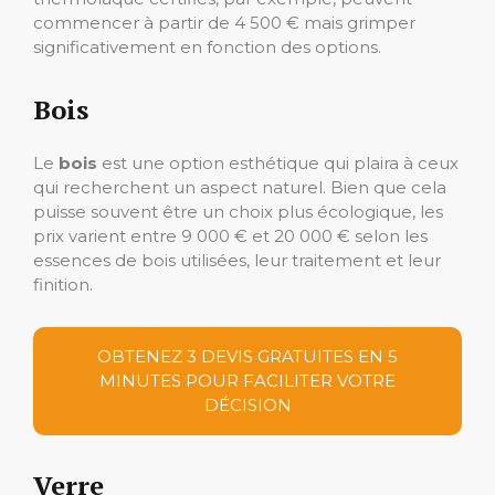
commencer à partir de 4 500 € mais grimper
significativement en fonction des options.
Bois
Le
bois
est une option esthétique qui plaira à ceux
qui recherchent un aspect naturel. Bien que cela
puisse souvent être un choix plus écologique, les
prix varient entre 9 000 € et 20 000 € selon les
essences de bois utilisées, leur traitement et leur
finition.
OBTENEZ 3 DEVIS GRATUITES EN 5
MINUTES POUR FACILITER VOTRE
DÉCISION
Verre