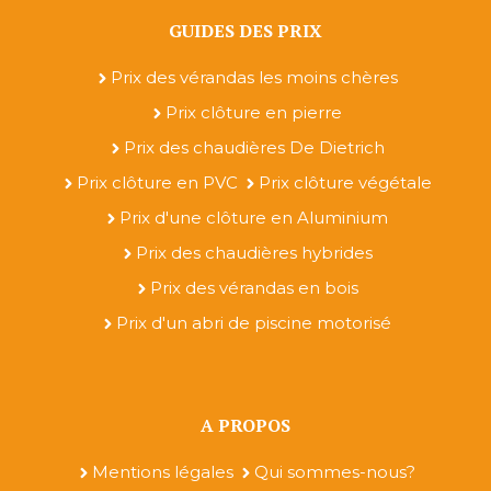
GUIDES DES PRIX
Prix des vérandas les moins chères
Prix clôture en pierre
Prix des chaudières De Dietrich
Prix clôture en PVC
Prix clôture végétale
Prix d'une clôture en Aluminium
Prix des chaudières hybrides
Prix des vérandas en bois
Prix d'un abri de piscine motorisé
A PROPOS
Mentions légales
Qui sommes-nous?