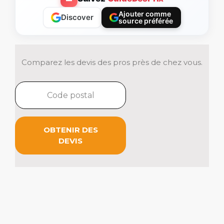
Ajouter comme
Discover
source préférée
Comparez les devis des pros près de chez vous.
OBTENIR DES
DEVIS