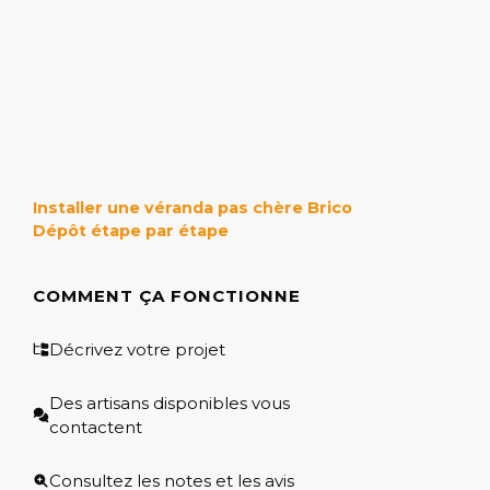
Installer une véranda pas chère Brico
Dépôt étape par étape
COMMENT ÇA FONCTIONNE
Décrivez votre projet
Des artisans disponibles vous
contactent
Consultez les notes et les avis