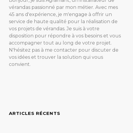
Bonjour, je suis Agramant, un installateur de
vérandas passionné par mon métier. Avec mes
45 ans d'expérience, je m'engage à offrir un
service de haute qualité pour la réalisation de
vos projets de vérandas. Je suis à votre
disposition pour répondre à vos besoins et vous
accompagner tout au long de votre projet.
N'hésitez pas à me contacter pour discuter de
vos idées et trouver la solution qui vous
convient.
ARTICLES RÉCENTS