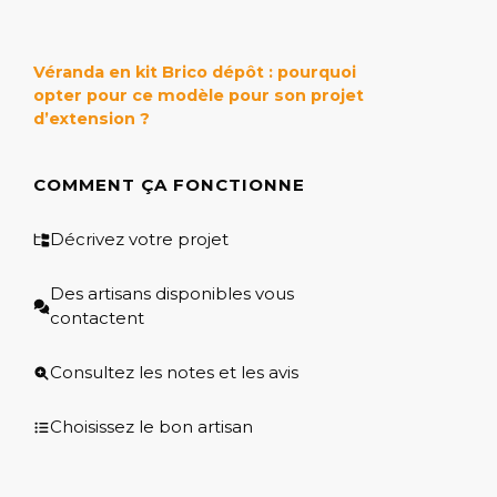
Véranda en kit Brico dépôt : pourquoi
opter pour ce modèle pour son projet
d’extension ?
COMMENT ÇA FONCTIONNE
Décrivez votre projet
Des artisans disponibles vous
contactent
Consultez les notes et les avis
Choisissez le bon artisan