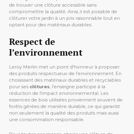
de trouver une clôture accessible sans
compromettre la qualité. Ainsi, il est possible de
clôturer votre jardin à un prix raisonnable tout en
optant pour des matériaux durables.
Respect de
l’environnement
Leroy Merlin met un point d’honneur à proposer
des produits respectueux de l’environnement. En
choisissant des matériaux durables et recyclables
pour ses
clôtures
, l’enseigne participe à la
réduction de l’impact environnemental. Les
essences de bois utilisées proviennent souvent de
forêts gérées de manière durable, ce qui garantit
non seulement la qualité des produits mais aussi
une consommation responsable.