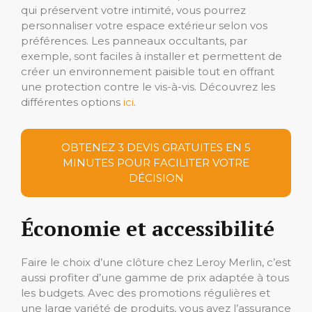
qui préservent votre intimité, vous pourrez
personnaliser votre espace extérieur selon vos
préférences. Les panneaux occultants, par
exemple, sont faciles à installer et permettent de
créer un environnement paisible tout en offrant
une protection contre le vis-à-vis. Découvrez les
différentes options
ici
.
OBTENEZ 3 DEVIS GRATUITES EN 5
MINUTES POUR FACILITER VOTRE
DÉCISION
Économie et accessibilité
Faire le choix d’une clôture chez Leroy Merlin, c’est
aussi profiter d’une gamme de prix adaptée à tous
les budgets. Avec des promotions régulières et
une large variété de produits, vous avez l’assurance