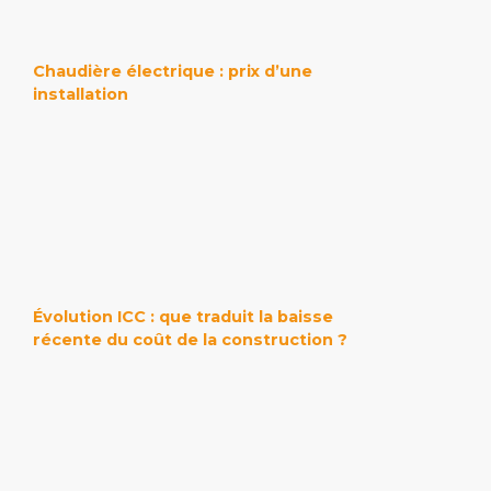
Chaudière électrique : prix d’une
installation
Évolution ICC : que traduit la baisse
récente du coût de la construction ?