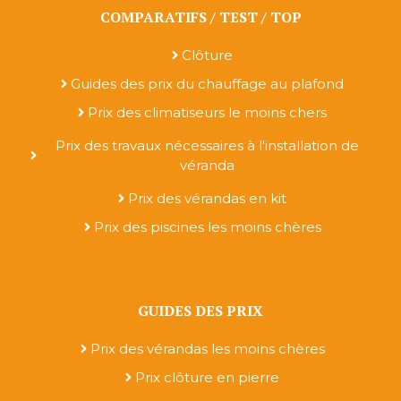
COMPARATIFS / TEST / TOP
Clôture
Guides des prix du chauffage au plafond
Prix des climatiseurs le moins chers
Prix des travaux nécessaires à l'installation de
véranda
Prix des vérandas en kit
Prix des piscines les moins chères
GUIDES DES PRIX
Prix des vérandas les moins chères
Prix clôture en pierre