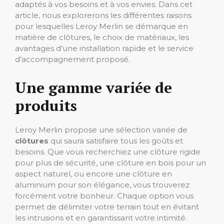
adaptés à vos besoins et à vos envies. Dans cet
article, nous explorerons les différentes raisons
pour lesquelles Leroy Merlin se démarque en
matière de clôtures, le choix de matériaux, les
avantages d’une installation rapide et le service
d’accompagnement proposé.
Une gamme variée de
produits
Leroy Merlin propose une sélection variée de
clôtures
qui saura satisfaire tous les goûts et
besoins. Que vous recherchiez une clôture rigide
pour plus de sécurité, une clôture en bois pour un
aspect naturel, ou encore une clôture en
aluminium pour son élégance, vous trouverez
forcément votre bonheur. Chaque option vous
permet de délimiter votre terrain tout en évitant
les intrusions et en garantissant votre intimité.