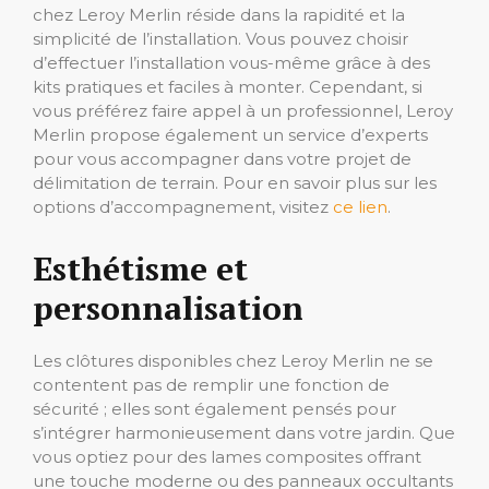
chez Leroy Merlin réside dans la rapidité et la
simplicité de l’installation. Vous pouvez choisir
d’effectuer l’installation vous-même grâce à des
kits pratiques et faciles à monter. Cependant, si
vous préférez faire appel à un professionnel, Leroy
Merlin propose également un service d’experts
pour vous accompagner dans votre projet de
délimitation de terrain. Pour en savoir plus sur les
options d’accompagnement, visitez
ce lien
.
Esthétisme et
personnalisation
Les clôtures disponibles chez Leroy Merlin ne se
contentent pas de remplir une fonction de
sécurité ; elles sont également pensés pour
s’intégrer harmonieusement dans votre jardin. Que
vous optiez pour des lames composites offrant
une touche moderne ou des panneaux occultants