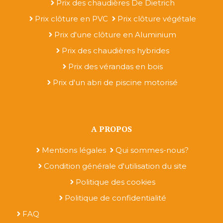
Prix des chaudières De Dietrich
Prix clôture en PVC
Prix clôture végétale
Prix d'une clôture en Aluminium
Prix des chaudières hybrides
Prix des vérandas en bois
Prix d'un abri de piscine motorisé
A PROPOS
Mentions légales
Qui sommes-nous?
Condition générale d'utilisation du site
Politique des cookies
Politique de confidentialité
FAQ