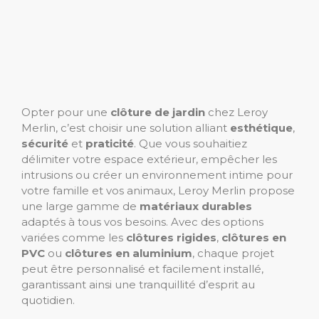
Opter pour une
clôture de jardin
chez Leroy
Merlin, c’est choisir une solution alliant
esthétique
,
sécurité
et
praticité
. Que vous souhaitiez
délimiter votre espace extérieur, empêcher les
intrusions ou créer un environnement intime pour
votre famille et vos animaux, Leroy Merlin propose
une large gamme de
matériaux durables
adaptés à tous vos besoins. Avec des options
variées comme les
clôtures rigides
,
clôtures en
PVC
ou
clôtures en aluminium
, chaque projet
peut être personnalisé et facilement installé,
garantissant ainsi une tranquillité d’esprit au
quotidien.