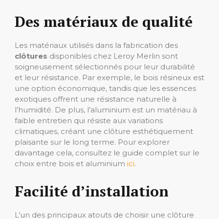
Des matériaux de qualité
Les matériaux utilisés dans la fabrication des
clôtures
disponibles chez Leroy Merlin sont
soigneusement sélectionnés pour leur durabilité
et leur résistance. Par exemple, le bois résineux est
une option économique, tandis que les essences
exotiques offrent une résistance naturelle à
l’humidité. De plus, l’aluminium est un matériau à
faible entretien qui résiste aux variations
climatiques, créant une clôture esthétiquement
plaisante sur le long terme. Pour explorer
davantage cela, consultez le guide complet sur le
choix entre bois et aluminium
ici
.
Facilité d’installation
L’un des principaux atouts de choisir une clôture