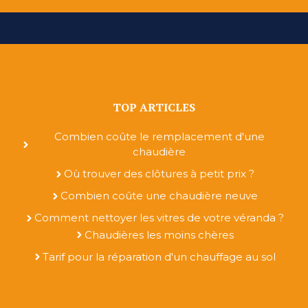
TOP ARTICLES
Combien coûte le remplacement d'une
chaudière
Où trouver des clôtures à petit prix ?
Combien coûte une chaudière neuve
Comment nettoyer les vitres de votre véranda ?
Chaudières les moins chères
Tarif pour la réparation d'un chauffage au sol