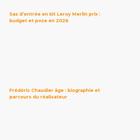
Sas d’entrée en kit Leroy Merlin prix :
budget et pose en 2026
Frédéric Chaudier âge : biographie et
parcours du réalisateur