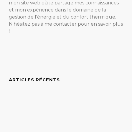
mon site web où je partage mes connaissances
et mon expérience dans le domaine de la
gestion de l'énergie et du confort thermique.
N'hésitez pas à me contacter pour en savoir plus
!
ARTICLES RÉCENTS