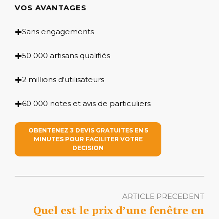
VOS AVANTAGES
Sans engagements
50 000 artisans qualifiés
2 millions d'utilisateurs
60 000 notes et avis de particuliers
OBENTENEZ 3 DEVIS GRATUITES EN 5
MINUTES POUR FACILITER VOTRE
DECISION
ARTICLE PRECEDENT
Quel est le prix d’une fenêtre en