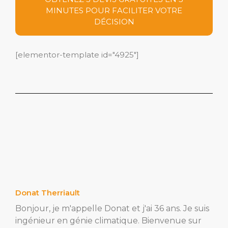
MINUTES POUR FACILITER VOTRE
DÉCISION
[elementor-template id="4925"]
Donat Therriault
Bonjour, je m'appelle Donat et j'ai 36 ans. Je suis
ingénieur en génie climatique. Bienvenue sur