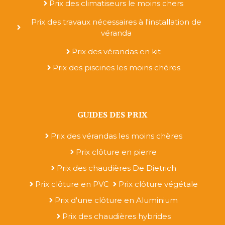
Prix des climatiseurs le moins chers
Prix des travaux nécessaires à l'installation de
véranda
Prix des vérandas en kit
Prix des piscines les moins chères
GUIDES DES PRIX
Prix des vérandas les moins chères
Prix clôture en pierre
Prix des chaudières De Dietrich
Prix clôture en PVC
Prix clôture végétale
Prix d'une clôture en Aluminium
Prix des chaudières hybrides