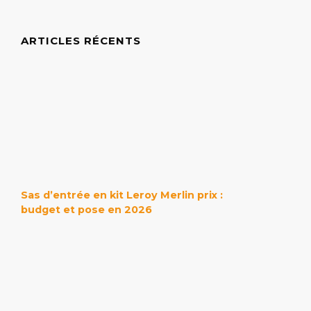
ARTICLES RÉCENTS
Sas d’entrée en kit Leroy Merlin prix :
budget et pose en 2026