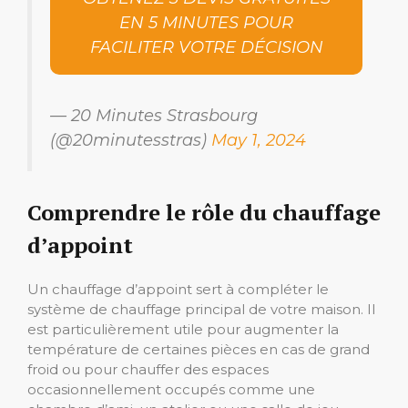
EN 5 MINUTES POUR
FACILITER VOTRE DÉCISION
— 20 Minutes Strasbourg
(@20minutesstras)
May 1, 2024
Comprendre le rôle du chauffage
d’appoint
Un chauffage d’appoint sert à compléter le
système de chauffage principal de votre maison. Il
est particulièrement utile pour augmenter la
température de certaines pièces en cas de grand
froid ou pour chauffer des espaces
occasionnellement occupés comme une