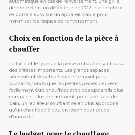
automatique en cas de renversement, une grille
de protection, un détecteur de CO2, etc. Le choix
se portera aussi sur un appareil stable pour
minimiser les risques de renversement.
Choix en fonction de la pièce à
chauffer
La taille et le type de la pièce à chauffer sont aussi
des critères importants. Les grands espaces
nécessitent des chauffages d’appoint plus
puissants, tandis que les petites pièces peuvent
facilement être chauffées avec des appareils plus
compacts. Plus précisément, pour une salle de
bain, un radiateur soufflant serait plus approprié
qu’un chauffage à gaz, en raison des risques
d’humidité.
Le budget pour le chauffage