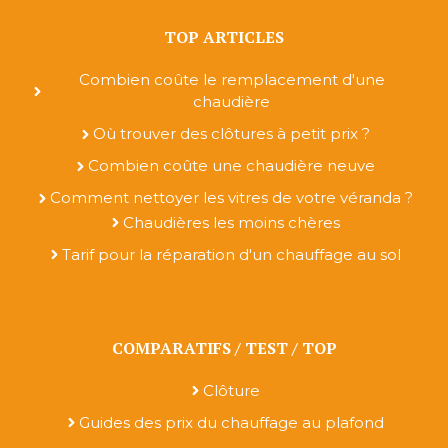
TOP ARTICLES
Combien coûte le remplacement d'une
chaudière
Où trouver des clôtures à petit prix ?
Combien coûte une chaudière neuve
Comment nettoyer les vitres de votre véranda ?
Chaudières les moins chères
Tarif pour la réparation d'un chauffage au sol
COMPARATIFS / TEST / TOP
Clôture
Guides des prix du chauffage au plafond