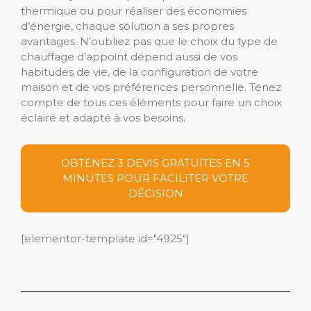
thermique ou pour réaliser des économies
d’énergie, chaque solution a ses propres
avantages. N’oubliez pas que le choix du type de
chauffage d’appoint dépend aussi de vos
habitudes de vie, de la configuration de votre
maison et de vos préférences personnelle. Tenez
compte de tous ces éléments pour faire un choix
éclairé et adapté à vos besoins.
OBTENEZ 3 DEVIS GRATUITES EN 5
MINUTES POUR FACILITER VOTRE
DÉCISION
[elementor-template id="4925"]