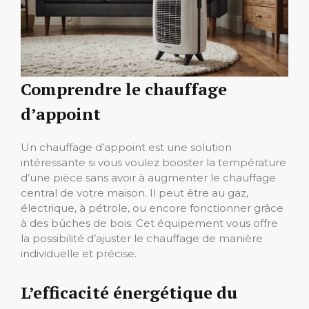
Comprendre le chauffage
d’appoint
Un chauffage d’appoint est une solution
intéressante si vous voulez booster la température
d’une pièce sans avoir à augmenter le chauffage
central de votre maison. Il peut être au gaz,
électrique, à pétrole, ou encore fonctionner grâce
à des bûches de bois. Cet équipement vous offre
la possibilité d’ajuster le chauffage de manière
individuelle et précise.
L’efficacité énergétique du