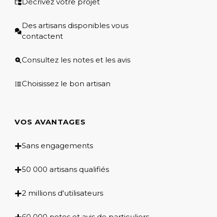
Décrivez votre projet
Des artisans disponibles vous
contactent
Consultez les notes et les avis
Choisissez le bon artisan
VOS AVANTAGES
Sans engagements
50 000 artisans qualifiés
2 millions d'utilisateurs
60 000 notes et avis de particuliers