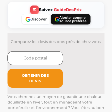
Suivez
GuideDesPrix
Ajouter comme
Discover
source préférée
Comparez les devis des pros près de chez vous.
OBTENIR DES
DEVIS
Vous cherchez un moyen de garantir une chaleur
douillette en hiver, tout en ménageant votre
portefeuille et l’environnement ? Vous êtes au bon