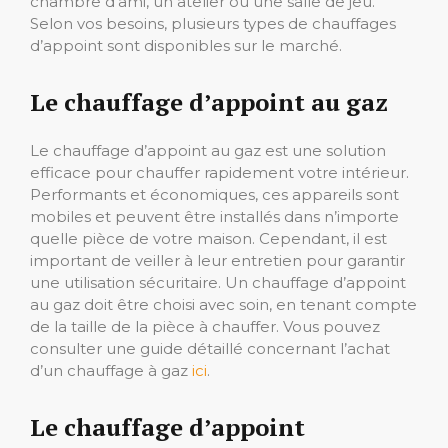
chambre d’ami, un atelier ou une salle de jeu.
Selon vos besoins, plusieurs types de chauffages
d’appoint sont disponibles sur le marché.
Le chauffage d’appoint au gaz
Le chauffage d’appoint au gaz est une solution
efficace pour chauffer rapidement votre intérieur.
Performants et économiques, ces appareils sont
mobiles et peuvent être installés dans n’importe
quelle pièce de votre maison. Cependant, il est
important de veiller à leur entretien pour garantir
une utilisation sécuritaire. Un chauffage d’appoint
au gaz doit être choisi avec soin, en tenant compte
de la taille de la pièce à chauffer. Vous pouvez
consulter une guide détaillé concernant l’achat
d’un chauffage à gaz
ici
.
Le chauffage d’appoint