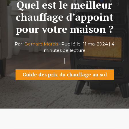
Quel est le meilleur
chauffage d’appoint
pour votre maison ?
Par
Bernard Marois
·
Publié le
11 mai 2024
|
4
minutes de lecture
Guide des prix du chauffage au sol