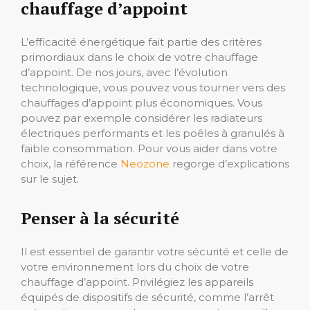
chauffage d’appoint
L’efficacité énergétique fait partie des critères
primordiaux dans le choix de votre chauffage
d’appoint. De nos jours, avec l’évolution
technologique, vous pouvez vous tourner vers des
chauffages d’appoint plus économiques. Vous
pouvez par exemple considérer les radiateurs
électriques performants et les poêles à granulés à
faible consommation. Pour vous aider dans votre
choix, la référence
Neozone
regorge d’explications
sur le sujet.
Penser à la sécurité
Il est essentiel de garantir votre sécurité et celle de
votre environnement lors du choix de votre
chauffage d’appoint. Privilégiez les appareils
équipés de dispositifs de sécurité, comme l’arrêt