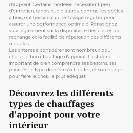
d’appoint. Certains modèles nécessitent peu
d’entretien, tandis que d’autres, comme les poêles
à bois, ont besoin d’un nettoyage régulier pour
assurer une performance optimale. Renseignez-
vous également sur la disponibilité des pièces de
rechange et la facilité de réparation des différents
modèles.
Les critères à considérer sont nombreux pour
choisir le bon chauffage d’appoint. Il est donc
important de bien comprendre ses besoins, ses
priorités, le type de pièce à chauffer, et son budget
pour faire le choix le plus adéquat.
Découvrez les différents
types de chauffages
d’appoint pour votre
intérieur