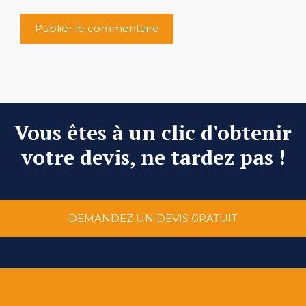
Vous êtes à un clic d'obtenir
votre devis, ne tardez pas !
DEMANDEZ UN DEVIS GRATUIT