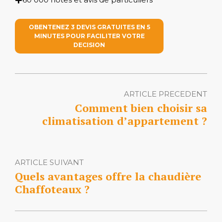
OBENTENEZ 3 DEVIS GRATUITES EN 5
MINUTES POUR FACILITER VOTRE
DECISION
ARTICLE PRECEDENT
Comment bien choisir sa
climatisation d’appartement ?
ARTICLE SUIVANT
Quels avantages offre la chaudière
Chaffoteaux ?