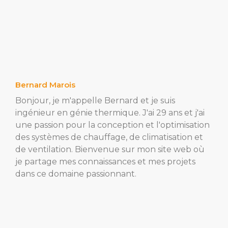
Bernard Marois
Bonjour, je m'appelle Bernard et je suis
ingénieur en génie thermique. J'ai 29 ans et j'ai
une passion pour la conception et l'optimisation
des systèmes de chauffage, de climatisation et
de ventilation. Bienvenue sur mon site web où
je partage mes connaissances et mes projets
dans ce domaine passionnant.