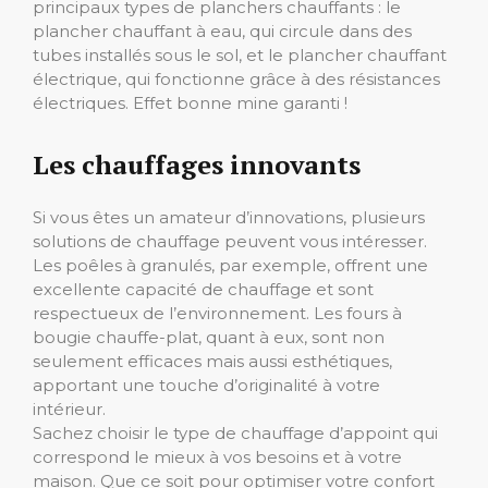
principaux types de planchers chauffants : le
plancher chauffant à eau, qui circule dans des
tubes installés sous le sol, et le plancher chauffant
électrique, qui fonctionne grâce à des résistances
électriques. Effet bonne mine garanti !
Les chauffages innovants
Si vous êtes un amateur d’innovations, plusieurs
solutions de chauffage peuvent vous intéresser.
Les poêles à granulés, par exemple, offrent une
excellente capacité de chauffage et sont
respectueux de l’environnement. Les fours à
bougie chauffe-plat, quant à eux, sont non
seulement efficaces mais aussi esthétiques,
apportant une touche d’originalité à votre
intérieur.
Sachez choisir le type de chauffage d’appoint qui
correspond le mieux à vos besoins et à votre
maison. Que ce soit pour optimiser votre confort