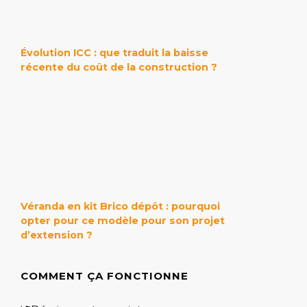
Évolution ICC : que traduit la baisse
récente du coût de la construction ?
Véranda en kit Brico dépôt : pourquoi
opter pour ce modèle pour son projet
d’extension ?
COMMENT ÇA FONCTIONNE