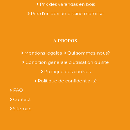
Prix des vérandas en bois
Prix d'un abri de piscine motorisé
A PROPOS
Mentions légales
Qui sommes-nous?
Condition générale d'utilisation du site
Politique des cookies
Politique de confidentialité
FAQ
Contact
Sitemap