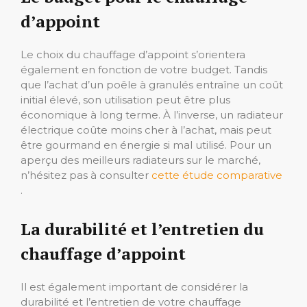
d’appoint
Le choix du chauffage d’appoint s’orientera
également en fonction de votre budget. Tandis
que l’achat d’un poêle à granulés entraîne un coût
initial élevé, son utilisation peut être plus
économique à long terme. À l’inverse, un radiateur
électrique coûte moins cher à l’achat, mais peut
être gourmand en énergie si mal utilisé. Pour un
aperçu des meilleurs radiateurs sur le marché,
n’hésitez pas à consulter
cette étude comparative
.
La durabilité et l’entretien du
chauffage d’appoint
Il est également important de considérer la
durabilité et l’entretien de votre chauffage