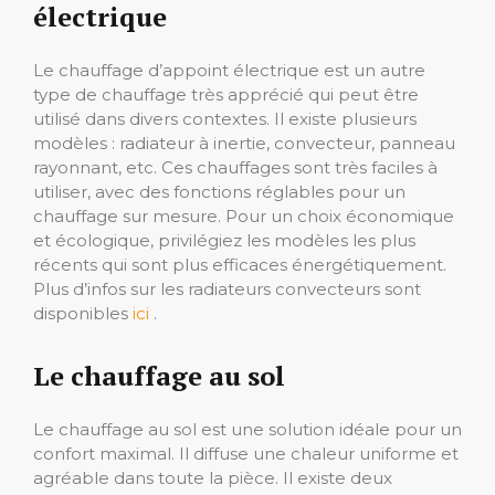
électrique
Le chauffage d’appoint électrique est un autre
type de chauffage très apprécié qui peut être
utilisé dans divers contextes. Il existe plusieurs
modèles : radiateur à inertie, convecteur, panneau
rayonnant, etc. Ces chauffages sont très faciles à
utiliser, avec des fonctions réglables pour un
chauffage sur mesure. Pour un choix économique
et écologique, privilégiez les modèles les plus
récents qui sont plus efficaces énergétiquement.
Plus d’infos sur les radiateurs convecteurs sont
disponibles
ici
.
Le chauffage au sol
Le chauffage au sol est une solution idéale pour un
confort maximal. Il diffuse une chaleur uniforme et
agréable dans toute la pièce. Il existe deux