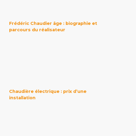
Frédéric Chaudier âge : biographie et
parcours du réalisateur
Chaudière électrique : prix d’une
installation