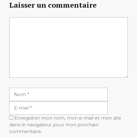
Laisser un commentaire
Commentaire
Nom
E-
mail
Enregistrer mon nom, mon e-mail et mon site
dans le navigateur pour mon prochain
commentaire.