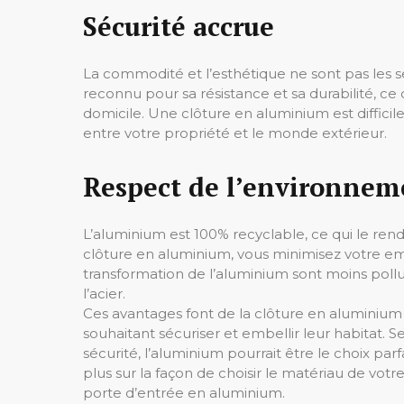
Sécurité accrue
La commodité et l’esthétique ne sont pas les 
reconnu pour sa résistance et sa durabilité, ce q
domicile. Une clôture en aluminium est difficil
entre votre propriété et le monde extérieur.
Respect de l’environnem
L’aluminium est 100% recyclable, ce qui le ren
clôture en aluminium, vous minimisez votre emp
transformation de l’aluminium sont moins poll
l’acier.
Ces avantages font de la clôture en aluminium 
souhaitant sécuriser et embellir leur habitat. 
sécurité, l’aluminium pourrait être le choix parf
plus sur la façon de choisir le matériau de vot
porte d’entrée en aluminium.