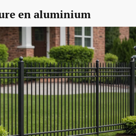
ture en aluminium