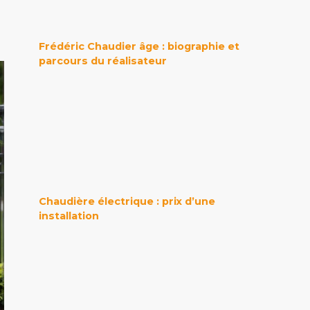
Frédéric Chaudier âge : biographie et
parcours du réalisateur
Chaudière électrique : prix d’une
installation