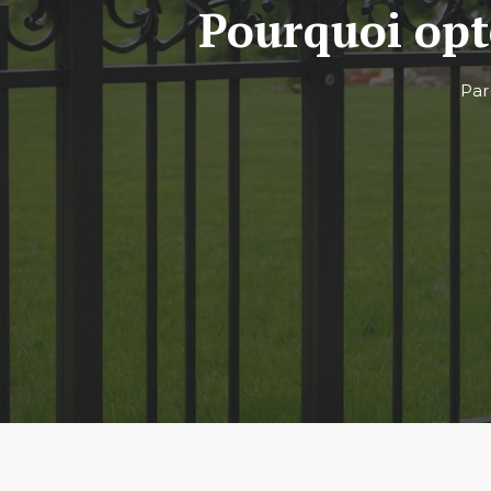
Pourquoi opt
Pa