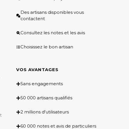
Des artisans disponibles vous
contactent
Consultez les notes et les avis
Choisissez le bon artisan
VOS AVANTAGES
x
Sans engagements
50 000 artisans qualifiés
2 millions d'utilisateurs
t
60 000 notes et avis de particuliers