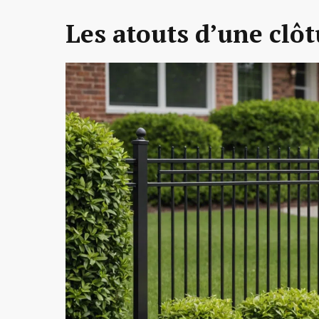
Les atouts d’une clô