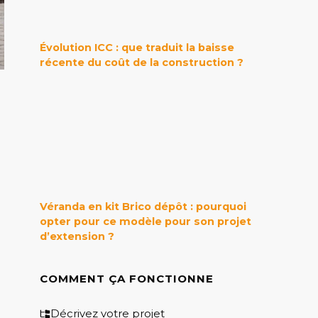
Évolution ICC : que traduit la baisse
récente du coût de la construction ?
Véranda en kit Brico dépôt : pourquoi
opter pour ce modèle pour son projet
d’extension ?
COMMENT ÇA FONCTIONNE
Décrivez votre projet