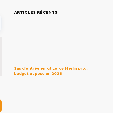
ARTICLES RÉCENTS
Sas d’entrée en kit Leroy Merlin prix :
budget et pose en 2026