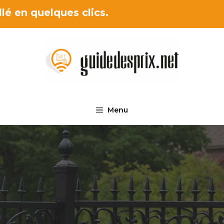
lé en quelques clics.
Menu