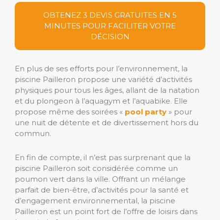
OBTENEZ 3 DEVIS GRATUITES EN 5
MINUTES POUR FACILITER VOTRE
DÉCISION
En plus de ses efforts pour l’environnement, la
piscine Pailleron propose une variété d’activités
physiques pour tous les âges, allant de la natation
et du plongeon à l’aquagym et l’aquabike. Elle
propose même des soirées «
pool party
» pour
une nuit de détente et de divertissement hors du
commun.
En fin de compte, il n’est pas surprenant que la
piscine Pailleron soit considérée comme un
poumon vert dans la ville. Offrant un mélange
parfait de bien-être, d’activités pour la santé et
d’engagement environnemental, la piscine
Pailleron est un point fort de l’offre de loisirs dans