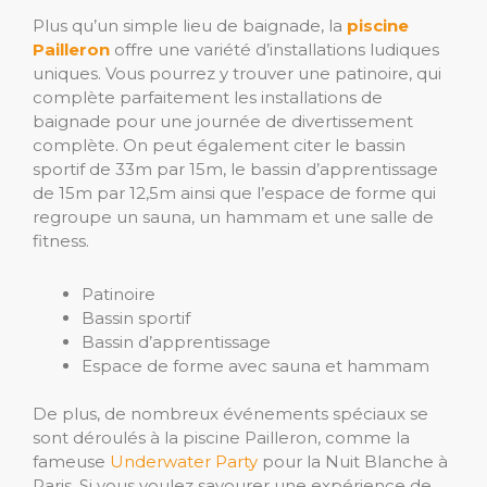
Plus qu’un simple lieu de baignade, la
piscine
Pailleron
offre une variété d’installations ludiques
uniques. Vous pourrez y trouver une patinoire, qui
complète parfaitement les installations de
baignade pour une journée de divertissement
complète. On peut également citer le bassin
sportif de 33m par 15m, le bassin d’apprentissage
de 15m par 12,5m ainsi que l’espace de forme qui
regroupe un sauna, un hammam et une salle de
fitness.
Patinoire
Bassin sportif
Bassin d’apprentissage
Espace de forme avec sauna et hammam
De plus, de nombreux événements spéciaux se
sont déroulés à la piscine Pailleron, comme la
fameuse
Underwater Party
pour la Nuit Blanche à
Paris. Si vous voulez savourer une expérience de