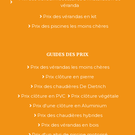
véranda
Prix des vérandas en kit
Prix des piscines les moins chères
GUIDES DES PRIX
Prix des vérandas les moins chères
Prix clôture en pierre
Prix des chaudières De Dietrich
Prix clôture en PVC
Prix clôture végétale
Prix d'une clôture en Aluminium
Prix des chaudières hybrides
Prix des vérandas en bois
Prix d'un abri de piscine motorisé