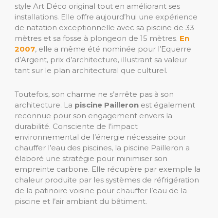
style Art Déco original tout en améliorant ses
installations. Elle offre aujourd’hui une expérience
de natation exceptionnelle avec sa piscine de 33
mètres et sa fosse à plongeon de 15 mètres.
En
2007
, elle a même été nominée pour l’Equerre
d’Argent, prix d’architecture, illustrant sa valeur
tant sur le plan architectural que culturel.
Toutefois, son charme ne s’arrête pas à son
architecture. La
piscine Pailleron
est également
reconnue pour son engagement envers la
durabilité. Consciente de l’impact
environnemental de l’énergie nécessaire pour
chauffer l’eau des piscines, la piscine Pailleron a
élaboré une stratégie pour minimiser son
empreinte carbone. Elle récupère par exemple la
chaleur produite par les systèmes de réfrigération
de la patinoire voisine pour chauffer l’eau de la
piscine et l’air ambiant du bâtiment.