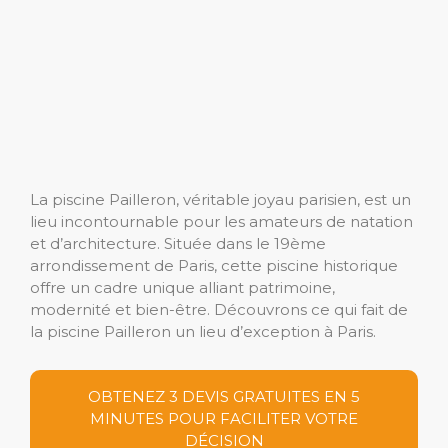
La piscine Pailleron, véritable joyau parisien, est un
lieu incontournable pour les amateurs de natation
et d’architecture. Située dans le 19ème
arrondissement de Paris, cette piscine historique
offre un cadre unique alliant patrimoine,
modernité et bien-être. Découvrons ce qui fait de
la piscine Pailleron un lieu d’exception à Paris.
OBTENEZ 3 DEVIS GRATUITES EN 5
MINUTES POUR FACILITER VOTRE
DÉCISION