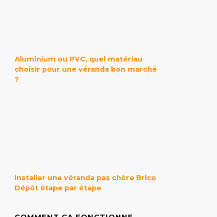
Aluminium ou PVC, quel matériau
choisir pour une véranda bon marché
?
Installer une véranda pas chère Brico
Dépôt étape par étape
COMMENT ÇA FONCTIONNE