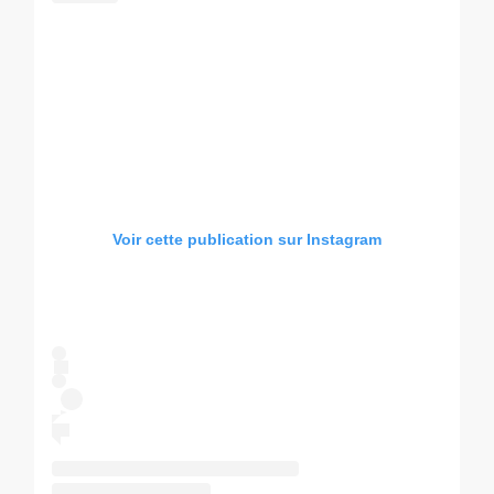
Voir cette publication sur Instagram