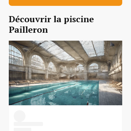
Découvrir la piscine
Pailleron