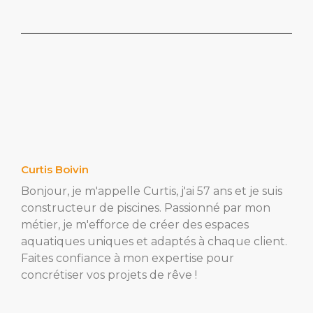
Curtis Boivin
Bonjour, je m'appelle Curtis, j'ai 57 ans et je suis
constructeur de piscines. Passionné par mon
métier, je m'efforce de créer des espaces
aquatiques uniques et adaptés à chaque client.
Faites confiance à mon expertise pour
concrétiser vos projets de rêve !