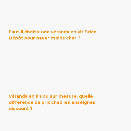
Faut-il choisir une véranda en kit Brico
Dépôt pour payer moins cher ?
Véranda en kit ou sur mesure, quelle
différence de prix chez les enseignes
discount ?