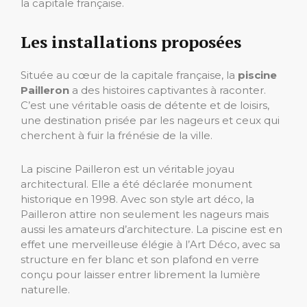
la capitale française.
Les installations proposées
Située au cœur de la capitale française, la
piscine
Pailleron
a des histoires captivantes à raconter.
C’est une véritable oasis de détente et de loisirs,
une destination prisée par les nageurs et ceux qui
cherchent à fuir la frénésie de la ville.
La piscine Pailleron est un véritable joyau
architectural. Elle a été déclarée monument
historique en 1998. Avec son style art déco, la
Pailleron attire non seulement les nageurs mais
aussi les amateurs d’architecture. La piscine est en
effet une merveilleuse élégie à l’Art Déco, avec sa
structure en fer blanc et son plafond en verre
conçu pour laisser entrer librement la lumière
naturelle.