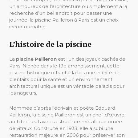
un amoureux de l’architecture ou simplement à la
recherche d’un bel endroit pour passer une
journée, la piscine Pailleron à Paris est un choix
incontournable.
L’histoire de la piscine
La
piscine Pailleron
est l’un des joyaux cachés de
Paris. Nichée dans le 19e arrondissement, cette
piscine historique offrant à la fois une infinité de
bienfaits pour la santé et un environnement
architectural unique est un véritable paradis pour
les nageurs.
Nommée d’après l’écrivain et poète Edouard
Pailleron, la piscine Pailleron est un chef-d’œuvre
architectural avec sa structure métallique ornée
de vitraux. Construite en 1933, elle a subi une
restauration majeure en 2006 pour préserver son