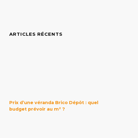
ARTICLES RÉCENTS
Prix d’une véranda Brico Dépôt : quel
budget prévoir au m² ?