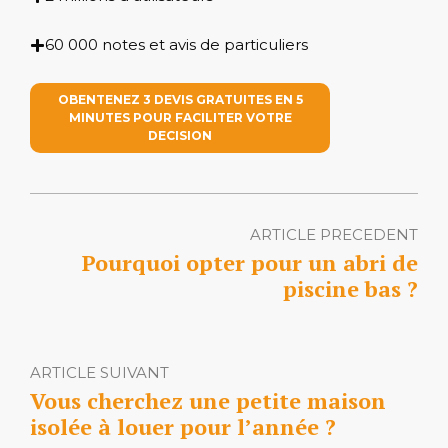
60 000 notes et avis de particuliers
OBENTENEZ 3 DEVIS GRATUITES EN 5
MINUTES POUR FACILITER VOTRE
DECISION
ARTICLE PRECEDENT
Pourquoi opter pour un abri de
piscine bas ?
ARTICLE SUIVANT
Vous cherchez une petite maison
isolée à louer pour l’année ?