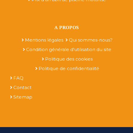
A PROPOS
Mentions légales
Qui sommes-nous?
Condition générale d'utilisation du site
Politique des cookies
Politique de confidentialité
FAQ
Contact
Sitemap