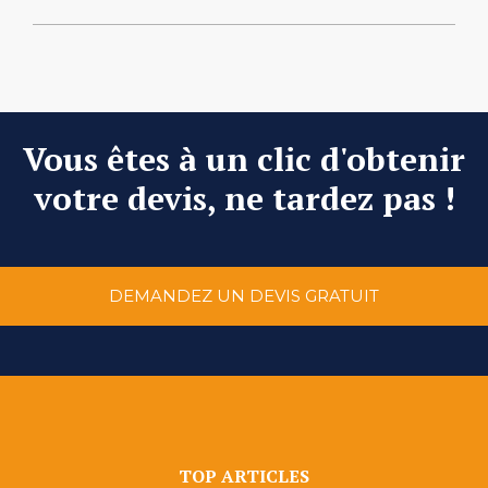
Vous êtes à un clic d'obtenir
votre devis, ne tardez pas !
DEMANDEZ UN DEVIS GRATUIT
TOP ARTICLES