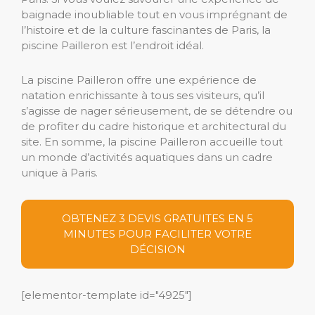
baignade inoubliable tout en vous imprégnant de
l’histoire et de la culture fascinantes de Paris, la
piscine Pailleron est l’endroit idéal.
La piscine Pailleron offre une expérience de
natation enrichissante à tous ses visiteurs, qu’il
s’agisse de nager sérieusement, de se détendre ou
de profiter du cadre historique et architectural du
site. En somme, la piscine Pailleron accueille tout
un monde d’activités aquatiques dans un cadre
unique à Paris.
OBTENEZ 3 DEVIS GRATUITES EN 5
MINUTES POUR FACILITER VOTRE
DÉCISION
[elementor-template id="4925"]