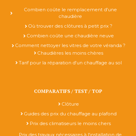
Combien coûte le remplacement d'une
chaudière
Où trouver des clôtures à petit prix ?
Combien coûte une chaudière neuve
Comment nettoyer les vitres de votre véranda ?
Chaudières les moins chères
Tarif pour la réparation d'un chauffage au sol
COMPARATIFS / TEST / TOP
Clôture
Guides des prix du chauffage au plafond
Prix des climatiseurs le moins chers
Prix des travaux nécessaires à l'installation de