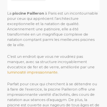
La
piscine Pailleron
à Paris est un incontournable
pour ceux qui apprécient l’architecture
exceptionnelle et la natation de qualité.
Anciennement une patinoire, elle a été
transformée en un magnifique complexe de
natation comptant parmi les meilleures piscines
de la ville.
C’est un endroit que vous ne voudriez pas
manquer, avec sa structure incroyablement
évocatrice de fer et de verre, améliorée par une
luminosité impressionnante
.
Parfait pour ceux qui cherchent à se détendre ou
à faire de l’exercice, la piscine Pailleron offre une
impressionnante variété d’activités, des cours de
natation aux séances d’aquagym. De plus, la
piscine est ouverte aux nageurs de tous âges et de