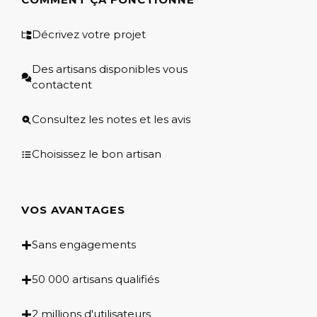
Décrivez votre projet
Des artisans disponibles vous
contactent
Consultez les notes et les avis
Choisissez le bon artisan
VOS AVANTAGES
Sans engagements
50 000 artisans qualifiés
2 millions d'utilisateurs