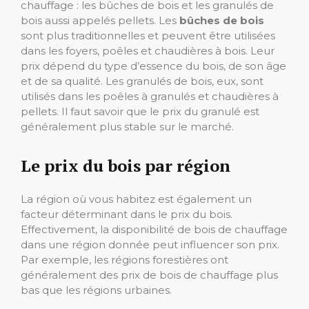
chauffage : les bûches de bois et les granulés de
bois aussi appelés pellets. Les
bûches de bois
sont plus traditionnelles et peuvent être utilisées
dans les foyers, poêles et chaudières à bois. Leur
prix dépend du type d’essence du bois, de son âge
et de sa qualité. Les granulés de bois, eux, sont
utilisés dans les poêles à granulés et chaudières à
pellets. Il faut savoir que le prix du granulé est
généralement plus stable sur le marché.
Le prix du bois par région
La région où vous habitez est également un
facteur déterminant dans le prix du bois.
Effectivement, la disponibilité de bois de chauffage
dans une région donnée peut influencer son prix.
Par exemple, les régions forestières ont
généralement des prix de bois de chauffage plus
bas que les régions urbaines.