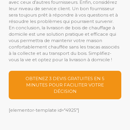
avec ceux d’autres fournisseurs. Enfin, considérez
leur niveau de service client. Un bon fournisseur
sera toujours prêt à répondre à vos questions et à
résoudre les problèmes qui pourraient survenir.
En conclusion, la livraison de bois de chauffage à
domicile est une solution pratique et efficace qui
vous permettra de maintenir votre maison
confortablement chauffée sans les tracas associés
à la collecte et au transport du bois. Simplifiez-
vous la vie et optez pour la livraison à domicile !
OBTENEZ 3 DEVIS GRATUITES EN 5
MINUTES POUR FACILITER VOTRE
DÉCISION
[elementor-template id="4925"]