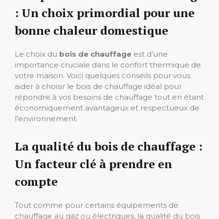
: Un choix primordial pour une
bonne chaleur domestique
Le choix du
bois de chauffage
est d’une
importance cruciale dans le confort thermique de
votre maison. Voici quelques conseils pour vous
aider à choisir le bois de chauffage idéal pour
répondre à vos besoins de chauffage tout en étant
économiquement avantageux et respectueux de
l’environnement.
La qualité du bois de chauffage :
Un facteur clé à prendre en
compte
Tout comme pour certains équipements de
chauffage au gaz ou électriques, la qualité du bois