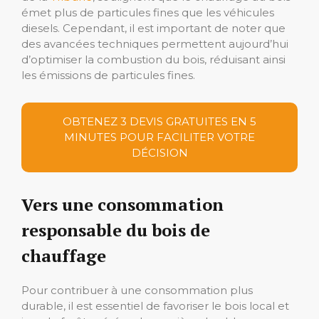
émet plus de particules fines que les véhicules
diesels. Cependant, il est important de noter que
des avancées techniques permettent aujourd’hui
d’optimiser la combustion du bois, réduisant ainsi
les émissions de particules fines.
OBTENEZ 3 DEVIS GRATUITES EN 5
MINUTES POUR FACILITER VOTRE
DÉCISION
Vers une consommation
responsable du bois de
chauffage
Pour contribuer à une consommation plus
durable, il est essentiel de favoriser le bois local et