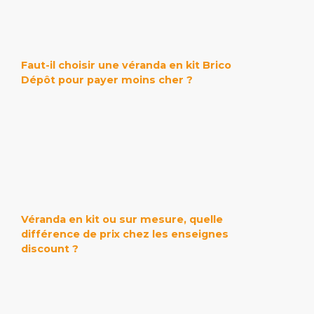
Faut-il choisir une véranda en kit Brico
Dépôt pour payer moins cher ?
Véranda en kit ou sur mesure, quelle
différence de prix chez les enseignes
discount ?