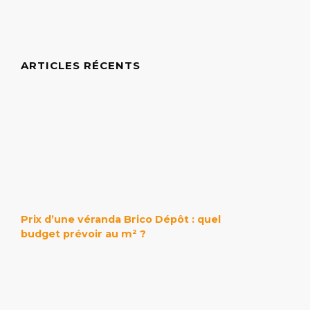
ARTICLES RÉCENTS
Prix d’une véranda Brico Dépôt : quel
budget prévoir au m² ?