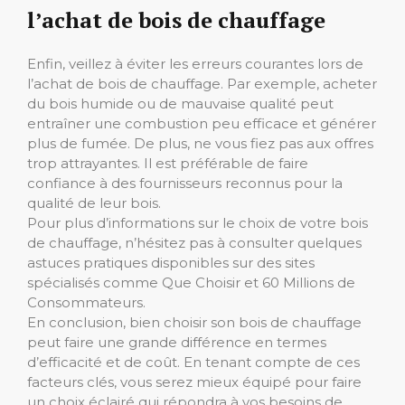
l’achat de bois de chauffage
Enfin, veillez à éviter les erreurs courantes lors de
l’achat de bois de chauffage. Par exemple, acheter
du bois humide ou de mauvaise qualité peut
entraîner une combustion peu efficace et générer
plus de fumée. De plus, ne vous fiez pas aux offres
trop attrayantes. Il est préférable de faire
confiance à des fournisseurs reconnus pour la
qualité de leur bois.
Pour plus d’informations sur le choix de votre bois
de chauffage, n’hésitez pas à consulter quelques
astuces pratiques disponibles sur des sites
spécialisés comme Que Choisir et 60 Millions de
Consommateurs.
En conclusion, bien choisir son bois de chauffage
peut faire une grande différence en termes
d’efficacité et de coût. En tenant compte de ces
facteurs clés, vous serez mieux équipé pour faire
un choix éclairé qui répondra à vos besoins de