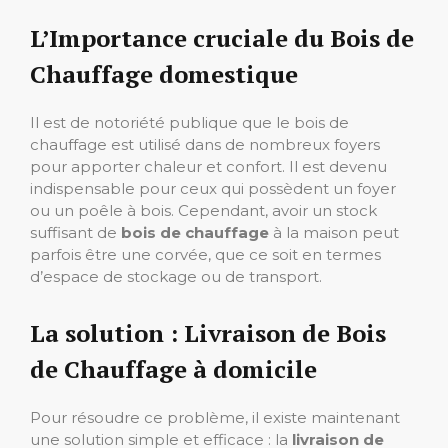
L’Importance cruciale du Bois de
Chauffage domestique
Il est de notoriété publique que le bois de
chauffage est utilisé dans de nombreux foyers
pour apporter chaleur et confort. Il est devenu
indispensable pour ceux qui possèdent un foyer
ou un poêle à bois. Cependant, avoir un stock
suffisant de
bois de chauffage
à la maison peut
parfois être une corvée, que ce soit en termes
d’espace de stockage ou de transport.
La solution : Livraison de Bois
de Chauffage à domicile
Pour résoudre ce problème, il existe maintenant
une solution simple et efficace : la
livraison de