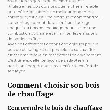
issu de forêts gérées de manière durable.
Privilégier les bois durs tels que le chêne, l’érable
ou le hêtre, qui offrent un meilleur rendement
calorifique, est aussi une pratique recommandée. Il
convient également de veiller à un stockage
adéquat du bois de chauffage pour assurer une
combustion optimale et minimiser les émissions
de particules fines.
Avec ces différentes options écologiques pour le
bois de chauffage, il est possible de se chauffer
efficacement tout en respectant l’environnement.
C’est une excellente façon de s’adapter à la
transition énergétique sans sacrifier le confort de
son foyer.
Comment choisir son bois
de chauffage
Comprendre le bois de chauffage