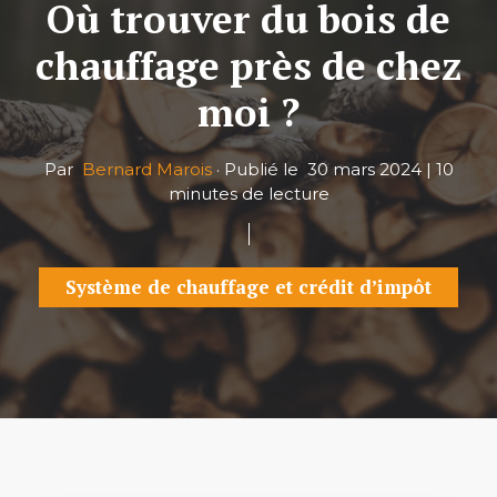
Où trouver du bois de
chauffage près de chez
moi ?
Par
Bernard Marois
·
Publié le
30 mars 2024
|
10
minutes de lecture
Système de chauffage et crédit d’impôt