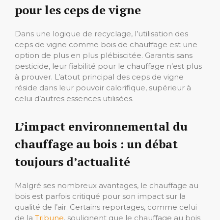
pour les ceps de vigne
Dans une logique de recyclage, l’utilisation des
ceps de vigne comme bois de chauffage est une
option de plus en plus plébiscitée. Garantis sans
pesticide, leur fiabilité pour le chauffage n’est plus
à prouver. L’atout principal des ceps de vigne
réside dans leur pouvoir calorifique, supérieur à
celui d’autres essences utilisées.
L’impact environnemental du
chauffage au bois : un débat
toujours d’actualité
Malgré ses nombreux avantages, le chauffage au
bois est parfois critiqué pour son impact sur la
qualité de l’air. Certains reportages, comme celui
de la
Tribune
, soulignent que le chauffage au bois