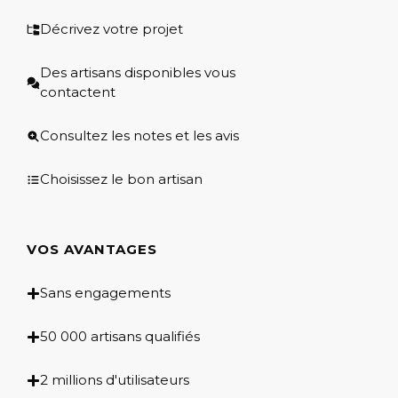
Décrivez votre projet
Des artisans disponibles vous
contactent
Consultez les notes et les avis
Choisissez le bon artisan
VOS AVANTAGES
Sans engagements
50 000 artisans qualifiés
2 millions d'utilisateurs