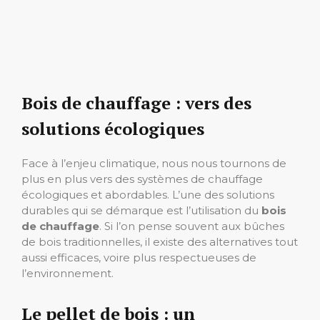
Bois de chauffage : vers des
solutions écologiques
Face à l’enjeu climatique, nous nous tournons de
plus en plus vers des systèmes de chauffage
écologiques et abordables. L’une des solutions
durables qui se démarque est l’utilisation du
bois
de chauffage
. Si l’on pense souvent aux bûches
de bois traditionnelles, il existe des alternatives tout
aussi efficaces, voire plus respectueuses de
l’environnement.
Le pellet de bois : un