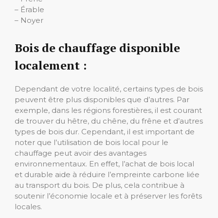
– Érable
– Noyer
Bois de chauffage disponible
localement :
Dependant de votre localité, certains types de bois
peuvent être plus disponibles que d’autres. Par
exemple, dans les régions forestières, il est courant
de trouver du hêtre, du chêne, du frêne et d’autres
types de bois dur. Cependant, il est important de
noter que l’utilisation de bois local pour le
chauffage peut avoir des avantages
environnementaux. En effet, l’achat de bois local
et durable aide à réduire l’empreinte carbone liée
au transport du bois. De plus, cela contribue à
soutenir l’économie locale et à préserver les forêts
locales.