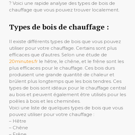
? Voici une rapide analyse des types de bois de
chauffage que vous pouvez trouver localement.
Types de bois de chauffage :
Il existe différents types de bois que vous pouvez
utiliser pour votre chauffage. Certains sont plus
efficaces que d’autres. Selon une étude de
20minutes.fr
le hêtre, le chêne, et le frêne sont les
plus efficaces pour le chauffage. Ces bois durs
produisent une grande quantité de chaleur et
brûlent plus longtemps que les bois tendres. Ces
types de bois sont idéaux pour le chauffage central
au bois et peuvent également être utilisés pour les
poêles à bois et les cheminées.
Voici une liste de quelques types de bois que vous
pouvez utiliser pour votre chauffage :
– Hêtre
– Chêne
– Frêne