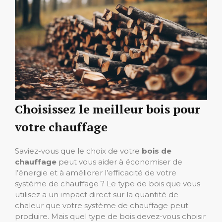
Choisissez le meilleur bois pour
votre chauffage
Saviez-vous que le choix de votre
bois de
chauffage
peut vous aider à économiser de
l’énergie et à améliorer l’efficacité de votre
système de chauffage ? Le type de bois que vous
utilisez a un impact direct sur la quantité de
chaleur que votre système de chauffage peut
produire. Mais quel type de bois devez-vous choisir