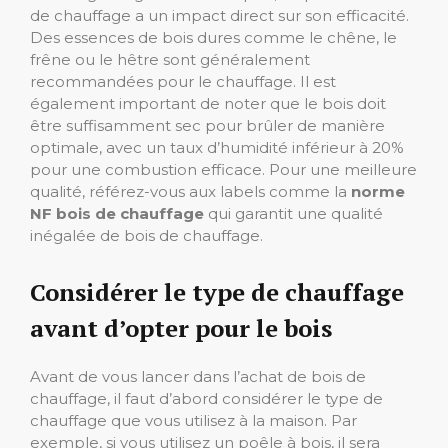
de chauffage a un impact direct sur son efficacité.
Des essences de bois dures comme le chêne, le
frêne ou le hêtre sont généralement
recommandées pour le chauffage. Il est
également important de noter que le bois doit
être suffisamment sec pour brûler de manière
optimale, avec un taux d’humidité inférieur à 20%
pour une combustion efficace. Pour une meilleure
qualité, référez-vous aux labels comme la
norme
NF bois de chauffage
qui garantit une qualité
inégalée de bois de chauffage.
Considérer le type de chauffage
avant d’opter pour le bois
Avant de vous lancer dans l’achat de bois de
chauffage, il faut d’abord considérer le type de
chauffage que vous utilisez à la maison. Par
exemple, si vous utilisez un poêle à bois, il sera