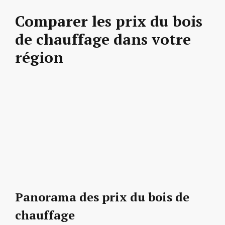
Comparer les prix du bois
de chauffage dans votre
région
Panorama des prix du bois de
chauffage