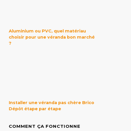
Aluminium ou PVC, quel matériau
choisir pour une véranda bon marché
?
Installer une véranda pas chère Brico
Dépôt étape par étape
COMMENT ÇA FONCTIONNE