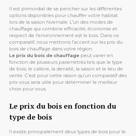
Il est primordial de se pencher sur les différentes
options disponibles pour chauffer votre habitat
lors de la saison hivernale. L’un des modes de
chauffage qui combine efficacité, économie et
respect de l’environnement est le bois. Dans ce
comparatif, nous mettrons l’accent sur les prix du
bois de chauffage dans votre région.
Le prix du bois de chauffage
peut varier en
fonction de plusieurs paramètres tels que le type
de bois, le calibre, la densité, la saison et le lieu de
vente. C’est pour cette raison qu’un comparatif des
prix vous sera utile pour déterminer le meilleur
choix pour vous.
Le prix du bois en fonction du
type de bois
Il existe principalement deux types de bois pour le