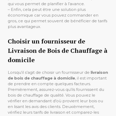
qui vous permet de planifier à l’avance.
– Enfin, cela peut être une solution plus
économique car vous pouvez commander en
gros, ce qui permet souvent de bénéficier de tarifs
plus avantageux.
Choisir un fournisseur de
Livraison de Bois de Chauffage à
domicile
Lorsqu’il s’agit de choisir un fournisseur de
livraison
de bois de chauffage à domicile
, il est important
de prendre en compte quelques facteurs.
Premièrement, assurez-vous qu’ils fournissent du
bois de chauffage de qualité. Vous pouvez le
vérifier en demandant d’où provient leur bois ou
en lisant les avis des clients. Deuxièmement,
vérifiez leurs tarifs de livraison et comparez-les