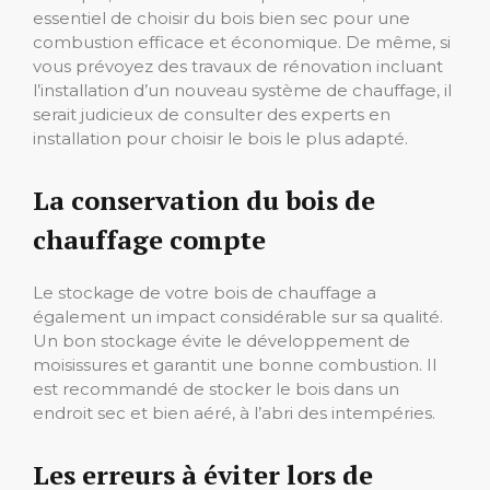
essentiel de choisir du bois bien sec pour une
combustion efficace et économique. De même, si
vous prévoyez des travaux de rénovation incluant
l’installation d’un nouveau système de chauffage, il
serait judicieux de consulter des experts en
installation pour choisir le bois le plus adapté.
La conservation du bois de
chauffage compte
Le stockage de votre bois de chauffage a
également un impact considérable sur sa qualité.
Un bon stockage évite le développement de
moisissures et garantit une bonne combustion. Il
est recommandé de stocker le bois dans un
endroit sec et bien aéré, à l’abri des intempéries.
Les erreurs à éviter lors de