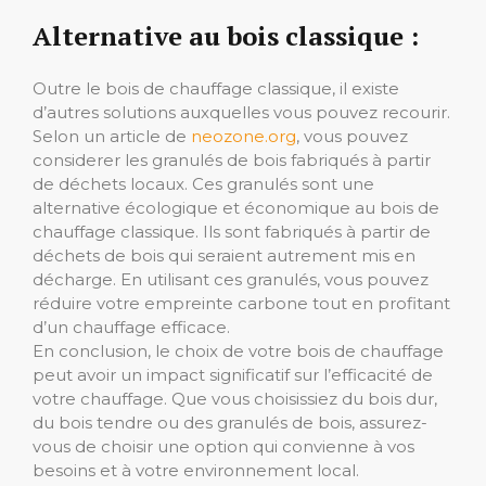
Alternative au bois classique :
Outre le bois de chauffage classique, il existe
d’autres solutions auxquelles vous pouvez recourir.
Selon un article de
neozone.org
, vous pouvez
considerer les granulés de bois fabriqués à partir
de déchets locaux. Ces granulés sont une
alternative écologique et économique au bois de
chauffage classique. Ils sont fabriqués à partir de
déchets de bois qui seraient autrement mis en
décharge. En utilisant ces granulés, vous pouvez
réduire votre empreinte carbone tout en profitant
d’un chauffage efficace.
En conclusion, le choix de votre bois de chauffage
peut avoir un impact significatif sur l’efficacité de
votre chauffage. Que vous choisissiez du bois dur,
du bois tendre ou des granulés de bois, assurez-
vous de choisir une option qui convienne à vos
besoins et à votre environnement local.