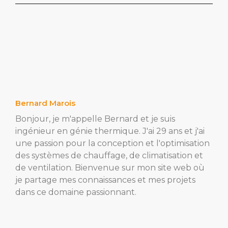
Bernard Marois
Bonjour, je m'appelle Bernard et je suis
ingénieur en génie thermique. J'ai 29 ans et j'ai
une passion pour la conception et l'optimisation
des systèmes de chauffage, de climatisation et
de ventilation. Bienvenue sur mon site web où
je partage mes connaissances et mes projets
dans ce domaine passionnant.