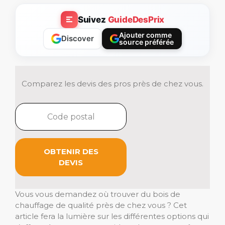
Suivez
GuideDesPrix
Ajouter comme
Discover
source préférée
Comparez les devis des pros près de chez vous.
OBTENIR DES
DEVIS
Vous vous demandez où trouver du bois de
chauffage de qualité près de chez vous ? Cet
article fera la lumière sur les différentes options qui