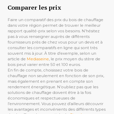
Comparer les prix
Faire un comparatif des prix du bois de chauffage
dans votre région permet de trouver le meilleur
rapport qualité-prix selon vos besoins. N’hésitez
pas à vous renseigner auprès de différents
fournisseurs près de chez vous pour un devis et à
consulter les comparatifs en ligne qui sont très
souvent mis à jour. À titre d’exemple, selon un
article de
Mediaseine
, le prix moyen du stère de
bois peut varier entre 50 et 100 euros.
En fin de compte, choisissez votre bois de
chauffage non seulement en fonction de son prix,
mais également en prenant en compte son
rendement énergétique. N’oubliez pas que les
solutions de chauffage doivent être à la fois
économiques et respectueuses de
l’environnement. Vous pouvez d’ailleurs découvrir
les avantages et inconvénients des différents types