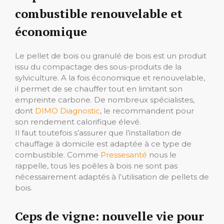
combustible renouvelable et
économique
Le pellet de bois ou granulé de bois est un produit
issu du compactage des sous-produits de la
sylviculture. A la fois économique et renouvelable,
il permet de se chauffer tout en limitant son
empreinte carbone. De nombreux spécialistes,
dont
DIMO Diagnostic
, le recommandent pour
son rendement calorifique élevé.
Il faut toutefois s’assurer que l’installation de
chauffage à domicile est adaptée à ce type de
combustible. Comme
Pressesanté
nous le
rappelle, tous les poêles à bois ne sont pas
nécessairement adaptés à l’utilisation de pellets de
bois.
Ceps de vigne: nouvelle vie pour