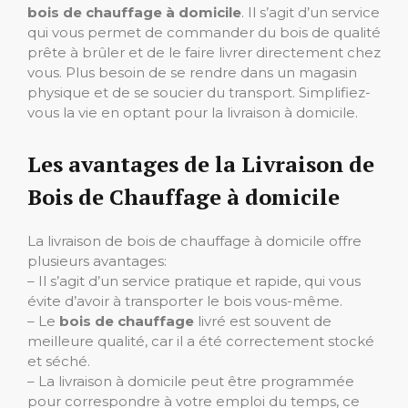
bois de chauffage à domicile
. Il s’agit d’un service
qui vous permet de commander du bois de qualité
prête à brûler et de le faire livrer directement chez
vous. Plus besoin de se rendre dans un magasin
physique et de se soucier du transport. Simplifiez-
vous la vie en optant pour la livraison à domicile.
Les avantages de la Livraison de
Bois de Chauffage à domicile
La livraison de bois de chauffage à domicile offre
plusieurs avantages:
– Il s’agit d’un service pratique et rapide, qui vous
évite d’avoir à transporter le bois vous-même.
– Le
bois de chauffage
livré est souvent de
meilleure qualité, car il a été correctement stocké
et séché.
– La livraison à domicile peut être programmée
pour correspondre à votre emploi du temps, ce