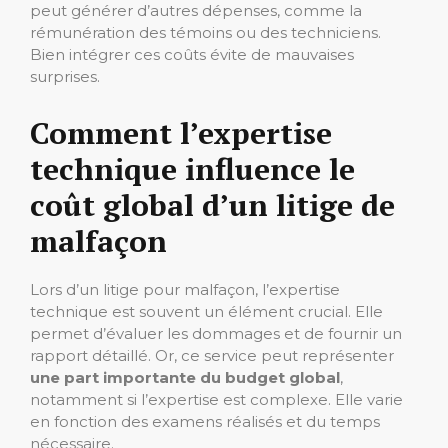
peut générer d’autres dépenses, comme la
rémunération des témoins ou des techniciens.
Bien intégrer ces coûts évite de mauvaises
surprises.
Comment l’expertise
technique influence le
coût global d’un litige de
malfaçon
Lors d’un litige pour malfaçon, l’expertise
technique est souvent un élément crucial. Elle
permet d’évaluer les dommages et de fournir un
rapport détaillé. Or, ce service peut représenter
une part importante du budget global
,
notamment si l’expertise est complexe. Elle varie
en fonction des examens réalisés et du temps
nécessaire.