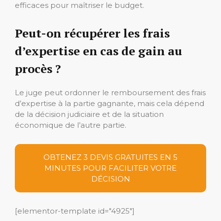
efficaces pour maîtriser le budget.
Peut-on récupérer les frais
d’expertise en cas de gain au
procès ?
Le juge peut ordonner le remboursement des frais
d’expertise à la partie gagnante, mais cela dépend
de la décision judiciaire et de la situation
économique de l’autre partie.
OBTENEZ 3 DEVIS GRATUITES EN 5
MINUTES POUR FACILITER VOTRE
DÉCISION
[elementor-template id="4925"]