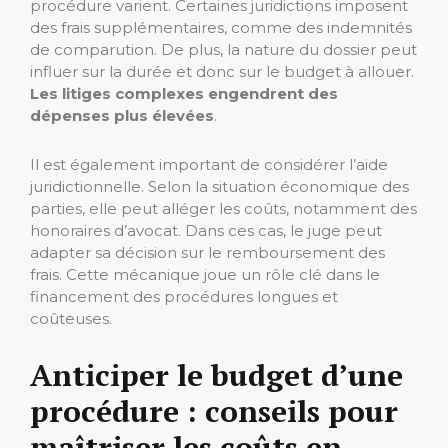
procédure varient. Certaines juridictions imposent
des frais supplémentaires, comme des indemnités
de comparution. De plus, la nature du dossier peut
influer sur la durée et donc sur le budget à allouer.
Les litiges complexes engendrent des
dépenses plus élevées
.
Il est également important de considérer l’aide
juridictionnelle. Selon la situation économique des
parties, elle peut alléger les coûts, notamment des
honoraires d’avocat. Dans ces cas, le juge peut
adapter sa décision sur le remboursement des
frais. Cette mécanique joue un rôle clé dans le
financement des procédures longues et
coûteuses.
Anticiper le budget d’une
procédure : conseils pour
maîtriser les coûts en