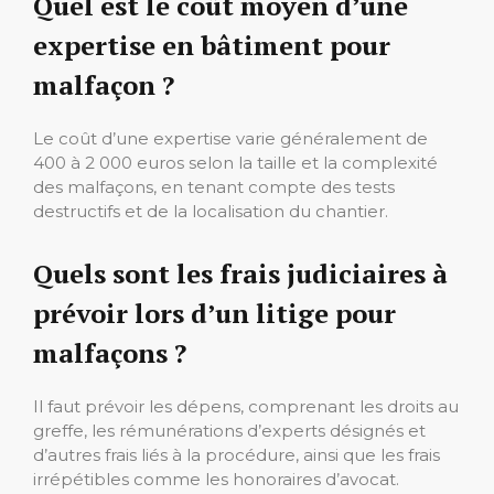
Quel est le coût moyen d’une
expertise en bâtiment pour
malfaçon ?
Le coût d’une expertise varie généralement de
400 à 2 000 euros selon la taille et la complexité
des malfaçons, en tenant compte des tests
destructifs et de la localisation du chantier.
Quels sont les frais judiciaires à
prévoir lors d’un litige pour
malfaçons ?
Il faut prévoir les dépens, comprenant les droits au
greffe, les rémunérations d’experts désignés et
d’autres frais liés à la procédure, ainsi que les frais
irrépétibles comme les honoraires d’avocat.