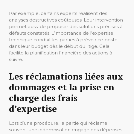
Par exemple, certains experts réalisent des
analyses destructives coûteuses. Leur intervention
permet aussi de proposer des solutions précises à
défauts constatés. L’importance de l’expertise
technique conduit les parties à prévoir ce poste
dans leur budget dès le début du litige. Cela
facilite la planification financière des actions à
suivre.
Les réclamations liées aux
dommages et la prise en
charge des frais
d’expertise
Lors d’une procédure, la partie qui réclame
souvent une indemnisation engage des dépenses