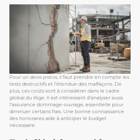
Pour un devis précis, il faut prendre en compte les
tests destructifs et l’étendue des malfaçons. De
plus, ces coûts sont à considérer dans le cadre
global du litige. Il est intéressant d’analyser aussi
l’assurance dommage-ouvrage, essentielle pour
diminuer certains frais. Une bonne connaissance
des honoraires aide à anticiper le budget
nécessaire.