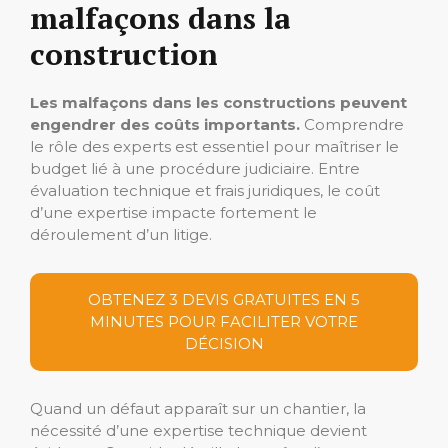
malfaçons dans la
construction
Les malfaçons dans les constructions peuvent
engendrer des coûts importants.
Comprendre
le rôle des experts est essentiel pour maîtriser le
budget lié à une procédure judiciaire. Entre
évaluation technique et frais juridiques, le coût
d’une expertise impacte fortement le
déroulement d’un litige.
OBTENEZ 3 DEVIS GRATUITES EN 5
MINUTES POUR FACILITER VOTRE
DÉCISION
Quand un défaut apparaît sur un chantier, la
nécessité d’une expertise technique devient