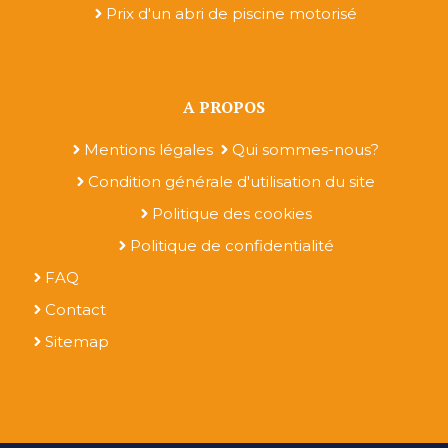
Prix d'un abri de piscine motorisé
A PROPOS
Mentions légales
Qui sommes-nous?
Condition générale d'utilisation du site
Politique des cookies
Politique de confidentialité
FAQ
Contact
Sitemap