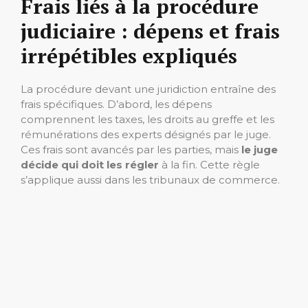
Frais liés à la procédure
judiciaire : dépens et frais
irrépétibles expliqués
La procédure devant une juridiction entraîne des
frais spécifiques. D’abord, les dépens
comprennent les taxes, les droits au greffe et les
rémunérations des experts désignés par le juge.
Ces frais sont avancés par les parties, mais
le juge
décide qui doit les régler
à la fin. Cette règle
s’applique aussi dans les tribunaux de commerce.