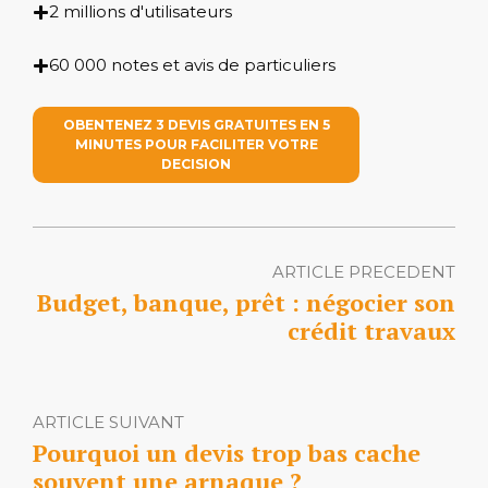
2 millions d'utilisateurs
60 000 notes et avis de particuliers
OBENTENEZ 3 DEVIS GRATUITES EN 5
MINUTES POUR FACILITER VOTRE
DECISION
ARTICLE PRECEDENT
Budget, banque, prêt : négocier son
crédit travaux
ARTICLE SUIVANT
Pourquoi un devis trop bas cache
souvent une arnaque ?