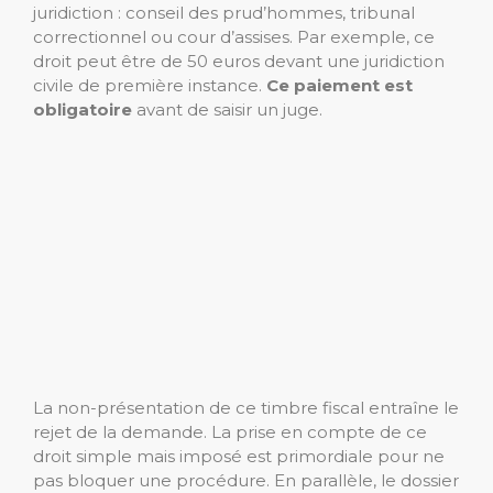
juridiction : conseil des prud’hommes, tribunal
correctionnel ou cour d’assises. Par exemple, ce
droit peut être de 50 euros devant une juridiction
civile de première instance.
Ce paiement est
obligatoire
avant de saisir un juge.
La non-présentation de ce timbre fiscal entraîne le
rejet de la demande. La prise en compte de ce
droit simple mais imposé est primordiale pour ne
pas bloquer une procédure. En parallèle, le dossier