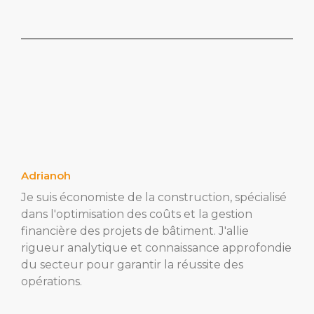
Adrianoh
Je suis économiste de la construction, spécialisé
dans l'optimisation des coûts et la gestion
financière des projets de bâtiment. J'allie
rigueur analytique et connaissance approfondie
du secteur pour garantir la réussite des
opérations.