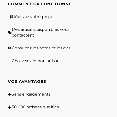
COMMENT ÇA FONCTIONNE
Décrivez votre projet
Des artisans disponibles vous
contactent
Consultez les notes et les avis
Choisissez le bon artisan
VOS AVANTAGES
Sans engagements
50 000 artisans qualifiés