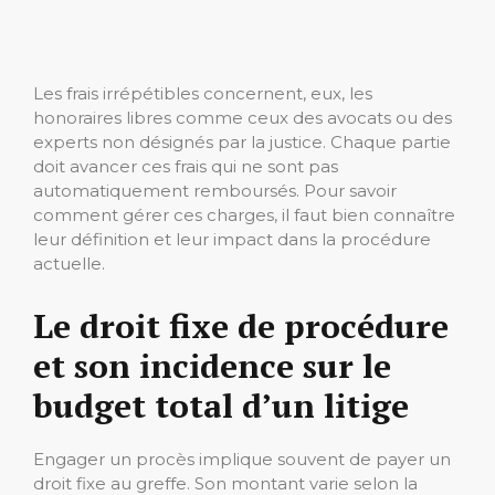
Les frais irrépétibles concernent, eux, les
honoraires libres comme ceux des avocats ou des
experts non désignés par la justice. Chaque partie
doit avancer ces frais qui ne sont pas
automatiquement remboursés. Pour savoir
comment gérer ces charges, il faut bien connaître
leur définition et leur impact dans la procédure
actuelle.
Le droit fixe de procédure
et son incidence sur le
budget total d’un litige
Engager un procès implique souvent de payer un
droit fixe au greffe. Son montant varie selon la