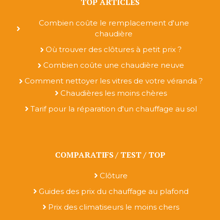
TOP ARTICLES
Combien coûte le remplacement d'une
chaudière
Où trouver des clôtures à petit prix ?
Combien coûte une chaudière neuve
Comment nettoyer les vitres de votre véranda ?
Chaudières les moins chères
Tarif pour la réparation d'un chauffage au sol
COMPARATIFS / TEST / TOP
Clôture
Guides des prix du chauffage au plafond
Prix des climatiseurs le moins chers