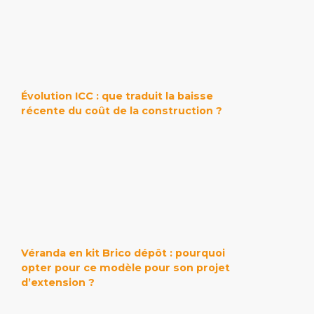
Évolution ICC : que traduit la baisse
récente du coût de la construction ?
Véranda en kit Brico dépôt : pourquoi
opter pour ce modèle pour son projet
d’extension ?