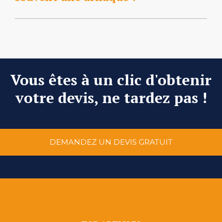
Vous êtes à un clic d'obtenir
votre devis, ne tardez pas !
DEMANDEZ UN DEVIS GRATUIT