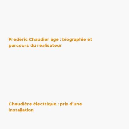
Frédéric Chaudier âge : biographie et
parcours du réalisateur
Chaudière électrique : prix d’une
installation