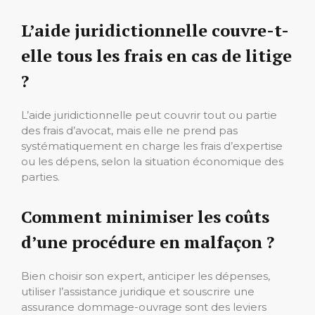
L’aide juridictionnelle couvre-t-
elle tous les frais en cas de litige
?
L’aide juridictionnelle peut couvrir tout ou partie
des frais d’avocat, mais elle ne prend pas
systématiquement en charge les frais d’expertise
ou les dépens, selon la situation économique des
parties.
Comment minimiser les coûts
d’une procédure en malfaçon ?
Bien choisir son expert, anticiper les dépenses,
utiliser l’assistance juridique et souscrire une
assurance dommage-ouvrage sont des leviers