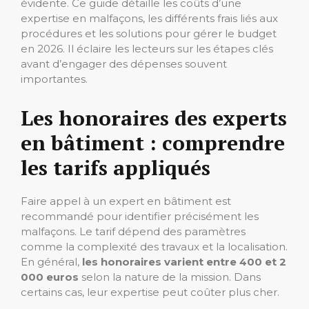
évidente. Ce guide détaille les coûts d’une
expertise en malfaçons, les différents frais liés aux
procédures et les solutions pour gérer le budget
en 2026. Il éclaire les lecteurs sur les étapes clés
avant d’engager des dépenses souvent
importantes.
Les honoraires des experts
en bâtiment : comprendre
les tarifs appliqués
Faire appel à un expert en bâtiment est
recommandé pour identifier précisément les
malfaçons. Le tarif dépend des paramètres
comme la complexité des travaux et la localisation.
En général,
les honoraires varient entre 400 et 2
000 euros
selon la nature de la mission. Dans
certains cas, leur expertise peut coûter plus cher.