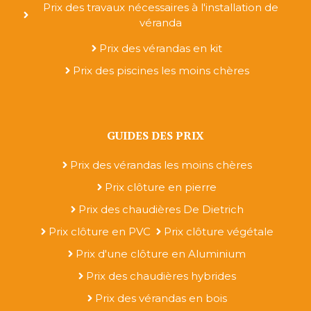
Prix des travaux nécessaires à l'installation de
véranda
Prix des vérandas en kit
Prix des piscines les moins chères
GUIDES DES PRIX
Prix des vérandas les moins chères
Prix clôture en pierre
Prix des chaudières De Dietrich
Prix clôture en PVC
Prix clôture végétale
Prix d'une clôture en Aluminium
Prix des chaudières hybrides
Prix des vérandas en bois