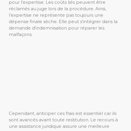
pour l’expertise. Les coûts liés peuvent être
réclamés au juge lors de la procédure. Ainsi,
l’expertise ne représente pas toujours une
dépense finale sèche. Elle peut s’intégrer dans la
demande d’indemnisation pour réparer les
malfaçons.
Cependant, anticiper ces frais est essentiel car ils
sont avancés avant toute restitution. Le recours à
une assistance juridique assure une meilleure