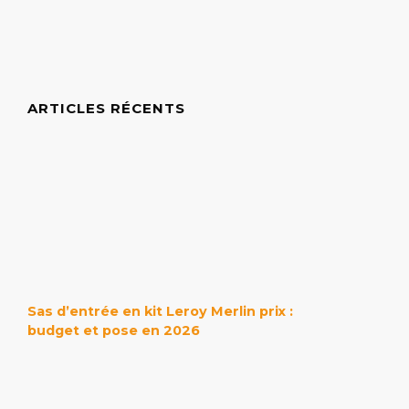
ARTICLES RÉCENTS
Sas d’entrée en kit Leroy Merlin prix :
budget et pose en 2026