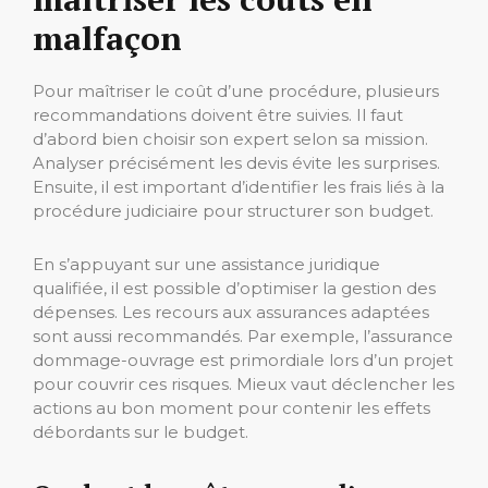
malfaçon
Pour maîtriser le coût d’une procédure, plusieurs
recommandations doivent être suivies. Il faut
d’abord bien choisir son expert selon sa mission.
Analyser précisément les devis évite les surprises.
Ensuite, il est important d’identifier les frais liés à la
procédure judiciaire pour structurer son budget.
En s’appuyant sur une assistance juridique
qualifiée, il est possible d’optimiser la gestion des
dépenses. Les recours aux assurances adaptées
sont aussi recommandés. Par exemple, l’assurance
dommage-ouvrage est primordiale lors d’un projet
pour couvrir ces risques. Mieux vaut déclencher les
actions au bon moment pour contenir les effets
débordants sur le budget.