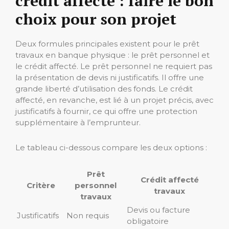
crédit affecté : faire le bon
choix pour son projet
Deux formules principales existent pour le prêt
travaux en banque physique : le prêt personnel et
le crédit affecté. Le prêt personnel ne requiert pas
la présentation de devis ni justificatifs. Il offre une
grande liberté d’utilisation des fonds. Le crédit
affecté, en revanche, est lié à un projet précis, avec
justificatifs à fournir, ce qui offre une protection
supplémentaire à l’emprunteur.
Le tableau ci-dessous compare les deux options :
Prêt
Crédit affecté
Critère
personnel
travaux
travaux
Devis ou facture
Justificatifs
Non requis
obligatoire