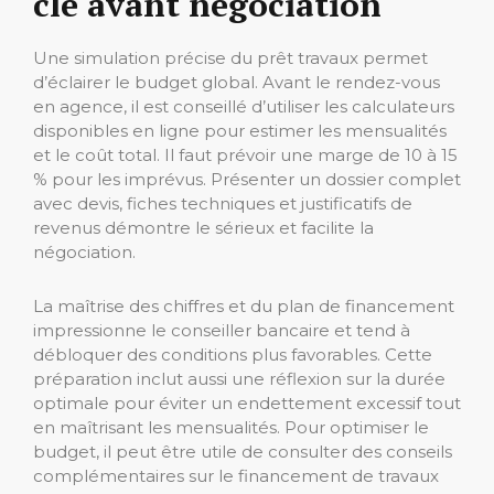
clé avant négociation
Une simulation précise du prêt travaux permet
d’éclairer le budget global. Avant le rendez-vous
en agence, il est conseillé d’utiliser les calculateurs
disponibles en ligne pour estimer les mensualités
et le coût total. Il faut prévoir une marge de 10 à 15
% pour les imprévus. Présenter un dossier complet
avec devis, fiches techniques et justificatifs de
revenus démontre le sérieux et facilite la
négociation.
La maîtrise des chiffres et du plan de financement
impressionne le conseiller bancaire et tend à
débloquer des conditions plus favorables. Cette
préparation inclut aussi une réflexion sur la durée
optimale pour éviter un endettement excessif tout
en maîtrisant les mensualités. Pour optimiser le
budget, il peut être utile de consulter des conseils
complémentaires sur le financement de travaux