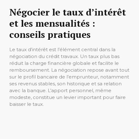
Négocier le taux d’intérêt
et les mensualités :
conseils pratiques
Le taux d’intérêt est l’élément central dans la
négociation du crédit travaux. Un taux plus bas
réduit la charge financière globale et facilite le
remboursement. La négociation repose avant tout
sur le profil bancaire de l’emprunteur, notamment
ses revenus stables, son historique et sa relation
avec la banque. L’apport personnel, même
modeste, constitue un levier important pour faire
baisser le taux.