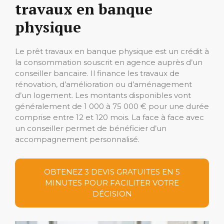
travaux en banque
physique
Le prêt travaux en banque physique est un crédit à
la consommation souscrit en agence auprès d’un
conseiller bancaire. Il finance les travaux de
rénovation, d’amélioration ou d’aménagement
d’un logement. Les montants disponibles vont
généralement de 1 000 à 75 000 € pour une durée
comprise entre 12 et 120 mois. La face à face avec
un conseiller permet de bénéficier d’un
accompagnement personnalisé.
OBTENEZ 3 DEVIS GRATUITES EN 5
MINUTES POUR FACILITER VOTRE
DÉCISION