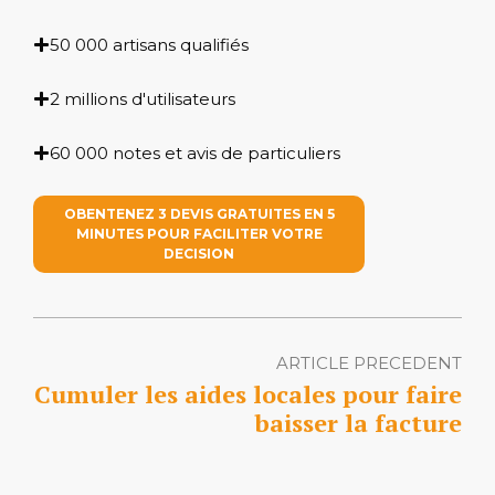
50 000 artisans qualifiés
2 millions d'utilisateurs
60 000 notes et avis de particuliers
OBENTENEZ 3 DEVIS GRATUITES EN 5
MINUTES POUR FACILITER VOTRE
DECISION
ARTICLE PRECEDENT
Cumuler les aides locales pour faire
baisser la facture