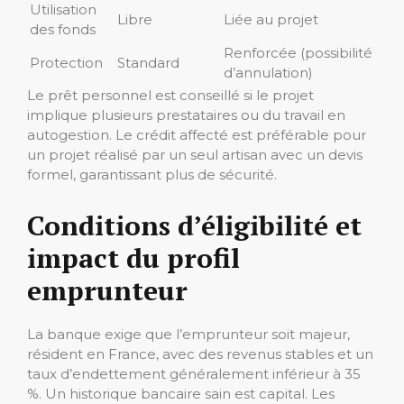
Utilisation
Libre
Liée au projet
des fonds
Renforcée (possibilité
Protection
Standard
d’annulation)
Le prêt personnel est conseillé si le projet
implique plusieurs prestataires ou du travail en
autogestion. Le crédit affecté est préférable pour
un projet réalisé par un seul artisan avec un devis
formel, garantissant plus de sécurité.
Conditions d’éligibilité et
impact du profil
emprunteur
La banque exige que l’emprunteur soit majeur,
résident en France, avec des revenus stables et un
taux d’endettement généralement inférieur à 35
%. Un historique bancaire sain est capital. Les