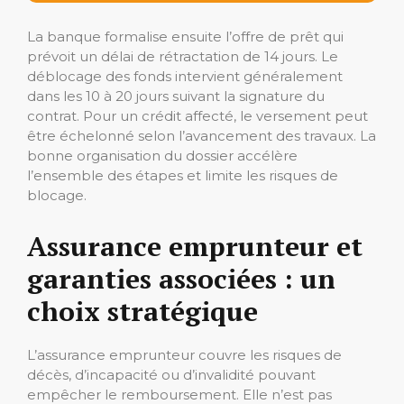
La banque formalise ensuite l’offre de prêt qui
prévoit un délai de rétractation de 14 jours. Le
déblocage des fonds intervient généralement
dans les 10 à 20 jours suivant la signature du
contrat. Pour un crédit affecté, le versement peut
être échelonné selon l’avancement des travaux. La
bonne organisation du dossier accélère
l’ensemble des étapes et limite les risques de
blocage.
Assurance emprunteur et
garanties associées : un
choix stratégique
L’assurance emprunteur couvre les risques de
décès, d’incapacité ou d’invalidité pouvant
empêcher le remboursement. Elle n’est pas