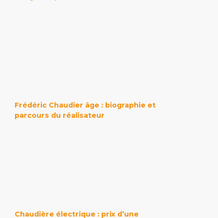
Frédéric Chaudier âge : biographie et
parcours du réalisateur
Chaudière électrique : prix d’une