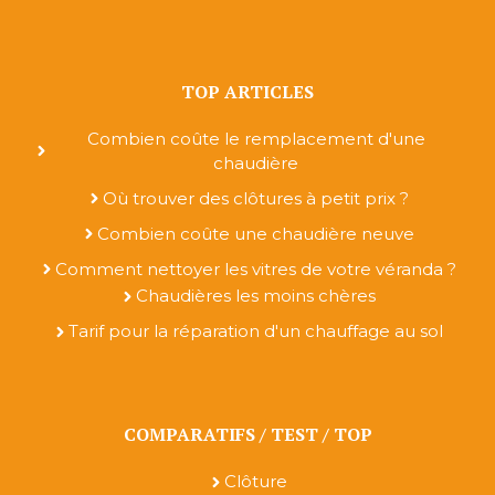
TOP ARTICLES
Combien coûte le remplacement d'une
chaudière
Où trouver des clôtures à petit prix ?
Combien coûte une chaudière neuve
Comment nettoyer les vitres de votre véranda ?
Chaudières les moins chères
Tarif pour la réparation d'un chauffage au sol
COMPARATIFS / TEST / TOP
Clôture