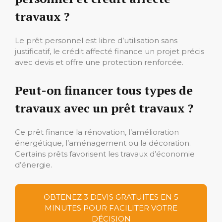
travaux ?
Le prêt personnel est libre d’utilisation sans
justificatif, le crédit affecté finance un projet précis
avec devis et offre une protection renforcée.
Peut-on financer tous types de
travaux avec un prêt travaux ?
Ce prêt finance la rénovation, l’amélioration
énergétique, l’aménagement ou la décoration.
Certains prêts favorisent les travaux d’économie
d’énergie.
OBTENEZ 3 DEVIS GRATUITES EN 5
MINUTES POUR FACILITER VOTRE
DÉCISION