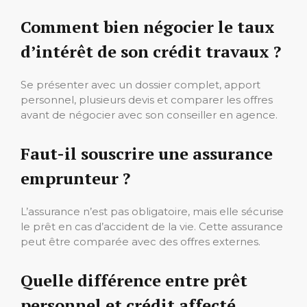
Comment bien négocier le taux
d’intérêt de son crédit travaux ?
Se présenter avec un dossier complet, apport
personnel, plusieurs devis et comparer les offres
avant de négocier avec son conseiller en agence.
Faut-il souscrire une assurance
emprunteur ?
L’assurance n’est pas obligatoire, mais elle sécurise
le prêt en cas d’accident de la vie. Cette assurance
peut être comparée avec des offres externes.
Quelle différence entre prêt
personnel et crédit affecté