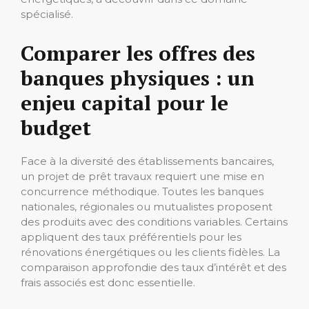
spécialisé.
Comparer les offres des
banques physiques : un
enjeu capital pour le
budget
Face à la diversité des établissements bancaires,
un projet de prêt travaux requiert une mise en
concurrence méthodique. Toutes les banques
nationales, régionales ou mutualistes proposent
des produits avec des conditions variables. Certains
appliquent des taux préférentiels pour les
rénovations énergétiques ou les clients fidèles. La
comparaison approfondie des taux d’intérêt et des
frais associés est donc essentielle.