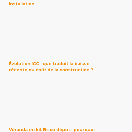
installation
Évolution ICC : que traduit la baisse
récente du coût de la construction ?
Véranda en kit Brico dépôt : pourquoi