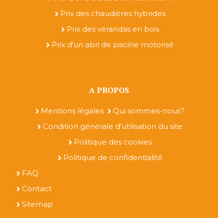
Prix des chaudières hybrides
Prix des vérandas en bois
Prix d'un abri de piscine motorisé
A PROPOS
Mentions légales
Qui sommes-nous?
Condition générale d'utilisation du site
Politique des cookies
Politique de confidentialité
FAQ
Contact
Sitemap