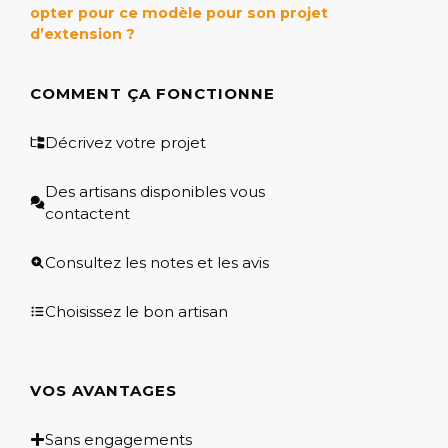
opter pour ce modèle pour son projet
d’extension ?
COMMENT ÇA FONCTIONNE
Décrivez votre projet
Des artisans disponibles vous
contactent
Consultez les notes et les avis
Choisissez le bon artisan
VOS AVANTAGES
Sans engagements