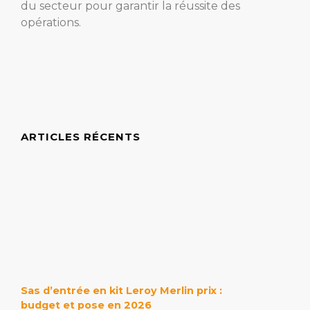
du secteur pour garantir la réussite des
opérations.
ARTICLES RÉCENTS
Sas d’entrée en kit Leroy Merlin prix :
budget et pose en 2026