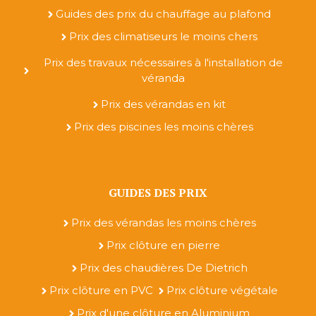
Guides des prix du chauffage au plafond
Prix des climatiseurs le moins chers
Prix des travaux nécessaires à l'installation de
véranda
Prix des vérandas en kit
Prix des piscines les moins chères
GUIDES DES PRIX
Prix des vérandas les moins chères
Prix clôture en pierre
Prix des chaudières De Dietrich
Prix clôture en PVC
Prix clôture végétale
Prix d'une clôture en Aluminium