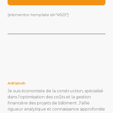
[elementor-template id="4925"]
Adrianoh
Je suis économiste de la construction, spécialisé
dans l'optimisation des coûts et la gestion
financière des projets de bâtiment. J'allie
rigueur analytique et connaissance approfondie