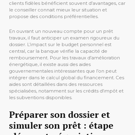
clients fidèles bénéficient souvent d’avantages, car
le conseiller connait mieux leur situation et
propose des conditions préférentielles.
En ouvrant un nouveau compte pour un prêt
travaux, il faut anticiper un examen rigoureux du
dossier. L’impact sur le budget personnel est
central, car la banque vérifie la capacité de
remboursement. Pour les travaux d’amélioration
énergétique, il existe aussi des aides
gouvernementales intéressantes que l’on peut
intégrer dans le calcul global du financement. Ces
aides sont détaillées dans des ressources
spécialisées, notamment sur les crédits d’impôt et
les subventions disponibles.
Préparer son dossier et
simuler son prêt : étape