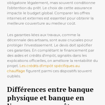
obligatoire légalement, mais souvent conditionne
l’obtention du prêt. Le choix de cette assurance
impacte le budget global. Comparer les offres
internes et externes est essentiel pour obtenir la
meilleure couverture au meilleur coût.
Les garanties liées aux travaux, comme la
décennale des artisans, sont aussi cruciales pour
protéger l’investissement. Le devis doit spécifier
ces garanties. En complétant le financement par
des aides et crédits d’impôt, signalés dans les
explications officielles, on améliore la rentabilité du
projet.
Les crédits d’impôt spécifiques au
chauffage
figurent parmi ces dispositifs souvent
oubliés.
Différences entre banque
physique et banque en