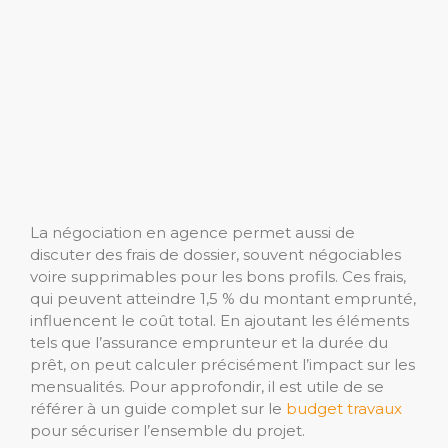
La négociation en agence permet aussi de
discuter des frais de dossier, souvent négociables
voire supprimables pour les bons profils. Ces frais,
qui peuvent atteindre 1,5 % du montant emprunté,
influencent le coût total. En ajoutant les éléments
tels que l’assurance emprunteur et la durée du
prêt, on peut calculer précisément l’impact sur les
mensualités. Pour approfondir, il est utile de se
référer à un guide complet sur le
budget travaux
pour sécuriser l’ensemble du projet.