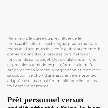
Par ailleurs, la durée du prêt influence la
mensualité : plus elle est longue, plus le montant
mensuel diminue, mais le coût global augmente. Il
convient donc d’équilibrer ces paramètres en
fonction de son budget. Des simulations en ligne,
disponibles sur plusieurs plateformes, aident à
préparer efficacement la négociation et renforcer
sa position. Le choix d’une assurance emprunteur
adaptée est aussi un élément clé pour limiter les
frais complémentaires.
Prêt personnel versus