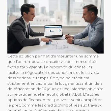
Cette solution permet d’emprunter une somme
que l’on rembourse ensuite via des mensualités
fixes à taux garanti. La proximité du conseiller
facilite la négociation des conditions et le suivi du
dossier dans le temps. Ce type de crédit est
strictement encadré par la loi, garantissant un délai
de rétractation de 14 jours et une information claire
sur le taux annuel effectif global (TAEG). D’autres
options de financement peuvent venir compléter
le prêt, comme les crédits d’impôt liés aux travaux
énergétiques, à découvrir dans ce domaine