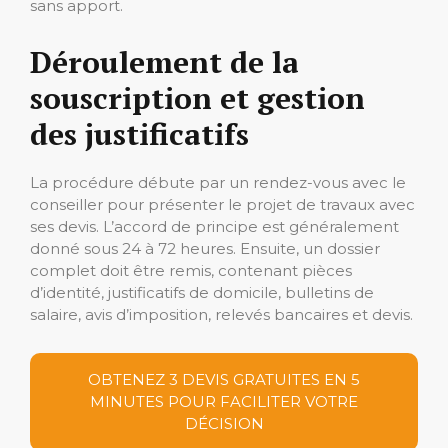
sans apport.
Déroulement de la
souscription et gestion
des justificatifs
La procédure débute par un rendez-vous avec le
conseiller pour présenter le projet de travaux avec
ses devis. L’accord de principe est généralement
donné sous 24 à 72 heures. Ensuite, un dossier
complet doit être remis, contenant pièces
d’identité, justificatifs de domicile, bulletins de
salaire, avis d’imposition, relevés bancaires et devis.
OBTENEZ 3 DEVIS GRATUITES EN 5
MINUTES POUR FACILITER VOTRE
DÉCISION