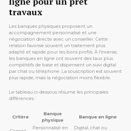
ligne pour un prêt
travaux
Les banques physiques proposent un
accompagnement personnalisé et une
négociation directe avec un conseiller. Cette
relation favorise souvent un traitement plus
adapté et rapide pour les bons profils. À l’inverse,
les banques en ligne ont souvent des taux plus
compétitifs de base et dispensent un suivi digital
par chat ou téléphone. La souscription est souvent
plus rapide, mais la négociation moins flexible.
Le tableau ci-dessous résume les principales
différences :
Banque
Critère
Banque en ligne
physique
Personnalisé en
Digital, chat ou
Conseil