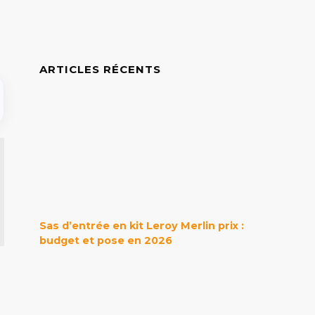
ARTICLES RÉCENTS
Sas d’entrée en kit Leroy Merlin prix :
budget et pose en 2026