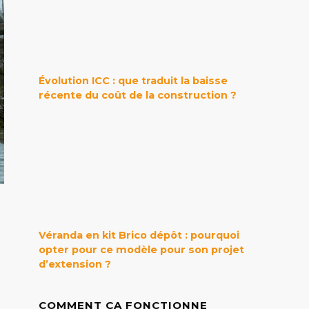
Évolution ICC : que traduit la baisse
récente du coût de la construction ?
Véranda en kit Brico dépôt : pourquoi
opter pour ce modèle pour son projet
d’extension ?
COMMENT ÇA FONCTIONNE