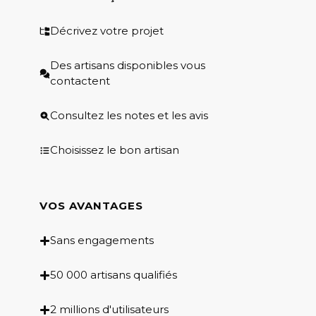
Décrivez votre projet
Des artisans disponibles vous
contactent
Consultez les notes et les avis
Choisissez le bon artisan
VOS AVANTAGES
Sans engagements
50 000 artisans qualifiés
2 millions d'utilisateurs