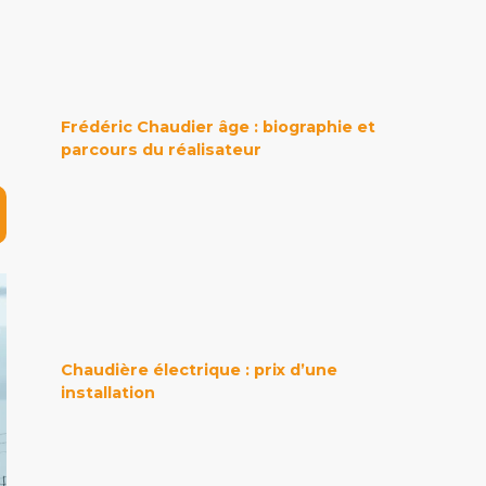
Frédéric Chaudier âge : biographie et
parcours du réalisateur
Chaudière électrique : prix d’une
installation