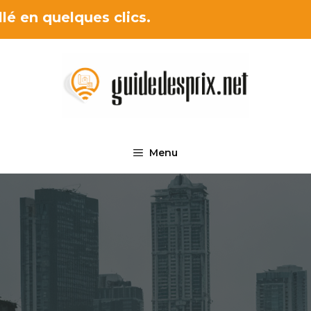
lé en quelques clics.
Menu