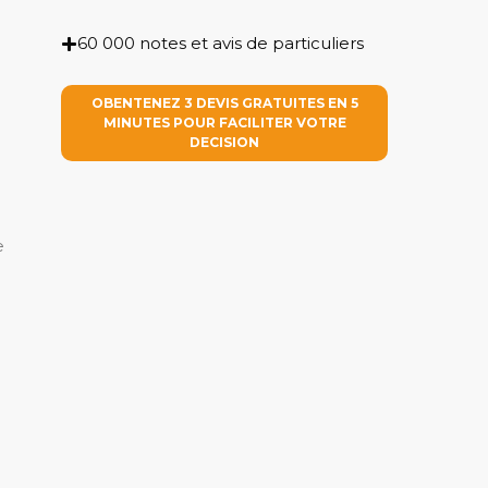
60 000 notes et avis de particuliers
OBENTENEZ 3 DEVIS GRATUITES EN 5
MINUTES POUR FACILITER VOTRE
DECISION
e