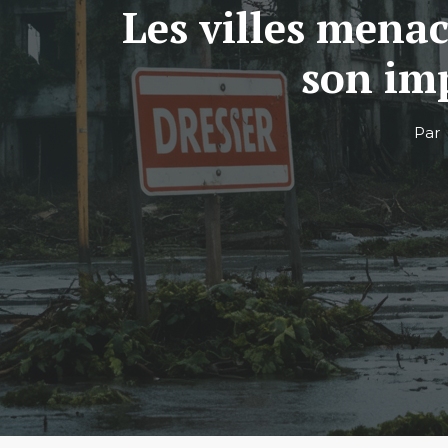
Les villes menac
son im
Par