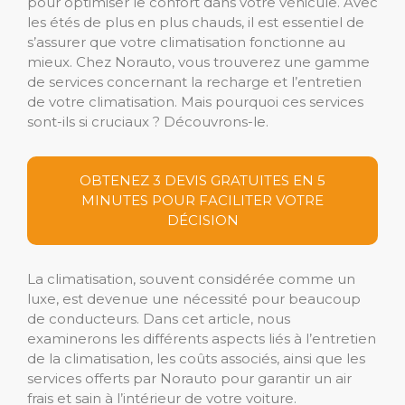
pour optimiser le confort dans votre véhicule. Avec
les étés de plus en plus chauds, il est essentiel de
s’assurer que votre climatisation fonctionne au
mieux. Chez Norauto, vous trouverez une gamme
de services concernant la recharge et l’entretien
de votre climatisation. Mais pourquoi ces services
sont-ils si cruciaux ? Découvrons-le.
OBTENEZ 3 DEVIS GRATUITES EN 5
MINUTES POUR FACILITER VOTRE
DÉCISION
La climatisation, souvent considérée comme un
luxe, est devenue une nécessité pour beaucoup
de conducteurs. Dans cet article, nous
examinerons les différents aspects liés à l’entretien
de la climatisation, les coûts associés, ainsi que les
services offerts par Norauto pour garantir un air
frais et sain à l’intérieur de votre voiture.