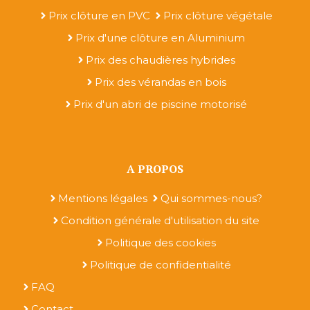
Prix clôture en PVC
Prix clôture végétale
Prix d'une clôture en Aluminium
Prix des chaudières hybrides
Prix des vérandas en bois
Prix d'un abri de piscine motorisé
A PROPOS
Mentions légales
Qui sommes-nous?
Condition générale d'utilisation du site
Politique des cookies
Politique de confidentialité
FAQ
Contact