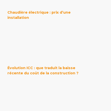
Chaudière électrique : prix d’une
installation
Évolution ICC : que traduit la baisse
récente du coût de la construction ?