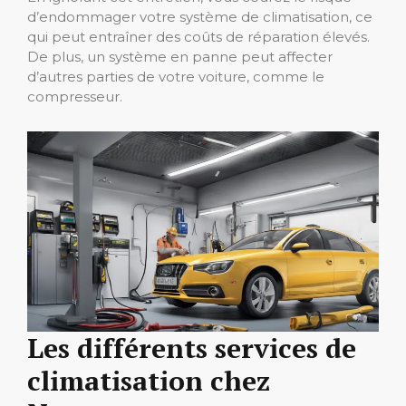
d’endommager votre système de climatisation, ce
qui peut entraîner des coûts de réparation élevés.
De plus, un système en panne peut affecter
d’autres parties de votre voiture, comme le
compresseur.
Les différents services de
climatisation chez