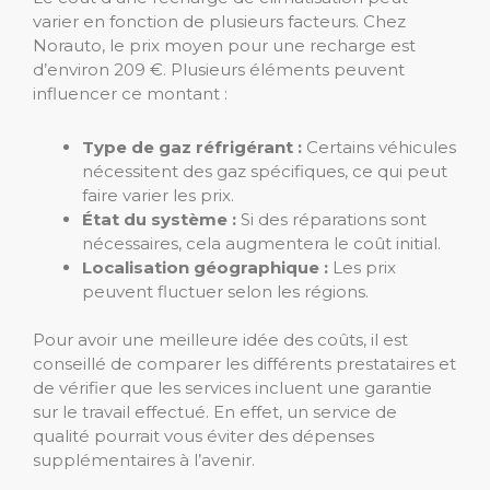
varier en fonction de plusieurs facteurs. Chez
Norauto, le prix moyen pour une recharge est
d’environ 209 €. Plusieurs éléments peuvent
influencer ce montant :
Type de gaz réfrigérant :
Certains véhicules
nécessitent des gaz spécifiques, ce qui peut
faire varier les prix.
État du système :
Si des réparations sont
nécessaires, cela augmentera le coût initial.
Localisation géographique :
Les prix
peuvent fluctuer selon les régions.
Pour avoir une meilleure idée des coûts, il est
conseillé de comparer les différents prestataires et
de vérifier que les services incluent une garantie
sur le travail effectué. En effet, un service de
qualité pourrait vous éviter des dépenses
supplémentaires à l’avenir.