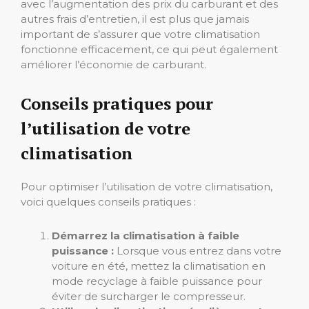
avec l’augmentation des prix du carburant et des
autres frais d’entretien, il est plus que jamais
important de s’assurer que votre climatisation
fonctionne efficacement, ce qui peut également
améliorer l’économie de carburant.
Conseils pratiques pour
l’utilisation de votre
climatisation
Pour optimiser l’utilisation de votre climatisation,
voici quelques conseils pratiques :
Démarrez la climatisation à faible
puissance :
Lorsque vous entrez dans votre
voiture en été, mettez la climatisation en
mode recyclage à faible puissance pour
éviter de surcharger le compresseur.