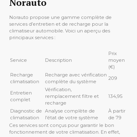
Norauto
Norauto propose une gamme complète de
services d’entretien et de recharge pour la
climatiseur automobile. Voici un aperçu des
principaux services :
Prix
Service
Description
moyen
(€)
Recharge
Recharge avec vérification
209
climatisation
complète du système
Vérification,
Entretien
remplacement filtre et
134,95
complet
recharge
Diagnostic de
Analyse complète de
À partir
climatisation
l’état de votre système
de 79
Ces services sont conçus pour garantir le bon
fonctionnement de votre climatisation. En effet,