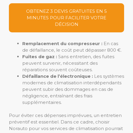
OBTENEZ 3 DEVIS GRATUITES EN 5
MINUTES POUR FACILITER VOTRE
DÉCISION
Remplacement du compresseur :
En cas
de défaillance, le coût peut dépasser 800 €.
Fuites de gaz :
Sans entretien, des fuites
peuvent survenir, nécessitant des
réparations souvent coûteuses.
Défaillance de l’électronique :
Les systèmes
modernes de climatisation interdépendants
peuvent subir des dommages en cas de
négligence, entraînant des frais
supplémentaires.
Pour éviter ces dépenses imprévues, un entretien
préventif est essentiel. Dans ce cadre, choisir
Norauto pour vos services de climatisation pourrait