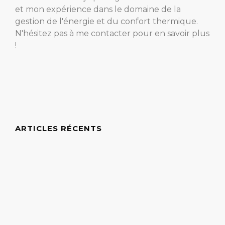
et mon expérience dans le domaine de la
gestion de l'énergie et du confort thermique.
N'hésitez pas à me contacter pour en savoir plus
!
ARTICLES RÉCENTS