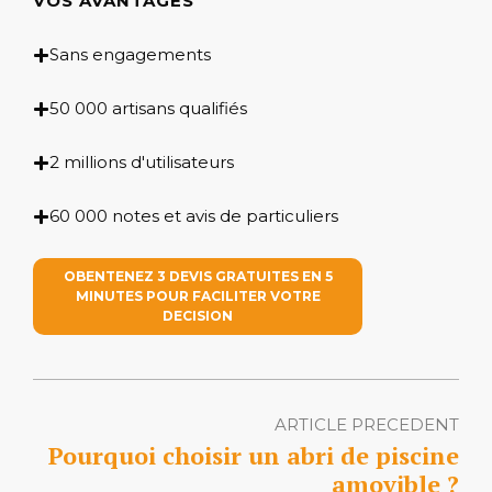
VOS AVANTAGES
Sans engagements
50 000 artisans qualifiés
2 millions d'utilisateurs
60 000 notes et avis de particuliers
OBENTENEZ 3 DEVIS GRATUITES EN 5
MINUTES POUR FACILITER VOTRE
DECISION
ARTICLE PRECEDENT
Pourquoi choisir un abri de piscine
amovible ?