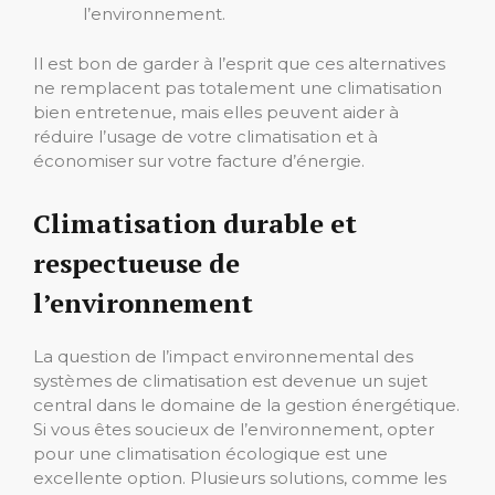
l’environnement.
Il est bon de garder à l’esprit que ces alternatives
ne remplacent pas totalement une climatisation
bien entretenue, mais elles peuvent aider à
réduire l’usage de votre climatisation et à
économiser sur votre facture d’énergie.
Climatisation durable et
respectueuse de
l’environnement
La question de l’impact environnemental des
systèmes de climatisation est devenue un sujet
central dans le domaine de la gestion énergétique.
Si vous êtes soucieux de l’environnement, opter
pour une climatisation écologique est une
excellente option. Plusieurs solutions, comme les