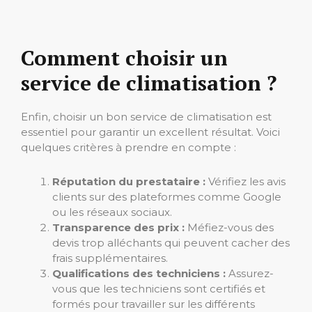
Comment choisir un
service de climatisation ?
Enfin, choisir un bon service de climatisation est
essentiel pour garantir un excellent résultat. Voici
quelques critères à prendre en compte :
Réputation du prestataire :
Vérifiez les avis
clients sur des plateformes comme Google
ou les réseaux sociaux.
Transparence des prix :
Méfiez-vous des
devis trop alléchants qui peuvent cacher des
frais supplémentaires.
Qualifications des techniciens :
Assurez-
vous que les techniciens sont certifiés et
formés pour travailler sur les différents