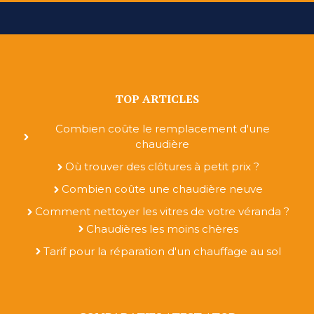
TOP ARTICLES
Combien coûte le remplacement d'une
chaudière
Où trouver des clôtures à petit prix ?
Combien coûte une chaudière neuve
Comment nettoyer les vitres de votre véranda ?
Chaudières les moins chères
Tarif pour la réparation d'un chauffage au sol