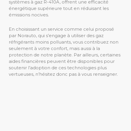
systèmes à gaz R-410A, offrent une efficacité
énergétique supérieure tout en réduisant les
émissions nocives.
En choisissant un service comme celui proposé
par Norauto, qui s’engage à utiliser des gaz
réfrigérants moins polluants, vous contribuez non
seulement à votre confort, mais aussi à la
protection de notre planète. Par ailleurs, certaines
aides financières peuvent être disponibles pour
soutenir l’adoption de ces technologies plus
vertueuses, n’hésitez donc pas à vous renseigner.