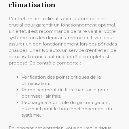
climatisation
L’entretien de la climatisation automobile est
crucial pour garantir un fonctionnement optimal.
En effet, il est recommandé de faire vérifier votre
système tous les deux ans, même en hiver, pour
assurer un bon fonctionnement lors des périodes
chaudes. Chez Norauto, un service d’entretien de
climatisation incluant un contrôle complet est
proposé. Ce contrôle comporte :
Vérification des points critiques de la
climatisation.
Remplacement du filtre habitacle pour
optimiser l’air frais.
Recharge et contrôle du gaz réfrigérant,
essentiel pour le bon fonctionnement du
système.
En ignorant cet entretien, vous courez le risque