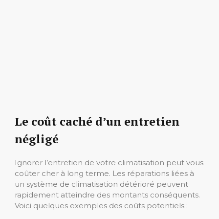
Le coût caché d’un entretien
négligé
Ignorer l’entretien de votre climatisation peut vous
coûter cher à long terme. Les réparations liées à
un système de climatisation détérioré peuvent
rapidement atteindre des montants conséquents.
Voici quelques exemples des coûts potentiels :