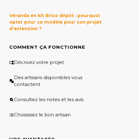
Véranda en kit Brico dépôt : pourquoi
opter pour ce modèle pour son projet
d’extension ?
COMMENT ÇA FONCTIONNE
Décrivez votre projet
Des artisans disponibles vous
contactent
Consultez les notes et les avis
Choisissez le bon artisan