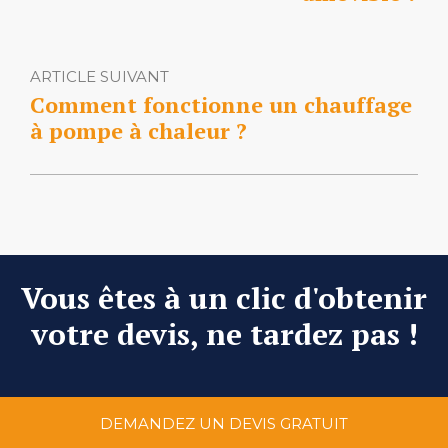
ARTICLE SUIVANT
Comment fonctionne un chauffage
à pompe à chaleur ?
Vous êtes à un clic d'obtenir
votre devis, ne tardez pas !
DEMANDEZ UN DEVIS GRATUIT