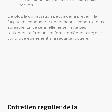
nocives.
De plus, la climatisation peut aider à prévenir la
fatigue du conducteur en rendant la conduite plus
agréable. En ce sens, elle ne se limite pas
seulement à être un confort supplémentaire; elle
contribue également à la sécurité routière.
Entretien régulier de la