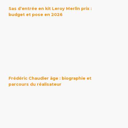
Sas d’entrée en kit Leroy Merlin prix :
budget et pose en 2026
Frédéric Chaudier âge : biographie et
parcours du réalisateur