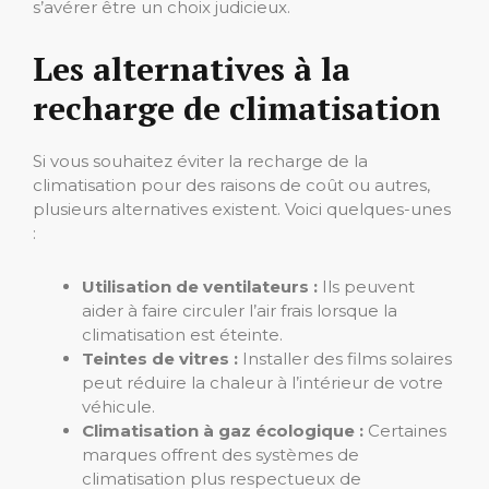
s’avérer être un choix judicieux.
Les alternatives à la
recharge de climatisation
Si vous souhaitez éviter la recharge de la
climatisation pour des raisons de coût ou autres,
plusieurs alternatives existent. Voici quelques-unes
:
Utilisation de ventilateurs :
Ils peuvent
aider à faire circuler l’air frais lorsque la
climatisation est éteinte.
Teintes de vitres :
Installer des films solaires
peut réduire la chaleur à l’intérieur de votre
véhicule.
Climatisation à gaz écologique :
Certaines
marques offrent des systèmes de
climatisation plus respectueux de