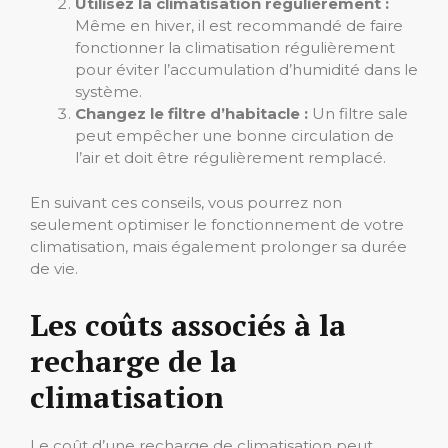
Utilisez la climatisation régulièrement :
Même en hiver, il est recommandé de faire
fonctionner la climatisation régulièrement
pour éviter l’accumulation d’humidité dans le
système.
Changez le filtre d’habitacle :
Un filtre sale
peut empêcher une bonne circulation de
l’air et doit être régulièrement remplacé.
En suivant ces conseils, vous pourrez non
seulement optimiser le fonctionnement de votre
climatisation, mais également prolonger sa durée
de vie.
Les coûts associés à la
recharge de la
climatisation
Le coût d’une recharge de climatisation peut