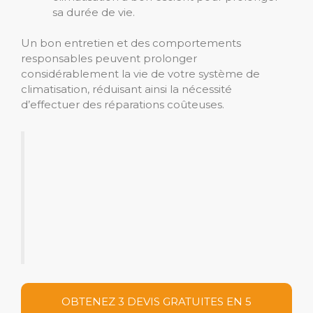
sa durée de vie.
Un bon entretien et des comportements
responsables peuvent prolonger
considérablement la vie de votre système de
climatisation, réduisant ainsi la nécessité
d’effectuer des réparations coûteuses.
OBTENEZ 3 DEVIS GRATUITES EN 5