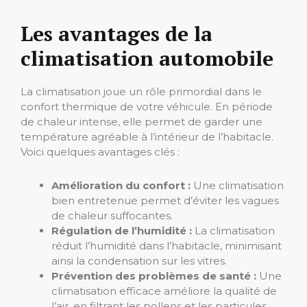
Les avantages de la
climatisation automobile
La climatisation joue un rôle primordial dans le
confort thermique de votre véhicule. En période
de chaleur intense, elle permet de garder une
température agréable à l’intérieur de l’habitacle.
Voici quelques avantages clés :
Amélioration du confort :
Une climatisation
bien entretenue permet d’éviter les vagues
de chaleur suffocantes.
Régulation de l’humidité :
La climatisation
réduit l’humidité dans l’habitacle, minimisant
ainsi la condensation sur les vitres.
Prévention des problèmes de santé :
Une
climatisation efficace améliore la qualité de
l’air, en filtrant les pollens et les particules