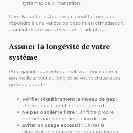
systèmes de climatisation.
Chez Norauto, les techniciens sont formés pour
répondre à une variété de besoins en climatisation,
assurant des services efficaces et adaptés.
Assurer la longévité de votre
système
Pour garantir que votre climatiseur fonctionne à
son meilleur tout au long de sa vie, voici quelques
gestes à adopter :
Vérifier régulièrement le niveau de gaz :
Un niveau bas peut indiquer une fuite.
Ne pas oublier le filtre :
Un filtre propre
permet une bonne circulation de l’air.
Éviter un usage excessif :
Utiliser la
climatisation à bon escient pour prolonger