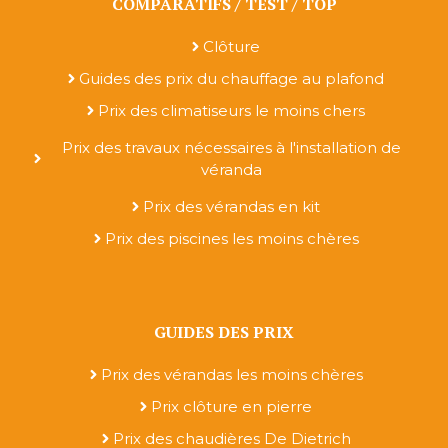
COMPARATIFS / TEST / TOP
Clôture
Guides des prix du chauffage au plafond
Prix des climatiseurs le moins chers
Prix des travaux nécessaires à l'installation de
véranda
Prix des vérandas en kit
Prix des piscines les moins chères
GUIDES DES PRIX
Prix des vérandas les moins chères
Prix clôture en pierre
Prix des chaudières De Dietrich