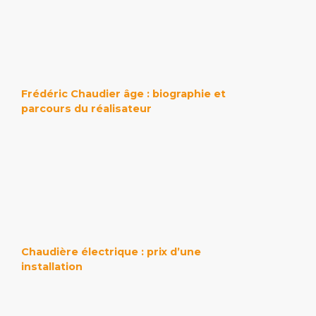
Frédéric Chaudier âge : biographie et
parcours du réalisateur
Chaudière électrique : prix d’une
installation