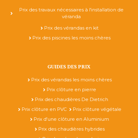
Prix des travaux nécessaires à l'installation de
véranda
Prix des vérandas en kit
Prix des piscines les moins chères
GUIDES DES PRIX
Prix des vérandas les moins chères
Prix clôture en pierre
Prix des chaudières De Dietrich
Prix clôture en PVC
Prix clôture végétale
Prix d'une clôture en Aluminium
Prix des chaudières hybrides