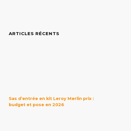
ARTICLES RÉCENTS
Sas d’entrée en kit Leroy Merlin prix :
budget et pose en 2026