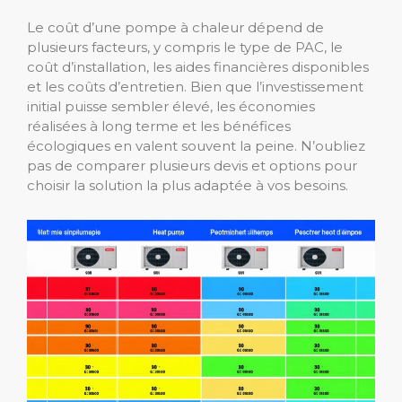
Le coût d’une pompe à chaleur dépend de
plusieurs facteurs, y compris le type de PAC, le
coût d’installation, les aides financières disponibles
et les coûts d’entretien. Bien que l’investissement
initial puisse sembler élevé, les économies
réalisées à long terme et les bénéfices
écologiques en valent souvent la peine. N’oubliez
pas de comparer plusieurs devis et options pour
choisir la solution la plus adaptée à vos besoins.