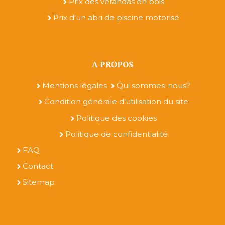
Prix des vérandas en bois
Prix d'un abri de piscine motorisé
A PROPOS
Mentions légales
Qui sommes-nous?
Condition générale d'utilisation du site
Politique des cookies
Politique de confidentialité
FAQ
Contact
Sitemap