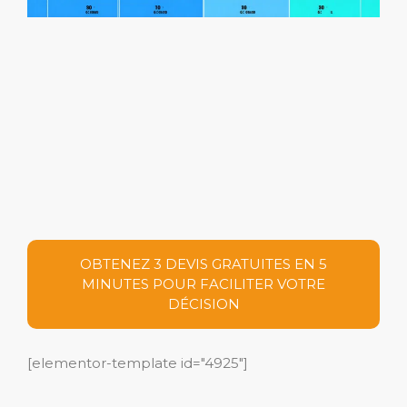
OBTENEZ 3 DEVIS GRATUITES EN 5
MINUTES POUR FACILITER VOTRE
DÉCISION
[elementor-template id="4925"]