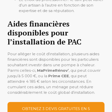
d’un artisan à l’autre en fonction de son
expertise et de sa réputation.
Aides financières
disponibles pour
l’installation de PAC
Pour alléger le coût d’installation, plusieurs aides
financières sont disponibles pour les particuliers
souhaitant investir dans une pompe à chaleur.
Parmi celles-ci,
MaPrimeRénov’
, qui peut couvrir
jusqu’à 5 000 €, ou la
Prime CEE
, qui peut
atteindre 4 185 € selon les circonstances. En
cumulant ces aides, un ménage peut réduire
considérablement le coût global d’installation.
OBTENEZ 3 DEVIS GRATUITES EN 5