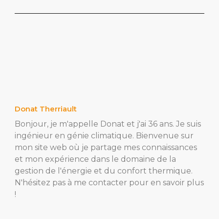
Donat Therriault
Bonjour, je m'appelle Donat et j'ai 36 ans. Je suis
ingénieur en génie climatique. Bienvenue sur
mon site web où je partage mes connaissances
et mon expérience dans le domaine de la
gestion de l'énergie et du confort thermique.
N'hésitez pas à me contacter pour en savoir plus
!