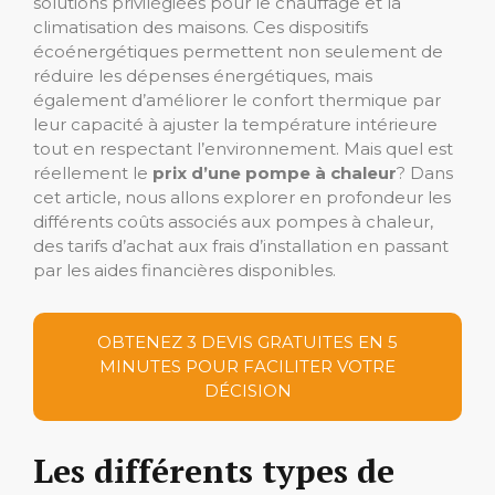
solutions privilégiées pour le chauffage et la
climatisation des maisons. Ces dispositifs
écoénergétiques permettent non seulement de
réduire les dépenses énergétiques, mais
également d’améliorer le confort thermique par
leur capacité à ajuster la température intérieure
tout en respectant l’environnement. Mais quel est
réellement le
prix d’une pompe à chaleur
? Dans
cet article, nous allons explorer en profondeur les
différents coûts associés aux pompes à chaleur,
des tarifs d’achat aux frais d’installation en passant
par les aides financières disponibles.
OBTENEZ 3 DEVIS GRATUITES EN 5
MINUTES POUR FACILITER VOTRE
DÉCISION
Les différents types de