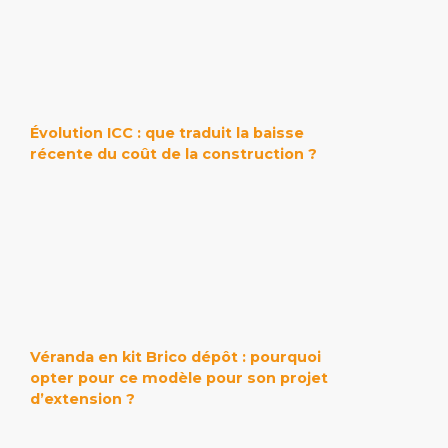
Évolution ICC : que traduit la baisse
récente du coût de la construction ?
Véranda en kit Brico dépôt : pourquoi
opter pour ce modèle pour son projet
d’extension ?