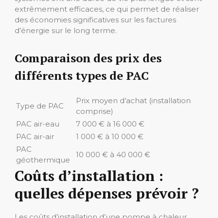
extrêmement efficaces, ce qui permet de réaliser
des économies significatives sur les factures
d’énergie sur le long terme.
Comparaison des prix des
différents types de PAC
Prix moyen d’achat (installation
Type de PAC
comprise)
PAC air-eau
7 000 € à 16 000 €
PAC air-air
1 000 € à 10 000 €
PAC
10 000 € à 40 000 €
géothermique
Coûts d’installation :
quelles dépenses prévoir ?
Les coûts d’installation d’une pompe à chaleur