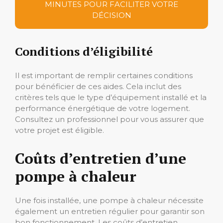
MINUTES POUR FACILITER VOTRE
DÉCISION
Conditions d’éligibilité
Il est important de remplir certaines conditions
pour bénéficier de ces aides. Cela inclut des
critères tels que le type d’équipement installé et la
performance énergétique de votre logement.
Consultez un professionnel pour vous assurer que
votre projet est éligible.
Coûts d’entretien d’une
pompe à chaleur
Une fois installée, une pompe à chaleur nécessite
également un entretien régulier pour garantir son
bon fonctionnement. Les coûts d’entretien