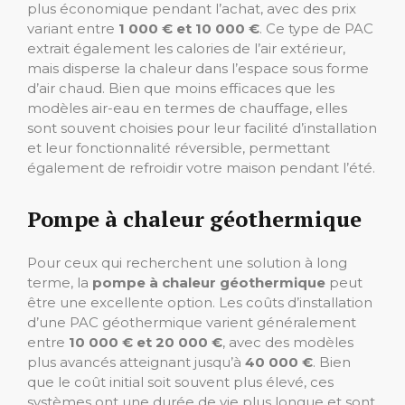
plus économique pendant l’achat, avec des prix
variant entre
1 000 € et 10 000 €
. Ce type de PAC
extrait également les calories de l’air extérieur,
mais disperse la chaleur dans l’espace sous forme
d’air chaud. Bien que moins efficaces que les
modèles air-eau en termes de chauffage, elles
sont souvent choisies pour leur facilité d’installation
et leur fonctionnalité réversible, permettant
également de refroidir votre maison pendant l’été.
Pompe à chaleur géothermique
Pour ceux qui recherchent une solution à long
terme, la
pompe à chaleur géothermique
peut
être une excellente option. Les coûts d’installation
d’une PAC géothermique varient généralement
entre
10 000 € et 20 000 €
, avec des modèles
plus avancés atteignant jusqu’à
40 000 €
. Bien
que le coût initial soit souvent plus élevé, ces
systèmes ont une durée de vie plus longue et sont