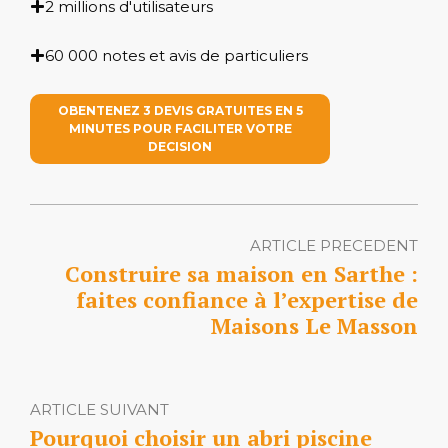
2 millions d'utilisateurs
60 000 notes et avis de particuliers
OBENTENEZ 3 DEVIS GRATUITES EN 5
MINUTES POUR FACILITER VOTRE
DECISION
ARTICLE PRECEDENT
Construire sa maison en Sarthe :
faites confiance à l’expertise de
Maisons Le Masson
ARTICLE SUIVANT
Pourquoi choisir un abri piscine