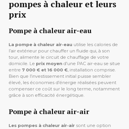
pompes à chaleur et leurs
prix
Pompe à chaleur air-eau
La pompe à chaleur air-eau
utilise les calories de
l’air extérieur pour chauffer un fluide qui, à son
tour, alimente le circuit de chauffage de votre
domicile. Le
prix moyen
d’une PAC air-eau se situe
entre
7 000 € et 16 000 €
, installation comprise.
Bien que l’investissement initial puisse sembler
élevé, les économies d’énergie réalisées peuvent
compenser ce coût sur le long terme, notamment
grâce à son efficacité énergétique.
Pompe à chaleur air-air
Les pompes à chaleur air-air
sont une option