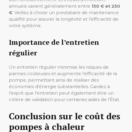
annuels varient généralement entre
150 € et 250
€
. Veillez à choisir un prestataire de maintenance
qualifié pour assurer la longévité et l’efficacité de
votre système.
Importance de l’entretien
régulier
Un entretien régulier minimise les risques de
pannes coûteuses et augmente l’efficacité de la
pompe, permettant ainsi de réaliser des
économies d’énergie substantielles. Gardez à
l’esprit que l’entretien peut également être un
critère de validation pour certaines aides de l’État.
Conclusion sur le coût des
pompes à chaleur