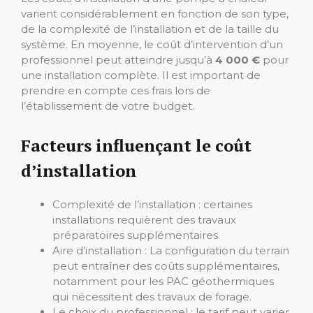
varient considérablement en fonction de son type,
de la complexité de l’installation et de la taille du
système. En moyenne, le coût d’intervention d’un
professionnel peut atteindre jusqu’à
4 000 €
pour
une installation complète. Il est important de
prendre en compte ces frais lors de
l’établissement de votre budget.
Facteurs influençant le coût
d’installation
Complexité de l’installation : certaines
installations requièrent des travaux
préparatoires supplémentaires.
Aire d’installation : La configuration du terrain
peut entraîner des coûts supplémentaires,
notamment pour les PAC géothermiques
qui nécessitent des travaux de forage.
Le choix du professionnel : le tarif peut varier