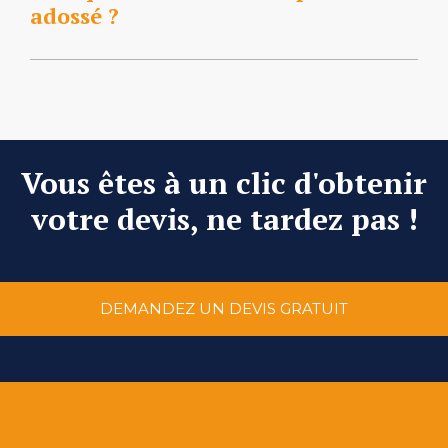
adossé ?
Vous êtes à un clic d'obtenir
votre devis, ne tardez pas !
DEMANDEZ UN DEVIS GRATUIT