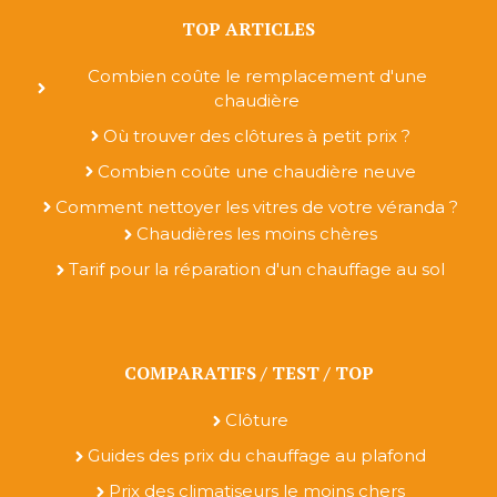
TOP ARTICLES
Combien coûte le remplacement d'une
chaudière
Où trouver des clôtures à petit prix ?
Combien coûte une chaudière neuve
Comment nettoyer les vitres de votre véranda ?
Chaudières les moins chères
Tarif pour la réparation d'un chauffage au sol
COMPARATIFS / TEST / TOP
Clôture
Guides des prix du chauffage au plafond
Prix des climatiseurs le moins chers