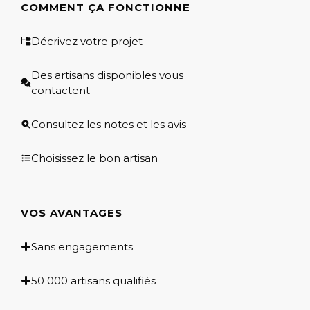
COMMENT ÇA FONCTIONNE
Décrivez votre projet
Des artisans disponibles vous
contactent
Consultez les notes et les avis
Choisissez le bon artisan
VOS AVANTAGES
Sans engagements
50 000 artisans qualifiés