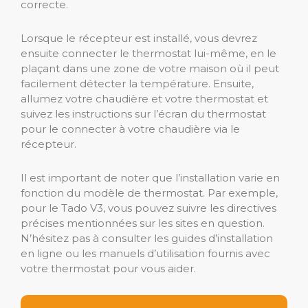
correcte.
Lorsque le récepteur est installé, vous devrez
ensuite connecter le thermostat lui-même, en le
plaçant dans une zone de votre maison où il peut
facilement détecter la température. Ensuite,
allumez votre chaudière et votre thermostat et
suivez les instructions sur l’écran du thermostat
pour le connecter à votre chaudière via le
récepteur.
Il est important de noter que l’installation varie en
fonction du modèle de thermostat. Par exemple,
pour le Tado V3, vous pouvez suivre les directives
précises mentionnées sur les sites en question.
N’hésitez pas à consulter les guides d’installation
en ligne ou les manuels d’utilisation fournis avec
votre thermostat pour vous aider.