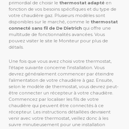
primordial de choisir le
thermostat adapté
en
fonction de vos besoins spécifiques et du type de
votre chaudière gaz. Plusieurs modèles sont
disponibles sur le marché, comme le
thermostat
connecté sans fil de De Dietrich
qui offre une
multitude de fonctionnalités avancées. Vous
pouvez visiter le site le Moniteur pour plus de
détails.
Une fois que vous avez choisi votre thermostat,
l’étape suivante concerne l’installation. Vous
devrez généralement commencer par éteindre
l’alimentation de votre chaudière à gaz. Ensuite,
selon le modèle de thermostat, vous devrez peut-
être connecter un récepteur à votre chaudière.
Commencez par localiser les fils de votre
chaudière qui peuvent être connectés à ce
récepteur. Les instructions détaillées devraient
venir avec votre thermostat, veillez donc à les
suivre minutieusement pour une installation