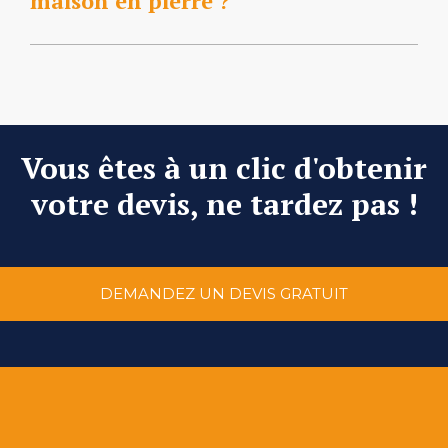
maison en pierre ?
Vous êtes à un clic d'obtenir
votre devis, ne tardez pas !
DEMANDEZ UN DEVIS GRATUIT