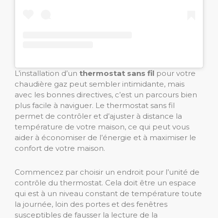
L’installation d’un
thermostat sans fil
pour votre
chaudière gaz peut sembler intimidante, mais
avec les bonnes directives, c’est un parcours bien
plus facile à naviguer. Le thermostat sans fil
permet de contrôler et d’ajuster à distance la
température de votre maison, ce qui peut vous
aider à économiser de l’énergie et à maximiser le
confort de votre maison.
Commencez par choisir un endroit pour l’unité de
contrôle du thermostat. Cela doit être un espace
qui est à un niveau constant de température toute
la journée, loin des portes et des fenêtres
susceptibles de fausser la lecture de la