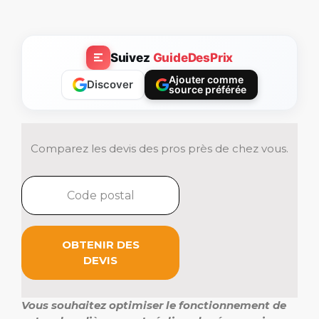
Suivez
GuideDesPrix
Ajouter comme
Discover
source préférée
Comparez les devis des pros près de chez vous.
OBTENIR DES
DEVIS
Vous souhaitez optimiser le fonctionnement de