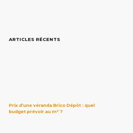
ARTICLES RÉCENTS
Prix d’une véranda Brico Dépôt : quel
budget prévoir au m² ?