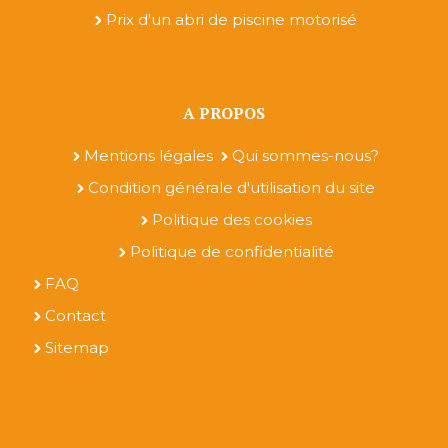
Prix d'un abri de piscine motorisé
A PROPOS
Mentions légales
Qui sommes-nous?
Condition générale d'utilisation du site
Politique des cookies
Politique de confidentialité
FAQ
Contact
Sitemap