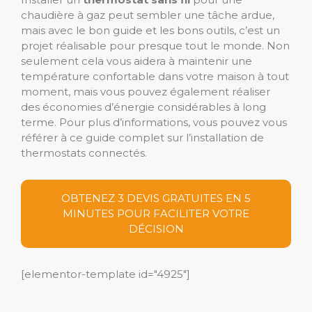
chaudière à gaz peut sembler une tâche ardue,
mais avec le bon guide et les bons outils, c’est un
projet réalisable pour presque tout le monde. Non
seulement cela vous aidera à maintenir une
température confortable dans votre maison à tout
moment, mais vous pouvez également réaliser
des économies d’énergie considérables à long
terme. Pour plus d’informations, vous pouvez vous
référer à ce guide complet sur l’installation de
thermostats connectés.
OBTENEZ 3 DEVIS GRATUITES EN 5
MINUTES POUR FACILITER VOTRE
DÉCISION
[elementor-template id="4925"]