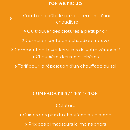
TOP ARTICLES
Combien coûte le remplacement d'une
chaudière
Où trouver des clôtures à petit prix ?
Combien coûte une chaudière neuve
Comment nettoyer les vitres de votre véranda ?
Chaudières les moins chères
Tarif pour la réparation d'un chauffage au sol
COMPARATIFS / TEST / TOP
Clôture
Guides des prix du chauffage au plafond
Prix des climatiseurs le moins chers