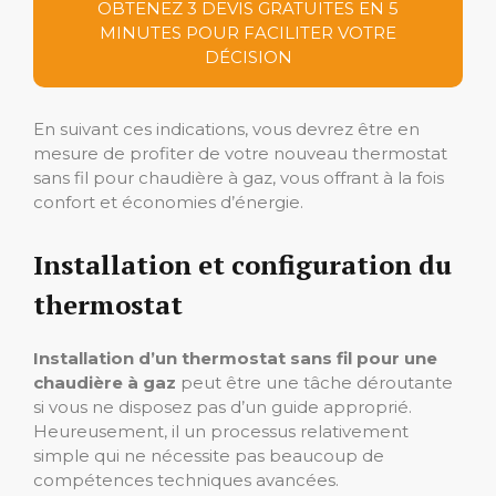
OBTENEZ 3 DEVIS GRATUITES EN 5
MINUTES POUR FACILITER VOTRE
DÉCISION
En suivant ces indications, vous devrez être en
mesure de profiter de votre nouveau thermostat
sans fil pour chaudière à gaz, vous offrant à la fois
confort et économies d’énergie.
Installation et configuration du
thermostat
Installation d’un thermostat sans fil pour une
chaudière à gaz
peut être une tâche déroutante
si vous ne disposez pas d’un guide approprié.
Heureusement, il un processus relativement
simple qui ne nécessite pas beaucoup de
compétences techniques avancées.