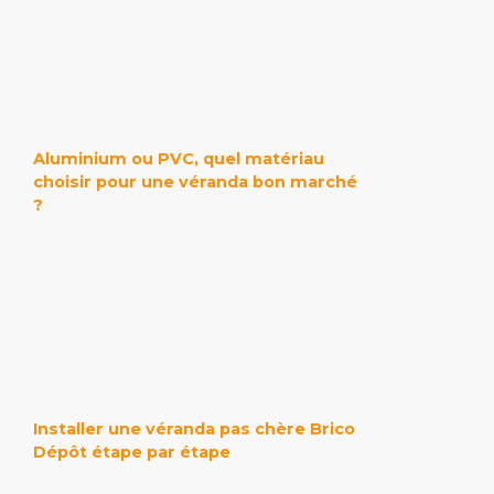
Aluminium ou PVC, quel matériau
choisir pour une véranda bon marché
?
Installer une véranda pas chère Brico
Dépôt étape par étape