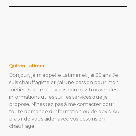
Quiron Latimer
Bonjour, je m'appelle Latimer et j'ai 36 ans. Je
suis chauffagiste et j'ai une passion pour mon
métier. Sur ce site, vous pourrez trouver des
informations utiles sur les services que je
propose. N'hésitez pas à me contacter pour
toute demande d'information ou de devis. Au
plaisir de vous aider avec vos besoins en
chauffage !