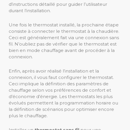
d’instructions détaillé pour guider l’utilisateur
durant l’installation.
Une fois le thermostat installé, la prochaine étape
consiste à connecter le thermostat à la chaudière.
Ceci est généralement fait via une connexion sans
fil. N’oubliez pas de vérifier que le thermostat est
bien en mode chauffage avant de procéder à la
connexion.
Enfin, après avoir réalisé l’installation et la
connexion, il vous faut configurer le thermostat.
Ceci implique la définition des paramètres de
chauffage selon vos préférences de confort et
d’économie d’énergie. Les thermostats les plus
évolués permettent la programmation horaire ou
la définition de scénarios pour optimiser encore
plus le chauffage.
Installer un
thermostat sans fil
pour une