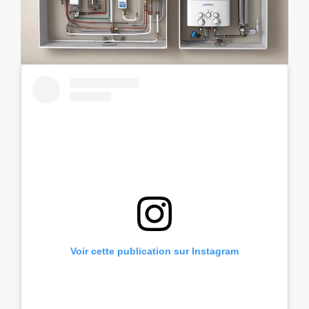
Voir cette publication sur Instagram