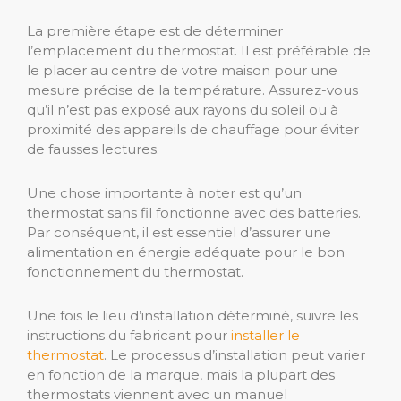
La première étape est de déterminer
l’emplacement du thermostat. Il est préférable de
le placer au centre de votre maison pour une
mesure précise de la température. Assurez-vous
qu’il n’est pas exposé aux rayons du soleil ou à
proximité des appareils de chauffage pour éviter
de fausses lectures.
Une chose importante à noter est qu’un
thermostat sans fil fonctionne avec des batteries.
Par conséquent, il est essentiel d’assurer une
alimentation en énergie adéquate pour le bon
fonctionnement du thermostat.
Une fois le lieu d’installation déterminé, suivre les
instructions du fabricant pour
installer le
thermostat
. Le processus d’installation peut varier
en fonction de la marque, mais la plupart des
thermostats viennent avec un manuel