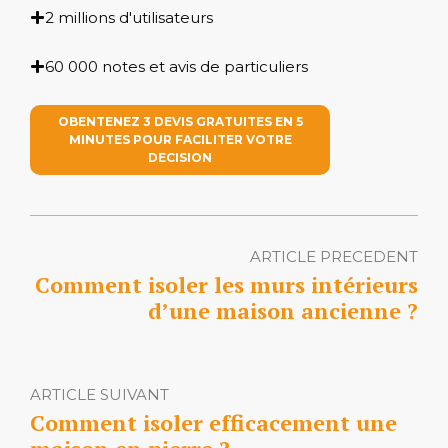
2 millions d'utilisateurs
60 000 notes et avis de particuliers
OBENTENEZ 3 DEVIS GRATUITES EN 5
MINUTES POUR FACILITER VOTRE
DECISION
ARTICLE PRECEDENT
Comment isoler les murs intérieurs
d’une maison ancienne ?
ARTICLE SUIVANT
Comment isoler efficacement une