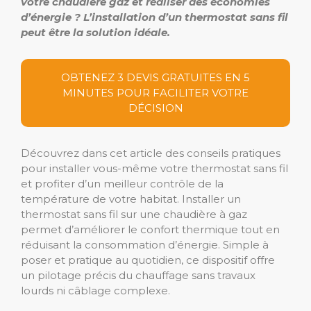
votre chaudière gaz et réaliser des économies
d’énergie ? L’installation d’un thermostat sans fil
peut être la solution idéale.
OBTENEZ 3 DEVIS GRATUITES EN 5
MINUTES POUR FACILITER VOTRE
DÉCISION
Découvrez dans cet article des conseils pratiques
pour installer vous-même votre thermostat sans fil
et profiter d’un meilleur contrôle de la
température de votre habitat. Installer un
thermostat sans fil sur une chaudière à gaz
permet d’améliorer le confort thermique tout en
réduisant la consommation d’énergie. Simple à
poser et pratique au quotidien, ce dispositif offre
un pilotage précis du chauffage sans travaux
lourds ni câblage complexe.