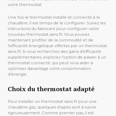
votre thermostat.
Une fois le thermostat installé et connecté à la
chaudière, il est temps de le configurer. Suivez les
instructions du fabricant pour configurer votre
nouveau thermostat sans fil. Vous pouvez
maintenant profiter de la commodité et de
l’efficacité énergétique offertes par un thermostat
sans fil. Si vous recherchez des gains d’efficacité
supplémentaires, explorez l’option de passer à un
thermostat connecté, qui peut vous aider à
optimiser davantage votre consommation
d’énergie.
Choix du thermostat adapté
Pour installer un thermostat sans fil pour une
chaudière gaz, quelques étapes sont à suivre
rigoureusement. Comme premier pas, il est