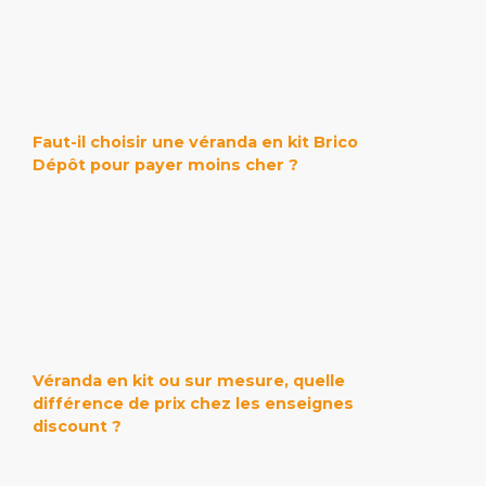
Faut-il choisir une véranda en kit Brico
Dépôt pour payer moins cher ?
Véranda en kit ou sur mesure, quelle
différence de prix chez les enseignes
discount ?