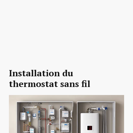
Installation du
thermostat sans fil