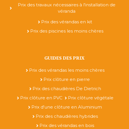
Prix des travaux nécessaires à l'installation de
véranda
Prix des vérandas en kit
Prix des piscines les moins chères
GUIDES DES PRIX
Prix des vérandas les moins chères
Prix clôture en pierre
Prix des chaudières De Dietrich
Prix clôture en PVC
Prix clôture végétale
Prix d'une clôture en Aluminium
Prix des chaudières hybrides
Prix des vérandas en bois