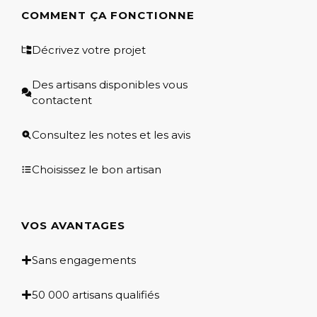
COMMENT ÇA FONCTIONNE
Décrivez votre projet
Des artisans disponibles vous
contactent
Consultez les notes et les avis
Choisissez le bon artisan
VOS AVANTAGES
Sans engagements
50 000 artisans qualifiés