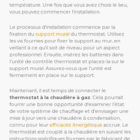
température. Une fois que vous avez choisi le lieu,
vous pouvez commencer l’installation.
Le processus d’installation commence par la
fixation du
support mural
du thermostat. Utilisez
les vis fournies pour fixer le support au mur, en
veillant à ce qu’il soit de niveau pour un aspect
professionnel. Ensuite, insérez les batteries dans
l’unité de contrôle thermostat et placez-la sur le
support mural. Assurez-vous que l’unité est
fermement en place sur le support.
Maintenant, il est temps de connecter le
thermostat à la chaudière à gaz
. Cela pourrait
fournir une bonne opportunité d’examiner l’état
de votre système de chauffage et d’envisager une
mise à jour vers une chaudière à condensation,
connu pour leur
efficacité énergétique
accrue. Le
thermostat est couplé à la chaudière en suivant les
instructions spécifiques fournies par le fabricant de