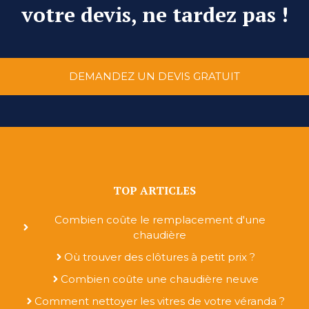
votre devis, ne tardez pas !
DEMANDEZ UN DEVIS GRATUIT
TOP ARTICLES
Combien coûte le remplacement d'une
chaudière
Où trouver des clôtures à petit prix ?
Combien coûte une chaudière neuve
Comment nettoyer les vitres de votre véranda ?