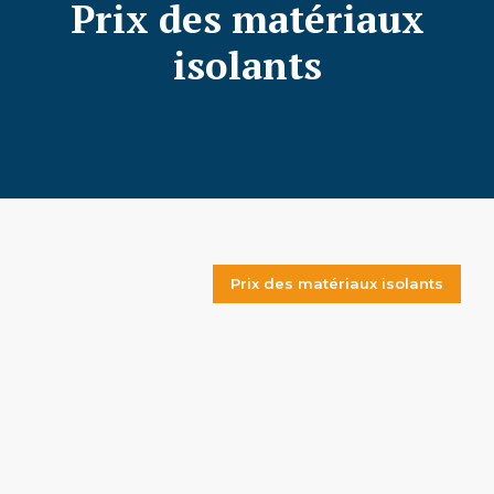
Prix des matériaux
isolants
Prix des matériaux isolants