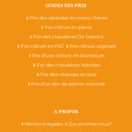
GUIDES DES PRIX
Prix des vérandas les moins chères
Prix clôture en pierre
Prix des chaudières De Dietrich
Prix clôture en PVC
Prix clôture végétale
Prix d'une clôture en Aluminium
Prix des chaudières hybrides
Prix des vérandas en bois
Prix d'un abri de piscine motorisé
A PROPOS
Mentions légales
Qui sommes-nous?