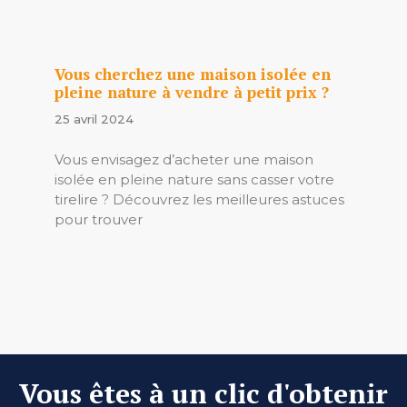
Vous cherchez une maison isolée en
pleine nature à vendre à petit prix ?
25 avril 2024
Vous envisagez d’acheter une maison
isolée en pleine nature sans casser votre
tirelire ? Découvrez les meilleures astuces
pour trouver
Vous êtes à un clic d'obtenir