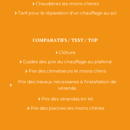
Chaudières les moins chères
Tarif pour la réparation d'un chauffage au sol
COMPARATIFS / TEST / TOP
Clôture
Guides des prix du chauffage au plafond
Prix des climatiseurs le moins chers
Prix des travaux nécessaires à l'installation de
véranda
Prix des vérandas en kit
Prix des piscines les moins chères