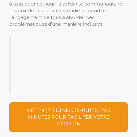
à tous et encourage la solidarité communautaire.
L’avenir de la sécurité incendie dépend de
l’engagement de tous à aborder ces
problématiques d’une manière inclusive.
OBTENEZ 3 DEVIS GRATUITES EN 5
MINUTES POUR FACILITER VOTRE
DÉCISION