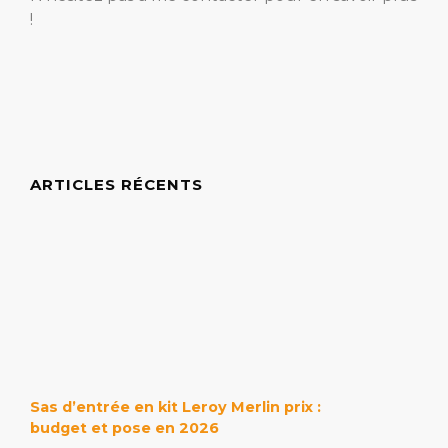
!
ARTICLES RÉCENTS
Sas d’entrée en kit Leroy Merlin prix :
budget et pose en 2026