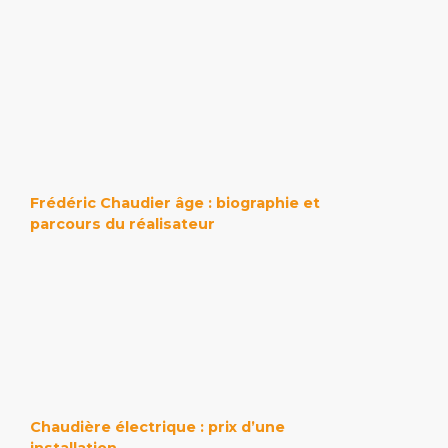
Frédéric Chaudier âge : biographie et
parcours du réalisateur
Chaudière électrique : prix d’une
installation