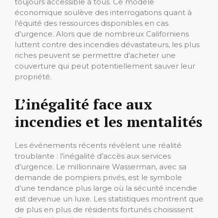
toujours accessible à tous. Ce modèle
économique soulève des interrogations quant à
l’équité des ressources disponibles en cas
d’urgence. Alors que de nombreux Californiens
luttent contre des incendies dévastateurs, les plus
riches peuvent se permettre d’acheter une
couverture qui peut potentiellement sauver leur
propriété.
L’inégalité face aux
incendies et les mentalités
Les événements récents révèlent une réalité
troublante : l’inégalité d’accès aux services
d’urgence. Le millionnaire Wasserman, avec sa
demande de pompiers privés, est le symbole
d’une tendance plus large où la sécurité incendie
est devenue un luxe. Les statistiques montrent que
de plus en plus de résidents fortunés choisissent