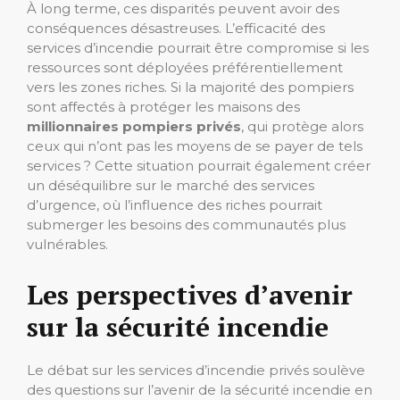
À long terme, ces disparités peuvent avoir des
conséquences désastreuses. L’efficacité des
services d’incendie pourrait être compromise si les
ressources sont déployées préférentiellement
vers les zones riches. Si la majorité des pompiers
sont affectés à protéger les maisons des
millionnaires pompiers privés
, qui protège alors
ceux qui n’ont pas les moyens de se payer de tels
services ? Cette situation pourrait également créer
un déséquilibre sur le marché des services
d’urgence, où l’influence des riches pourrait
submerger les besoins des communautés plus
vulnérables.
Les perspectives d’avenir
sur la sécurité incendie
Le débat sur les services d’incendie privés soulève
des questions sur l’avenir de la sécurité incendie en