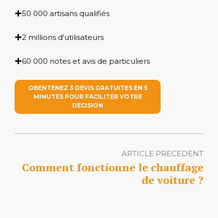
50 000 artisans qualifiés
2 millions d'utilisateurs
60 000 notes et avis de particuliers
OBENTENEZ 3 DEVIS GRATUITES EN 5
MINUTES POUR FACILITER VOTRE
DECISION
ARTICLE PRECEDENT
Comment fonctionne le chauffage
de voiture ?