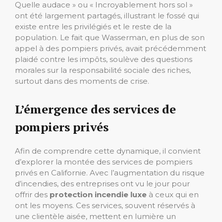
Quelle audace » ou « Incroyablement hors sol »
ont été largement partagés, illustrant le fossé qui
existe entre les privilégiés et le reste de la
population. Le fait que Wasserman, en plus de son
appel à des pompiers privés, avait précédemment
plaidé contre les impôts, soulève des questions
morales sur la responsabilité sociale des riches,
surtout dans des moments de crise.
L’émergence des services de
pompiers privés
Afin de comprendre cette dynamique, il convient
d’explorer la montée des services de pompiers
privés en Californie. Avec l’augmentation du risque
d’incendies, des entreprises ont vu le jour pour
offrir des
protection incendie luxe
à ceux qui en
ont les moyens. Ces services, souvent réservés à
une clientèle aisée, mettent en lumière un