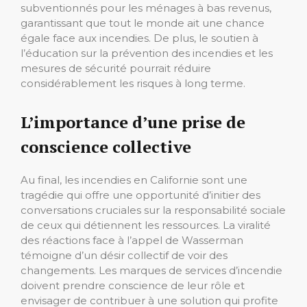
subventionnés pour les ménages à bas revenus,
garantissant que tout le monde ait une chance
égale face aux incendies. De plus, le soutien à
l’éducation sur la prévention des incendies et les
mesures de sécurité pourrait réduire
considérablement les risques à long terme.
L’importance d’une prise de
conscience collective
Au final, les incendies en Californie sont une
tragédie qui offre une opportunité d’initier des
conversations cruciales sur la responsabilité sociale
de ceux qui détiennent les ressources. La viralité
des réactions face à l’appel de Wasserman
témoigne d’un désir collectif de voir des
changements. Les marques de services d’incendie
doivent prendre conscience de leur rôle et
envisager de contribuer à une solution qui profite