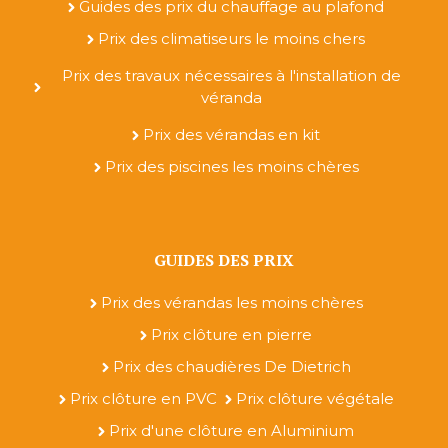
Guides des prix du chauffage au plafond
Prix des climatiseurs le moins chers
Prix des travaux nécessaires à l'installation de
véranda
Prix des vérandas en kit
Prix des piscines les moins chères
GUIDES DES PRIX
Prix des vérandas les moins chères
Prix clôture en pierre
Prix des chaudières De Dietrich
Prix clôture en PVC
Prix clôture végétale
Prix d'une clôture en Aluminium