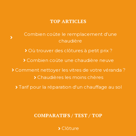
TOP ARTICLES
Combien coûte le remplacement d'une
chaudière
Où trouver des clôtures à petit prix ?
Combien coûte une chaudière neuve
Comment nettoyer les vitres de votre véranda ?
Chaudières les moins chères
Tarif pour la réparation d'un chauffage au sol
COMPARATIFS / TEST / TOP
Clôture