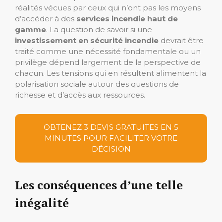
réalités vécues par ceux qui n’ont pas les moyens
d’accéder à des
services incendie haut de
gamme
. La question de savoir si une
investissement en sécurité incendie
devrait être
traité comme une nécessité fondamentale ou un
privilège dépend largement de la perspective de
chacun. Les tensions qui en résultent alimentent la
polarisation sociale autour des questions de
richesse et d’accès aux ressources.
OBTENEZ 3 DEVIS GRATUITES EN 5
MINUTES POUR FACILITER VOTRE
DÉCISION
Les conséquences d’une telle
inégalité