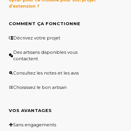
d’extension ?
COMMENT ÇA FONCTIONNE
Décrivez votre projet
Des artisans disponibles vous
contactent
Consultez les notes et les avis
Choisissez le bon artisan
VOS AVANTAGES
Sans engagements