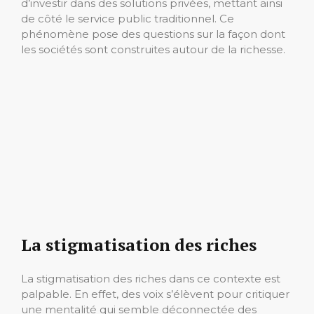
d’investir dans des solutions privées, mettant ainsi
de côté le service public traditionnel. Ce
phénomène pose des questions sur la façon dont
les sociétés sont construites autour de la richesse.
La stigmatisation des riches
La stigmatisation des riches dans ce contexte est
palpable. En effet, des voix s’élèvent pour critiquer
une mentalité qui semble déconnectée des