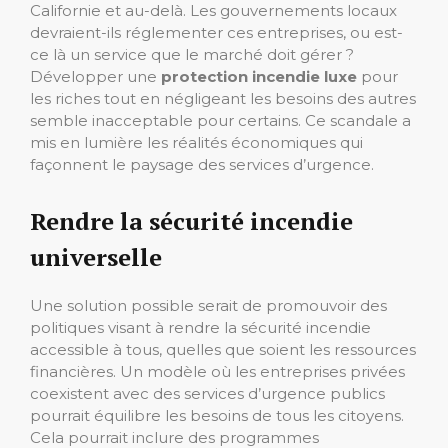
Californie et au-delà. Les gouvernements locaux
devraient-ils réglementer ces entreprises, ou est-
ce là un service que le marché doit gérer ?
Développer une
protection incendie luxe
pour
les riches tout en négligeant les besoins des autres
semble inacceptable pour certains. Ce scandale a
mis en lumière les réalités économiques qui
façonnent le paysage des services d’urgence.
Rendre la sécurité incendie
universelle
Une solution possible serait de promouvoir des
politiques visant à rendre la sécurité incendie
accessible à tous, quelles que soient les ressources
financières. Un modèle où les entreprises privées
coexistent avec des services d’urgence publics
pourrait équilibre les besoins de tous les citoyens.
Cela pourrait inclure des programmes