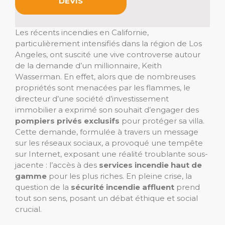
DEVIS
Les récents incendies en Californie,
particulièrement intensifiés dans la région de Los
Angeles, ont suscité une vive controverse autour
de la demande d’un millionnaire, Keith
Wasserman. En effet, alors que de nombreuses
propriétés sont menacées par les flammes, le
directeur d’une société d’investissement
immobilier a exprimé son souhait d’engager des
pompiers privés exclusifs
pour protéger sa villa.
Cette demande, formulée à travers un message
sur les réseaux sociaux, a provoqué une tempête
sur Internet, exposant une réalité troublante sous-
jacente : l’accès à des
services incendie haut de
gamme
pour les plus riches. En pleine crise, la
question de la
sécurité incendie affluent
prend
tout son sens, posant un débat éthique et social
crucial.