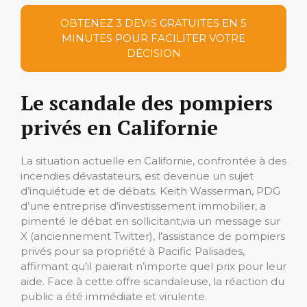
OBTENEZ 3 DEVIS GRATUITES EN 5
MINUTES POUR FACILITER VOTRE
DÉCISION
Le scandale des pompiers
privés en Californie
La situation actuelle en Californie, confrontée à des
incendies dévastateurs, est devenue un sujet
d’inquiétude et de débats. Keith Wasserman, PDG
d’une entreprise d’investissement immobilier, a
pimenté le débat en sollicitant,via un message sur
X (anciennement Twitter), l’assistance de pompiers
privés pour sa propriété à Pacific Palisades,
affirmant qu’il paierait n’importe quel prix pour leur
aide. Face à cette offre scandaleuse, la réaction du
public a été immédiate et virulente.