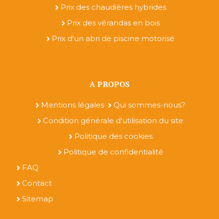
Prix des chaudières hybrides
Prix des vérandas en bois
Prix d'un abri de piscine motorisé
A PROPOS
Mentions légales
Qui sommes-nous?
Condition générale d'utilisation du site
Politique des cookies
Politique de confidentialité
FAQ
Contact
Sitemap