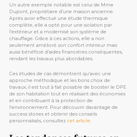
Un autre exemple notable est celui de Mme
Dupont, propriétaire d’une maison ancienne.
Après avoir effectué une étude thermique
complète, elle a opté pour une isolation par
l’extérieur et a modernisé son système de
chauffage. Grâce à ces actions, elle a non
seulement amélioré son confort intérieur mais
aussi bénéficié d’aides financières conséquentes,
rendant les travaux plus abordables.
Ces études de cas démontrent qu’avec une
approche méthodique et les bons choix de
travaux, il est tout à fait possible de booster le DPE
de son habitation tout en réalisant des économies
et en contribuant à la protection de
l’environnement. Pour découvrir davantage de
success stories et obtenir des conseils
personnalisés, consultez
cet article
.