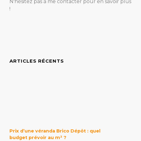
N'hésitez pas à me contacter pour en savoir plus
!
ARTICLES RÉCENTS
Prix d’une véranda Brico Dépôt : quel
budget prévoir au m² ?