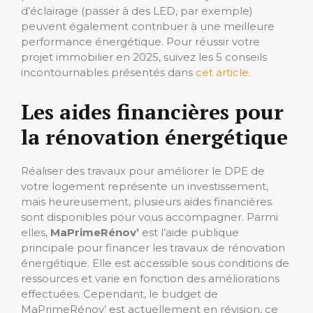
d’éclairage (passer à des LED, par exemple)
peuvent également contribuer à une meilleure
performance énergétique. Pour réussir votre
projet immobilier en 2025, suivez les 5 conseils
incontournables présentés dans
cet article
.
Les aides financières pour
la rénovation énergétique
Réaliser des travaux pour améliorer le DPE de
votre logement représente un investissement,
mais heureusement, plusieurs aides financières
sont disponibles pour vous accompagner. Parmi
elles,
MaPrimeRénov’
est l’aide publique
principale pour financer les travaux de rénovation
énergétique. Elle est accessible sous conditions de
ressources et varie en fonction des améliorations
effectuées. Cependant, le budget de
MaPrimeRénov’ est actuellement en révision, ce