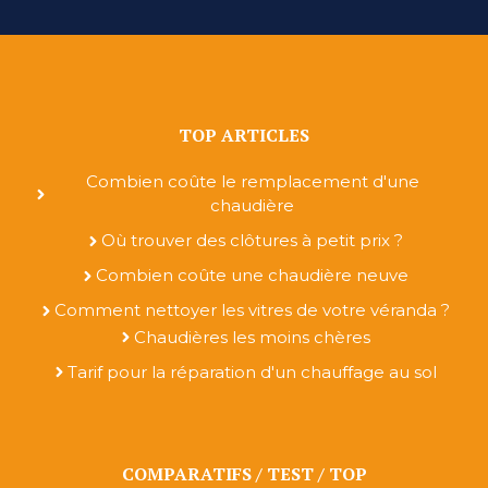
TOP ARTICLES
Combien coûte le remplacement d'une
chaudière
Où trouver des clôtures à petit prix ?
Combien coûte une chaudière neuve
Comment nettoyer les vitres de votre véranda ?
Chaudières les moins chères
Tarif pour la réparation d'un chauffage au sol
COMPARATIFS / TEST / TOP