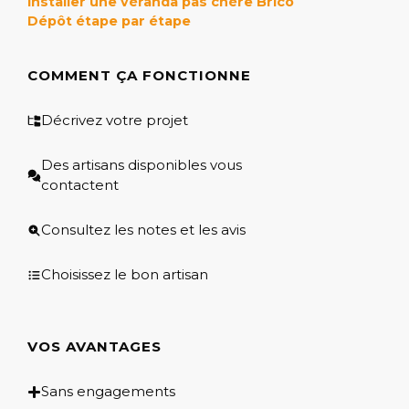
Installer une véranda pas chère Brico
Dépôt étape par étape
COMMENT ÇA FONCTIONNE
Décrivez votre projet
Des artisans disponibles vous
contactent
Consultez les notes et les avis
Choisissez le bon artisan
VOS AVANTAGES
Sans engagements