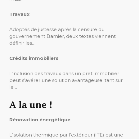
Travaux
Adoptés de justesse après la censure du
gouvernement Barnier, deux textes viennent
définir les…
Crédits immobiliers
L’inclusion des travaux dans un prêt immobilier
peut s’avérer une solution avantageuse, tant sur
le…
A la une !
Rénovation énergétique
L’isolation thermique par l’extérieur (ITE) est une