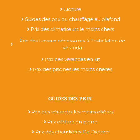
Clôture
Guides des prix du chauffage au plafond
Prix des climatiseurs le moins chers
Prix des travaux nécessaires à l'installation de
véranda
Prix des vérandas en kit
Prix des piscines les moins chères
GUIDES DES PRIX
Prix des vérandas les moins chères
Prix clôture en pierre
Prix des chaudières De Dietrich