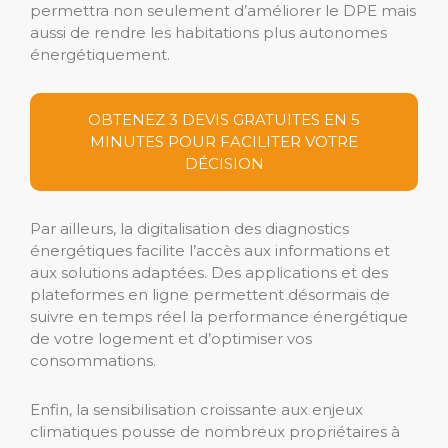
permettra non seulement d’améliorer le DPE mais
aussi de rendre les habitations plus autonomes
énergétiquement.
OBTENEZ 3 DEVIS GRATUITES EN 5
MINUTES POUR FACILITER VOTRE
DÉCISION
Par ailleurs, la digitalisation des diagnostics
énergétiques facilite l’accès aux informations et
aux solutions adaptées. Des applications et des
plateformes en ligne permettent désormais de
suivre en temps réel la performance énergétique
de votre logement et d’optimiser vos
consommations.
Enfin, la sensibilisation croissante aux enjeux
climatiques pousse de nombreux propriétaires à