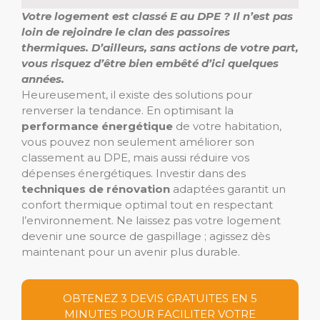
Votre logement est classé E au DPE ? Il n’est pas
loin de rejoindre le clan des passoires
thermiques. D’ailleurs, sans actions de votre part,
vous risquez d’être bien embêté d’ici quelques
années.
Heureusement, il existe des solutions pour
renverser la tendance. En optimisant la
performance énergétique
de votre habitation,
vous pouvez non seulement améliorer son
classement au DPE, mais aussi réduire vos
dépenses énergétiques. Investir dans des
techniques de rénovation
adaptées garantit un
confort thermique optimal tout en respectant
l’environnement. Ne laissez pas votre logement
devenir une source de gaspillage ; agissez dès
maintenant pour un avenir plus durable.
OBTENEZ 3 DEVIS GRATUITES EN 5
MINUTES POUR FACILITER VOTRE