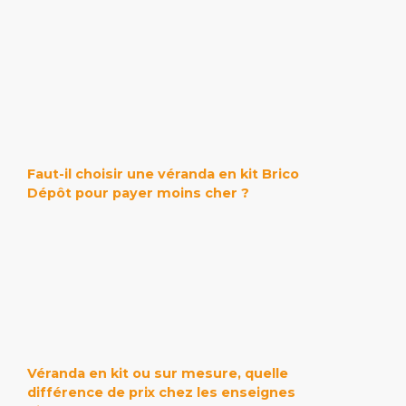
Faut-il choisir une véranda en kit Brico
Dépôt pour payer moins cher ?
Véranda en kit ou sur mesure, quelle
différence de prix chez les enseignes