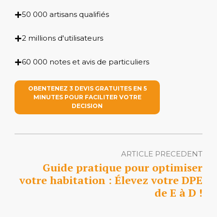
50 000 artisans qualifiés
2 millions d'utilisateurs
60 000 notes et avis de particuliers
OBENTENEZ 3 DEVIS GRATUITES EN 5
MINUTES POUR FACILITER VOTRE
DECISION
ARTICLE PRECEDENT
Guide pratique pour optimiser
votre habitation : Élevez votre DPE
de E à D !