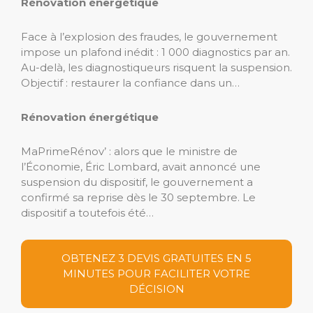
Rénovation énergétique
Face à l’explosion des fraudes, le gouvernement
impose un plafond inédit : 1 000 diagnostics par an.
Au-delà, les diagnostiqueurs risquent la suspension.
Objectif : restaurer la confiance dans un…
Rénovation énergétique
MaPrimeRénov’ : alors que le ministre de
l’Économie, Éric Lombard, avait annoncé une
suspension du dispositif, le gouvernement a
confirmé sa reprise dès le 30 septembre. Le
dispositif a toutefois été…
OBTENEZ 3 DEVIS GRATUITES EN 5
MINUTES POUR FACILITER VOTRE
DÉCISION