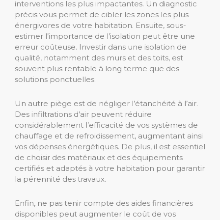
interventions les plus impactantes. Un diagnostic
précis vous permet de cibler les zones les plus
énergivores de votre habitation. Ensuite, sous-
estimer l’importance de l’isolation peut être une
erreur coûteuse. Investir dans une isolation de
qualité, notamment des murs et des toits, est
souvent plus rentable à long terme que des
solutions ponctuelles.
Un autre piège est de négliger l’étanchéité à l’air.
Des infiltrations d’air peuvent réduire
considérablement l’efficacité de vos systèmes de
chauffage et de refroidissement, augmentant ainsi
vos dépenses énergétiques. De plus, il est essentiel
de choisir des matériaux et des équipements
certifiés et adaptés à votre habitation pour garantir
la pérennité des travaux.
Enfin, ne pas tenir compte des aides financières
disponibles peut augmenter le coût de vos