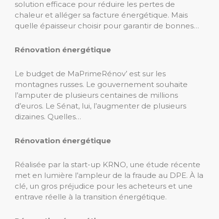
solution efficace pour réduire les pertes de
chaleur et alléger sa facture énergétique. Mais
quelle épaisseur choisir pour garantir de bonnes…
Rénovation énergétique
Le budget de MaPrimeRénov’ est sur les
montagnes russes. Le gouvernement souhaite
l’amputer de plusieurs centaines de millions
d’euros. Le Sénat, lui, l’augmenter de plusieurs
dizaines. Quelles…
Rénovation énergétique
Réalisée par la start-up KRNO, une étude récente
met en lumière l’ampleur de la fraude au DPE. À la
clé, un gros préjudice pour les acheteurs et une
entrave réelle à la transition énergétique.