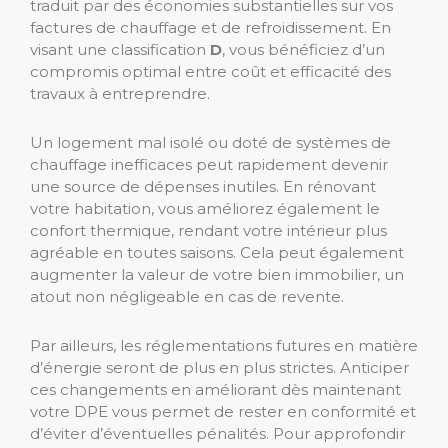
traduit par des économies substantielles sur vos
factures de chauffage et de refroidissement. En
visant une classification
D
, vous bénéficiez d’un
compromis optimal entre coût et efficacité des
travaux à entreprendre.
Un logement mal isolé ou doté de systèmes de
chauffage inefficaces peut rapidement devenir
une source de dépenses inutiles. En rénovant
votre habitation, vous améliorez également le
confort thermique, rendant votre intérieur plus
agréable en toutes saisons. Cela peut également
augmenter la valeur de votre bien immobilier, un
atout non négligeable en cas de revente.
Par ailleurs, les réglementations futures en matière
d’énergie seront de plus en plus strictes. Anticiper
ces changements en améliorant dès maintenant
votre DPE vous permet de rester en conformité et
d’éviter d’éventuelles pénalités. Pour approfondir