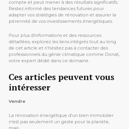
compte et peut mener à des résultats significatifs.
Restez informé des tendances futures pour
adapter vos stratégies de rénovation et assurer la
pérennité de vos investissements énergétiques.
Pour plus d’informations et des ressources
détaillées, explorez les liens intégrés tout au long
de cet article et n’hésitez pas à contacter des
professionnels du génie climatique comme Donat,
votre expert dédié dans ce domaine.
Ces articles peuvent vous
intéresser
Vendre
La rénovation énergétique d’un bien immobilier
n’est pas seulement un geste pour la planète,
mais…