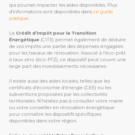
qui pourrait impacter les aides disponibles. Plus
d’informations sont disponibles dans
ce guide
pratique
.
Le
Crédit d’Impôt pour la Transition
Énergétique
(CITE) permet également de déduire
de vos impôts une partie des dépenses engagées
pour les travaux de rénovation. Associé à l’éco-prêt
à taux zéro (éco-PTZ), ce dispositif peut couvrir une
large part des investissements nécessaires.
Il existe aussi des aides locales, telles que les
certificats d’économie d’énergie (CEE) ou les
subventions proposées par les collectivités
territoriales. N’hésitez pas à consulter votre mairie
ou votre conseiller en rénovation énergétique
pour connaître les dispositifs spécifiques
disponibles dans votre région.