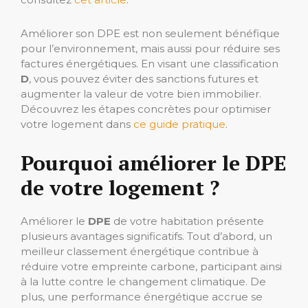
Améliorer son DPE est non seulement bénéfique
pour l’environnement, mais aussi pour réduire ses
factures énergétiques. En visant une classification
D
, vous pouvez éviter des sanctions futures et
augmenter la valeur de votre bien immobilier.
Découvrez les étapes concrètes pour optimiser
votre logement dans
ce guide pratique
.
Pourquoi améliorer le DPE
de votre logement ?
Améliorer le
DPE
de votre habitation présente
plusieurs avantages significatifs. Tout d’abord, un
meilleur classement énergétique contribue à
réduire votre empreinte carbone, participant ainsi
à la lutte contre le changement climatique. De
plus, une performance énergétique accrue se