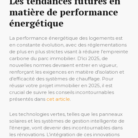
Les tendances futures en
matière de performance
énergétique
La performance énergétique des logements est
en constante évolution, avec des réglementations
de plus en plus strictes visant à réduire l’empreinte
carbone du parc immobilier. D’ici 2025, de
nouvelles normes devraient entrer en vigueur,
renforçant les exigences en matière d’isolation et
d’efficacité des systèmes de chauffage. Pour
réussir votre projet immobilier en 2025, il est
crucial de suivre les conseils incontournables
présentés dans
cet article
.
Les technologies vertes, telles que les panneaux
solaires et les systèmes de gestion intelligente de
l’énergie, vont devenir des incontournables dans
les rénovations. L’intégration de ces innovations