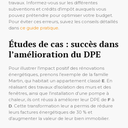
travaux. Informez-vous sur les différentes
subventions et crédits d’impôt auxquels vous
pouvez prétendre pour optimiser votre budget.
Pour éviter ces erreurs, suivez les conseils détaillés
dans
ce guide pratique
.
Études de cas : succès dans
l’amélioration du DPE
Pour illustrer l’impact positif des rénovations
énergétiques, prenons l’exemple de la famille
Martin, qui habitait un appartement classé
E
. En
réalisant des travaux d’isolation des murs et des
fenêtres, ainsi que l’installation d’une pompe à
chaleur, ils ont réussi à améliorer leur DPE de
F
à
D
. Cette transformation leur a permis de réduire
leurs factures énergétiques de 30 % et
d’augmenter la valeur de leur bien immobilier.