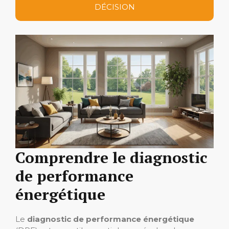
DÉCISION
Comprendre le diagnostic
de performance
énergétique
Le
diagnostic de performance énergétique