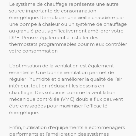
Le système de chauffage représente une autre
source importante de consommation
énergétique. Remplacer une vieille chaudière par
une pompe à chaleur ou un système de chauffage
au granulé peut significativement améliorer votre
DPE. Pensez également à installer des
thermostats programmables pour mieux contrôler
votre consommation.
L’optimisation de la ventilation est également
essentielle. Une bonne ventilation permet de
réguler l’humidité et d’améliorer la qualité de l’air
intérieur, tout en réduisant les besoins en
chauffage. Des solutions comme la ventilation
mécanique contrôlée (VMC) double flux peuvent
être envisagées pour maximiser l’efficacité
énergétique.
Enfin, l’utilisation d’équipements électroménagers
performants et l’amélioration des systèmes