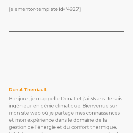
[elementor-template id="4925"]
Donat Therriault
Bonjour, je m'appelle Donat et j'ai 36 ans. Je suis
ingénieur en génie climatique. Bienvenue sur
mon site web où je partage mes connaissances
et mon expérience dans le domaine de la
gestion de l'énergie et du confort thermique.