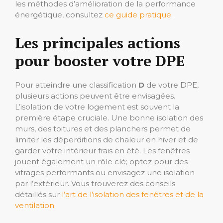
les méthodes d’amélioration de la performance
énergétique, consultez
ce guide pratique
.
Les principales actions
pour booster votre DPE
Pour atteindre une classification
D
de votre DPE,
plusieurs actions peuvent être envisagées.
L’isolation de votre logement est souvent la
première étape cruciale. Une bonne isolation des
murs, des toitures et des planchers permet de
limiter les déperditions de chaleur en hiver et de
garder votre intérieur frais en été. Les fenêtres
jouent également un rôle clé; optez pour des
vitrages performants ou envisagez une isolation
par l’extérieur. Vous trouverez des conseils
détaillés sur
l’art de l’isolation des fenêtres et de la
ventilation
.