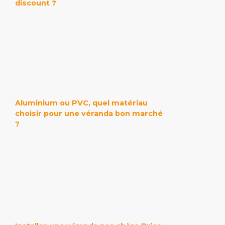
discount ?
Aluminium ou PVC, quel matériau
choisir pour une véranda bon marché
?