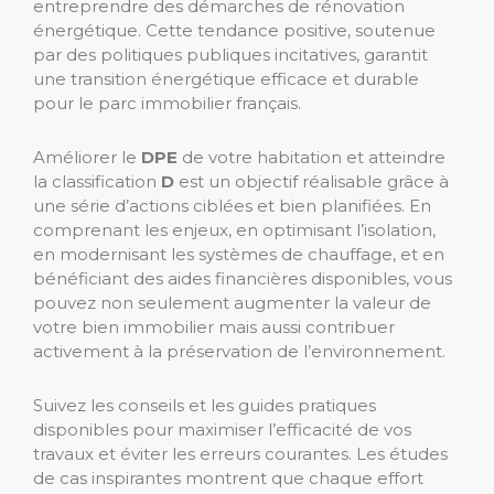
entreprendre des démarches de rénovation
énergétique. Cette tendance positive, soutenue
par des politiques publiques incitatives, garantit
une transition énergétique efficace et durable
pour le parc immobilier français.
Améliorer le
DPE
de votre habitation et atteindre
la classification
D
est un objectif réalisable grâce à
une série d’actions ciblées et bien planifiées. En
comprenant les enjeux, en optimisant l’isolation,
en modernisant les systèmes de chauffage, et en
bénéficiant des aides financières disponibles, vous
pouvez non seulement augmenter la valeur de
votre bien immobilier mais aussi contribuer
activement à la préservation de l’environnement.
Suivez les conseils et les guides pratiques
disponibles pour maximiser l’efficacité de vos
travaux et éviter les erreurs courantes. Les études
de cas inspirantes montrent que chaque effort