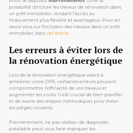
Enfin, le dispositif
MaPrimeRenov’
offre la
possibilité d’inclure les travaux de rénovation dans
un prêt immobilier, rendant l’accès au
financement plus flexible et avantageux. Pour en
savoir plus sur l’inclusion des travaux dans un prêt
immobilier, lisez
cet article
.
Les erreurs à éviter lors de
la rénovation énergétique
Lors de la rénovation énergétique visant à
améliorer votre DPE, certaines erreurs peuvent
compromettre l’efficacité de vos travaux et
augmenter les coûts. Il est crucial de bien planifier
et de suivre des étapes méthodiques pour éviter
les pièges courants.
Premièrement, ne pas réaliser de diagnostic
préalable peut vous faire manquer les