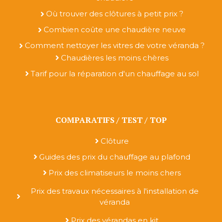
Où trouver des clôtures à petit prix ?
Combien coûte une chaudière neuve
Comment nettoyer les vitres de votre véranda ?
Chaudières les moins chères
Tarif pour la réparation d'un chauffage au sol
COMPARATIFS / TEST / TOP
Clôture
Guides des prix du chauffage au plafond
Prix des climatiseurs le moins chers
Prix des travaux nécessaires à l'installation de
véranda
Prix des vérandas en kit