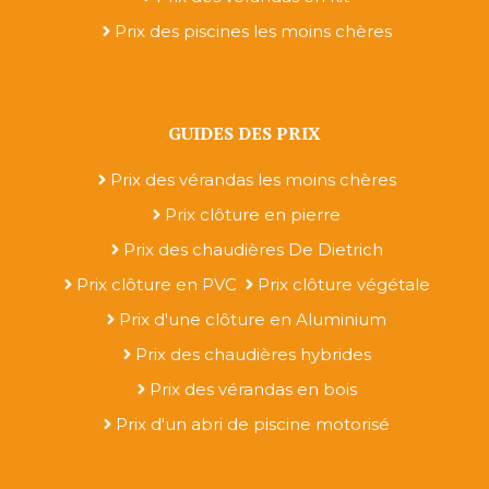
Prix des piscines les moins chères
GUIDES DES PRIX
Prix des vérandas les moins chères
Prix clôture en pierre
Prix des chaudières De Dietrich
Prix clôture en PVC
Prix clôture végétale
Prix d'une clôture en Aluminium
Prix des chaudières hybrides
Prix des vérandas en bois
Prix d'un abri de piscine motorisé