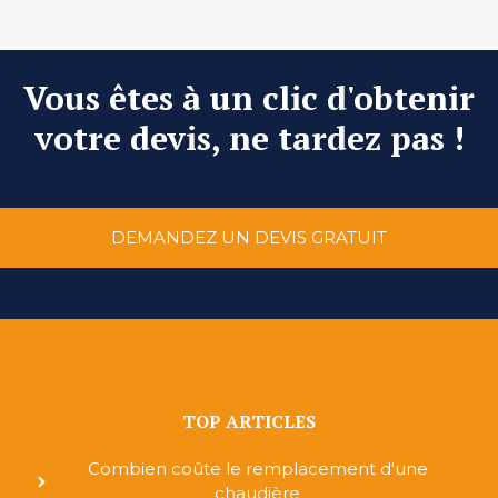
Vous êtes à un clic d'obtenir
votre devis, ne tardez pas !
DEMANDEZ UN DEVIS GRATUIT
TOP ARTICLES
Combien coûte le remplacement d'une
chaudière