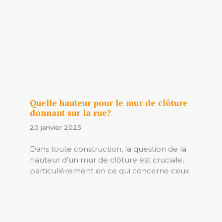
Quelle hauteur pour le mur de clôture
donnant sur la rue?
20 janvier 2025
Dans toute construction, la question de la
hauteur d’un mur de clôture est cruciale,
particulièrement en ce qui concerne ceux