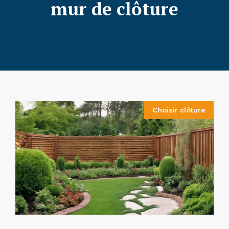
mur de clôture
Choisir clôture