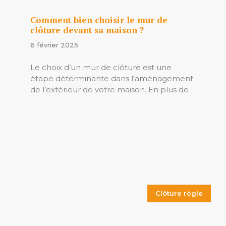
Comment bien choisir le mur de
clôture devant sa maison ?
6 février 2025
Le choix d’un mur de clôture est une
étape déterminante dans l’aménagement
de l’extérieur de votre maison. En plus de
Clôture règle