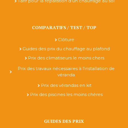
Tarif pour la réparation d'un chauffage au sol
COMPARATIFS / TEST / TOP
Clôture
Guides des prix du chauffage au plafond
Prix des climatiseurs le moins chers
Prix des travaux nécessaires à l'installation de
véranda
Prix des vérandas en kit
Prix des piscines les moins chères
GUIDES DES PRIX