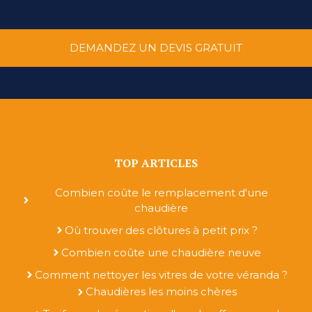
DEMANDEZ UN DEVIS GRATUIT
TOP ARTICLES
Combien coûte le remplacement d'une
chaudière
Où trouver des clôtures à petit prix ?
Combien coûte une chaudière neuve
Comment nettoyer les vitres de votre véranda ?
Chaudières les moins chères