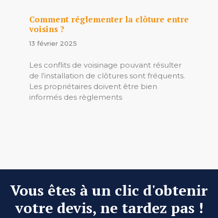
Comment réglementer la clôture entre
voisins ?
13 février 2025
Les conflits de voisinage pouvant résulter
de l’installation de clôtures sont fréquents.
Les propriétaires doivent être bien
informés des règlements
Vous êtes à un clic d'obtenir
votre devis, ne tardez pas !