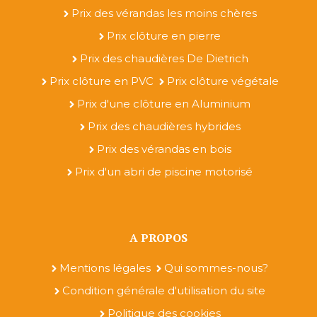
Prix des vérandas les moins chères
Prix clôture en pierre
Prix des chaudières De Dietrich
Prix clôture en PVC
Prix clôture végétale
Prix d'une clôture en Aluminium
Prix des chaudières hybrides
Prix des vérandas en bois
Prix d'un abri de piscine motorisé
A PROPOS
Mentions légales
Qui sommes-nous?
Condition générale d'utilisation du site
Politique des cookies