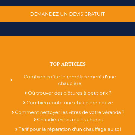
DEMANDEZ UN DEVIS GRATUIT
TOP ARTICLES
Combien coûte le remplacement d'une
chaudière
Où trouver des clôtures à petit prix ?
Combien coûte une chaudière neuve
Comment nettoyer les vitres de votre véranda ?
Chaudières les moins chères
Tarif pour la réparation d'un chauffage au sol