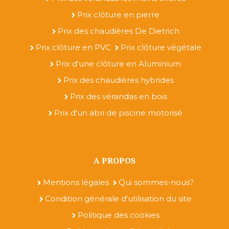
Prix clôture en pierre
Prix des chaudières De Dietrich
Prix clôture en PVC
Prix clôture végétale
Prix d'une clôture en Aluminium
Prix des chaudières hybrides
Prix des vérandas en bois
Prix d'un abri de piscine motorisé
A PROPOS
Mentions légales
Qui sommes-nous?
Condition générale d'utilisation du site
Politique des cookies