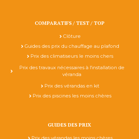
COMPARATIFS / TEST / TOP
Clôture
Guides des prix du chauffage au plafond
Prix des climatiseurs le moins chers
Prix des travaux nécessaires à l'installation de
véranda
Prix des vérandas en kit
Prix des piscines les moins chères
GUIDES DES PRIX
Prix des vérandas les moins chères