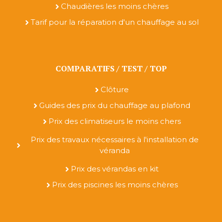
Chaudières les moins chères
Tarif pour la réparation d'un chauffage au sol
COMPARATIFS / TEST / TOP
Clôture
Guides des prix du chauffage au plafond
Prix des climatiseurs le moins chers
Prix des travaux nécessaires à l'installation de
véranda
Prix des vérandas en kit
Prix des piscines les moins chères