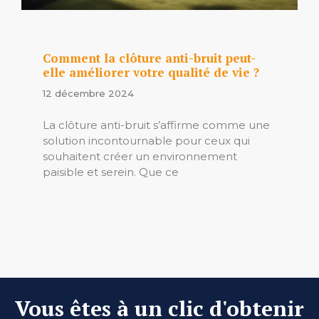
Comment la clôture anti-bruit peut-
elle améliorer votre qualité de vie ?
12 décembre 2024
La clôture anti-bruit s’affirme comme une
solution incontournable pour ceux qui
souhaitent créer un environnement
paisible et serein. Que ce
Vous êtes à un clic d'obtenir