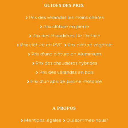
GUIDES DES PRIX
Prix des vérandas les moins chères
Prix clôture en pierre
Prix des chaudières De Dietrich
Prix clôture en PVC
Prix clôture végétale
Prix d'une clôture en Aluminium
Prix des chaudières hybrides
Prix des vérandas en bois
Prix d'un abri de piscine motorisé
A PROPOS
Mentions légales
Qui sommes-nous?