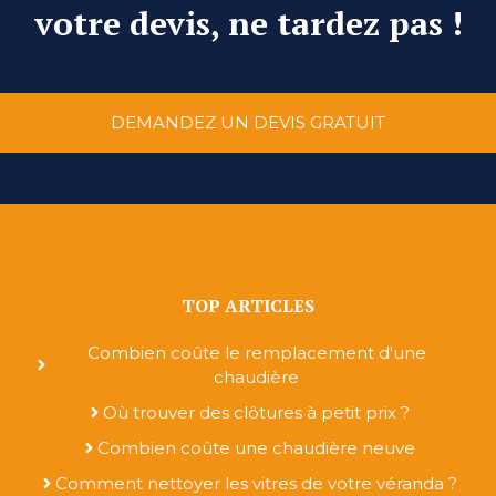
votre devis, ne tardez pas !
DEMANDEZ UN DEVIS GRATUIT
TOP ARTICLES
Combien coûte le remplacement d'une
chaudière
Où trouver des clôtures à petit prix ?
Combien coûte une chaudière neuve
Comment nettoyer les vitres de votre véranda ?