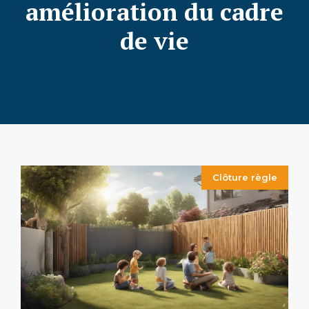
amélioration du cadre
de vie
Clôture règle