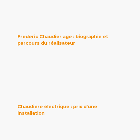
Frédéric Chaudier âge : biographie et
parcours du réalisateur
Chaudière électrique : prix d’une
installation