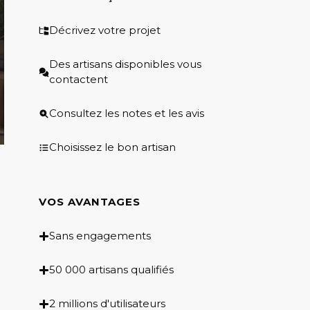
Décrivez votre projet
Des artisans disponibles vous
contactent
Consultez les notes et les avis
Choisissez le bon artisan
VOS AVANTAGES
Sans engagements
50 000 artisans qualifiés
2 millions d'utilisateurs