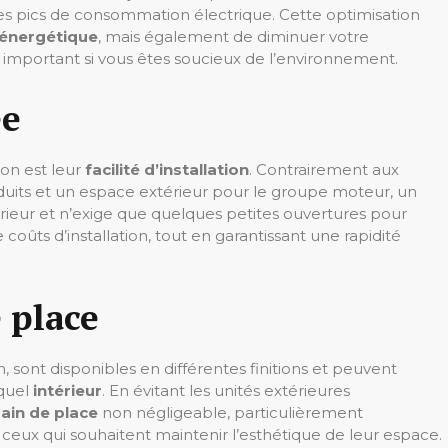
 les pics de consommation électrique. Cette optimisation
 énergétique
, mais également de diminuer votre
important si vous êtes soucieux de l’environnement.
ée
on est leur
facilité d’installation
. Contrairement aux
duits et un espace extérieur pour le groupe moteur, un
érieur et n’exige que quelques petites ouvertures pour
 coûts d’installation, tout en garantissant une rapidité
 place
, sont disponibles en différentes finitions et peuvent
quel
intérieur
. En évitant les unités extérieures
ain de place
non négligeable, particulièrement
ceux qui souhaitent maintenir l’esthétique de leur espace.