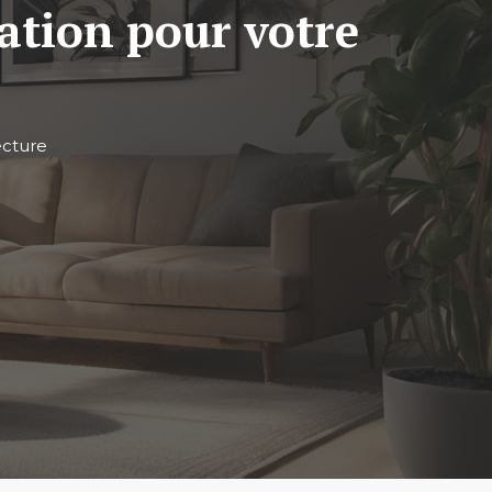
sation pour votre
ecture