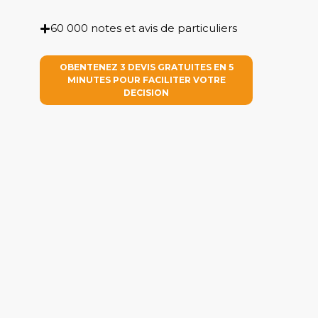
60 000 notes et avis de particuliers
OBENTENEZ 3 DEVIS GRATUITES EN 5
MINUTES POUR FACILITER VOTRE
DECISION