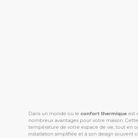
Dans un monde où le
confort thermique
est 
nombreux avantages pour votre maison. Cette 
température de votre espace de vie, tout en o
installation simplifiée et à son design souvent