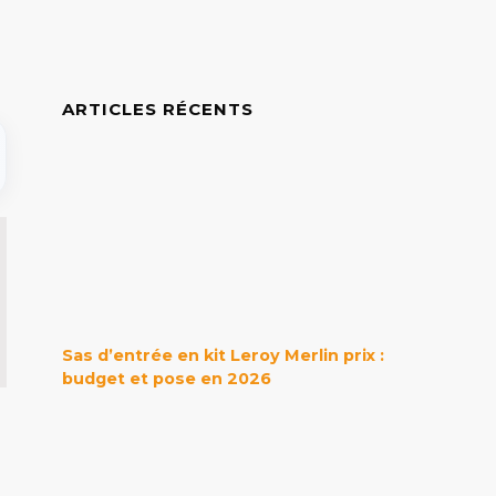
ARTICLES RÉCENTS
Sas d’entrée en kit Leroy Merlin prix :
budget et pose en 2026