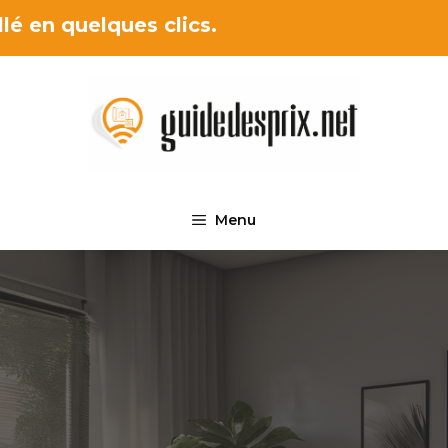
lé en quelques clics.
Menu