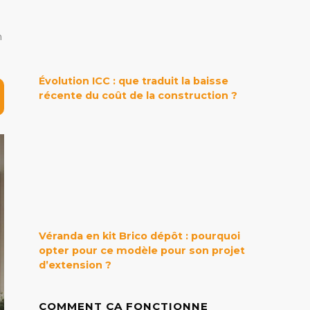
n
Évolution ICC : que traduit la baisse
récente du coût de la construction ?
Véranda en kit Brico dépôt : pourquoi
opter pour ce modèle pour son projet
d’extension ?
COMMENT ÇA FONCTIONNE