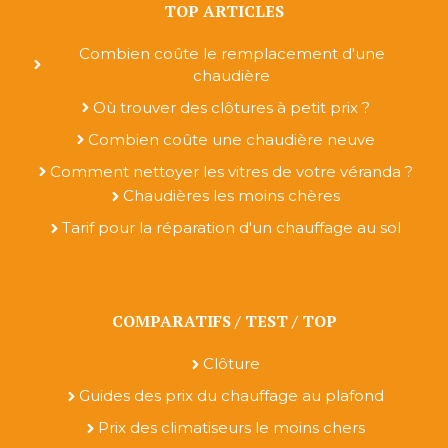
TOP ARTICLES
Combien coûte le remplacement d'une
chaudière
Où trouver des clôtures à petit prix ?
Combien coûte une chaudière neuve
Comment nettoyer les vitres de votre véranda ?
Chaudières les moins chères
Tarif pour la réparation d'un chauffage au sol
COMPARATIFS / TEST / TOP
Clôture
Guides des prix du chauffage au plafond
Prix des climatiseurs le moins chers