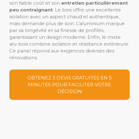
son faible coût et son
entretien particulièrement
peu contraignant
. Le bois offre une excellente
isolation avec un aspect chaud et authentique,
mais demande plus de soin. L’aluminium marque
par sa longévité et sa finesse de profilés,
garantissant un design moderne. Enfin, le mixte
alu-bois combine isolation et résistance extérieure.
Ce panel répond aux exigences diverses des
rénovations.
OBTENEZ 3 DEVIS GRATUITES EN 5
MINUTES POUR FACILITER VOTRE
DÉCISION