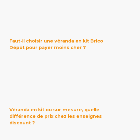
Faut-il choisir une véranda en kit Brico
Dépôt pour payer moins cher ?
Véranda en kit ou sur mesure, quelle
différence de prix chez les enseignes
discount ?