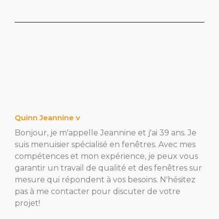
Quinn Jeannine v
Bonjour, je m'appelle Jeannine et j'ai 39 ans. Je
suis menuisier spécialisé en fenêtres. Avec mes
compétences et mon expérience, je peux vous
garantir un travail de qualité et des fenêtres sur
mesure qui répondent à vos besoins. N'hésitez
pas à me contacter pour discuter de votre
projet!