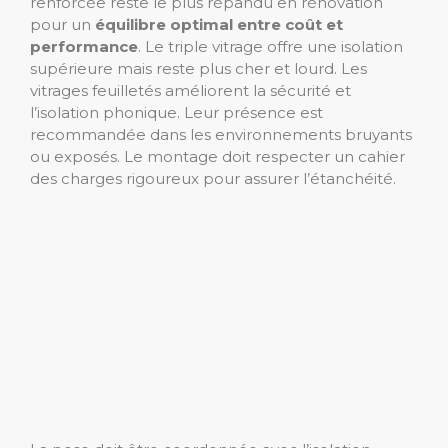
renforcée reste le plus répandu en rénovation
pour un
équilibre optimal entre coût et
performance
. Le triple vitrage offre une isolation
supérieure mais reste plus cher et lourd. Les
vitrages feuilletés améliorent la sécurité et
l’isolation phonique. Leur présence est
recommandée dans les environnements bruyants
ou exposés. Le montage doit respecter un cahier
des charges rigoureux pour assurer l’étanchéité.