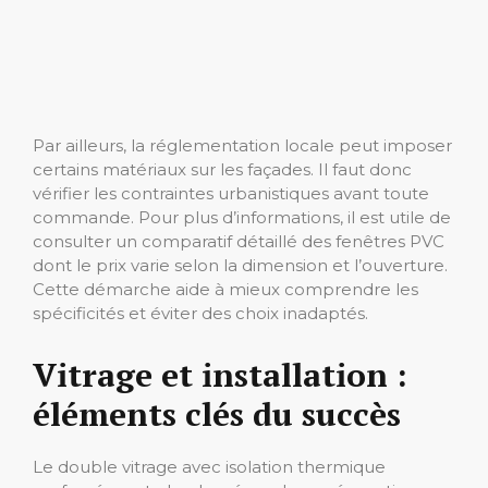
Par ailleurs, la réglementation locale peut imposer
certains matériaux sur les façades. Il faut donc
vérifier les contraintes urbanistiques avant toute
commande. Pour plus d’informations, il est utile de
consulter un comparatif détaillé des fenêtres PVC
dont le prix varie selon la dimension et l’ouverture.
Cette démarche aide à mieux comprendre les
spécificités et éviter des choix inadaptés.
Vitrage et installation :
éléments clés du succès
Le double vitrage avec isolation thermique