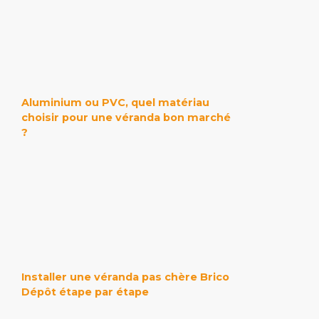
Aluminium ou PVC, quel matériau
choisir pour une véranda bon marché
?
Installer une véranda pas chère Brico
Dépôt étape par étape