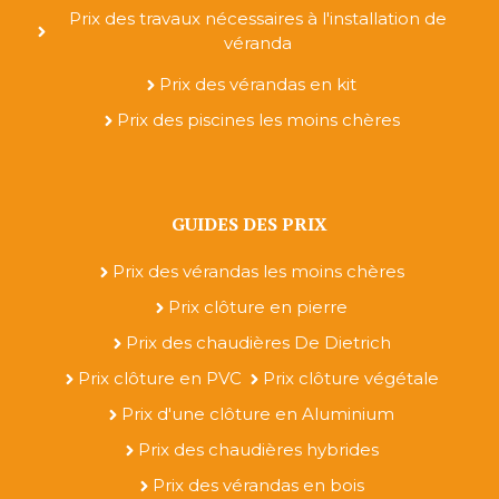
Prix des travaux nécessaires à l'installation de
véranda
Prix des vérandas en kit
Prix des piscines les moins chères
GUIDES DES PRIX
Prix des vérandas les moins chères
Prix clôture en pierre
Prix des chaudières De Dietrich
Prix clôture en PVC
Prix clôture végétale
Prix d'une clôture en Aluminium
Prix des chaudières hybrides
Prix des vérandas en bois