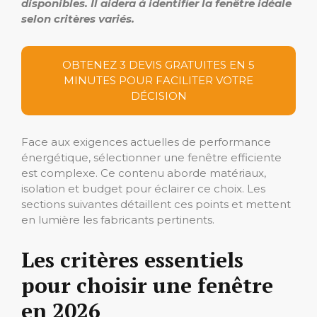
disponibles. Il aidera à identifier la fenêtre idéale
selon critères variés.
OBTENEZ 3 DEVIS GRATUITES EN 5
MINUTES POUR FACILITER VOTRE
DÉCISION
Face aux exigences actuelles de performance
énergétique, sélectionner une fenêtre efficiente
est complexe. Ce contenu aborde matériaux,
isolation et budget pour éclairer ce choix. Les
sections suivantes détaillent ces points et mettent
en lumière les fabricants pertinents.
Les critères essentiels
pour choisir une fenêtre
en 2026