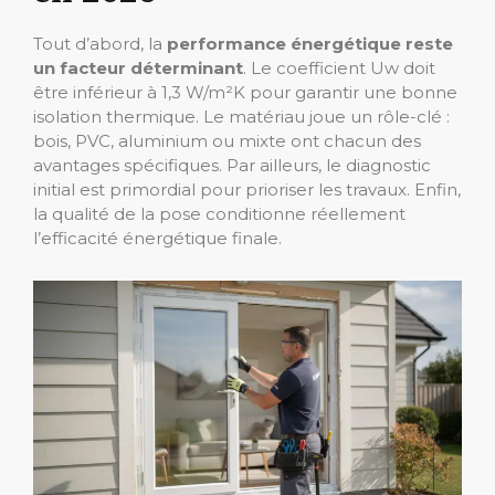
Tout d’abord, la
performance énergétique reste
un facteur déterminant
. Le coefficient Uw doit
être inférieur à 1,3 W/m²K pour garantir une bonne
isolation thermique. Le matériau joue un rôle-clé :
bois, PVC, aluminium ou mixte ont chacun des
avantages spécifiques. Par ailleurs, le diagnostic
initial est primordial pour prioriser les travaux. Enfin,
la qualité de la pose conditionne réellement
l’efficacité énergétique finale.