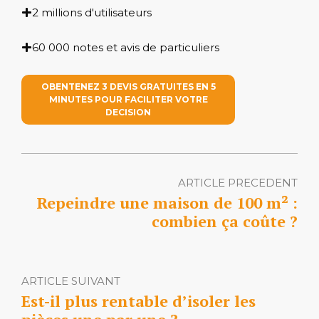
2 millions d'utilisateurs
60 000 notes et avis de particuliers
OBENTENEZ 3 DEVIS GRATUITES EN 5
MINUTES POUR FACILITER VOTRE
DECISION
ARTICLE PRECEDENT
Repeindre une maison de 100 m² :
combien ça coûte ?
ARTICLE SUIVANT
Est-il plus rentable d’isoler les