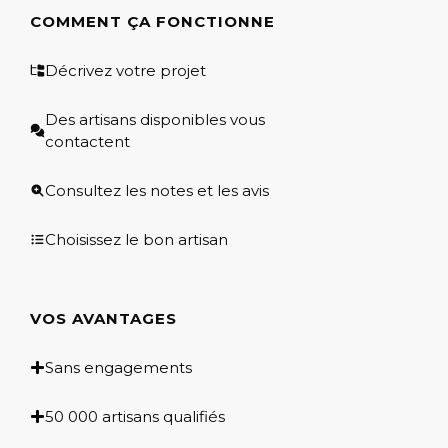
COMMENT ÇA FONCTIONNE
Décrivez votre projet
Des artisans disponibles vous
contactent
Consultez les notes et les avis
Choisissez le bon artisan
VOS AVANTAGES
Sans engagements
50 000 artisans qualifiés