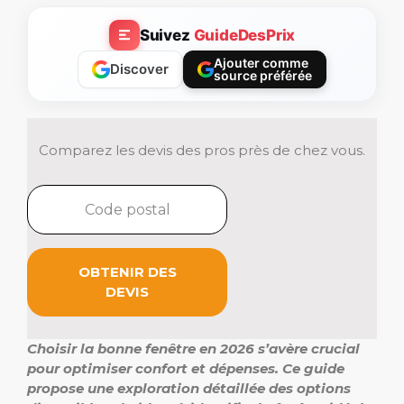
Suivez
GuideDesPrix
Ajouter comme
Discover
source préférée
Comparez les devis des pros près de chez vous.
OBTENIR DES
DEVIS
Choisir la bonne fenêtre en 2026 s’avère crucial
pour optimiser confort et dépenses. Ce guide
propose une exploration détaillée des options