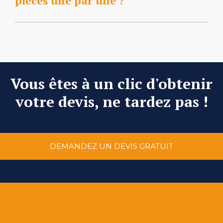
pièces une par une ?
Vous êtes à un clic d'obtenir
votre devis, ne tardez pas !
DEMANDEZ UN DEVIS GRATUIT