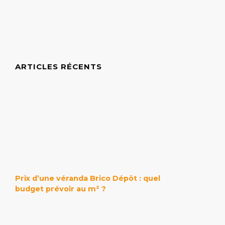
ARTICLES RÉCENTS
Prix d’une véranda Brico Dépôt : quel
budget prévoir au m² ?