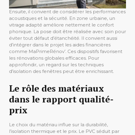
Ensuite, il convient de considérer les performances
acoustiques et la sécurité. En zone urbaine, un
vitrage adapté améliore nettement le confort
phonique. La pose doit être réalisée avec soin pour
éviter tout défaut d’étanchéité. Il convient aussi
d’intégrer dans le projet les aides financières
comme MaPrimeRénov’. Ces dispositifs favorisent
les rénovations globales efficaces. Pour
approfondir, un regard sur les techniques
d’isolation des fenêtres peut être enrichissant.
Le rôle des matériaux
dans le rapport qualité-
prix
Le choix du matériau influe sur la durabilité,
l’isolation thermique et le prix. Le PVC séduit par