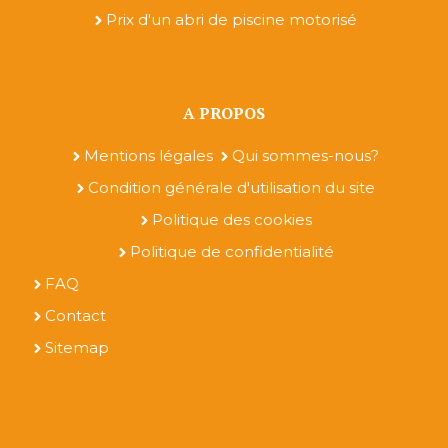
Prix d'un abri de piscine motorisé
A PROPOS
Mentions légales
Qui sommes-nous?
Condition générale d'utilisation du site
Politique des cookies
Politique de confidentialité
FAQ
Contact
Sitemap