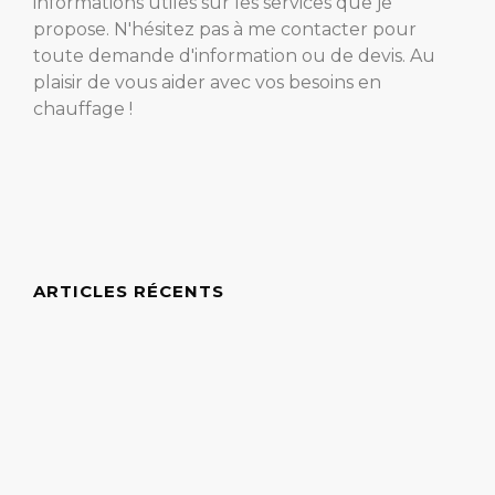
informations utiles sur les services que je
propose. N'hésitez pas à me contacter pour
toute demande d'information ou de devis. Au
plaisir de vous aider avec vos besoins en
chauffage !
ARTICLES RÉCENTS