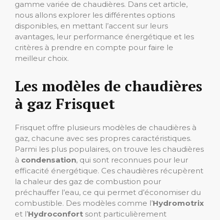
gamme variée de chaudières. Dans cet article,
nous allons explorer les différentes options
disponibles, en mettant l’accent sur leurs
avantages, leur performance énergétique et les
critères à prendre en compte pour faire le
meilleur choix.
Les modèles de chaudières
à gaz Frisquet
Frisquet offre plusieurs modèles de chaudières à
gaz, chacune avec ses propres caractéristiques.
Parmi les plus populaires, on trouve les chaudières
à
condensation
, qui sont reconnues pour leur
efficacité énergétique. Ces chaudières récupèrent
la chaleur des gaz de combustion pour
préchauffer l’eau, ce qui permet d’économiser du
combustible. Des modèles comme l’
Hydromotrix
et l’
Hydroconfort
sont particulièrement