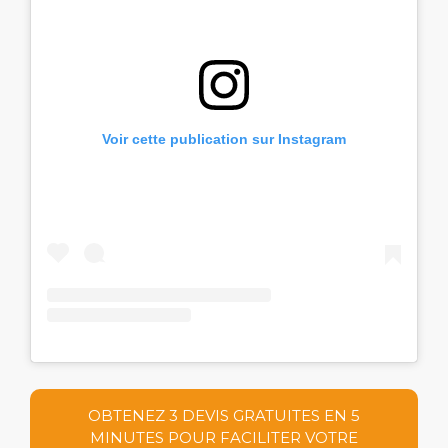
Voir cette publication sur Instagram
OBTENEZ 3 DEVIS GRATUITES EN 5
MINUTES POUR FACILITER VOTRE