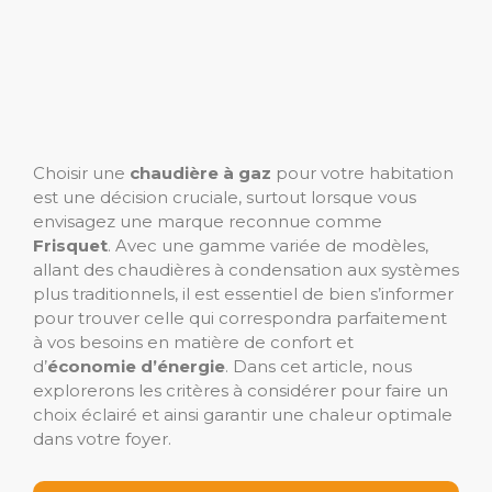
Choisir une
chaudière à gaz
pour votre habitation
est une décision cruciale, surtout lorsque vous
envisagez une marque reconnue comme
Frisquet
. Avec une gamme variée de modèles,
allant des chaudières à condensation aux systèmes
plus traditionnels, il est essentiel de bien s’informer
pour trouver celle qui correspondra parfaitement
à vos besoins en matière de confort et
d’
économie d’énergie
. Dans cet article, nous
explorerons les critères à considérer pour faire un
choix éclairé et ainsi garantir une chaleur optimale
dans votre foyer.