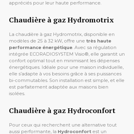
appréciés pour leur haute performance.
Chaudière à gaz Hydromotrix
La chaudière à gaz Hydromotrix, disponible en
modèles de 25 à 32 kW, offre une
très haute
performance énergétique
. Avec sa régulation
intégrée ECORADIOSYSTEM Visio®, elle garantit un
confort optimal tout en minimisant les dépenses
énergétiques. Idéale pour une maison individuelle,
elle s’adapte à vos besoins grâce à ses puissances
bi-commutables. Son installation est simple, et elle
est parfaitement adaptée aux maisons bien
isolées.
Chaudière à gaz Hydroconfort
Pour ceux qui recherchent une alternative tout
aussi performante, la
Hydroconfort
est un