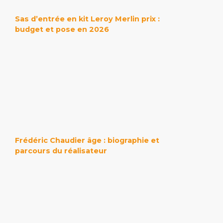
Sas d’entrée en kit Leroy Merlin prix :
budget et pose en 2026
Frédéric Chaudier âge : biographie et
parcours du réalisateur