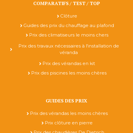
COMPARATIFS / TEST / TOP
Clôture
Guides des prix du chauffage au plafond
Prix des climatiseurs le moins chers
Prix des travaux nécessaires à l'installation de
véranda
Prix des vérandas en kit
Prix des piscines les moins chères
GUIDES DES PRIX
Prix des vérandas les moins chères
Prix clôture en pierre
Prix des chaudières De Dietrich