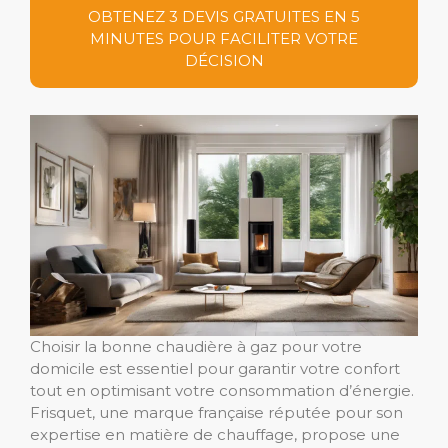
OBTENEZ 3 DEVIS GRATUITES EN 5
MINUTES POUR FACILITER VOTRE
DÉCISION
Choisir la bonne chaudière à gaz pour votre
domicile est essentiel pour garantir votre confort
tout en optimisant votre consommation d’énergie.
Frisquet, une marque française réputée pour son
expertise en matière de chauffage, propose une