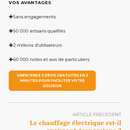
VOS AVANTAGES
Sans engagements
50 000 artisans qualifiés
2 millions d'utilisateurs
60 000 notes et avis de particuliers
OBENTENEZ 3 DEVIS GRATUITES EN 5
MINUTES POUR FACILITER VOTRE
DECISION
ARTICLE PRECEDENT
Le chauffage électrique est-il