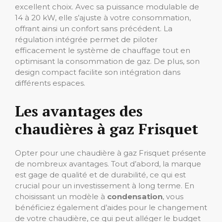
excellent choix. Avec sa puissance modulable de
14 à 20 kW, elle s’ajuste à votre consommation,
offrant ainsi un confort sans précédent. La
régulation intégrée permet de piloter
efficacement le système de chauffage tout en
optimisant la consommation de gaz. De plus, son
design compact facilite son intégration dans
différents espaces.
Les avantages des
chaudières à gaz Frisquet
Opter pour une chaudière à gaz Frisquet présente
de nombreux avantages. Tout d’abord, la marque
est gage de qualité et de durabilité, ce qui est
crucial pour un investissement à long terme. En
choisissant un modèle à
condensation
, vous
bénéficiez également d’aides pour le changement
de votre chaudière, ce qui peut alléger le budget