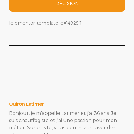
DÉCISION
[elementor-template id="4925"]
Quiron Latimer
Bonjour, je m'appelle Latimer et j'ai 36 ans. Je
suis chauffagiste et j'ai une passion pour mon
métier. Sur ce site, vous pourrez trouver des