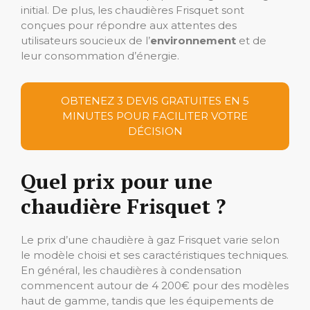
initial. De plus, les chaudières Frisquet sont
conçues pour répondre aux attentes des
utilisateurs soucieux de l’
environnement
et de
leur consommation d’énergie.
OBTENEZ 3 DEVIS GRATUITES EN 5
MINUTES POUR FACILITER VOTRE
DÉCISION
Quel prix pour une
chaudière Frisquet ?
Le prix d’une chaudière à gaz Frisquet varie selon
le modèle choisi et ses caractéristiques techniques.
En général, les chaudières à condensation
commencent autour de 4 200€ pour des modèles
haut de gamme, tandis que les équipements de