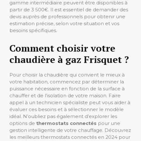
gamme intermédiaire peuvent être disponibles à
partir de 3 500€. Il est essentiel de demander des
devis auprès de professionnels pour obtenir une
estimation précise, selon votre situation et vos
besoins spécifiques.
Comment choisir votre
chaudière à gaz Frisquet ?
Pour choisir la chaudière qui convient le mieux à
votre habitation, commencez par déterminer la
puissance nécessaire en fonction de la surface à
chauffer et de l’isolation de votre maison. Faire
appel à un technicien spécialiste peut vous aider à
évaluer ces besoins et à sélectionner le modèle
idéal. N’oubliez pas également d’explorer les
options de
thermostats connectés
pour une
gestion intelligente de votre chauffage. Découvrez
les meilleurs thermostats connectés en 2024 pour