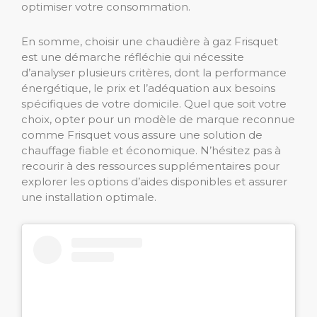
optimiser votre consommation.
En somme, choisir une chaudière à gaz Frisquet
est une démarche réfléchie qui nécessite
d’analyser plusieurs critères, dont la performance
énergétique, le prix et l’adéquation aux besoins
spécifiques de votre domicile. Quel que soit votre
choix, opter pour un modèle de marque reconnue
comme Frisquet vous assure une solution de
chauffage fiable et économique. N’hésitez pas à
recourir à des ressources supplémentaires pour
explorer les options d’aides disponibles et assurer
une installation optimale.