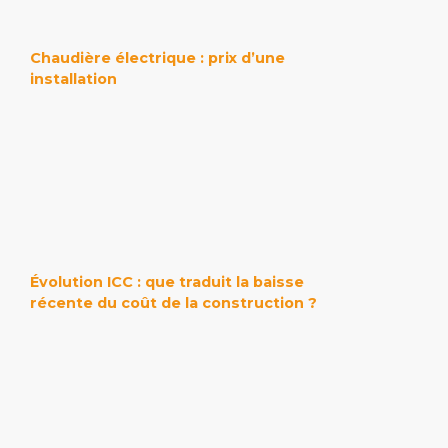
Chaudière électrique : prix d’une
installation
Évolution ICC : que traduit la baisse
récente du coût de la construction ?