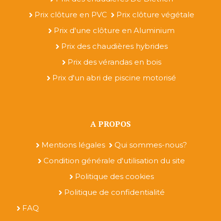
Prix clôture en PVC
Prix clôture végétale
Prix d'une clôture en Aluminium
Prix des chaudières hybrides
Prix des vérandas en bois
Prix d'un abri de piscine motorisé
A PROPOS
Mentions légales
Qui sommes-nous?
Condition générale d'utilisation du site
Politique des cookies
Politique de confidentialité
FAQ