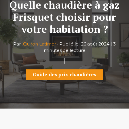
Quelle chaudière à gaz
Frisquet choisir pour
votre habitation ?
Par
Quiron Latimer
·
Publié le
26 août 2024
|
3
minutes de lecture
Guide des prix chaudières