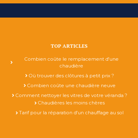
TOP ARTICLES
Combien coûte le remplacement d'une
chaudière
Où trouver des clôtures à petit prix ?
Combien coûte une chaudière neuve
Comment nettoyer les vitres de votre véranda ?
Chaudières les moins chères
Tarif pour la réparation d'un chauffage au sol