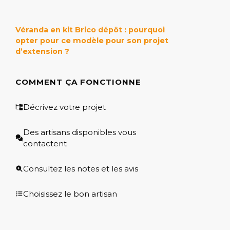
Véranda en kit Brico dépôt : pourquoi
opter pour ce modèle pour son projet
d’extension ?
COMMENT ÇA FONCTIONNE
Décrivez votre projet
Des artisans disponibles vous
contactent
Consultez les notes et les avis
Choisissez le bon artisan