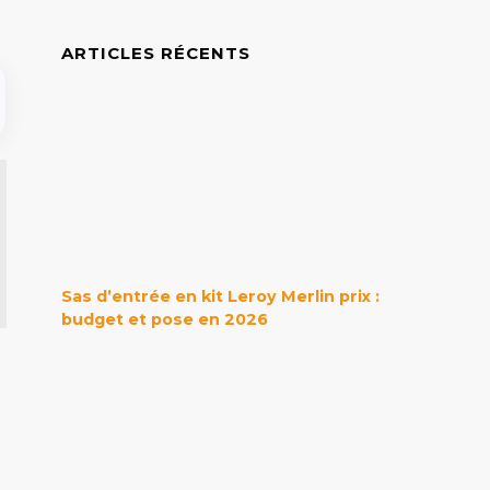
ARTICLES RÉCENTS
Sas d’entrée en kit Leroy Merlin prix :
budget et pose en 2026