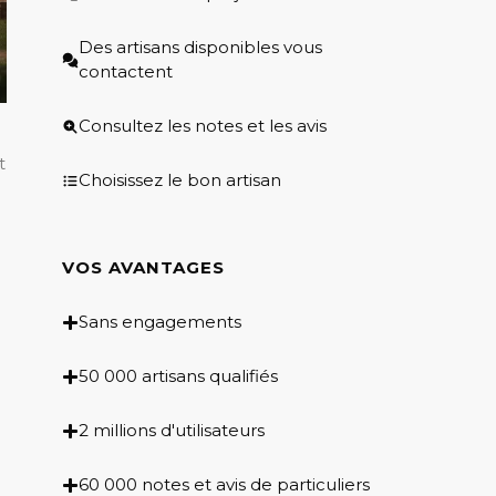
Des artisans disponibles vous
contactent
Consultez les notes et les avis
t
Choisissez le bon artisan
VOS AVANTAGES
Sans engagements
50 000 artisans qualifiés
2 millions d'utilisateurs
60 000 notes et avis de particuliers