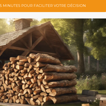
 5 MINUTES POUR FACILITER VOTRE DÉCISION