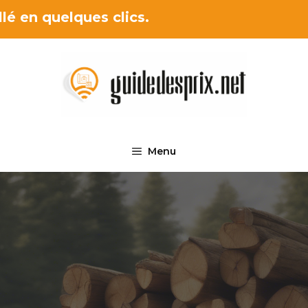
lé en quelques clics.
Menu