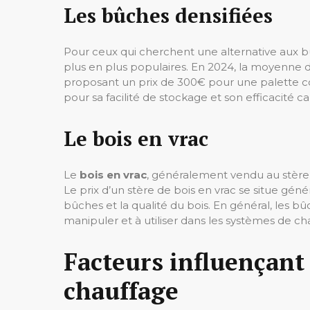
Les bûches densifiées
Pour ceux qui cherchent une alternative aux bû
plus en plus populaires. En 2024, la moyenne 
proposant un prix de 300€ pour une palette c
pour sa facilité de stockage et son efficacité cal
Le bois en vrac
Le
bois en vrac
, généralement vendu au stère,
Le prix d’un stère de bois en vrac se situe gén
bûches et la qualité du bois. En général, les b
manipuler et à utiliser dans les systèmes de ch
Facteurs influençant 
chauffage