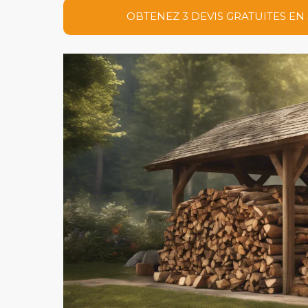
OBTENEZ 3 DEVIS GRATUITES EN