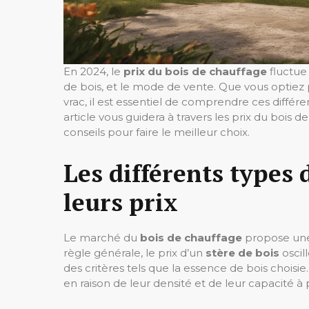
En 2024, le
prix du bois de chauffage
fluctue
de bois, et le mode de vente. Que vous optiez 
vrac, il est essentiel de comprendre ces diff
article vous guidera à travers les prix du bois d
conseils pour faire le meilleur choix.
Les différents types 
leurs prix
Le marché du
bois de chauffage
propose une 
règle générale, le prix d’un
stère de bois
oscil
des critères tels que la essence de bois choisi
en raison de leur densité et de leur capacité à