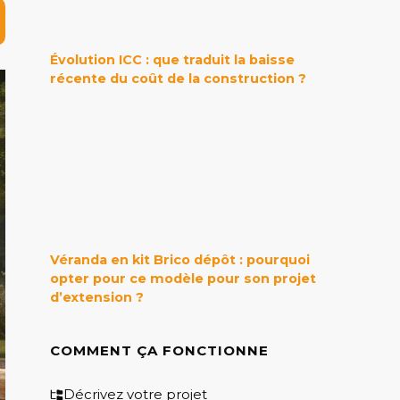
Évolution ICC : que traduit la baisse
récente du coût de la construction ?
Véranda en kit Brico dépôt : pourquoi
opter pour ce modèle pour son projet
d’extension ?
COMMENT ÇA FONCTIONNE
Décrivez votre projet