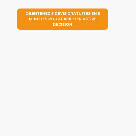
OBENTENEZ 3 DEVIS GRATUITES EN 5
MINUTES POUR FACILITER VOTRE
DECISION