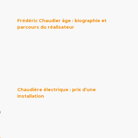
Frédéric Chaudier âge : biographie et
parcours du réalisateur
Chaudière électrique : prix d’une
installation
u