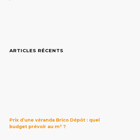
ARTICLES RÉCENTS
Prix d’une véranda Brico Dépôt : quel
budget prévoir au m² ?