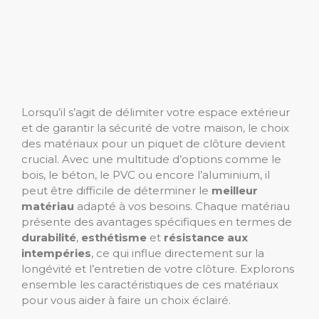
Lorsqu’il s’agit de délimiter votre espace extérieur
et de garantir la sécurité de votre maison, le choix
des matériaux pour un piquet de clôture devient
crucial. Avec une multitude d’options comme le
bois, le béton, le PVC ou encore l’aluminium, il
peut être difficile de déterminer le
meilleur
matériau
adapté à vos besoins. Chaque matériau
présente des avantages spécifiques en termes de
durabilité
,
esthétisme
et
résistance aux
intempéries
, ce qui influe directement sur la
longévité et l’entretien de votre clôture. Explorons
ensemble les caractéristiques de ces matériaux
pour vous aider à faire un choix éclairé.