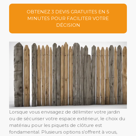
OBTENEZ 3 DEVIS GRATUITES EN 5
MINUTES POUR FACILITER VOTRE
DÉCISION
Lorsque vous envisagez de délimiter votre jardin
ou de sécuriser votre espace extérieur, le choix du
matériau pour les piquets de clôture est
fondamental. Plusieurs options s’offrent à vous,