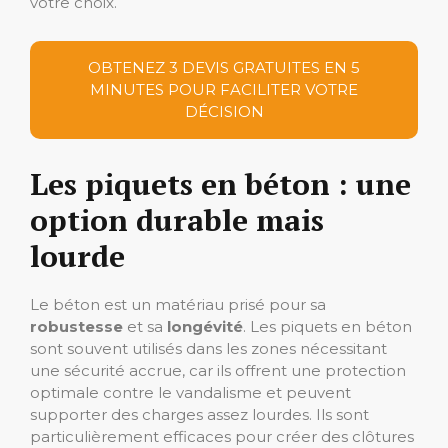
votre choix.
OBTENEZ 3 DEVIS GRATUITES EN 5
MINUTES POUR FACILITER VOTRE
DÉCISION
Les piquets en béton : une
option durable mais
lourde
Le béton est un matériau prisé pour sa
robustesse
et sa
longévité
. Les piquets en béton
sont souvent utilisés dans les zones nécessitant
une sécurité accrue, car ils offrent une protection
optimale contre le vandalisme et peuvent
supporter des charges assez lourdes. Ils sont
particulièrement efficaces pour créer des clôtures