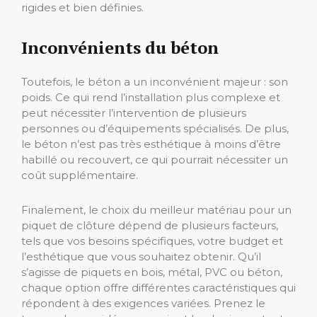
rigides et bien définies.
Inconvénients du béton
Toutefois, le béton a un inconvénient majeur : son
poids. Ce qui rend l’installation plus complexe et
peut nécessiter l’intervention de plusieurs
personnes ou d’équipements spécialisés. De plus,
le béton n’est pas très esthétique à moins d’être
habillé ou recouvert, ce qui pourrait nécessiter un
coût supplémentaire.
Finalement, le choix du meilleur matériau pour un
piquet de clôture dépend de plusieurs facteurs,
tels que vos besoins spécifiques, votre budget et
l’esthétique que vous souhaitez obtenir. Qu’il
s’agisse de piquets en bois, métal, PVC ou béton,
chaque option offre différentes caractéristiques qui
répondent à des exigences variées. Prenez le