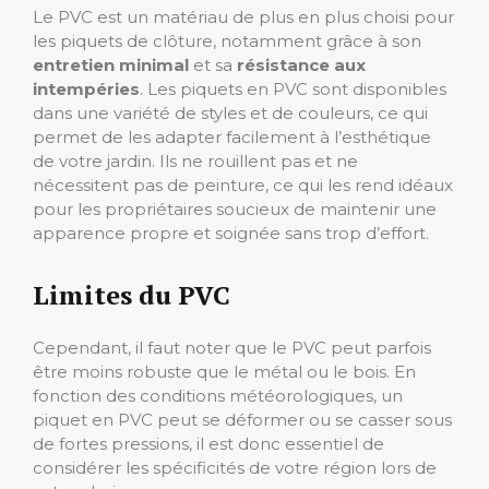
Le PVC est un matériau de plus en plus choisi pour
les piquets de clôture, notamment grâce à son
entretien minimal
et sa
résistance aux
intempéries
. Les piquets en PVC sont disponibles
dans une variété de styles et de couleurs, ce qui
permet de les adapter facilement à l’esthétique
de votre jardin. Ils ne rouillent pas et ne
nécessitent pas de peinture, ce qui les rend idéaux
pour les propriétaires soucieux de maintenir une
apparence propre et soignée sans trop d’effort.
Limites du PVC
Cependant, il faut noter que le PVC peut parfois
être moins robuste que le métal ou le bois. En
fonction des conditions météorologiques, un
piquet en PVC peut se déformer ou se casser sous
de fortes pressions, il est donc essentiel de
considérer les spécificités de votre région lors de