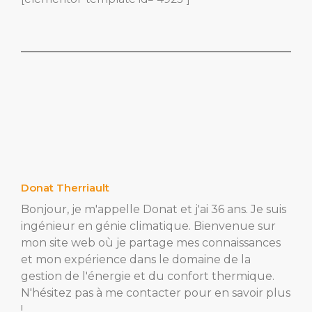
Donat Therriault
Bonjour, je m'appelle Donat et j'ai 36 ans. Je suis
ingénieur en génie climatique. Bienvenue sur
mon site web où je partage mes connaissances
et mon expérience dans le domaine de la
gestion de l'énergie et du confort thermique.
N'hésitez pas à me contacter pour en savoir plus
!