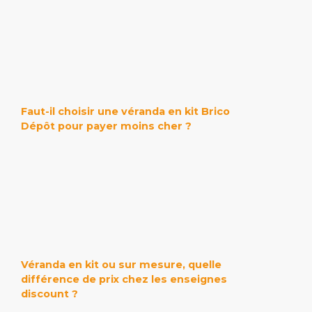
Faut-il choisir une véranda en kit Brico
Dépôt pour payer moins cher ?
Véranda en kit ou sur mesure, quelle
différence de prix chez les enseignes
discount ?