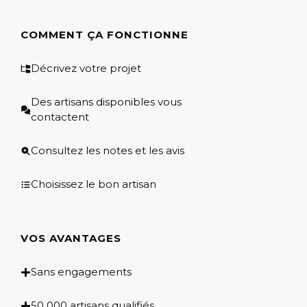
COMMENT ÇA FONCTIONNE
Décrivez votre projet
Des artisans disponibles vous
contactent
Consultez les notes et les avis
Choisissez le bon artisan
VOS AVANTAGES
Sans engagements
50 000 artisans qualifiés