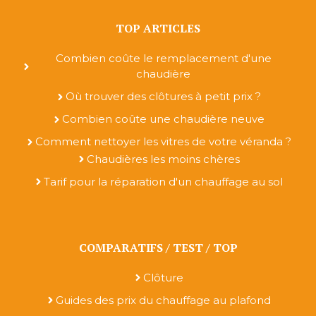
TOP ARTICLES
Combien coûte le remplacement d'une
chaudière
Où trouver des clôtures à petit prix ?
Combien coûte une chaudière neuve
Comment nettoyer les vitres de votre véranda ?
Chaudières les moins chères
Tarif pour la réparation d'un chauffage au sol
COMPARATIFS / TEST / TOP
Clôture
Guides des prix du chauffage au plafond