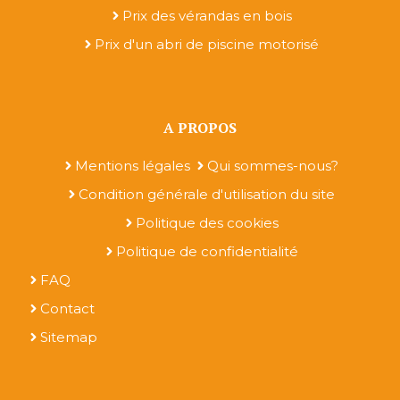
Prix des vérandas en bois
Prix d'un abri de piscine motorisé
A PROPOS
Mentions légales
Qui sommes-nous?
Condition générale d'utilisation du site
Politique des cookies
Politique de confidentialité
FAQ
Contact
Sitemap