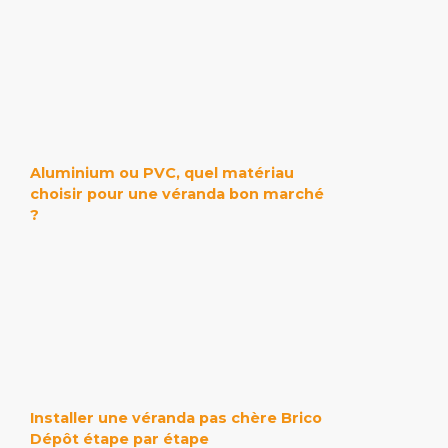
Aluminium ou PVC, quel matériau
choisir pour une véranda bon marché
?
Installer une véranda pas chère Brico
Dépôt étape par étape