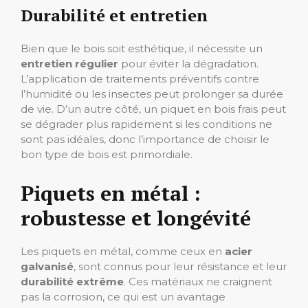
Durabilité et entretien
Bien que le bois soit esthétique, il nécessite un
entretien régulier
pour éviter la dégradation.
L’application de traitements préventifs contre
l’humidité ou les insectes peut prolonger sa durée
de vie. D’un autre côté, un piquet en bois frais peut
se dégrader plus rapidement si les conditions ne
sont pas idéales, donc l’importance de choisir le
bon type de bois est primordiale.
Piquets en métal :
robustesse et longévité
Les piquets en métal, comme ceux en
acier
galvanisé
, sont connus pour leur résistance et leur
durabilité extrême
. Ces matériaux ne craignent
pas la corrosion, ce qui est un avantage