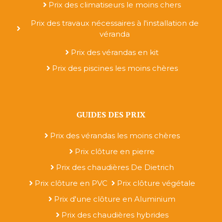
Prix des climatiseurs le moins chers
Prix des travaux nécessaires à l'installation de
véranda
Prix des vérandas en kit
Prix des piscines les moins chères
GUIDES DES PRIX
Prix des vérandas les moins chères
Prix clôture en pierre
Prix des chaudières De Dietrich
Prix clôture en PVC
Prix clôture végétale
Prix d'une clôture en Aluminium
Prix des chaudières hybrides