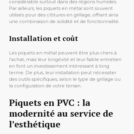
considérable surtout dans des régions humides.
Par ailleurs, les piquets en métal sont souvent
utilisés pour des clôtures en grillage, offrant ainsi
une combinaison de solidité et de fonctionnalité.
Installation et coût
Les piquets en métal peuvent être plus chers à
l’achat, mais leur longévité et leur faible entretien
en font un investissement intéressant à long
terme. De plus, leur installation peut nécessiter
des outils spécifiques, selon le type de grillage ou
la configuration de votre terrain.
Piquets en PVC : la
modernité au service de
l’esthétique