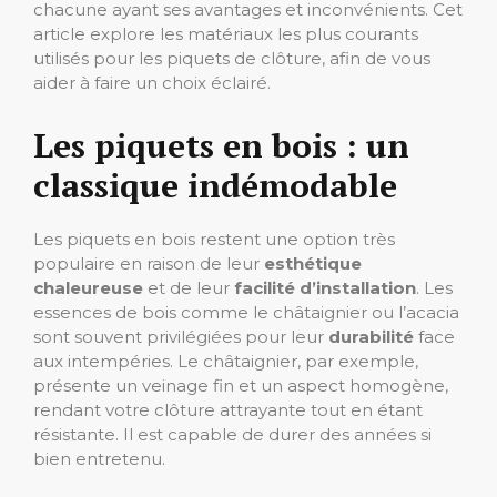
chacune ayant ses avantages et inconvénients. Cet
article explore les matériaux les plus courants
utilisés pour les piquets de clôture, afin de vous
aider à faire un choix éclairé.
Les piquets en bois : un
classique indémodable
Les piquets en bois restent une option très
populaire en raison de leur
esthétique
chaleureuse
et de leur
facilité d’installation
. Les
essences de bois comme le châtaignier ou l’acacia
sont souvent privilégiées pour leur
durabilité
face
aux intempéries. Le châtaignier, par exemple,
présente un veinage fin et un aspect homogène,
rendant votre clôture attrayante tout en étant
résistante. Il est capable de durer des années si
bien entretenu.