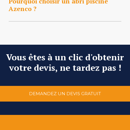
Pourquoi choisir un abri piscine
Azenco ?
Vous êtes à un clic d'obtenir
votre devis, ne tardez pas !
DEMANDEZ UN DEVIS GRATUIT