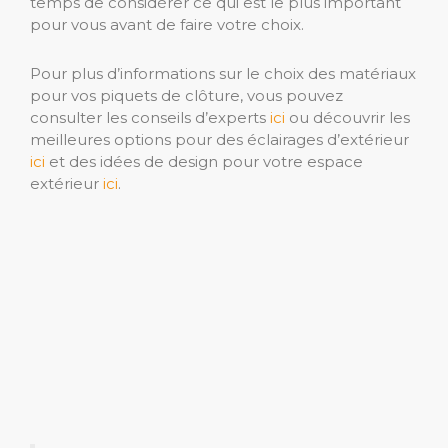
temps de considérer ce qui est le plus important
pour vous avant de faire votre choix.
Pour plus d’informations sur le choix des matériaux
pour vos piquets de clôture, vous pouvez
consulter les conseils d’experts
ici
ou découvrir les
meilleures options pour des éclairages d’extérieur
ici
et des idées de design pour votre espace
extérieur
ici
.