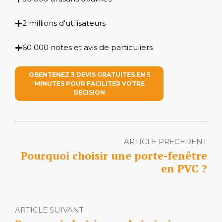
2 millions d'utilisateurs
60 000 notes et avis de particuliers
OBENTENEZ 3 DEVIS GRATUITES EN 5
MINUTES POUR FACILITER VOTRE
DECISION
ARTICLE PRECEDENT
Pourquoi choisir une porte-fenêtre
en PVC ?
ARTICLE SUIVANT