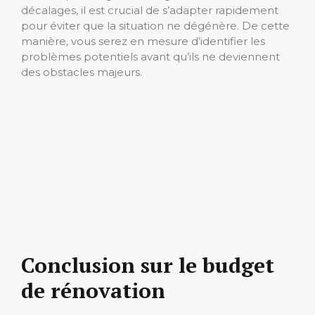
décalages, il est crucial de s’adapter rapidement
pour éviter que la situation ne dégénère. De cette
manière, vous serez en mesure d’identifier les
problèmes potentiels avant qu’ils ne deviennent
des obstacles majeurs.
Conclusion sur le budget
de rénovation