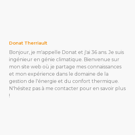
Donat Therriault
Bonjour, je m'appelle Donat et j'ai 36 ans. Je suis
ingénieur en génie climatique. Bienvenue sur
mon site web où je partage mes connaissances
et mon expérience dans le domaine de la
gestion de l'énergie et du confort thermique.
N'hésitez pas à me contacter pour en savoir plus
!