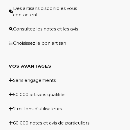
Des artisans disponibles vous
contactent
Consultez les notes et les avis
Choisissez le bon artisan
VOS AVANTAGES
Sans engagements
50 000 artisans qualifiés
2 millions d'utilisateurs
60 000 notes et avis de particuliers