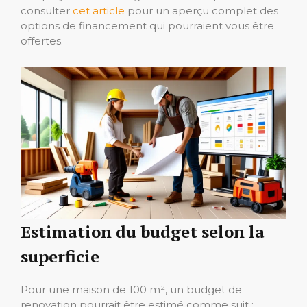
consulter
cet article
pour un aperçu complet des
options de financement qui pourraient vous être
offertes.
Estimation du budget selon la
superficie
Pour une maison de 100 m², un budget de
renovation pourrait être estimé comme suit :