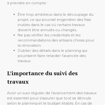
à prendre en compte :
Être trop ambitieux dans le découpage du
projet, ce qui pourrait engendrer des frais
inutiles dans le cas où certains travaux
doivent être annulés ou changés.
Ne pas vérifier les credentials et les
recommandations des artisans choisis pour
la rénovation.
Oublier des détails dans le planning qui
pourraient faire retarder l’avancée des
travaux.
L’importance du suivi des
travaux
Avoir un suivi régulier de l’avancement des travaux
est essentiel pour s’assurer que tout se déroule
selon le planning et le budget établis. En cas de