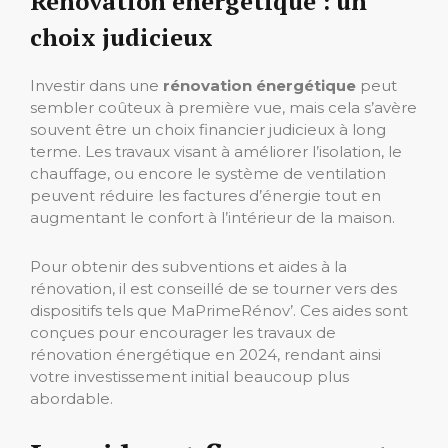
Rénovation énergétique : un
choix judicieux
Investir dans une
rénovation énergétique
peut
sembler coûteux à première vue, mais cela s’avère
souvent être un choix financier judicieux à long
terme. Les travaux visant à améliorer l’isolation, le
chauffage, ou encore le système de ventilation
peuvent réduire les factures d’énergie tout en
augmentant le confort à l’intérieur de la maison.
Pour obtenir des subventions et aides à la
rénovation, il est conseillé de se tourner vers des
dispositifs tels que MaPrimeRénov’. Ces aides sont
conçues pour encourager les travaux de
rénovation énergétique en 2024, rendant ainsi
votre investissement initial beaucoup plus
abordable.