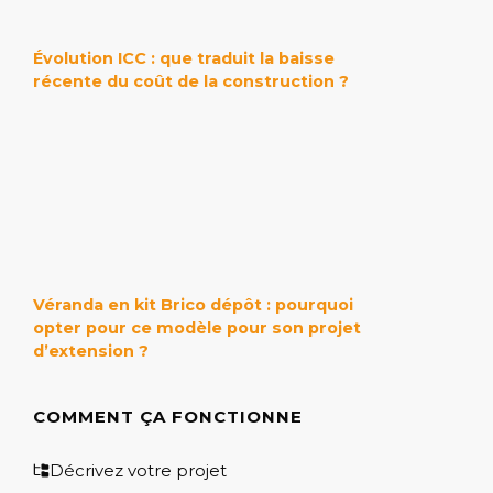
Évolution ICC : que traduit la baisse
récente du coût de la construction ?
Véranda en kit Brico dépôt : pourquoi
opter pour ce modèle pour son projet
d’extension ?
COMMENT ÇA FONCTIONNE
Décrivez votre projet