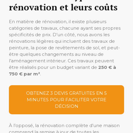
rénovation et leurs coûts
En matière de rénovation, il existe plusieurs
catégories de travaux, chacune ayant ses propres
spécificités de prix. D’un côté, nous avons les
rénovations légères qui incluent des travaux de
peinture, la pose de revêtements de sol, et peut-
être quelques changements au niveau de
l’aménagement intérieur. Ces travaux peuvent
être réalisés pour un budget variant de
250 € à
750 € par m²
.
OBTENEZ 3 DEVIS GRATUITES EN 5
MINUTES POUR FACILITER VOTRE
DÉCISION
À l’opposé, la rénovation complète d’une maison
comprend la remise à jour de toutes les