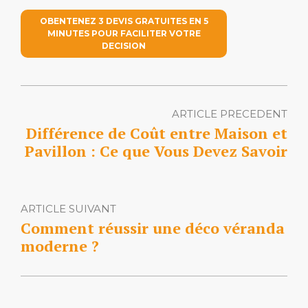
OBENTENEZ 3 DEVIS GRATUITES EN 5
MINUTES POUR FACILITER VOTRE
DECISION
ARTICLE PRECEDENT
Différence de Coût entre Maison et
Pavillon : Ce que Vous Devez Savoir
ARTICLE SUIVANT
Comment réussir une déco véranda
moderne ?