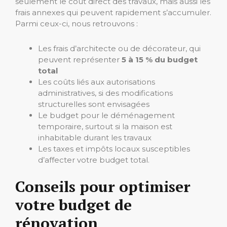
seulement le coût direct des travaux, mais aussi les
frais annexes qui peuvent rapidement s’accumuler.
Parmi ceux-ci, nous retrouvons :
Les frais d’architecte ou de décorateur, qui
peuvent représenter
5 à 15 % du budget
total
Les coûts liés aux autorisations
administratives, si des modifications
structurelles sont envisagées
Le budget pour le déménagement
temporaire, surtout si la maison est
inhabitable durant les travaux
Les taxes et impôts locaux susceptibles
d’affecter votre budget total.
Conseils pour optimiser
votre budget de
rénovation