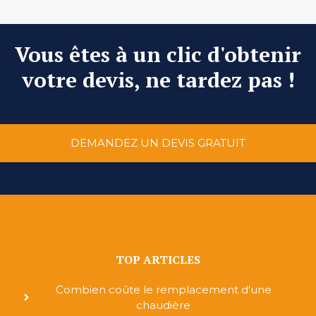
Vous êtes à un clic d'obtenir
votre devis, ne tardez pas !
DEMANDEZ UN DEVIS GRATUIT
TOP ARTICLES
Combien coûte le remplacement d'une
chaudière