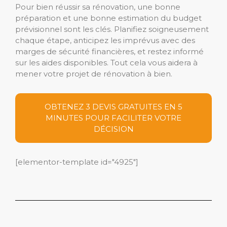
Pour bien réussir sa rénovation, une bonne
préparation et une bonne estimation du budget
prévisionnel sont les clés. Planifiez soigneusement
chaque étape, anticipez les imprévus avec des
marges de sécurité financières, et restez informé
sur les aides disponibles. Tout cela vous aidera à
mener votre projet de rénovation à bien.
OBTENEZ 3 DEVIS GRATUITES EN 5
MINUTES POUR FACILITER VOTRE
DÉCISION
[elementor-template id="4925"]