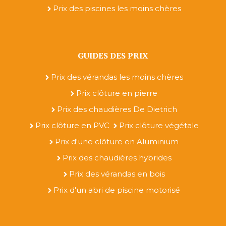
Prix des piscines les moins chères
GUIDES DES PRIX
Prix des vérandas les moins chères
Prix clôture en pierre
Prix des chaudières De Dietrich
Prix clôture en PVC
Prix clôture végétale
Prix d'une clôture en Aluminium
Prix des chaudières hybrides
Prix des vérandas en bois
Prix d'un abri de piscine motorisé