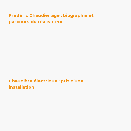
Frédéric Chaudier âge : biographie et
parcours du réalisateur
Chaudière électrique : prix d’une
installation