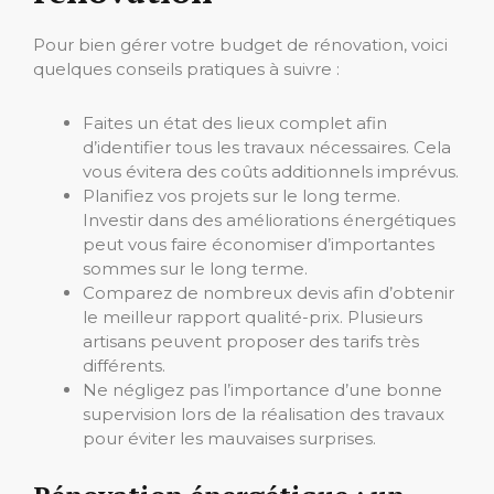
Pour bien gérer votre budget de rénovation, voici
quelques conseils pratiques à suivre :
Faites un état des lieux complet afin
d’identifier tous les travaux nécessaires. Cela
vous évitera des coûts additionnels imprévus.
Planifiez vos projets sur le long terme.
Investir dans des améliorations énergétiques
peut vous faire économiser d’importantes
sommes sur le long terme.
Comparez de nombreux devis afin d’obtenir
le meilleur rapport qualité-prix. Plusieurs
artisans peuvent proposer des tarifs très
différents.
Ne négligez pas l’importance d’une bonne
supervision lors de la réalisation des travaux
pour éviter les mauvaises surprises.