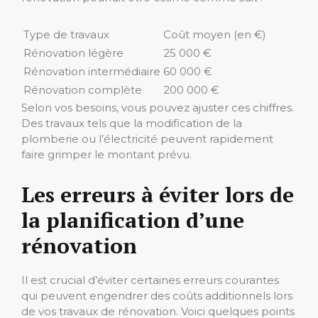
Type de travaux
Coût moyen (en €)
Rénovation légère
25 000 €
Rénovation intermédiaire
60 000 €
Rénovation complète
200 000 €
Selon vos besoins, vous pouvez ajuster ces chiffres.
Des travaux tels que la modification de la
plomberie ou l’électricité peuvent rapidement
faire grimper le montant prévu.
Les erreurs à éviter lors de
la planification d’une
rénovation
Il est crucial d’éviter certaines erreurs courantes
qui peuvent engendrer des coûts additionnels lors
de vos travaux de rénovation. Voici quelques points