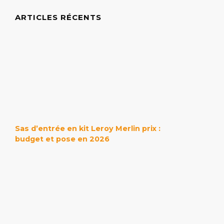
ARTICLES RÉCENTS
Sas d’entrée en kit Leroy Merlin prix :
budget et pose en 2026