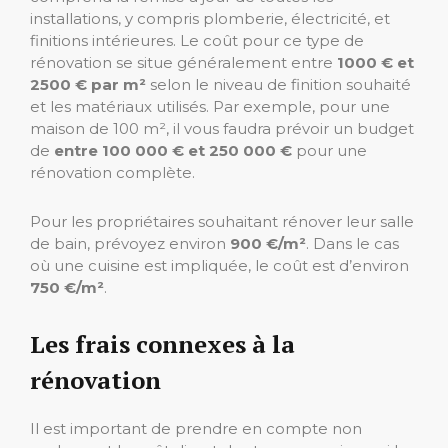
installations, y compris plomberie, électricité, et
finitions intérieures. Le coût pour ce type de
rénovation se situe généralement entre
1000 € et
2500 € par m²
selon le niveau de finition souhaité
et les matériaux utilisés. Par exemple, pour une
maison de 100 m², il vous faudra prévoir un budget
de
entre 100 000 € et 250 000 €
pour une
rénovation complète.
Pour les propriétaires souhaitant rénover leur salle
de bain, prévoyez environ
900 €/m²
. Dans le cas
où une cuisine est impliquée, le coût est d’environ
750 €/m²
.
Les frais connexes à la
rénovation
Il est important de prendre en compte non