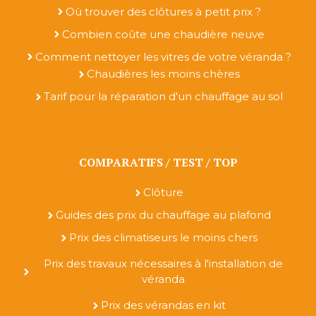
Où trouver des clôtures à petit prix ?
Combien coûte une chaudière neuve
Comment nettoyer les vitres de votre véranda ?
Chaudières les moins chères
Tarif pour la réparation d'un chauffage au sol
COMPARATIFS / TEST / TOP
Clôture
Guides des prix du chauffage au plafond
Prix des climatiseurs le moins chers
Prix des travaux nécessaires à l'installation de
véranda
Prix des vérandas en kit