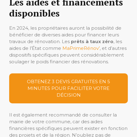
Les aides et financements
disponibles
En 2024, les propriétaires auront la possibilité de
bénéficier de diverses aides pour financer leurs
travaux de rénovation. Les
prêts à taux zéro
, les
aides de l’État comme
MaPrimeRénov’
, et d’autres
dispositifs spécifiques peuvent considérablement
soulager le poids financier des rénovations.
OBTENEZ 3 DEVIS GRATUITES EN 5
MINUTES POUR FACILITER VOTRE
DÉCISION
Il est également recommandé de consulter la
mairie de votre commune, car des aides
financières spécifiques peuvent exister en fonction
des projets et de la région. N’oubliez pas de