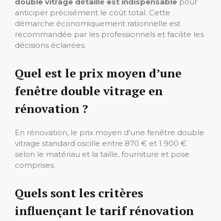
double vitrage détaillé est indispensable
pour
anticiper précisément le coût total. Cette
démarche économiquement rationnelle est
recommandée par les professionnels et facilite les
décisions éclairées.
Quel est le prix moyen d’une
fenêtre double vitrage en
rénovation ?
En rénovation, le prix moyen d’une fenêtre double
vitrage standard oscille entre 870 € et 1 900 €
selon le matériau et la taille, fourniture et pose
comprises.
Quels sont les critères
influençant le tarif rénovation