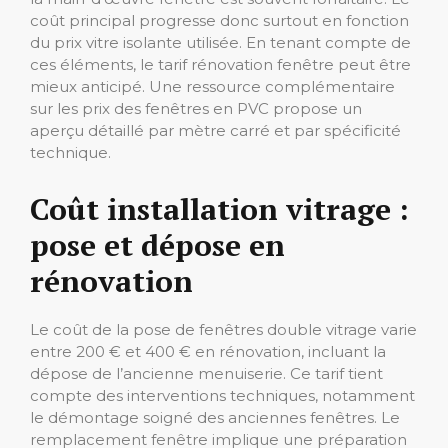
coût principal progresse donc surtout en fonction
du prix vitre isolante utilisée. En tenant compte de
ces éléments, le tarif rénovation fenêtre peut être
mieux anticipé. Une ressource complémentaire
sur les prix des fenêtres en PVC propose un
aperçu détaillé par mètre carré et par spécificité
technique.
Coût installation vitrage :
pose et dépose en
rénovation
Le coût de la pose de fenêtres double vitrage varie
entre 200 € et 400 € en rénovation, incluant la
dépose de l’ancienne menuiserie. Ce tarif tient
compte des interventions techniques, notamment
le démontage soigné des anciennes fenêtres. Le
remplacement fenêtre implique une préparation