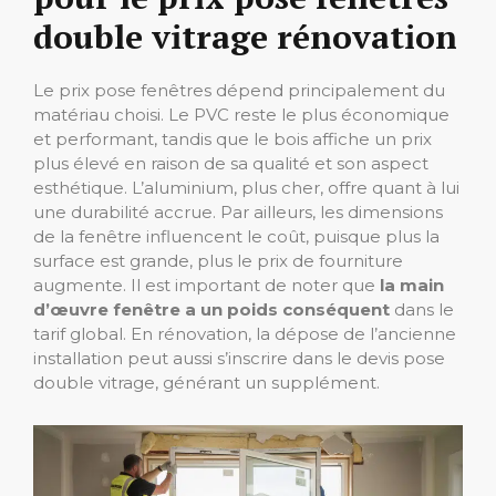
double vitrage rénovation
Le prix pose fenêtres dépend principalement du
matériau choisi. Le PVC reste le plus économique
et performant, tandis que le bois affiche un prix
plus élevé en raison de sa qualité et son aspect
esthétique. L’aluminium, plus cher, offre quant à lui
une durabilité accrue. Par ailleurs, les dimensions
de la fenêtre influencent le coût, puisque plus la
surface est grande, plus le prix de fourniture
augmente. Il est important de noter que
la main
d’œuvre fenêtre a un poids conséquent
dans le
tarif global. En rénovation, la dépose de l’ancienne
installation peut aussi s’inscrire dans le devis pose
double vitrage, générant un supplément.