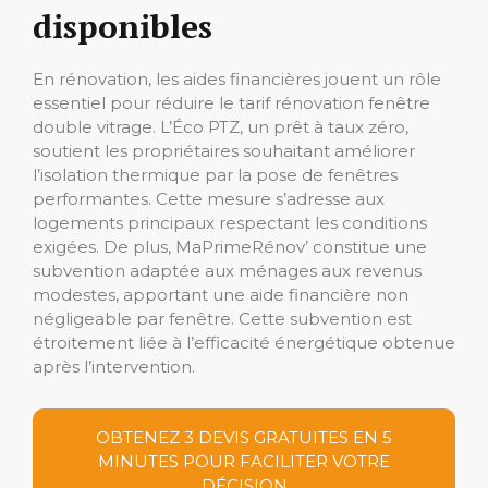
disponibles
En rénovation, les aides financières jouent un rôle
essentiel pour réduire le tarif rénovation fenêtre
double vitrage. L’Éco PTZ, un prêt à taux zéro,
soutient les propriétaires souhaitant améliorer
l’isolation thermique par la pose de fenêtres
performantes. Cette mesure s’adresse aux
logements principaux respectant les conditions
exigées. De plus, MaPrimeRénov’ constitue une
subvention adaptée aux ménages aux revenus
modestes, apportant une aide financière non
négligeable par fenêtre. Cette subvention est
étroitement liée à l’efficacité énergétique obtenue
après l’intervention.
OBTENEZ 3 DEVIS GRATUITES EN 5
MINUTES POUR FACILITER VOTRE
DÉCISION