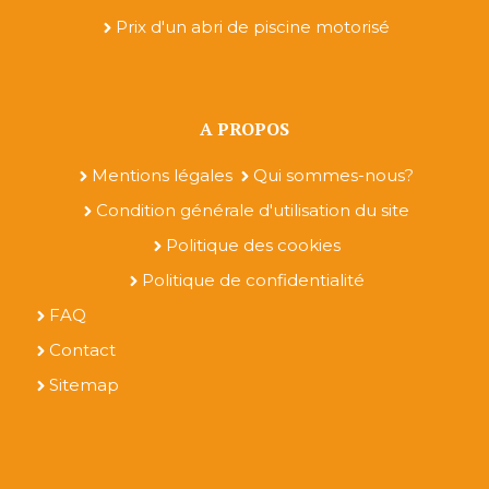
Prix d'un abri de piscine motorisé
A PROPOS
Mentions légales
Qui sommes-nous?
Condition générale d'utilisation du site
Politique des cookies
Politique de confidentialité
FAQ
Contact
Sitemap