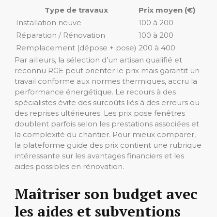
Type de travaux
Prix moyen (€)
Installation neuve
100 à 200
Réparation / Rénovation
100 à 200
Remplacement (dépose + pose)
200 à 400
Par ailleurs, la sélection d’un artisan qualifié et
reconnu RGE peut orienter le prix mais garantit un
travail conforme aux normes thermiques, accru la
performance énergétique. Le recours à des
spécialistes évite des surcoûts liés à des erreurs ou
des reprises ultérieures. Les prix pose fenêtres
doublent parfois selon les prestations associées et
la complexité du chantier. Pour mieux comparer,
la plateforme guide des prix contient une rubrique
intéressante sur les avantages financiers et les
aides possibles en rénovation.
Maîtriser son budget avec
les aides et subventions