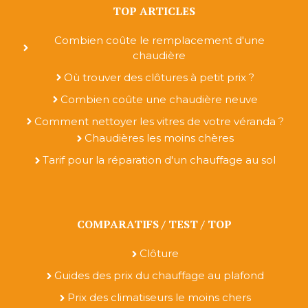
TOP ARTICLES
Combien coûte le remplacement d'une
chaudière
Où trouver des clôtures à petit prix ?
Combien coûte une chaudière neuve
Comment nettoyer les vitres de votre véranda ?
Chaudières les moins chères
Tarif pour la réparation d'un chauffage au sol
COMPARATIFS / TEST / TOP
Clôture
Guides des prix du chauffage au plafond
Prix des climatiseurs le moins chers