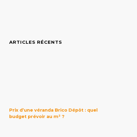
ARTICLES RÉCENTS
Prix d’une véranda Brico Dépôt : quel
budget prévoir au m² ?