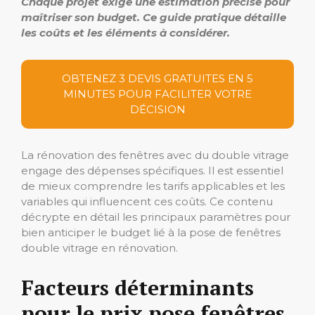
Chaque projet exige une estimation précise pour
maîtriser son budget.
Ce guide pratique détaille
les coûts et les éléments à considérer.
OBTENEZ 3 DEVIS GRATUITES EN 5
MINUTES POUR FACILITER VOTRE
DÉCISION
La rénovation des fenêtres avec du double vitrage
engage des dépenses spécifiques. Il est essentiel
de mieux comprendre les tarifs applicables et les
variables qui influencent ces coûts. Ce contenu
décrypte en détail les principaux paramètres pour
bien anticiper le budget lié à la pose de fenêtres
double vitrage en rénovation.
Facteurs déterminants
pour le prix pose fenêtres