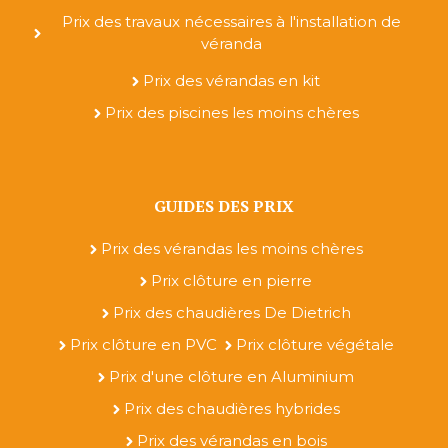
Prix des travaux nécessaires à l'installation de
véranda
Prix des vérandas en kit
Prix des piscines les moins chères
GUIDES DES PRIX
Prix des vérandas les moins chères
Prix clôture en pierre
Prix des chaudières De Dietrich
Prix clôture en PVC
Prix clôture végétale
Prix d'une clôture en Aluminium
Prix des chaudières hybrides
Prix des vérandas en bois