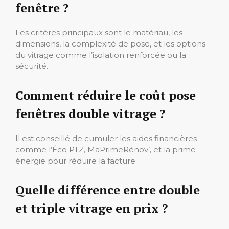
fenêtre ?
Les critères principaux sont le matériau, les
dimensions, la complexité de pose, et les options
du vitrage comme l’isolation renforcée ou la
sécurité.
Comment réduire le coût pose
fenêtres double vitrage ?
Il est conseillé de cumuler les aides financières
comme l’Éco PTZ, MaPrimeRénov’, et la prime
énergie pour réduire la facture.
Quelle différence entre double
et triple vitrage en prix ?