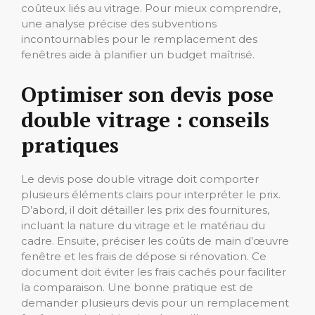
coûteux liés au vitrage. Pour mieux comprendre,
une analyse précise des subventions
incontournables pour le remplacement des
fenêtres aide à planifier un budget maîtrisé.
Optimiser son devis pose
double vitrage : conseils
pratiques
Le devis pose double vitrage doit comporter
plusieurs éléments clairs pour interpréter le prix.
D’abord, il doit détailler les prix des fournitures,
incluant la nature du vitrage et le matériau du
cadre. Ensuite, préciser les coûts de main d’œuvre
fenêtre et les frais de dépose si rénovation. Ce
document doit éviter les frais cachés pour faciliter
la comparaison. Une bonne pratique est de
demander plusieurs devis pour un remplacement