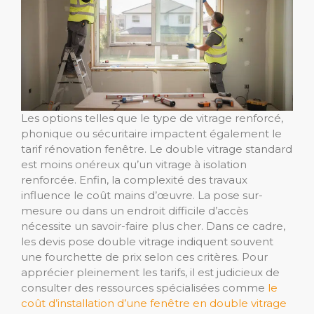
Les options telles que le type de vitrage renforcé,
phonique ou sécuritaire impactent également le
tarif rénovation fenêtre. Le double vitrage standard
est moins onéreux qu’un vitrage à isolation
renforcée. Enfin, la complexité des travaux
influence le coût mains d’œuvre. La pose sur-
mesure ou dans un endroit difficile d’accès
nécessite un savoir-faire plus cher. Dans ce cadre,
les devis pose double vitrage indiquent souvent
une fourchette de prix selon ces critères. Pour
apprécier pleinement les tarifs, il est judicieux de
consulter des ressources spécialisées comme
le
coût d’installation d’une fenêtre en double vitrage