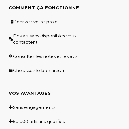
COMMENT ÇA FONCTIONNE
Décrivez votre projet
Des artisans disponibles vous
contactent
Consultez les notes et les avis
Choisissez le bon artisan
VOS AVANTAGES
Sans engagements
50 000 artisans qualifiés