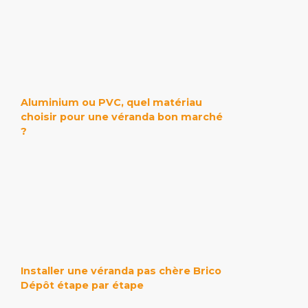
Aluminium ou PVC, quel matériau
choisir pour une véranda bon marché
?
Installer une véranda pas chère Brico
Dépôt étape par étape