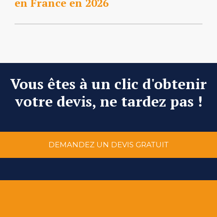
en France en 2026
Vous êtes à un clic d'obtenir
votre devis, ne tardez pas !
DEMANDEZ UN DEVIS GRATUIT