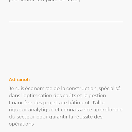
Adrianoh
Je suis économiste de la construction, spécialisé
dans l'optimisation des coûts et la gestion
financière des projets de bâtiment. J'allie
rigueur analytique et connaissance approfondie
du secteur pour garantir la réussite des
opérations.