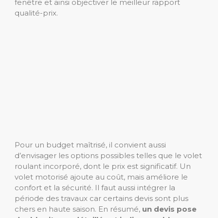
fenêtre et ainsi objectiver le meilleur rapport
qualité-prix.
Pour un budget maîtrisé, il convient aussi
d’envisager les options possibles telles que le volet
roulant incorporé, dont le prix est significatif. Un
volet motorisé ajoute au coût, mais améliore le
confort et la sécurité. Il faut aussi intégrer la
période des travaux car certains devis sont plus
chers en haute saison. En résumé,
un devis pose