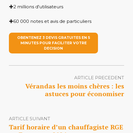
2 millions d'utilisateurs
60 000 notes et avis de particuliers
OBENTENEZ 3 DEVIS GRATUITES EN 5
MINUTES POUR FACILITER VOTRE
DECISION
ARTICLE PRECEDENT
Vérandas les moins chères : les
astuces pour économiser
ARTICLE SUIVANT
Tarif horaire d’un chauffagiste RGE