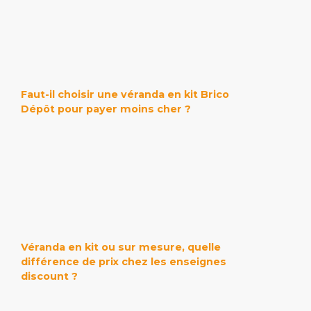
Faut-il choisir une véranda en kit Brico
Dépôt pour payer moins cher ?
Véranda en kit ou sur mesure, quelle
différence de prix chez les enseignes
discount ?