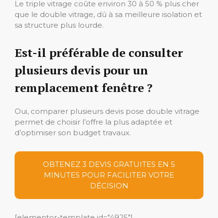
Le triple vitrage coûte environ 30 à 50 % plus cher
que le double vitrage, dû à sa meilleure isolation et
sa structure plus lourde.
Est-il préférable de consulter
plusieurs devis pour un
remplacement fenêtre ?
Oui, comparer plusieurs devis pose double vitrage
permet de choisir l’offre la plus adaptée et
d’optimiser son budget travaux.
OBTENEZ 3 DEVIS GRATUITES EN 5
MINUTES POUR FACILITER VOTRE
DÉCISION
[elementor-template id="4925"]