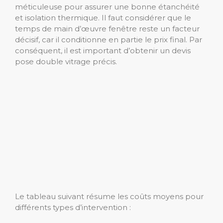
méticuleuse pour assurer une bonne étanchéité
et isolation thermique. Il faut considérer que le
temps de main d’œuvre fenêtre reste un facteur
décisif, car il conditionne en partie le prix final. Par
conséquent, il est important d’obtenir un devis
pose double vitrage précis.
Le tableau suivant résume les coûts moyens pour
différents types d’intervention :