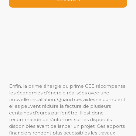
Enfin, la prime énergie ou prime CEE récompense
les économies d’énergie réalisées avec une
nouvelle installation. Quand ces aides se cumulent,
elles peuvent réduire la facture de plusieurs
centaines d’euros par fenêtre. Il est donc
recommandé de s’informer sur les dispositifs
disponibles avant de lancer un projet. Ces apports
financiers rendent plus accessibles les travaux